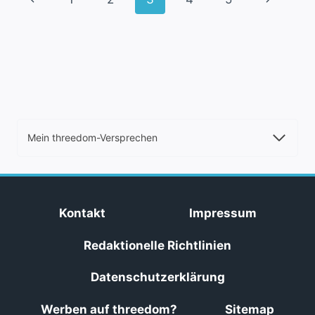
Seite
Seite
Mein threedom-Versprechen
Kontakt
Impressum
Redaktionelle Richtlinien
Datenschutzerklärung
Werben auf threedom?
Sitemap