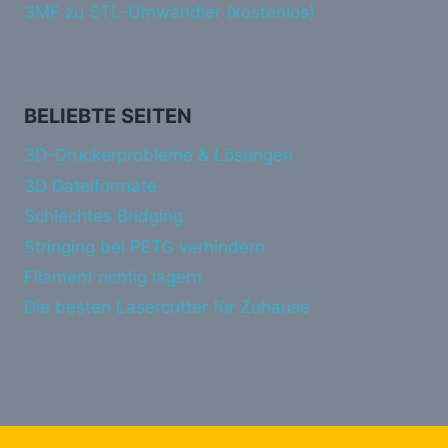
3MF zu STL-Umwandler (kostenlos)
BELIEBTE SEITEN
3D-Druckerprobleme & Lösungen
3D Dateiformate
Schlechtes Bridging
Stringing bei PETG verhindern
Filament richtig lagern
Die besten Lasercutter für Zuhause