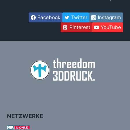
Facebook
Twitter
Instagram
Pinterest
YouTube
NETZWERKE