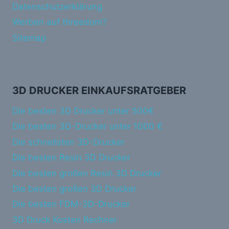
Datenschutzerklärung
Werben auf threedom?
Sitemap
3D DRUCKER EINKAUFSRATGEBER
Die besten 3D Drucker unter 500€
Die besten 3D-Drucker unter 1000 €
Die schnellsten 3D-Drucker
Die besten Resin 3D Drucker
Die besten großen Resin 3D Drucker
Die besten großen 3D Drucker
Die besten FDM-3D-Drucker
3D Druck Kosten Rechner