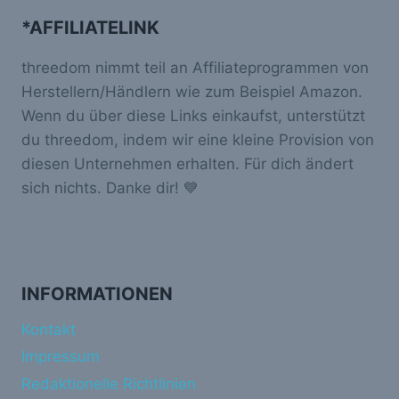
*AFFILIATELINK
threedom nimmt teil an Affiliateprogrammen von
Herstellern/Händlern wie zum Beispiel Amazon.
Wenn du über diese Links einkaufst, unterstützt
du threedom, indem wir eine kleine Provision von
diesen Unternehmen erhalten. Für dich ändert
sich nichts. Danke dir! 💙
INFORMATIONEN
Kontakt
Impressum
Redaktionelle Richtlinien