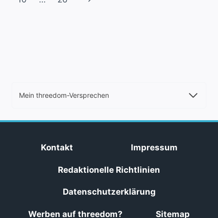
Seite
Mein threedom-Versprechen
Kontakt
Impressum
Redaktionelle Richtlinien
Datenschutzerklärung
Werben auf threedom?
Sitemap