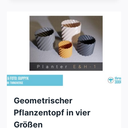
–
VALENTINSTAG
Geometrischer
Pflanzentopf in vier
Größen