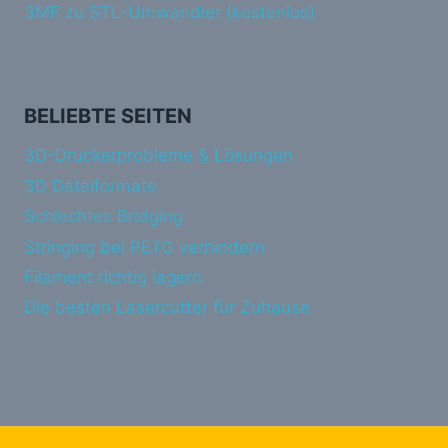
3MF zu STL-Umwandler (kostenlos)
BELIEBTE SEITEN
3D-Druckerprobleme & Lösungen
3D Dateiformate
Schlechtes Bridging
Stringing bei PETG verhindern
Filament richtig lagern
Die besten Lasercutter für Zuhause