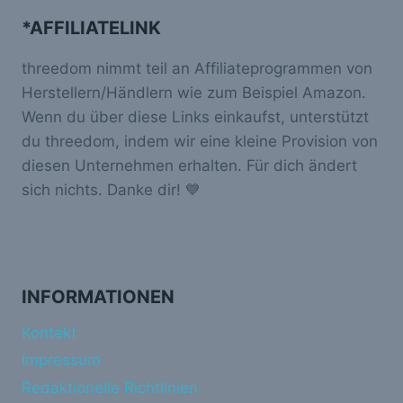
*AFFILIATELINK
threedom nimmt teil an Affiliateprogrammen von
Herstellern/Händlern wie zum Beispiel Amazon.
Wenn du über diese Links einkaufst, unterstützt
du threedom, indem wir eine kleine Provision von
diesen Unternehmen erhalten. Für dich ändert
sich nichts. Danke dir! 💙
INFORMATIONEN
Kontakt
Impressum
Redaktionelle Richtlinien