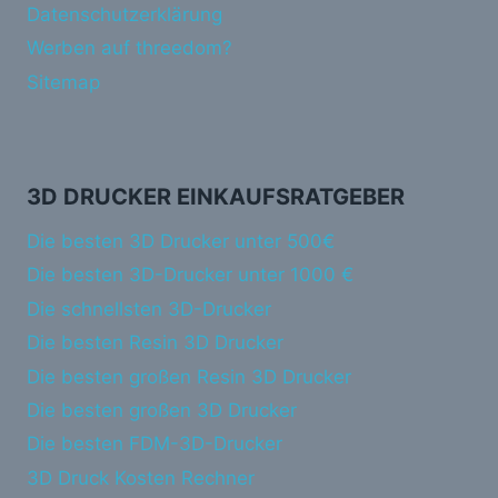
Datenschutzerklärung
Werben auf threedom?
Sitemap
3D DRUCKER EINKAUFSRATGEBER
Die besten 3D Drucker unter 500€
Die besten 3D-Drucker unter 1000 €
Die schnellsten 3D-Drucker
Die besten Resin 3D Drucker
Die besten großen Resin 3D Drucker
Die besten großen 3D Drucker
Die besten FDM-3D-Drucker
3D Druck Kosten Rechner