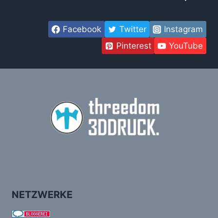
Facebook
Twitter
Instagram
Pinterest
YouTube
NETZWERKE