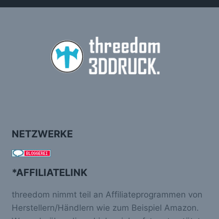
NETZWERKE
*AFFILIATELINK
threedom nimmt teil an Affiliateprogrammen von
Herstellern/Händlern wie zum Beispiel Amazon.