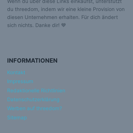
Wenn du über diese Links einkaufst, unterstützt
du threedom, indem wir eine kleine Provision von
diesen Unternehmen erhalten. Für dich ändert
sich nichts. Danke dir! 💙
INFORMATIONEN
Kontakt
Impressum
Redaktionelle Richtlinien
Datenschutzerklärung
Werben auf threedom?
Sitemap