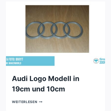
Audi Logo Modell in
19cm und 10cm
AUDI
WEITERLESEN
LOGO