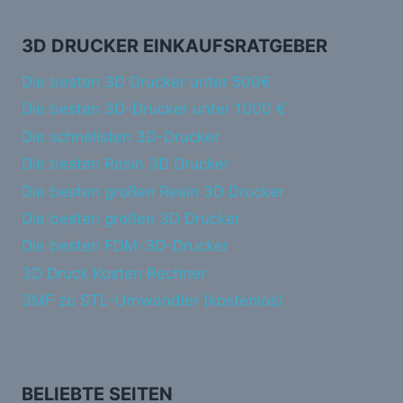
3D DRUCKER EINKAUFSRATGEBER
Die besten 3D Drucker unter 500€
Die besten 3D-Drucker unter 1000 €
Die schnellsten 3D-Drucker
Die besten Resin 3D Drucker
Die besten großen Resin 3D Drucker
Die besten großen 3D Drucker
Die besten FDM-3D-Drucker
3D Druck Kosten Rechner
3MF zu STL-Umwandler (kostenlos)
BELIEBTE SEITEN