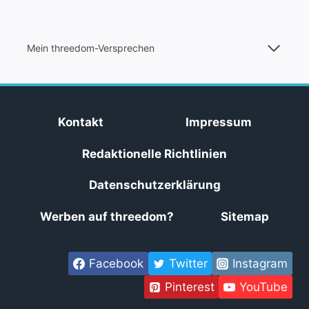
Mein threedom-Versprechen
Kontakt
Impressum
Redaktionelle Richtlinien
Datenschutzerklärung
Werben auf threedom?
Sitemap
Facebook
Twitter
Instagram
Pinterest
YouTube