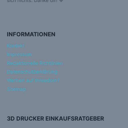
sich nichts. Danke dir! 💙
INFORMATIONEN
Kontakt
Impressum
Redaktionelle Richtlinien
Datenschutzerklärung
Werben auf threedom?
Sitemap
3D DRUCKER EINKAUFSRATGEBER