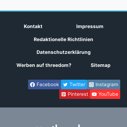
Kontakt
Impressum
Redaktionelle Richtlinien
Datenschutzerklärung
Werben auf threedom?
Sitemap
Facebook
Twitter
Instagram
Pinterest
YouTube