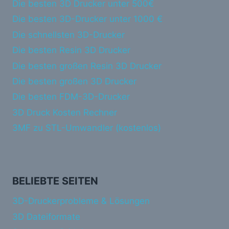
Die besten 3D Drucker unter 500€
Die besten 3D-Drucker unter 1000 €
Die schnellsten 3D-Drucker
Die besten Resin 3D Drucker
Die besten großen Resin 3D Drucker
Die besten großen 3D Drucker
Die besten FDM-3D-Drucker
3D Druck Kosten Rechner
3MF zu STL-Umwandler (kostenlos)
BELIEBTE SEITEN
3D-Druckerprobleme & Lösungen
3D Dateiformate