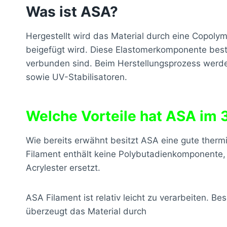
Was ist ASA?
Hergestellt wird das Material durch eine Copolym
beigefügt wird. Diese Elastomerkomponente best
verbunden sind. Beim Herstellungsprozess werden
sowie UV-Stabilisatoren.
Welche Vorteile hat ASA im 
Wie bereits erwähnt besitzt ASA eine gute therm
Filament enthält keine Polybutadienkomponente, 
Acrylester ersetzt.
ASA Filament ist relativ leicht zu verarbeiten. 
überzeugt das Material durch