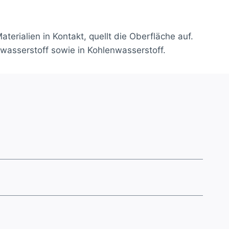
erialien in Kontakt, quellt die Oberfläche auf.
nwasserstoff sowie in Kohlenwasserstoff.