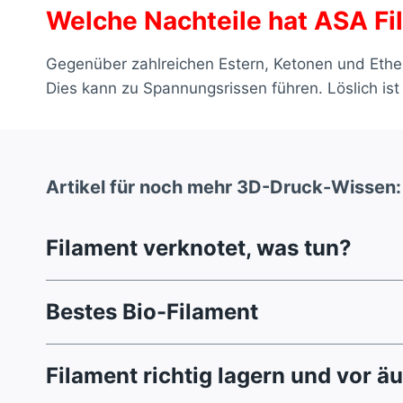
Welche Nachteile hat ASA F
Gegenüber zahlreichen Estern, Ketonen und Ethern
Dies kann zu Spannungsrissen führen. Löslich ist
Artikel für noch mehr 3D-Druck-Wissen:
Filament verknotet, was tun?
Bestes Bio-Filament
Filament richtig lagern und vor ä