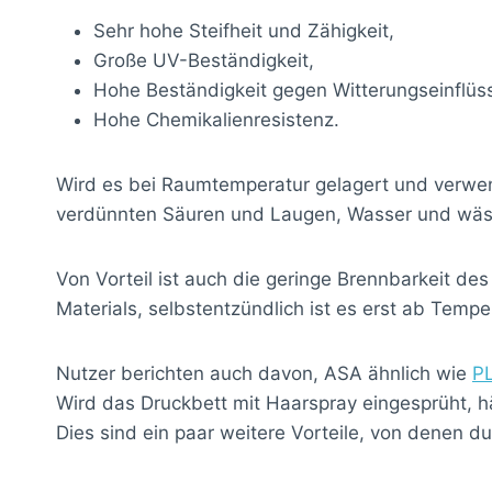
Sehr hohe Steifheit und Zähigkeit,
Große UV-Beständigkeit,
Hohe Beständigkeit gegen Witterungseinflüs
Hohe Chemikalienresistenz.
Wird es bei Raumtemperatur gelagert und verwende
verdünnten Säuren und Laugen, Wasser und wäss
Von Vorteil ist auch die geringe Brennbarkeit de
Materials, selbstentzündlich ist es erst ab Temp
Nutzer berichten auch davon, ASA ähnlich wie
P
Wird das Druckbett mit Haarspray eingesprüht, h
Dies sind ein paar weitere Vorteile, von denen du