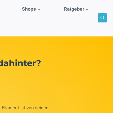
Shops
Ratgeber
dahinter?
 Filament ist von seinen