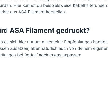
wurden. Hier kannst du beispielsweise Kabelhalterungen
ekte aus ASA Filament herstellen.
ird ASA Filament gedruckt?
ss es sich hier nur um allgemeine Empfehlungen handel
ssen Zusätzen, aber natürlich auch von deinem eigene
stellungen bei Bedarf noch etwas anpassen.