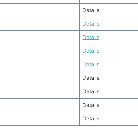
Details
Details
Details
Details
Details
Details
Details
Details
Details