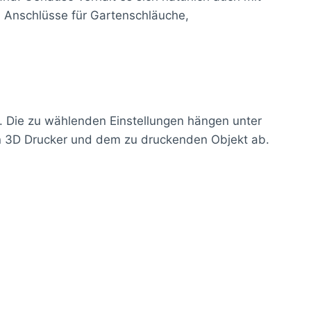
, Anschlüsse für Gartenschläuche,
t. Die zu wählenden Einstellungen hängen unter
n 3D Drucker und dem zu druckenden Objekt ab.