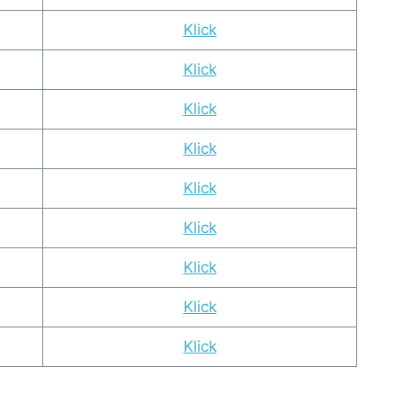
Klick
Klick
Klick
Klick
Klick
Klick
Klick
Klick
Klick