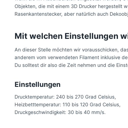
Objekten, die mit einem 3D Drucker hergestellt 
Rasenkantenstecker, aber natürlich auch Dekoobj
Mit welchen Einstellungen w
An dieser Stelle möchten wir vorausschicken, da
anderem vom verwendeten Filament inklusive de
Du solltest dir also die Zeit nehmen und die Ein
Einstellungen
Drucktemperatur: 240 bis 270 Grad Celsius,
Heizbetttemperatur: 110 bis 120 Grad Celsius,
Druckgeschwindigkeit: 30 bis 40 mm/s.