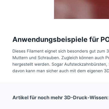
Anwendungsbeispiele für P
Dieses Filament eignet sich besonders gut zum 
Muttern und Schrauben. Zugleich können auch Prä
hergestellt werden. Sogar Aufsteckzahnbürsten, S
davon kann man sicher auch mit dem eigenen 3D 
Artikel für noch mehr 3D-Druck-Wissen: