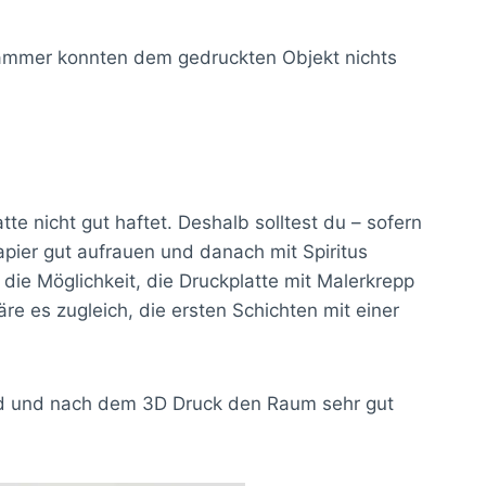
 Hammer konnten dem gedruckten Objekt nichts
e nicht gut haftet. Deshalb solltest du – sofern
pier gut aufrauen und danach mit Spiritus
ie Möglichkeit, die Druckplatte mit Malerkrepp
e es zugleich, die ersten Schichten mit einer
end und nach dem 3D Druck den Raum sehr gut