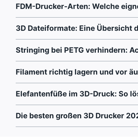
FDM-Drucker-Arten: Welche eigne
3D Dateiformate: Eine Übersicht 
Stringing bei PETG verhindern: A
Filament richtig lagern und vor ä
Elefantenfüße im 3D-Druck: So lö
Die besten großen 3D Drucker 20