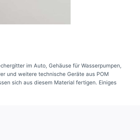
echergitter im Auto, Gehäuse für Wasserpumpen,
erer und weitere technische Geräte aus POM
sen sich aus diesem Material fertigen. Einiges