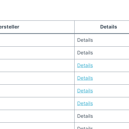
rsteller
Details
Details
Details
Details
Details
Details
Details
Details
Details