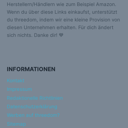
Herstellern/Händlern wie zum Beispiel Amazon.
Wenn du über diese Links einkaufst, unterstützt
du threedom, indem wir eine kleine Provision von
diesen Unternehmen erhalten. Für dich ändert
sich nichts. Danke dir! 💙
INFORMATIONEN
Kontakt
Impressum
Redaktionelle Richtlinien
Datenschutzerklärung
Werben auf threedom?
Sitemap