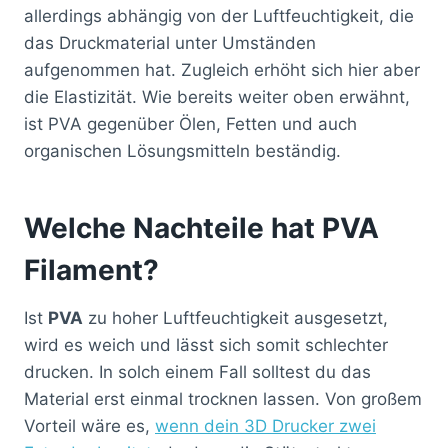
allerdings abhängig von der Luftfeuchtigkeit, die
das Druckmaterial unter Umständen
aufgenommen hat. Zugleich erhöht sich hier aber
die Elastizität. Wie bereits weiter oben erwähnt,
ist PVA gegenüber Ölen, Fetten und auch
organischen Lösungsmitteln beständig.
Welche Nachteile hat PVA
Filament?
Ist
PVA
zu hoher Luftfeuchtigkeit ausgesetzt,
wird es weich und lässt sich somit schlechter
drucken. In solch einem Fall solltest du das
Material erst einmal trocknen lassen. Von großem
Vorteil wäre es,
wenn dein 3D Drucker zwei