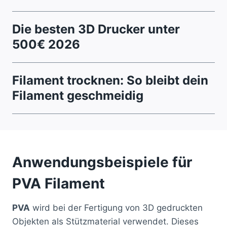
Die besten 3D Drucker unter
500€ 2026
Filament trocknen: So bleibt dein
Filament geschmeidig
Anwendungsbeispiele für
PVA Filament
PVA
wird bei der Fertigung von 3D gedruckten
Objekten als Stützmaterial verwendet. Dieses