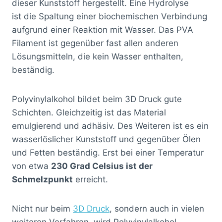
dieser Kunststoff hergestellt. Eine Hydrolyse
ist die Spaltung einer biochemischen Verbindung
aufgrund einer Reaktion mit Wasser. Das PVA
Filament ist gegenüber fast allen anderen
Lösungsmitteln, die kein Wasser enthalten,
beständig.
Polyvinylalkohol bildet beim 3D Druck gute
Schichten. Gleichzeitig ist das Material
emulgierend und adhäsiv. Des Weiteren ist es ein
wasserlöslicher Kunststoff und gegenüber Ölen
und Fetten beständig. Erst bei einer Temperatur
von etwa
230 Grad Celsius ist der
Schmelzpunkt
erreicht.
Nicht nur beim
3D Druck
, sondern auch in vielen
weiteren Verfahren, wird Polyvinylalkohol