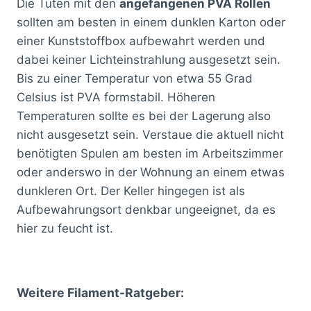
Die Tüten mit den
angefangenen PVA Rollen
sollten am besten in einem dunklen Karton oder
einer Kunststoffbox aufbewahrt werden und
dabei keiner Lichteinstrahlung ausgesetzt sein.
Bis zu einer Temperatur von etwa 55 Grad
Celsius ist PVA formstabil. Höheren
Temperaturen sollte es bei der Lagerung also
nicht ausgesetzt sein. Verstaue die aktuell nicht
benötigten Spulen am besten im Arbeitszimmer
oder anderswo in der Wohnung an einem etwas
dunkleren Ort. Der Keller hingegen ist als
Aufbewahrungsort denkbar ungeeignet, da es
hier zu feucht ist.
Weitere Filament-Ratgeber: