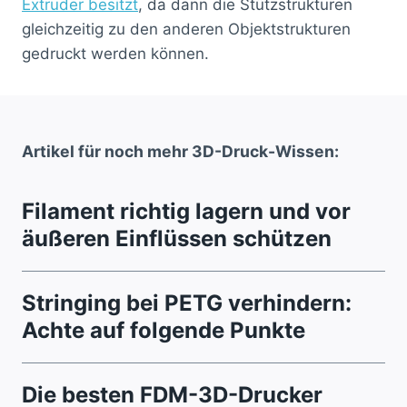
Extruder besitzt
, da dann die Stützstrukturen
gleichzeitig zu den anderen Objektstrukturen
gedruckt werden können.
Artikel für noch mehr 3D-Druck-Wissen:
Filament richtig lagern und vor
äußeren Einflüssen schützen
Stringing bei PETG verhindern:
Achte auf folgende Punkte
Die besten FDM-3D-Drucker