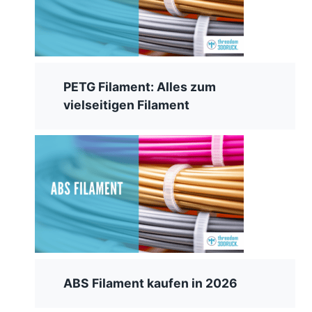
PETG Filament: Alles zum
vielseitigen Filament
ABS Filament kaufen in 2026