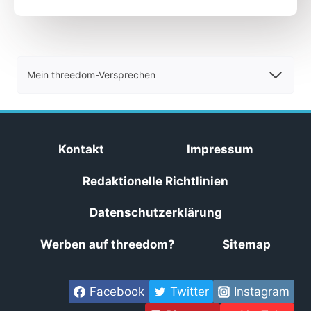
Mein threedom-Versprechen
Kontakt
Impressum
Redaktionelle Richtlinien
Datenschutzerklärung
Werben auf threedom?
Sitemap
Facebook
Twitter
Instagram