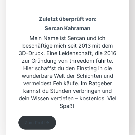
Zuletzt überprüft von:
Sercan Kahraman
Mein Name ist Sercan und ich
beschäftige mich seit 2013 mit dem
3D-Druck. Eine Leidenschaft, die 2016
zur Gründung von threedom führte.
Hier schaffst du den Einstieg in die
wunderbare Welt der Schichten und
vermeidest Fehlkäufe. Im Ratgeber
kannst du Stunden verbringen und
dein Wissen vertiefen – kostenlos. Viel
Spaß!
Zum Profil