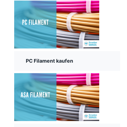
PC Filament kaufen