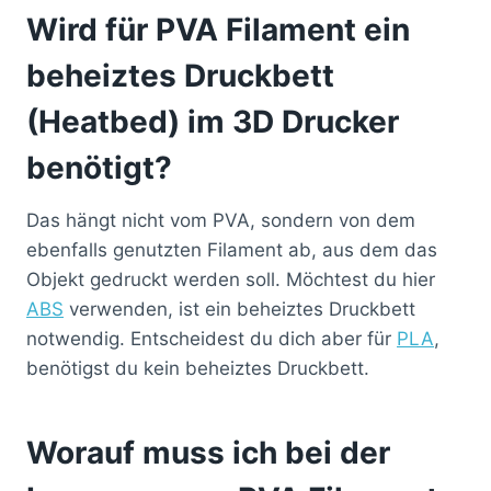
Wird für PVA Filament ein
beheiztes Druckbett
(Heatbed) im 3D Drucker
benötigt?
Das hängt nicht vom PVA, sondern von dem
ebenfalls genutzten Filament ab, aus dem das
Objekt gedruckt werden soll. Möchtest du hier
ABS
verwenden, ist ein beheiztes Druckbett
notwendig. Entscheidest du dich aber für
PLA
,
benötigst du kein beheiztes Druckbett.
Worauf muss ich bei der