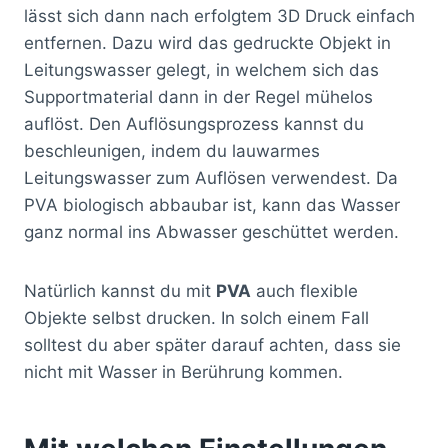
lässt sich dann nach erfolgtem 3D Druck einfach
entfernen. Dazu wird das gedruckte Objekt in
Leitungswasser gelegt, in welchem sich das
Supportmaterial dann in der Regel mühelos
auflöst. Den Auflösungsprozess kannst du
beschleunigen, indem du lauwarmes
Leitungswasser zum Auflösen verwendest. Da
PVA biologisch abbaubar ist, kann das Wasser
ganz normal ins Abwasser geschüttet werden.
Natürlich kannst du mit
PVA
auch flexible
Objekte selbst drucken. In solch einem Fall
solltest du aber später darauf achten, dass sie
nicht mit Wasser in Berührung kommen.