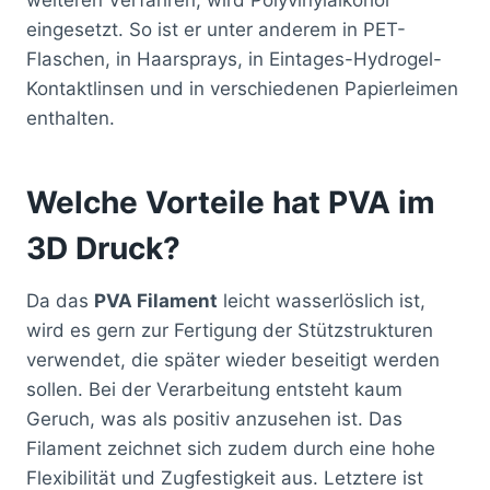
eingesetzt. So ist er unter anderem in PET-
Flaschen, in Haarsprays, in Eintages-Hydrogel-
Kontaktlinsen und in verschiedenen Papierleimen
enthalten.
Welche Vorteile hat PVA im
3D Druck?
Da das
PVA Filament
leicht wasserlöslich ist,
wird es gern zur Fertigung der Stützstrukturen
verwendet, die später wieder beseitigt werden
sollen. Bei der Verarbeitung entsteht kaum
Geruch, was als positiv anzusehen ist. Das
Filament zeichnet sich zudem durch eine hohe
Flexibilität und Zugfestigkeit aus. Letztere ist