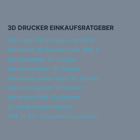
3D DRUCKER EINKAUFSRATGEBER
Die besten 3D Drucker unter 500€
Die besten 3D-Drucker unter 1000 €
Die schnellsten 3D-Drucker
Die besten Resin 3D Drucker
Die besten großen Resin 3D Drucker
Die besten großen 3D Drucker
Die besten FDM-3D-Drucker
3D Druck Kosten Rechner
3MF zu STL-Umwandler (kostenlos)