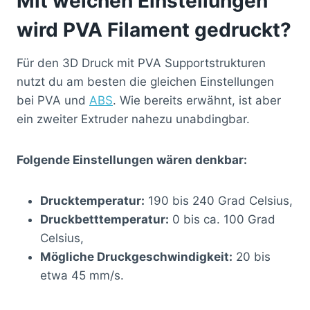
Mit welchen Einstellungen
wird PVA Filament gedruckt?
Für den 3D Druck mit PVA Supportstrukturen
nutzt du am besten die gleichen Einstellungen
bei PVA und
ABS
. Wie bereits erwähnt, ist aber
ein zweiter Extruder nahezu unabdingbar.
Folgende Einstellungen wären denkbar:
Drucktemperatur:
190 bis 240 Grad Celsius,
Druckbetttemperatur:
0 bis ca. 100 Grad
Celsius,
Mögliche Druckgeschwindigkeit:
20 bis
etwa 45 mm/s.