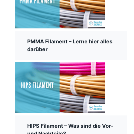
PMMA Filament – Lerne hier alles
darüber
HIPS Filament – Was sind die Vor-
und Nachteile?