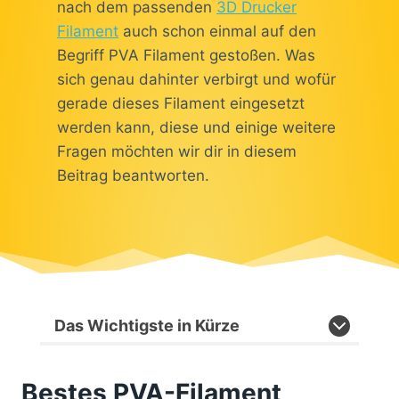
nach dem passenden
3D Drucker
Filament
auch schon einmal auf den
Begriff PVA Filament gestoßen. Was
sich genau dahinter verbirgt und wofür
gerade dieses Filament eingesetzt
werden kann, diese und einige weitere
Fragen möchten wir dir in diesem
Beitrag beantworten.
Das Wichtigste in Kürze
Bestes PVA-Filament