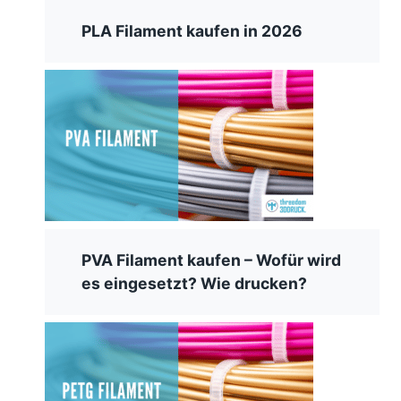
PLA Filament kaufen in 2026
PVA Filament kaufen – Wofür wird
es eingesetzt? Wie drucken?