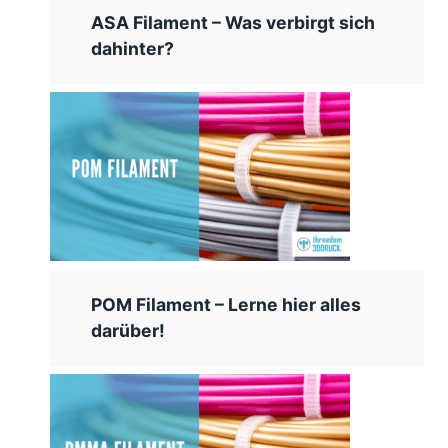
ASA Filament – Was verbirgt sich
dahinter?
POM Filament – Lerne hier alles
darüber!