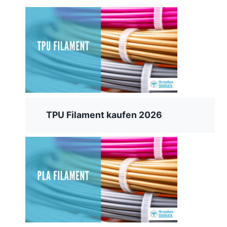
TPU Filament kaufen 2026