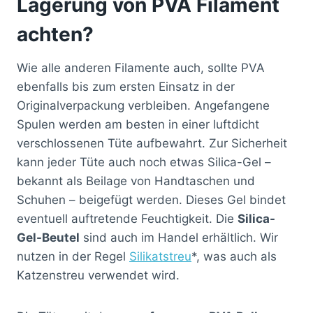
Lagerung von PVA Filament
achten?
Wie alle anderen Filamente auch, sollte PVA
ebenfalls bis zum ersten Einsatz in der
Originalverpackung verbleiben. Angefangene
Spulen werden am besten in einer luftdicht
verschlossenen Tüte aufbewahrt. Zur Sicherheit
kann jeder Tüte auch noch etwas Silica-Gel –
bekannt als Beilage von Handtaschen und
Schuhen – beigefügt werden. Dieses Gel bindet
eventuell auftretende Feuchtigkeit. Die
Silica-
Gel-Beutel
sind auch im Handel erhältlich. Wir
nutzen in der Regel
Silikatstreu
*, was auch als
Katzenstreu verwendet wird.