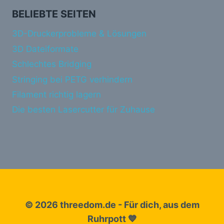
BELIEBTE SEITEN
3D-Druckerprobleme & Lösungen
3D Dateiformate
Schlechtes Bridging
Stringing bei PETG verhindern
Filament richtig lagern
Die besten Lasercutter für Zuhause
© 2026 threedom.de - Für dich, aus dem
Ruhrpott 💙