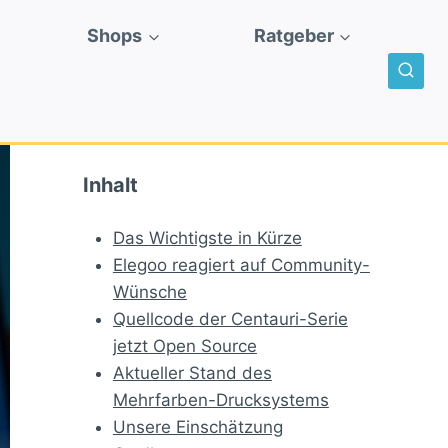
Shops
Ratgeber
Inhalt
Das Wichtigste in Kürze
Elegoo reagiert auf Community-
Wünsche
Quellcode der Centauri-Serie
jetzt Open Source
Aktueller Stand des
Mehrfarben-Drucksystems
Unsere Einschätzung