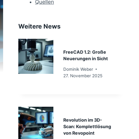
Quellen
Weitere News
FreeCAD 1.2: Große
Neuerungen in Sicht
Dominik Weber
27. November 2025
Revolution im 3D-
Scan: Komplettlösung
von Revopoint