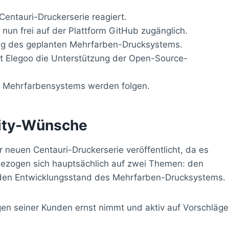
Centauri-Druckerserie reagiert.
t nun frei auf der Plattform GitHub zugänglich.
ng des geplanten Mehrfarben-Drucksystems.
gt Elegoo die Unterstützung der Open-Source-
es Mehrfarbensystems werden folgen.
nity-Wünsche
r neuen Centauri-Druckerserie veröffentlicht, da es
ezogen sich hauptsächlich auf zwei Themen: den
den Entwicklungsstand des Mehrfarben-Drucksystems.
en seiner Kunden ernst nimmt und aktiv auf Vorschläge