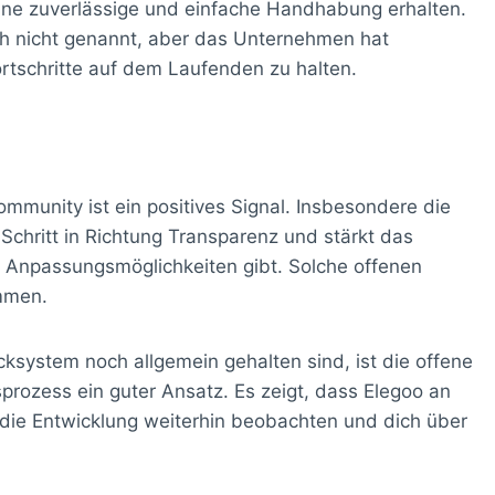
ine zuverlässige und einfache Handhabung erhalten.
h nicht genannt, aber das Unternehmen hat
ortschritte auf dem Laufenden zu halten.
munity ist ein positives Signal. Insbesondere die
 Schritt in Richtung Transparenz und stärkt das
d Anpassungsmöglichkeiten gibt. Solche offenen
mmen.
system noch allgemein gehalten sind, ist die offene
rozess ein guter Ansatz. Es zeigt, dass Elegoo an
 die Entwicklung weiterhin beobachten und dich über