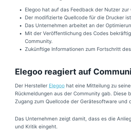
Elegoo hat auf das Feedback der Nutzer zur 
Der modifizierte Quellcode für die Drucker is
Das Unternehmen arbeitet an der Optimieru
Mit der Veröffentlichung des Codes bekräfti
Community.
Zukünftige Informationen zum Fortschritt d
Elegoo reagiert auf Commu
Der Hersteller
Elegoo
hat eine Mitteilung zu seine
Rückmeldungen aus der Community gab. Diese b
Zugang zum Quellcode der Gerätesoftware und 
Das Unternehmen zeigt damit, dass es die Anlieg
und Kritik eingeht.