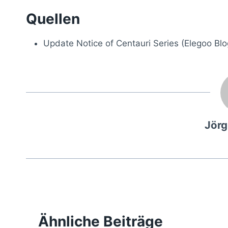
Quellen
Update Notice of Centauri Series (Elegoo Blo
Jör
Ähnliche Beiträge