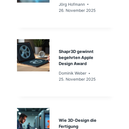
Jörg Hofmann
26. November 2025
Shapr3D gewinnt
begehrten Apple
Design Award
Dominik Weber
25. November 2025
Wie 3D-Design die
Fertigung