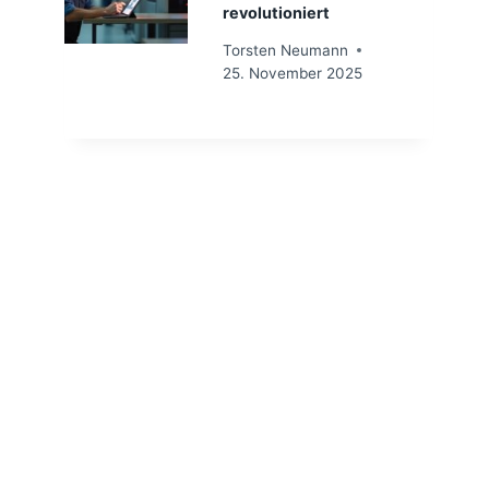
revolutioniert
Torsten Neumann
25. November 2025