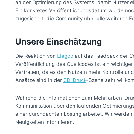
an der Optimierung des Systems, damit Nutzer e
Ein konkretes Veröffentlichungsdatum wurde noc
zugesichert, die Community über alle weiteren F
Unsere Einschätzung
Die Reaktion von
Elegoo
auf das Feedback der Com
Veröffentlichung des Quellcodes ist ein wichtiger
Vertrauen, da es den Nutzern mehr Kontrolle un
Ansätze sind in der
3D-Druck
-Szene sehr willko
Während die Informationen zum Mehrfarben-Druck
Kommunikation über den laufenden Optimierungsp
einer durchdachten Lösung arbeitet. Wir werden
Neuigkeiten informieren.