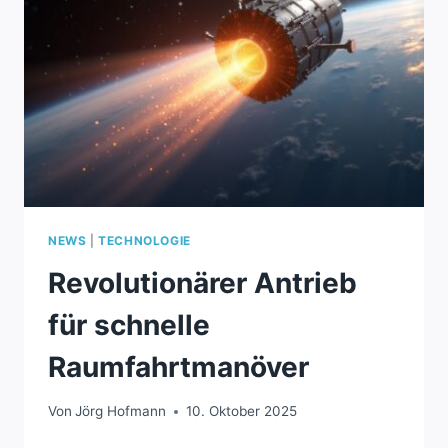
FUNKTION
NEWS
|
TECHNOLOGIE
Revolutionärer Antrieb
für schnelle
Raumfahrtmanöver
Von
Jörg Hofmann
10. Oktober 2025