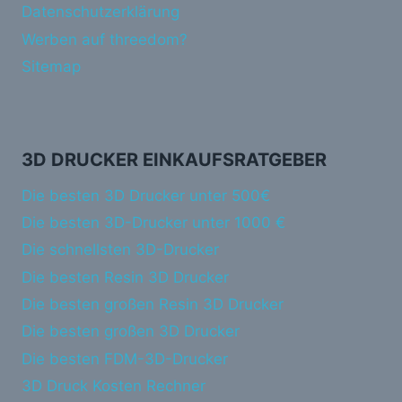
Datenschutzerklärung
Werben auf threedom?
Sitemap
3D DRUCKER EINKAUFSRATGEBER
Die besten 3D Drucker unter 500€
Die besten 3D-Drucker unter 1000 €
Die schnellsten 3D-Drucker
Die besten Resin 3D Drucker
Die besten großen Resin 3D Drucker
Die besten großen 3D Drucker
Die besten FDM-3D-Drucker
3D Druck Kosten Rechner