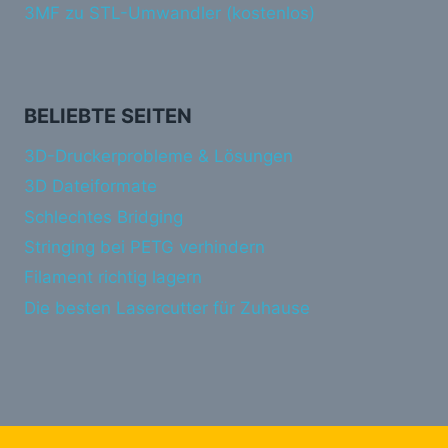
3MF zu STL-Umwandler (kostenlos)
BELIEBTE SEITEN
3D-Druckerprobleme & Lösungen
3D Dateiformate
Schlechtes Bridging
Stringing bei PETG verhindern
Filament richtig lagern
Die besten Lasercutter für Zuhause