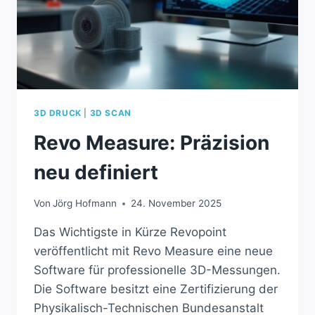
3D DRUCK
|
3D SCAN
Revo Measure: Präzision
neu definiert
Von
Jörg Hofmann
24. November 2025
Das Wichtigste in Kürze Revopoint
veröffentlicht mit Revo Measure eine neue
Software für professionelle 3D-Messungen.
Die Software besitzt eine Zertifizierung der
Physikalisch-Technischen Bundesanstalt