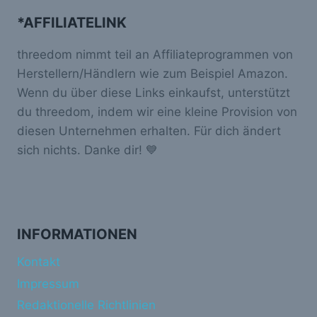
*AFFILIATELINK
threedom nimmt teil an Affiliateprogrammen von
Herstellern/Händlern wie zum Beispiel Amazon.
Wenn du über diese Links einkaufst, unterstützt
du threedom, indem wir eine kleine Provision von
diesen Unternehmen erhalten. Für dich ändert
sich nichts. Danke dir! 💙
INFORMATIONEN
Kontakt
Impressum
Redaktionelle Richtlinien