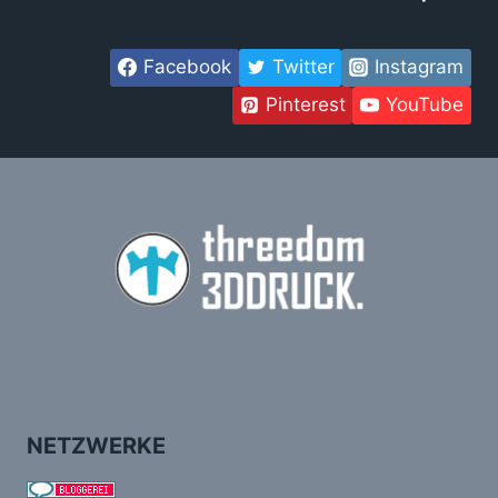
Facebook
Twitter
Instagram
Pinterest
YouTube
NETZWERKE