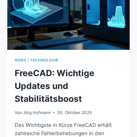
NEWS
|
TECHNOLOGIE
FreeCAD: Wichtige
Updates und
Stabilitätsboost
Von
Jörg Hofmann
30. Oktober 2025
Das Wichtigste in Kürze FreeCAD erhält
zahlreiche Fehlerbehebungen in den