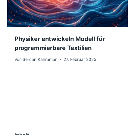
Physiker entwickeln Modell für
programmierbare Textilien
Von
Sercan Kahraman
27. Februar 2025