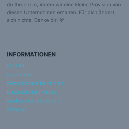
du threedom, indem wir eine kleine Provision von
diesen Unternehmen erhalten. Für dich ändert
sich nichts. Danke dir! 💙
INFORMATIONEN
Kontakt
Impressum
Redaktionelle Richtlinien
Datenschutzerklärung
Werben auf threedom?
Sitemap