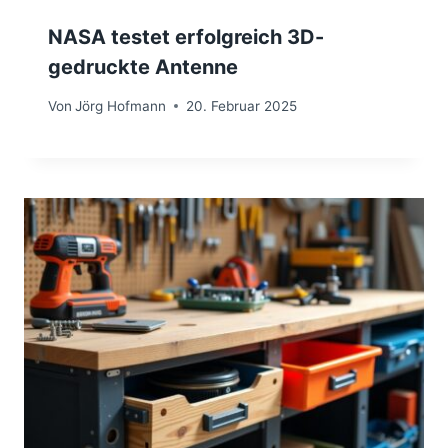
NASA testet erfolgreich 3D-
gedruckte Antenne
Von
Jörg Hofmann
20. Februar 2025