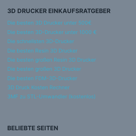
3D DRUCKER EINKAUFSRATGEBER
Die besten 3D Drucker unter 500€
Die besten 3D-Drucker unter 1000 €
Die schnellsten 3D-Drucker
Die besten Resin 3D Drucker
Die besten großen Resin 3D Drucker
Die besten großen 3D Drucker
Die besten FDM-3D-Drucker
3D Druck Kosten Rechner
3MF zu STL-Umwandler (kostenlos)
BELIEBTE SEITEN