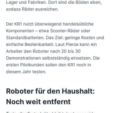
Lager und Fabriken. Dort sind die Böden eben,
sodass Räder ausreichen.
Der KR1 nutzt überwiegend handelsübliche
Komponenten – etwa Scooter-Räder oder
Standardbatterien. Das Ziel: geringe Kosten und
einfache Bedienbarkeit. Laut Pierce kann ein
Arbeiter den Roboter nach 20 bis 30
Demonstrationen selbstständig einsetzen. Die
ersten Pilotkunden sollen den KR1 noch in
diesem Jahr testen.
Roboter für den Haushalt:
Noch weit entfernt