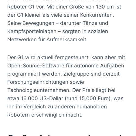
Roboter G1 vor. Mit einer Größe von 130 cm ist
der G1 kleiner als viele seiner Konkurrenten.
Seine Bewegungen – darunter Tänze und
Kampfsporteinlagen – sorgten in sozialen
Netzwerken für Aufmerksamkeit.
Der G1 wird aktuell ferngesteuert, kann aber mit
Open-Source-Software für autonome Aufgaben
programmiert werden. Zielgruppe sind derzeit
Forschungseinrichtungen sowie
Technologieunternehmen. Der Preis liegt bei
etwa 16.000 US-Dollar (rund 15.000 Euro), was
ihn im Vergleich zu anderen humanoiden
Robotern erschwinglich macht.