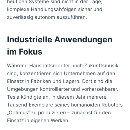
heutigen Systeme sind nicht in der Lage,
komplexe Handlungsabfolgen sicher und
zuverlässig autonom auszuführen.
Industrielle Anwendungen
im Fokus
Während Haushaltsroboter noch Zukunftsmusik
sind, konzentrieren sich Unternehmen auf den
Einsatz in Fabriken und Lagern. Dort sind die
Umgebungen kontrollierter und vorhersehbarer.
Tesla kündigte an, in diesem Jahr mehrere
Tausend Exemplare seines humanoiden Roboters
„Optimus“ zu produzieren – zunächst für den
Einsatz in eigenen Werken.