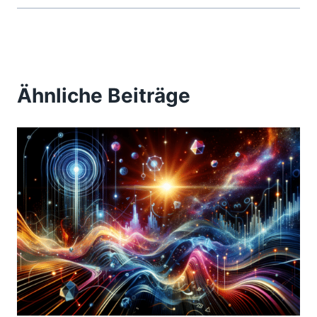
Ähnliche Beiträge