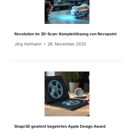
Revolution im 3D-Scan: Komplettlösung von Revopoint
Jörg Hofmann
26. November 2025
Shapr3D gewinnt begehrten Apple Design Award