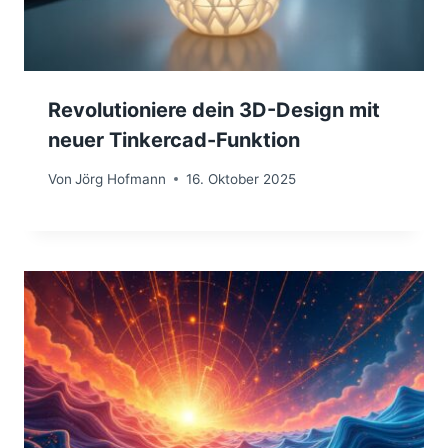
Revolutioniere dein 3D-Design mit
neuer Tinkercad-Funktion
Von
Jörg Hofmann
16. Oktober 2025