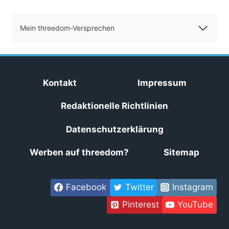
Mein threedom-Versprechen
Kontakt
Impressum
Redaktionelle Richtlinien
Datenschutzerklärung
Werben auf threedom?
Sitemap
Facebook
Twitter
Instagram
Pinterest
YouTube