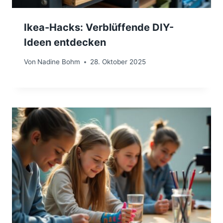
Ikea-Hacks: Verblüffende DIY-
Ideen entdecken
Von
Nadine Bohm
28. Oktober 2025