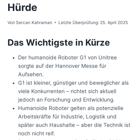
Hürde
Von
Sercan Kahraman
Letzte Überprüfung:
25. April 2025
Das Wichtigste in Kürze
Der humanoide Roboter G1 von Unitree
sorgte auf der Hannover Messe für
Aufsehen.
G1 ist kleiner, günstiger und beweglicher als
viele Konkurrenten – richtet sich aktuell
jedoch an Forschung und Entwicklung.
Humanoide Roboter gelten als potenzielle
Arbeitskräfte für Industrie, Logistik und
später auch Haushalte – aber die Technik ist
noch nicht reif.