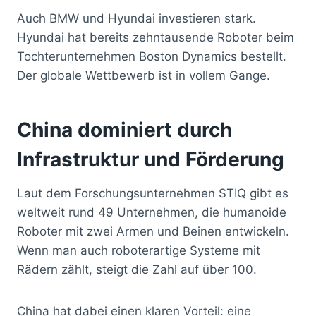
Auch BMW und Hyundai investieren stark.
Hyundai hat bereits zehntausende Roboter beim
Tochterunternehmen Boston Dynamics bestellt.
Der globale Wettbewerb ist in vollem Gange.
China dominiert durch
Infrastruktur und Förderung
Laut dem Forschungsunternehmen STIQ gibt es
weltweit rund 49 Unternehmen, die humanoide
Roboter mit zwei Armen und Beinen entwickeln.
Wenn man auch roboterartige Systeme mit
Rädern zählt, steigt die Zahl auf über 100.
China hat dabei einen klaren Vorteil: eine