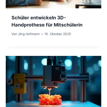
Schüler entwickeln 3D-
Handprothese für Mitschülerin
Von
Jörg Hofmann
10. Oktober 2025