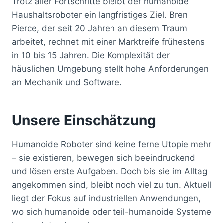
Trotz aller Fortschritte bleibt der humanoide
Haushaltsroboter ein langfristiges Ziel. Bren
Pierce, der seit 20 Jahren an diesem Traum
arbeitet, rechnet mit einer Marktreife frühestens
in 10 bis 15 Jahren. Die Komplexität der
häuslichen Umgebung stellt hohe Anforderungen
an Mechanik und Software.
Unsere Einschätzung
Humanoide Roboter sind keine ferne Utopie mehr
– sie existieren, bewegen sich beeindruckend
und lösen erste Aufgaben. Doch bis sie im Alltag
angekommen sind, bleibt noch viel zu tun. Aktuell
liegt der Fokus auf industriellen Anwendungen,
wo sich humanoide oder teil-humanoide Systeme