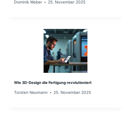
Dominik Weber
25. November 2025
Wie 3D-Design die Fertigung revolutioniert
Torsten Neumann
25. November 2025