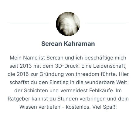
Sercan Kahraman
Mein Name ist Sercan und ich beschäftige mich
seit 2013 mit dem 3D-Druck. Eine Leidenschaft,
die 2016 zur Gründung von threedom führte. Hier
schaffst du den Einstieg in die wunderbare Welt
der Schichten und vermeidest Fehlkäufe. Im
Ratgeber kannst du Stunden verbringen und dein
Wissen vertiefen - kostenlos. Viel Spaß!