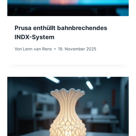
Prusa enthüllt bahnbrechendes
INDX-System
Von
Lenn van Rens
19. November 2025