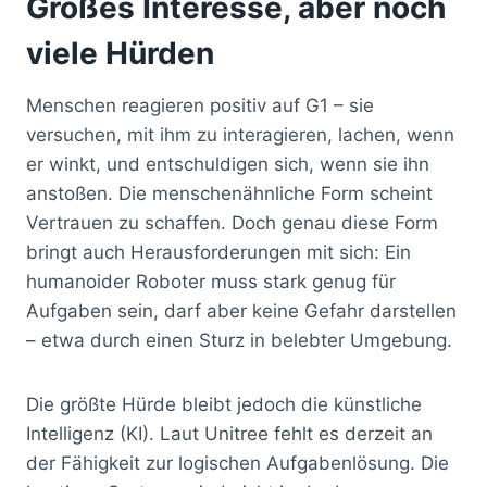
Großes Interesse, aber noch
viele Hürden
Menschen reagieren positiv auf G1 – sie
versuchen, mit ihm zu interagieren, lachen, wenn
er winkt, und entschuldigen sich, wenn sie ihn
anstoßen. Die menschenähnliche Form scheint
Vertrauen zu schaffen. Doch genau diese Form
bringt auch Herausforderungen mit sich: Ein
humanoider Roboter muss stark genug für
Aufgaben sein, darf aber keine Gefahr darstellen
– etwa durch einen Sturz in belebter Umgebung.
Die größte Hürde bleibt jedoch die künstliche
Intelligenz (KI). Laut Unitree fehlt es derzeit an
der Fähigkeit zur logischen Aufgabenlösung. Die