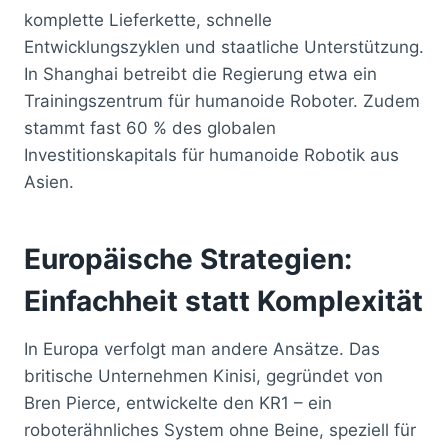
komplette Lieferkette, schnelle
Entwicklungszyklen und staatliche Unterstützung.
In Shanghai betreibt die Regierung etwa ein
Trainingszentrum für humanoide Roboter. Zudem
stammt fast 60 % des globalen
Investitionskapitals für humanoide Robotik aus
Asien.
Europäische Strategien:
Einfachheit statt Komplexität
In Europa verfolgt man andere Ansätze. Das
britische Unternehmen Kinisi, gegründet von
Bren Pierce, entwickelte den KR1 – ein
roboterähnliches System ohne Beine, speziell für