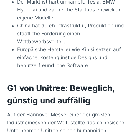
Der Markt ist hart umkämpft: Tesla, BMW,
Hyundai und zahlreiche Startups entwickeln
eigene Modelle.
China hat durch Infrastruktur, Produktion und
staatliche Förderung einen
Wettbewerbsvorteil.
Europäische Hersteller wie Kinisi setzen auf
einfache, kostengünstige Designs und
benutzerfreundliche Software.
G1 von Unitree: Beweglich,
günstig und auffällig
Auf der Hannover Messe, einer der größten
Industriemessen der Welt, stellte das chinesische
Unternehmen Unitree seinen humanoiden