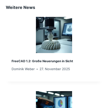
Weitere News
FreeCAD 1.2: Große Neuerungen in Sicht
Dominik Weber
27. November 2025