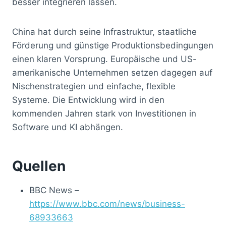
besser integrieren lassen.
China hat durch seine Infrastruktur, staatliche
Förderung und günstige Produktionsbedingungen
einen klaren Vorsprung. Europäische und US-
amerikanische Unternehmen setzen dagegen auf
Nischenstrategien und einfache, flexible
Systeme. Die Entwicklung wird in den
kommenden Jahren stark von Investitionen in
Software und KI abhängen.
Quellen
BBC News –
https://www.bbc.com/news/business-
68933663