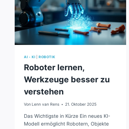
AI - KI
|
ROBOTIK
Roboter lernen,
Werkzeuge besser zu
verstehen
Von
Lenn van Rens
21. Oktober 2025
Das Wichtigste in Kürze Ein neues KI-
Modell ermöglicht Robotern, Objekte