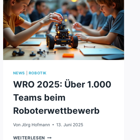
NEWS
|
ROBOTIK
WRO 2025: Über 1.000
Teams beim
Roboterwettbewerb
Von
Jörg Hofmann
13. Juni 2025
WRO
WEITERLESEN