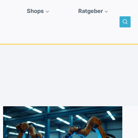
Shops
Ratgeber