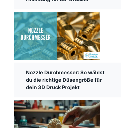
Nozzle Durchmesser: So wählst
du die richtige Düsengröße für
dein 3D Druck Projekt