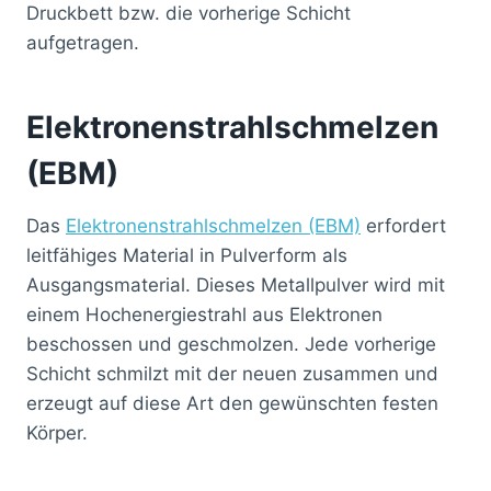
Druckbett bzw. die vorherige Schicht
aufgetragen.
Elektronenstrahlschmelzen
(EBM)
Das
Elektronenstrahlschmelzen (EBM)
erfordert
leitfähiges Material in Pulverform als
Ausgangsmaterial. Dieses Metallpulver wird mit
einem Hochenergiestrahl aus Elektronen
beschossen und geschmolzen. Jede vorherige
Schicht schmilzt mit der neuen zusammen und
erzeugt auf diese Art den gewünschten festen
Körper.