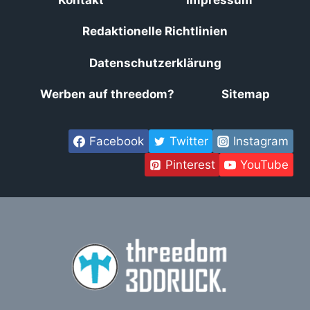
Redaktionelle Richtlinien
Datenschutzerklärung
Werben auf threedom?
Sitemap
Facebook
Twitter
Instagram
Pinterest
YouTube