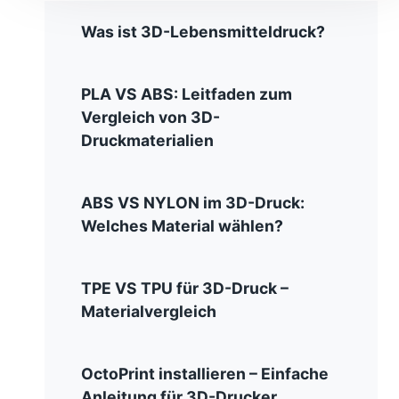
Was ist 3D-Lebensmitteldruck?
PLA VS ABS: Leitfaden zum
Vergleich von 3D-
Druckmaterialien
ABS VS NYLON im 3D-Druck:
Welches Material wählen?
TPE VS TPU für 3D-Druck –
Materialvergleich
OctoPrint installieren – Einfache
Anleitung für 3D-Drucker