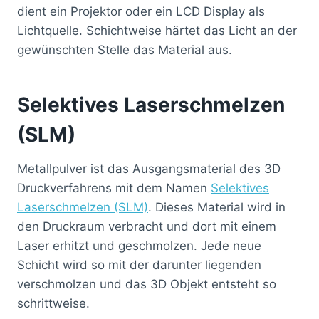
dient ein Projektor oder ein LCD Display als
Lichtquelle. Schichtweise härtet das Licht an der
gewünschten Stelle das Material aus.
Selektives Laserschmelzen
(SLM)
Metallpulver ist das Ausgangsmaterial des 3D
Druckverfahrens mit dem Namen
Selektives
Laserschmelzen (SLM)
. Dieses Material wird in
den Druckraum verbracht und dort mit einem
Laser erhitzt und geschmolzen. Jede neue
Schicht wird so mit der darunter liegenden
verschmolzen und das 3D Objekt entsteht so
schrittweise.