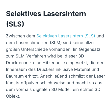
Selektives Lasersintern
(SLS)
Zwischen dem
Selektiven Lasersintern (SLS)
und
dem Laserschmelzen (SLM) sind keine allzu
großen Unterschiede vorhanden. Im Gegensatz
zum SLM-Verfahren wird bei dieser 3D
Drucktechnik eine Hitzequelle eingesetzt, die den
Innenraum des Druckers inklusive Material und
Bauraum erhitzt. Anschließend schmilzt der Laser
Kunststoffpulver schichtweise und macht so aus
dem vormals digitalen 3D Modell ein echtes 3D
Objekt.