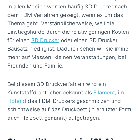
in allen Medien werden häufig 3D Drucker nach
dem FDM Verfahren gezeigt, wenn es um das
Thema geht. Verständlicherweise, weil die
Einstiegshürde durch die relativ geringen Kosten
für einen
3D Drucker
oder einen 3D Drucker
Bausatz niedrig ist. Dadurch sehen wir sie immer
mehr auf Messen, kleinen Veranstaltungen, bei
Freunden und Familie.
Bei diesem 3D Druckverfahren wird ein
Kunststoffdraht, eher bekannt als
Filament
, im
Hotend
des FDM-Druckers geschmolzen und
schichtweise auf das Druckbett (in erhitzter Form
auch Heizbett genannt) aufgetragen.