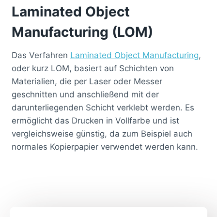
Laminated Object
Manufacturing (LOM)
Das Verfahren
Laminated Object Manufacturing
,
oder kurz LOM, basiert auf Schichten von
Materialien, die per Laser oder Messer
geschnitten und anschließend mit der
darunterliegenden Schicht verklebt werden. Es
ermöglicht das Drucken in Vollfarbe und ist
vergleichsweise günstig, da zum Beispiel auch
normales Kopierpapier verwendet werden kann.