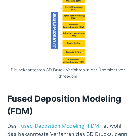
Die bekanntesten 3D Druck Verfahren in der Übersicht von
threedom
Fused Deposition Modeling
(FDM)
Das
Fused Deposition Modeling (FDM)
ist wohl
das bekannteste Verfahren des 3D Drucks, denn