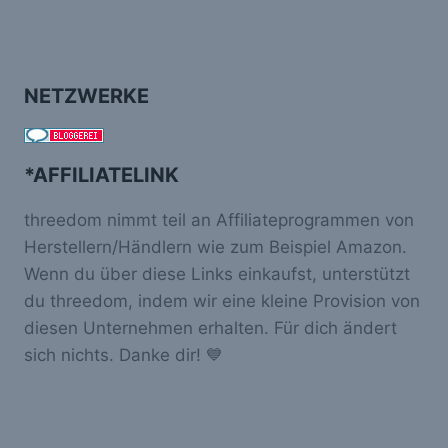
NETZWERKE
*AFFILIATELINK
threedom nimmt teil an Affiliateprogrammen von
Herstellern/Händlern wie zum Beispiel Amazon.
Wenn du über diese Links einkaufst, unterstützt
du threedom, indem wir eine kleine Provision von
diesen Unternehmen erhalten. Für dich ändert
sich nichts. Danke dir! 💙