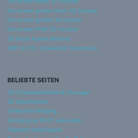
Die besten Resin 3D Drucker
Die besten großen Resin 3D Drucker
Die besten großen 3D Drucker
Die besten FDM-3D-Drucker
3D Druck Kosten Rechner
3MF zu STL-Umwandler (kostenlos)
BELIEBTE SEITEN
3D-Druckerprobleme & Lösungen
3D Dateiformate
Schlechtes Bridging
Stringing bei PETG verhindern
Filament richtig lagern