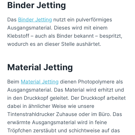
Binder Jetting
Das
Binder Jetting
nutzt ein pulverförmiges
Ausgangsmaterial. Dieses wird mit einem
Klebstoff – auch als Binder bekannt – bespritzt,
wodurch es an dieser Stelle aushärtet.
Material Jetting
Beim
Material Jetting
dienen Photopolymere als
Ausgangsmaterial. Das Material wird erhitzt und
in den Druckkopf geleitet. Der Druckkopf arbeitet
dabei in ähnlicher Weise wie unsere
Tintenstrahldrucker Zuhause oder im Büro. Das
erwärmte Ausgangsmaterial wird in feine
Tröpfchen zerstäubt und schichtweise auf das