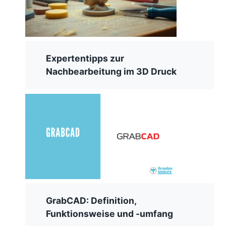
Expertentipps zur
Nachbearbeitung im 3D Druck
GrabCAD: Definition,
Funktionsweise und -umfang