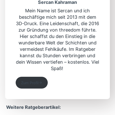
Sercan Kahraman
Mein Name ist Sercan und ich
beschäftige mich seit 2013 mit dem
3D-Druck. Eine Leidenschaft, die 2016
zur Gründung von threedom führte.
Hier schaffst du den Einstieg in die
wunderbare Welt der Schichten und
vermeidest Fehlkäufe. Im Ratgeber
kannst du Stunden verbringen und
dein Wissen vertiefen – kostenlos. Viel
Spaß!
Zum Profil
Weitere Ratgeberartikel: