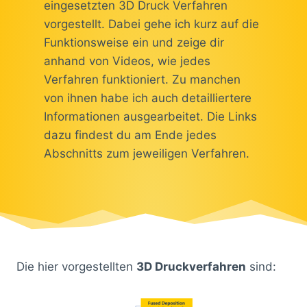
eingesetzten 3D Druck Verfahren
vorgestellt. Dabei gehe ich kurz auf die
Funktionsweise ein und zeige dir
anhand von Videos, wie jedes
Verfahren funktioniert. Zu manchen
von ihnen habe ich auch detailliertere
Informationen ausgearbeitet. Die Links
dazu findest du am Ende jedes
Abschnitts zum jeweiligen Verfahren.
Die hier vorgestellten
3D Druckverfahren
sind: