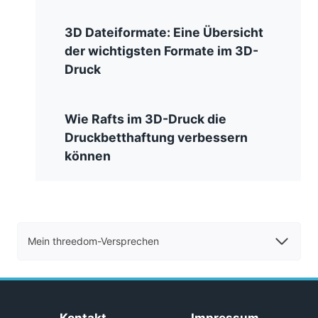
3D Dateiformate: Eine Übersicht
der wichtigsten Formate im 3D-
Druck
Wie Rafts im 3D-Druck die
Druckbetthaftung verbessern
können
Mein threedom-Versprechen
Kontakt
Impressum