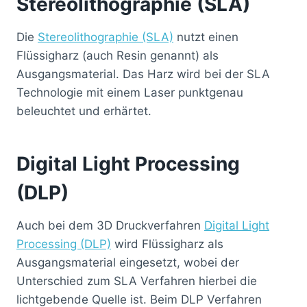
Stereolithographie (SLA)
Die
Stereolithographie (SLA)
nutzt einen
Flüssigharz (auch Resin genannt) als
Ausgangsmaterial. Das Harz wird bei der SLA
Technologie mit einem Laser punktgenau
beleuchtet und erhärtet.
Digital Light Processing
(DLP)
Auch bei dem 3D Druckverfahren
Digital Light
Processing (DLP)
wird Flüssigharz als
Ausgangsmaterial eingesetzt, wobei der
Unterschied zum SLA Verfahren hierbei die
lichtgebende Quelle ist. Beim DLP Verfahren