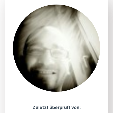
Zuletzt überprüft von: