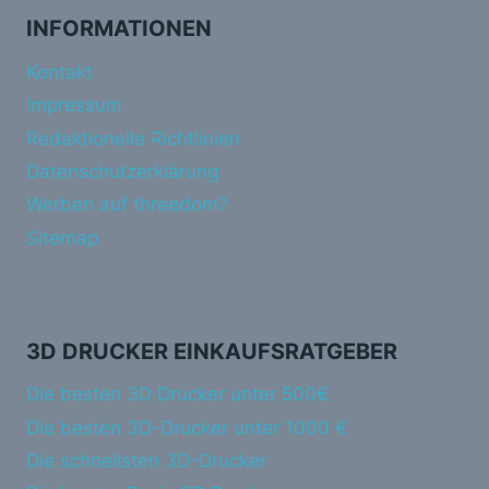
INFORMATIONEN
Kontakt
Impressum
Redaktionelle Richtlinien
Datenschutzerklärung
Werben auf threedom?
Sitemap
3D DRUCKER EINKAUFSRATGEBER
Die besten 3D Drucker unter 500€
Die besten 3D-Drucker unter 1000 €
Die schnellsten 3D-Drucker