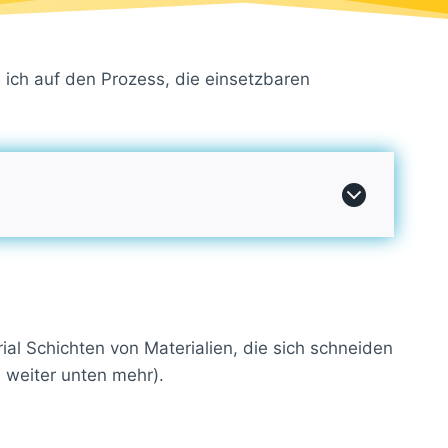
 ich auf den Prozess, die einsetzbaren
al Schichten von Materialien, die sich schneiden
 weiter unten mehr).