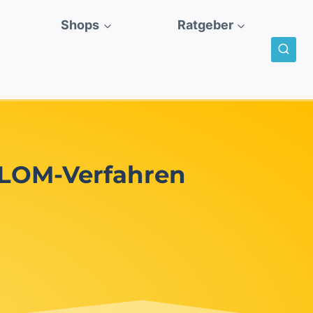
Shops
Ratgeber
 LOM-Verfahren