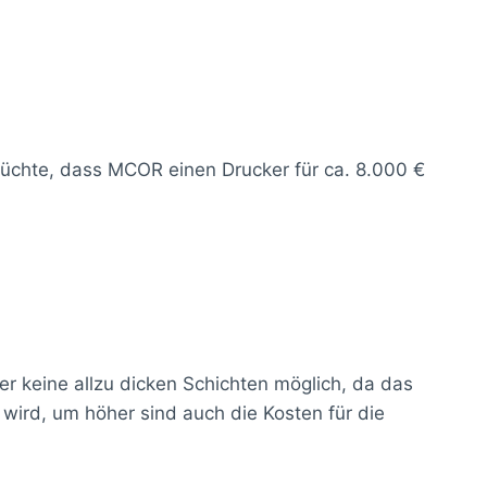
rüchte, dass MCOR einen Drucker für ca. 8.000 €
er keine allzu dicken Schichten möglich, da das
 wird, um höher sind auch die Kosten für die