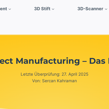
ment
3D Stift
3D-Scanner
ect Manufacturing – Das
Letzte Überprüfung: 27. April 2025
Von: Sercan Kahraman