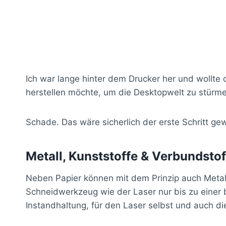
Ich war lange hinter dem Drucker her und wollt
herstellen möchte, um die Desktopwelt zu stürme
Schade. Das wäre sicherlich der erste Schritt ge
Metall, Kunststoffe & Verbundstof
Neben Papier können mit dem Prinzip auch Metalle
Schneidwerkzeug wie der Laser nur bis zu einer b
Instandhaltung, für den Laser selbst und auch die