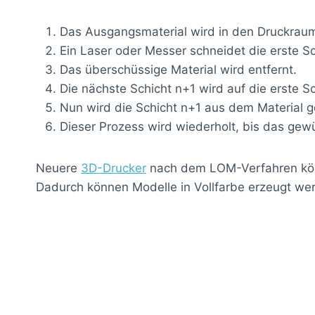
Das Ausgangsmaterial wird in den Druckraum 
Ein Laser oder Messer schneidet die erste Sc
Das überschüssige Material wird entfernt.
Die nächste Schicht n+1 wird auf die erste Sch
Nun wird die Schicht n+1 aus dem Material ge
Dieser Prozess wird wiederholt, bis das gew
Neuere
3D-Drucker
nach dem LOM-Verfahren könn
Dadurch können Modelle in Vollfarbe erzeugt we