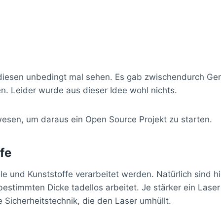
e diesen unbedingt mal sehen. Es gab zwischendurch Ge
n. Leider wurde aus dieser Idee wohl nichts.
wesen, um daraus ein Open Source Projekt zu starten.
fe
 und Kunststoffe verarbeitet werden. Natürlich sind hi
estimmten Dicke tadellos arbeitet. Je stärker ein Laser
 Sicherheitstechnik, die den Laser umhüllt.