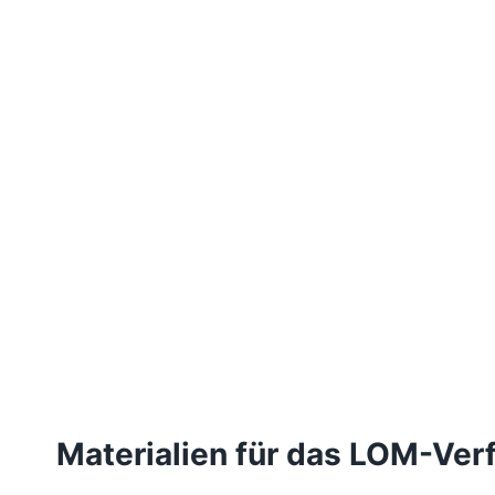
Materialien für das LOM-Ver