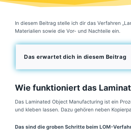
In diesem Beitrag stelle ich dir das Verfahren „
Materialien sowie die Vor- und Nachteile ein.
Das erwartet dich in diesem Beitrag
Wie funktioniert das Lamina
Das Laminated Object Manufacturing ist ein Proz
und kleben lassen. Dazu gehören neben Kopierpap
Das sind die groben Schritte beim LOM-Verfah