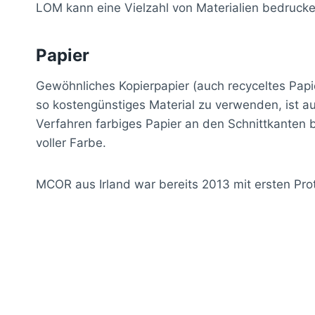
LOM kann eine Vielzahl von Materialien bedrucke
Papier
Gewöhnliches Kopierpapier (auch recyceltes Papi
so kostengünstiges Material zu verwenden, ist au
Verfahren farbiges Papier an den Schnittkanten 
voller Farbe.
MCOR aus Irland war bereits 2013 mit ersten Pro