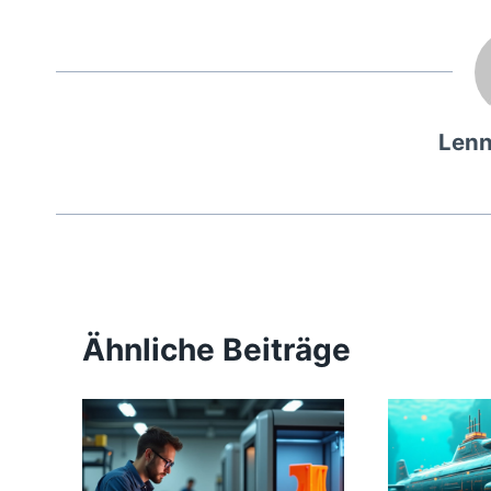
Lenn
Ähnliche Beiträge