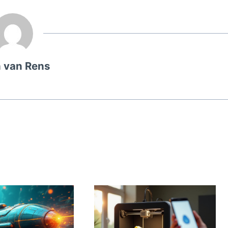
 van Rens