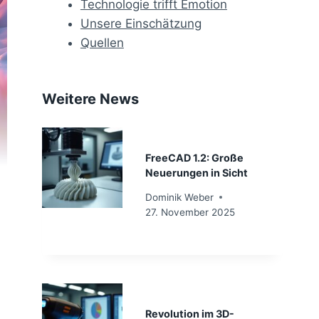
Technologie trifft Emotion
Unsere Einschätzung
Quellen
Weitere News
FreeCAD 1.2: Große
Neuerungen in Sicht
Dominik Weber
27. November 2025
Revolution im 3D-