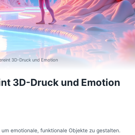
ereint 3D-Druck und Emotion
int 3D-Druck und Emotion
um emotionale, funktionale Objekte zu gestalten.