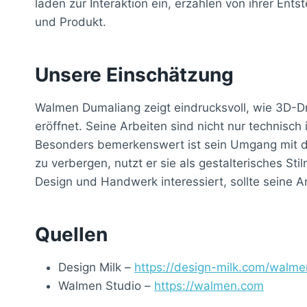
laden zur Interaktion ein, erzählen von ihrer En
und Produkt.
Unsere Einschätzung
Walmen Dumaliang zeigt eindrucksvoll, wie 3D-D
eröffnet. Seine Arbeiten sind nicht nur technisc
Besonders bemerkenswert ist sein Umgang mit d
zu verbergen, nutzt er sie als gestalterisches Sti
Design und Handwerk interessiert, sollte seine Ar
Quellen
Design Milk –
https://design-milk.com/walme
Walmen Studio –
https://walmen.com