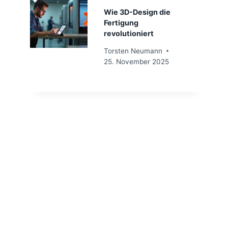
Wie 3D-Design die
Fertigung
revolutioniert
Torsten Neumann
25. November 2025