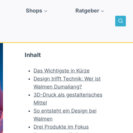
Shops
Ratgeber
Inhalt
Das Wichtigste in Kürze
Design trifft Technik: Wer ist
Walmen Dumaliang?
3D-Druck als gestalterisches
Mittel
So entsteht ein Design bei
Walmen
Drei Produkte im Fokus