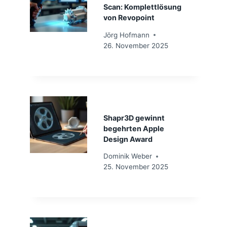
Scan: Komplettlösung
von Revopoint
Jörg Hofmann
26. November 2025
Shapr3D gewinnt
begehrten Apple
Design Award
Dominik Weber
25. November 2025