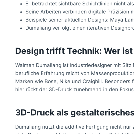
Er betrachtet sichtbare Schichtlinien nicht al
Seine Arbeiten verbinden digitale Präzision m
Beispiele seiner aktuellen Designs: Maya La
Dumaliang verfolgt einen iterativen Designpr
Design trifft Technik: Wer i
Walmen Dumaliang ist Industriedesigner mit Sitz
berufliche Erfahrung reicht von Massenproduktio
Marken wie Bose, Nike und Craighill. Besonders f
hier rückt der 3D-Druck zunehmend in den Fokus 
3D-Druck als gestalterisches
Dumaliang nutzt die additive Fertigung nicht nur