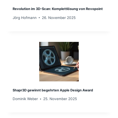
Revolution im 3D-Scan: Komplettlösung von Revopoint
Jörg Hofmann
26. November 2025
Shapr3D gewinnt begehrten Apple Design Award
Dominik Weber
25. November 2025