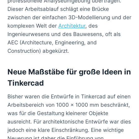
professionelle Analyseumgebung übertragen.
Dieser Arbeitsablauf schlägt eine Brücke
zwischen der einfachen 3D-Modellierung und der
komplexen Welt der
Architektur
, des
Ingenieurwesens und des Bauwesens, oft als
AEC (Architecture, Engineering, and
Construction) abgekürzt.
Neue Maßstäbe für große Ideen in
Tinkercad
Bisher waren die Entwürfe in Tinkercad auf einen
Arbeitsbereich von 1000 x 1000 mm beschränkt,
was für die Gestaltung kleinerer Objekte
ausreicht. Für architektonische Entwürfe war dies
jedoch eine klare Einschränkung. Eine wichtige
Neuerung ist daher die Einführung von