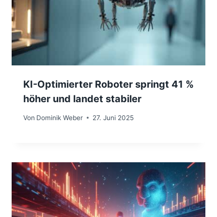
KI-Optimierter Roboter springt 41 %
höher und landet stabiler
Von
Dominik Weber
27. Juni 2025