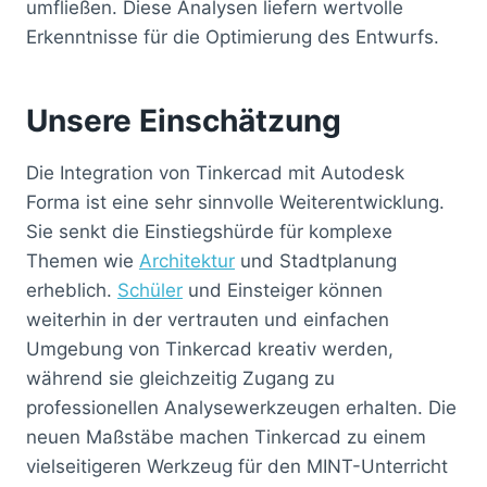
umfließen. Diese Analysen liefern wertvolle
Erkenntnisse für die Optimierung des Entwurfs.
Unsere Einschätzung
Die Integration von Tinkercad mit Autodesk
Forma ist eine sehr sinnvolle Weiterentwicklung.
Sie senkt die Einstiegshürde für komplexe
Themen wie
Architektur
und Stadtplanung
erheblich.
Schüler
und Einsteiger können
weiterhin in der vertrauten und einfachen
Umgebung von Tinkercad kreativ werden,
während sie gleichzeitig Zugang zu
professionellen Analysewerkzeugen erhalten. Die
neuen Maßstäbe machen Tinkercad zu einem
vielseitigeren Werkzeug für den MINT-Unterricht