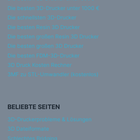
Die besten 3D-Drucker unter 1000 €
Die schnellsten 3D-Drucker
Die besten Resin 3D Drucker
Die besten großen Resin 3D Drucker
Die besten großen 3D Drucker
Die besten FDM-3D-Drucker
3D Druck Kosten Rechner
3MF zu STL-Umwandler (kostenlos)
BELIEBTE SEITEN
3D-Druckerprobleme & Lösungen
3D Dateiformate
Schlechtes Bridging