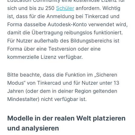
sich und bis zu 250
Schüler
anfordern. Wichtig
ist, dass für die Anmeldung bei Tinkercad und
Forma dasselbe Autodesk-Konto verwendet wird,
damit die Übertragung reibungslos funktioniert.
Für Nutzer außerhalb des Bildungsbereichs ist
Forma über eine Testversion oder eine
kommerzielle Lizenz verfügbar.
Bitte beachte, dass die Funktion im „Sicheren
Modus“ von Tinkercad und für Nutzer unter 13
Jahren (oder dem in deiner Region geltenden
Mindestalter) nicht verfügbar ist.
Modelle in der realen Welt platzieren
und analysieren