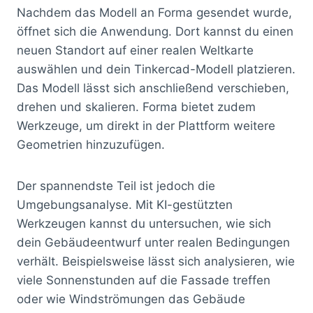
Nachdem das Modell an Forma gesendet wurde,
öffnet sich die Anwendung. Dort kannst du einen
neuen Standort auf einer realen Weltkarte
auswählen und dein Tinkercad-Modell platzieren.
Das Modell lässt sich anschließend verschieben,
drehen und skalieren. Forma bietet zudem
Werkzeuge, um direkt in der Plattform weitere
Geometrien hinzuzufügen.
Der spannendste Teil ist jedoch die
Umgebungsanalyse. Mit KI-gestützten
Werkzeugen kannst du untersuchen, wie sich
dein Gebäudeentwurf unter realen Bedingungen
verhält. Beispielsweise lässt sich analysieren, wie
viele Sonnenstunden auf die Fassade treffen
oder wie Windströmungen das Gebäude