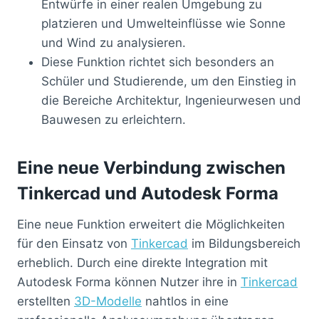
Entwürfe in einer realen Umgebung zu
platzieren und Umwelteinflüsse wie Sonne
und Wind zu analysieren.
Diese Funktion richtet sich besonders an
Schüler und Studierende, um den Einstieg in
die Bereiche Architektur, Ingenieurwesen und
Bauwesen zu erleichtern.
Eine neue Verbindung zwischen
Tinkercad und Autodesk Forma
Eine neue Funktion erweitert die Möglichkeiten
für den Einsatz von
Tinkercad
im Bildungsbereich
erheblich. Durch eine direkte Integration mit
Autodesk Forma können Nutzer ihre in
Tinkercad
erstellten
3D-Modelle
nahtlos in eine