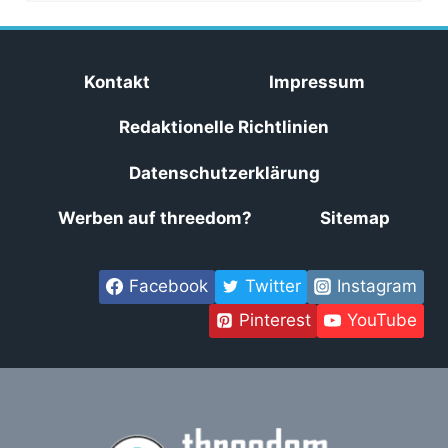
Kontakt
Impressum
Redaktionelle Richtlinien
Datenschutzerklärung
Werben auf threedom?
Sitemap
Facebook
Twitter
Instagram
Pinterest
YouTube