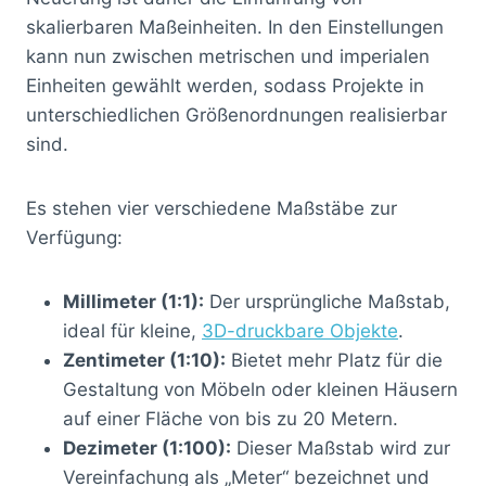
skalierbaren Maßeinheiten. In den Einstellungen
kann nun zwischen metrischen und imperialen
Einheiten gewählt werden, sodass Projekte in
unterschiedlichen Größenordnungen realisierbar
sind.
Es stehen vier verschiedene Maßstäbe zur
Verfügung:
Millimeter (1:1):
Der ursprüngliche Maßstab,
ideal für kleine,
3D-druckbare Objekte
.
Zentimeter (1:10):
Bietet mehr Platz für die
Gestaltung von Möbeln oder kleinen Häusern
auf einer Fläche von bis zu 20 Metern.
Dezimeter (1:100):
Dieser Maßstab wird zur
Vereinfachung als „Meter“ bezeichnet und