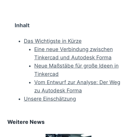
Inhalt
Das Wichtigste in Kürze
Eine neue Verbindung zwischen
Tinkercad und Autodesk Forma
Neue Maßstäbe für große Ideen in
Tinkercad
Vom Entwurf zur Analyse: Der Weg
zu Autodesk Forma
Unsere Einschätzung
Weitere News