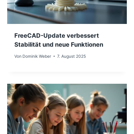
FreeCAD-Update verbessert
Stabilität und neue Funktionen
Von
Dominik Weber
7. August 2025