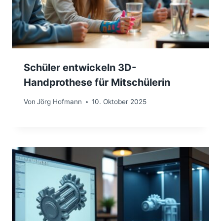
Schüler entwickeln 3D-
Handprothese für Mitschülerin
Von
Jörg Hofmann
10. Oktober 2025