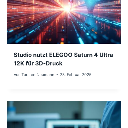
Studio nutzt ELEGOO Saturn 4 Ultra
12K für 3D-Druck
Von
Torsten Neumann
28. Februar 2025