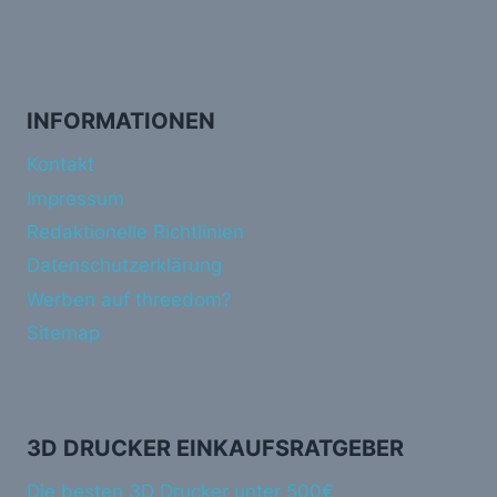
INFORMATIONEN
Kontakt
Impressum
Redaktionelle Richtlinien
Datenschutzerklärung
Werben auf threedom?
Sitemap
3D DRUCKER EINKAUFSRATGEBER
Die besten 3D Drucker unter 500€