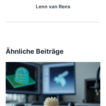
Lenn van Rens
Ähnliche Beiträge