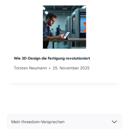
Wie 3D-Design die Fertigung revolutioniert
Torsten Neumann
25. November 2025
Mein threedom-Versprechen