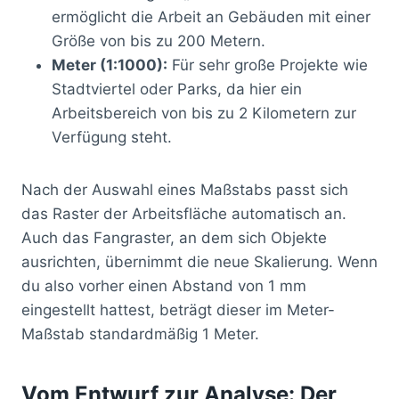
ermöglicht die Arbeit an Gebäuden mit einer
Größe von bis zu 200 Metern.
Meter (1:1000):
Für sehr große Projekte wie
Stadtviertel oder Parks, da hier ein
Arbeitsbereich von bis zu 2 Kilometern zur
Verfügung steht.
Nach der Auswahl eines Maßstabs passt sich
das Raster der Arbeitsfläche automatisch an.
Auch das Fangraster, an dem sich Objekte
ausrichten, übernimmt die neue Skalierung. Wenn
du also vorher einen Abstand von 1 mm
eingestellt hattest, beträgt dieser im Meter-
Maßstab standardmäßig 1 Meter.
Vom Entwurf zur Analyse: Der