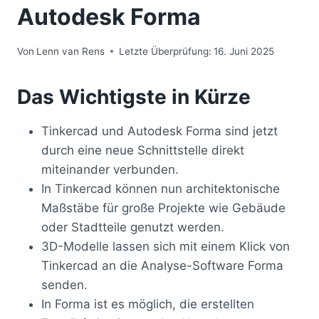
Autodesk Forma
Von
Lenn van Rens
Letzte Überprüfung:
16. Juni 2025
Das Wichtigste in Kürze
Tinkercad und Autodesk Forma sind jetzt
durch eine neue Schnittstelle direkt
miteinander verbunden.
In Tinkercad können nun architektonische
Maßstäbe für große Projekte wie Gebäude
oder Stadtteile genutzt werden.
3D-Modelle lassen sich mit einem Klick von
Tinkercad an die Analyse-Software Forma
senden.
In Forma ist es möglich, die erstellten