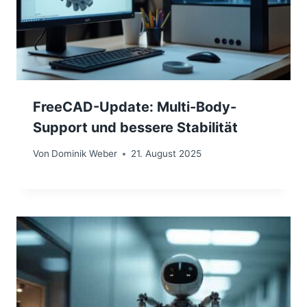
FreeCAD-Update: Multi-Body-
Support und bessere Stabilität
Von
Dominik Weber
21. August 2025