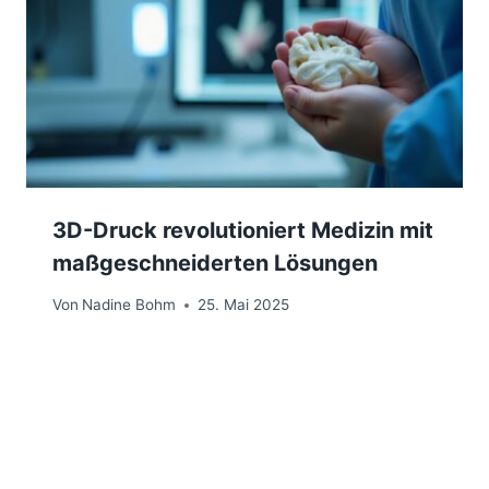
3D-Druck revolutioniert Medizin mit
maßgeschneiderten Lösungen
Von
Nadine Bohm
25. Mai 2025