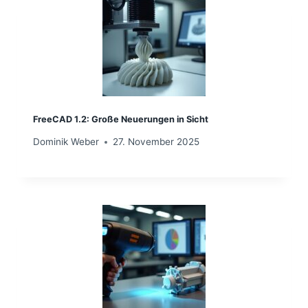
FreeCAD 1.2: Große Neuerungen in Sicht
Dominik Weber
27. November 2025