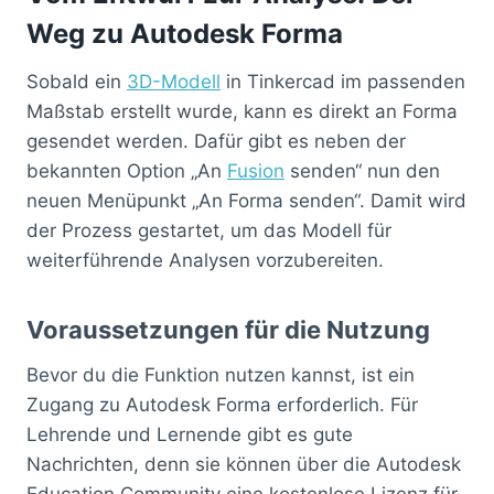
Weg zu Autodesk Forma
Sobald ein
3D-Modell
in Tinkercad im passenden
Maßstab erstellt wurde, kann es direkt an Forma
gesendet werden. Dafür gibt es neben der
bekannten Option „An
Fusion
senden“ nun den
neuen Menüpunkt „An Forma senden“. Damit wird
der Prozess gestartet, um das Modell für
weiterführende Analysen vorzubereiten.
Voraussetzungen für die Nutzung
Bevor du die Funktion nutzen kannst, ist ein
Zugang zu Autodesk Forma erforderlich. Für
Lehrende und Lernende gibt es gute
Nachrichten, denn sie können über die Autodesk
Education Community eine kostenlose Lizenz für