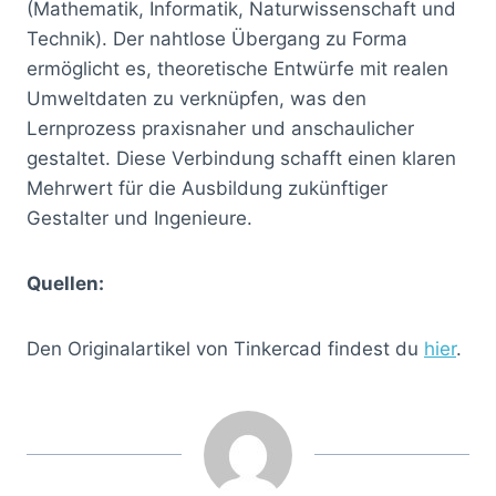
(Mathematik, Informatik, Naturwissenschaft und
Technik). Der nahtlose Übergang zu Forma
ermöglicht es, theoretische Entwürfe mit realen
Umweltdaten zu verknüpfen, was den
Lernprozess praxisnaher und anschaulicher
gestaltet. Diese Verbindung schafft einen klaren
Mehrwert für die Ausbildung zukünftiger
Gestalter und Ingenieure.
Quellen:
Den Originalartikel von Tinkercad findest du
hier
.