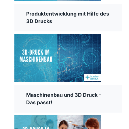
Produktentwicklung mit Hilfe des
3D Drucks
Maschinenbau und 3D Druck –
Das passt!