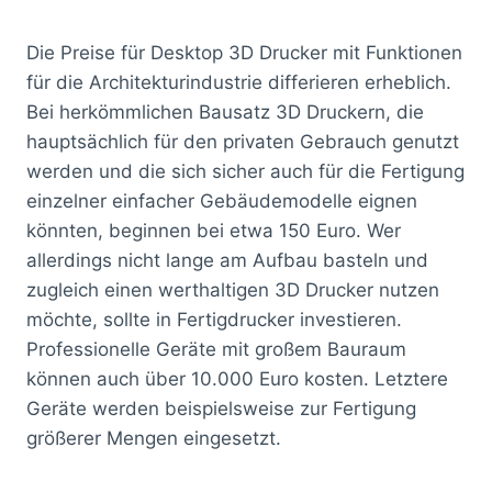
Die Preise für Desktop 3D Drucker mit Funktionen
für die Architekturindustrie differieren erheblich.
Bei herkömmlichen Bausatz 3D Druckern, die
hauptsächlich für den privaten Gebrauch genutzt
werden und die sich sicher auch für die Fertigung
einzelner einfacher Gebäudemodelle eignen
könnten, beginnen bei etwa 150 Euro. Wer
allerdings nicht lange am Aufbau basteln und
zugleich einen werthaltigen 3D Drucker nutzen
möchte, sollte in Fertigdrucker investieren.
Professionelle Geräte mit großem Bauraum
können auch über 10.000 Euro kosten. Letztere
Geräte werden beispielsweise zur Fertigung
größerer Mengen eingesetzt.