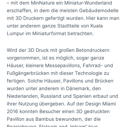
– mit dem MinNature ein Miniatur-Wunderland
erschaffen, in dem die meisten Gebäudemodelle
mit 3D Druckern gefertigt wurden. Hier kann man
unter anderem ganze Stadtteile von Kuala
Lumpur im Miniaturformat betrachten.
Wird der 3D Druck mit großen Betondruckern
vorgenommen, ist es möglich, sogar ganze
Häuser, kleinere Messepavillons, Fahrrad- und
Fußgängerbrücken mit dieser Technologie zu
fertigen. Solche Häuser, Pavillons und Brücken
wurden unter anderem in Dänemark, den
Niederlanden, Russland und Spanien erbaut und
ihrer Nutzung übergeben. Auf der Design Miami
2016 konnten Besucher einen 3D gedruckten
Pavillon aus Bambus bewundern, der die
Bezeichnung „Flotsam and Jetsam“ trug.