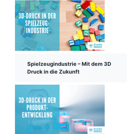
Spielzeugindustrie – Mit dem 3D
Druck in die Zukunft