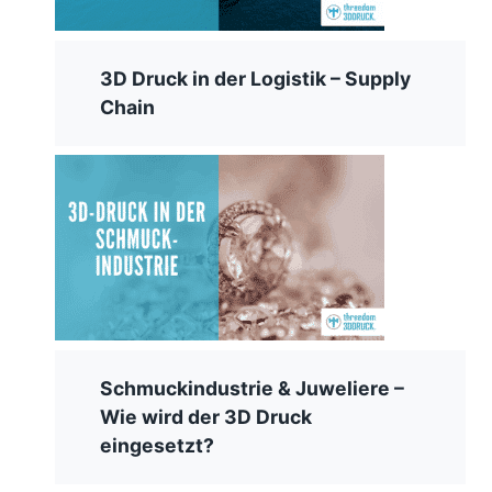
3D Druck in der Logistik – Supply
Chain
Schmuckindustrie & Juweliere –
Wie wird der 3D Druck
eingesetzt?