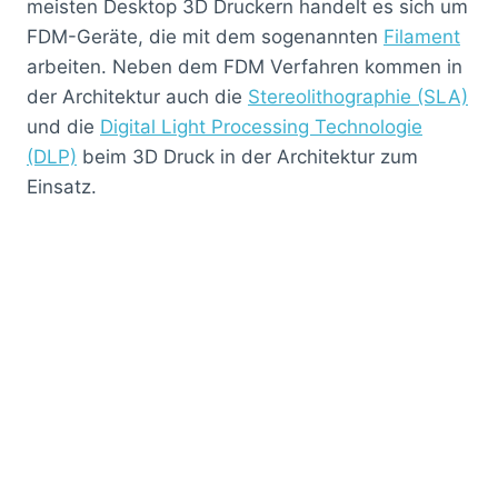
meisten Desktop 3D Druckern handelt es sich um
FDM-Geräte, die mit dem sogenannten
Filament
arbeiten. Neben dem FDM Verfahren kommen in
der Architektur auch die
Stereolithographie (SLA)
und die
Digital Light Processing Technologie
(DLP)
beim 3D Druck in der Architektur zum
Einsatz.