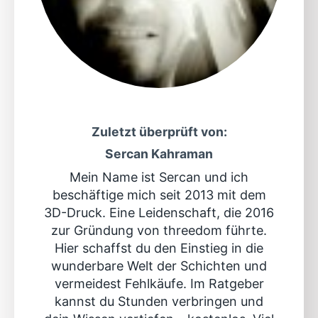
Zuletzt überprüft von:
Sercan Kahraman
Mein Name ist Sercan und ich
beschäftige mich seit 2013 mit dem
3D-Druck. Eine Leidenschaft, die 2016
zur Gründung von threedom führte.
Hier schaffst du den Einstieg in die
wunderbare Welt der Schichten und
vermeidest Fehlkäufe. Im Ratgeber
kannst du Stunden verbringen und