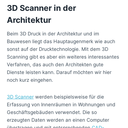
3D Scanner in der
Architektur
Beim 3D Druck in der Architektur und im
Bauwesen liegt das Hauptaugenmerk wie auch
sonst auf der Drucktechnologie. Mit dem 3D
Scanning gibt es aber ein weiteres interessantes
Verfahren, das auch den Architekten gute
Dienste leisten kann. Darauf möchten wir hier
noch kurz eingehen.
3D Scanner
werden beispielsweise für die
Erfassung von Innenräumen in Wohnungen und
Geschäftsgebäuden verwendet. Die so
erzeugten Daten werden an einen Computer
übertragen und mit entsprechenden
CAD-