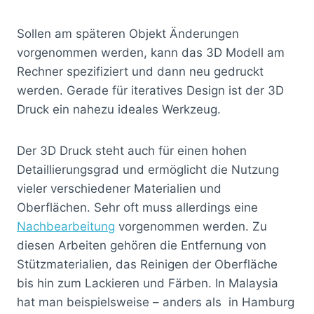
Sollen am späteren Objekt Änderungen
vorgenommen werden, kann das 3D Modell am
Rechner spezifiziert und dann neu gedruckt
werden. Gerade für iteratives Design ist der 3D
Druck ein nahezu ideales Werkzeug.
Der 3D Druck steht auch für einen hohen
Detaillierungsgrad und ermöglicht die Nutzung
vieler verschiedener Materialien und
Oberflächen. Sehr oft muss allerdings eine
Nachbearbeitung
vorgenommen werden. Zu
diesen Arbeiten gehören die Entfernung von
Stützmaterialien, das Reinigen der Oberfläche
bis hin zum Lackieren und Färben. In Malaysia
hat man beispielsweise – anders als in Hamburg