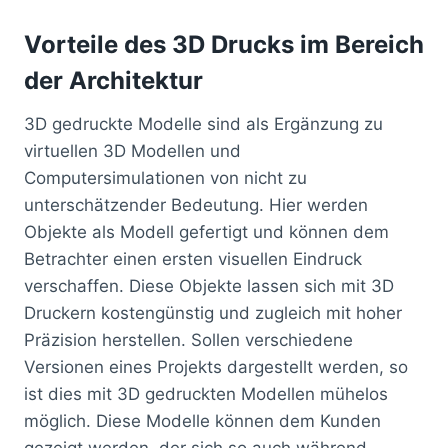
Vorteile des 3D Drucks im Bereich
der Architektur
3D gedruckte Modelle sind als Ergänzung zu
virtuellen 3D Modellen und
Computersimulationen von nicht zu
unterschätzender Bedeutung. Hier werden
Objekte als Modell gefertigt und können dem
Betrachter einen ersten visuellen Eindruck
verschaffen. Diese Objekte lassen sich mit 3D
Druckern kostengünstig und zugleich mit hoher
Präzision herstellen. Sollen verschiedene
Versionen eines Projekts dargestellt werden, so
ist dies mit 3D gedruckten Modellen mühelos
möglich. Diese Modelle können dem Kunden
gezeigt werden, der sich so auch während