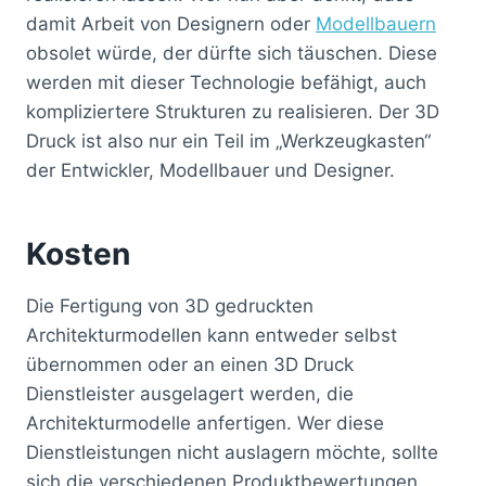
damit Arbeit von Designern oder
Modellbauern
obsolet würde, der dürfte sich täuschen. Diese
werden mit dieser Technologie befähigt, auch
kompliziertere Strukturen zu realisieren. Der 3D
Druck ist also nur ein Teil im „Werkzeugkasten“
der Entwickler, Modellbauer und Designer.
Kosten
Die Fertigung von 3D gedruckten
Architekturmodellen kann entweder selbst
übernommen oder an einen 3D Druck
Dienstleister ausgelagert werden, die
Architekturmodelle anfertigen. Wer diese
Dienstleistungen nicht auslagern möchte, sollte
sich die verschiedenen Produktbewertungen