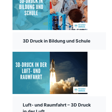
3D Druck in Bildung und Schule
Luft- und Raumfahrt – 3D Druck
in der Luft