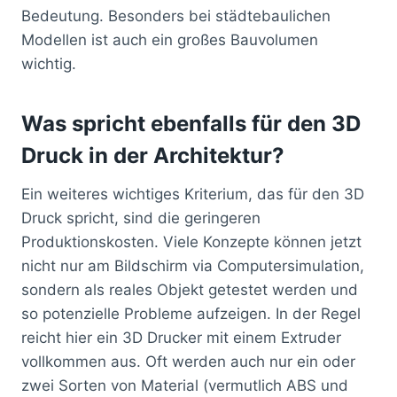
Bedeutung. Besonders bei städtebaulichen
Modellen ist auch ein großes Bauvolumen
wichtig.
Was spricht ebenfalls für den 3D
Druck in der Architektur?
Ein weiteres wichtiges Kriterium, das für den 3D
Druck spricht, sind die geringeren
Produktionskosten. Viele Konzepte können jetzt
nicht nur am Bildschirm via Computersimulation,
sondern als reales Objekt getestet werden und
so potenzielle Probleme aufzeigen. In der Regel
reicht hier ein 3D Drucker mit einem Extruder
vollkommen aus. Oft werden auch nur ein oder
zwei Sorten von Material (vermutlich ABS und