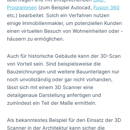
Programmen
(zum Beispiel Autocad,
Fusion 360
etc.) bearbeitet. Solch ein Verfahren nutzen
einige Immobilienmakler, um potenziellen Kunden
einen virtuellen Besuch von Wohneinheiten oder -
häusern zu ermöglichen.
Auch für historische Gebäude kann der 3D-Scan
von Vorteil sein. Sind beispielsweise die
Bauzeichnungen und weitere Bauunterlagen nur
noch unvollständig oder gar nicht vorhanden,
lässt sich mit einem 3D Scanner eine
detailgenaue Darstellung anfertigen und
zumindest ein Teil der Maße ermitteln.
Als bekanntestes Beispiel für den Einsatz der 3D
Scanner in der Architektur kann sicher die