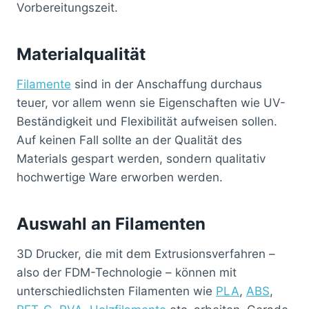
Vorbereitungszeit.
Materialqualität
Filamente
sind in der Anschaffung durchaus
teuer, vor allem wenn sie Eigenschaften wie UV-
Beständigkeit und Flexibilität aufweisen sollen.
Auf keinen Fall sollte an der Qualität des
Materials gespart werden, sondern qualitativ
hochwertige Ware erworben werden.
Auswahl an Filamenten
3D Drucker, die mit dem Extrusionsverfahren –
also der FDM-Technologie – können mit
unterschiedlichsten Filamenten wie
PLA
,
ABS
,