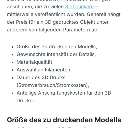
anschauen, die zu vielen
3D Druckern
–
mittlerweile veröffentlicht wurden. Generell hängt
der Preis für ein 3D gedrucktes Objekt unter
anderem von folgenden Parametern ab:
Größe des zu druckenden Modells,
Gewünschte Intensität der Details,
Materialqualität,
Auswahl an Filamenten,
Dauer des 3D Drucks
(Stromverbrauch/Stromkosten),
Anteilige Anschaffungskosten für den 3D
Drucker.
Größe des zu druckenden Modells