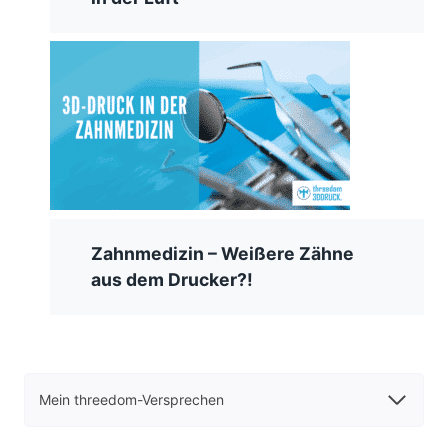
Zahnmedizin – Weißere Zähne
aus dem Drucker?!
Mein threedom-Versprechen