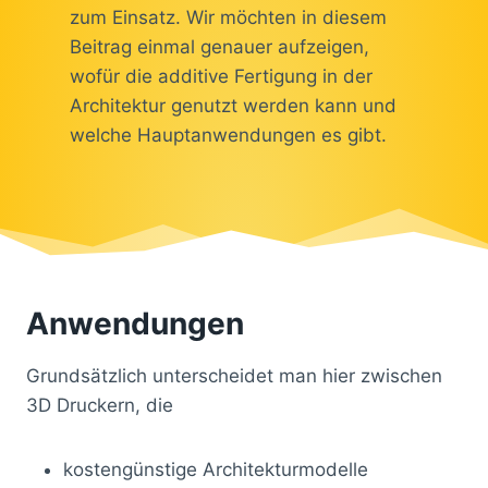
zum Einsatz. Wir möchten in diesem
Beitrag einmal genauer aufzeigen,
wofür die additive Fertigung in der
Architektur genutzt werden kann und
welche Hauptanwendungen es gibt.
Anwendungen
Grundsätzlich unterscheidet man hier zwischen
3D Druckern, die
kostengünstige Architekturmodelle