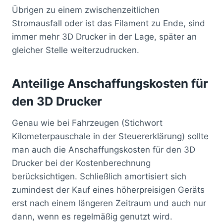
Übrigen zu einem zwischenzeitlichen
Stromausfall oder ist das Filament zu Ende, sind
immer mehr 3D Drucker in der Lage, später an
gleicher Stelle weiterzudrucken.
Anteilige Anschaffungskosten für
den 3D Drucker
Genau wie bei Fahrzeugen (Stichwort
Kilometerpauschale in der Steuererklärung) sollte
man auch die Anschaffungskosten für den 3D
Drucker bei der Kostenberechnung
berücksichtigen. Schließlich amortisiert sich
zumindest der Kauf eines höherpreisigen Geräts
erst nach einem längeren Zeitraum und auch nur
dann, wenn es regelmäßig genutzt wird.