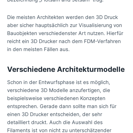
Die meisten Architekten werden den 3D Druck
aber sicher hauptsächlich zur Visualisierung von
Bauobjekten verschiedenster Art nutzen. Hierfür
reicht ein 3D Drucker nach dem FDM-Verfahren
in den meisten Fällen aus.
Verschiedene Architekturmodelle
Schon in der Entwurfsphase ist es möglich,
verschiedene 3D Modelle anzufertigen, die
beispielsweise verschiedenen Konzepten
entsprechen. Gerade dann sollte man sich für
einen 3D Drucker entscheiden, der sehr
detailliert druckt. Auch die Auswahl des
Filaments ist von nicht zu unterschätzender