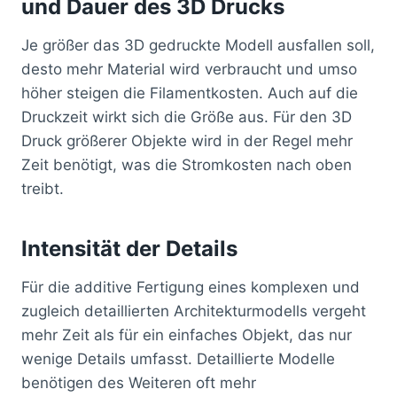
und Dauer des 3D Drucks
Je größer das 3D gedruckte Modell ausfallen soll,
desto mehr Material wird verbraucht und umso
höher steigen die Filamentkosten. Auch auf die
Druckzeit wirkt sich die Größe aus. Für den 3D
Druck größerer Objekte wird in der Regel mehr
Zeit benötigt, was die Stromkosten nach oben
treibt.
Intensität der Details
Für die additive Fertigung eines komplexen und
zugleich detaillierten Architekturmodells vergeht
mehr Zeit als für ein einfaches Objekt, das nur
wenige Details umfasst. Detaillierte Modelle
benötigen des Weiteren oft mehr