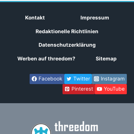
Kontakt
Impressum
Redaktionelle Richtlinien
Datenschutzerklärung
Werben auf threedom?
Sitemap
Facebook
Twitter
Instagram
Pinterest
YouTube