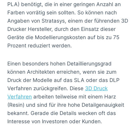
PLA) benötigt, die in einer geringen Anzahl an
Farben vorrätig sein sollten. So können nach
Angaben von Stratasys, einem der führenden 3D
Drucker Hersteller, durch den Einsatz dieser
Geräte die Modellierungskosten auf bis zu 75
Prozent reduziert werden.
Einen besonders hohen Detaillierungsgrad
können Architekten erreichen, wenn sie zum
Druck der Modelle auf das SLA oder das DLP
Verfahren zurückgreifen. Diese
3D Druck
Verfahren
arbeiten teilweise mit einem Harz
(Resin) und sind für ihre hohe Detailgenauigkeit
bekannt. Gerade die Details wecken oft das
Interesse von Investoren oder Kunden.