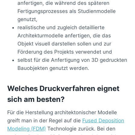
anfertigen, die während des späteren
Fertigungsprozesses als Studienmodelle
genutzt,
realistische und zugleich detaillierte
Architekturmodelle anfertigen, die das
Objekt visuell darstellen sollen und zur
Förderung des Projekts verwendet und
selbst für die Anfertigung von 3D gedruckten
Bauobjekten genutzt werden.
Welches Druckverfahren eignet
sich am besten?
Für die Herstellung architektonischer Modelle
greift man in der Regel auf die
Fused Deposition
Modeling (FDM)
Technologie zurück. Bei den