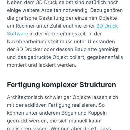
Neben dem 3D Druck selbst sind natürlich noch
einige weitere Arbeiten notwendig. Dazu gehören
die grafische Gestaltung der einzelnen Objekte
am Rechner unter Zuhilfenahme einer
3D Druck
Software
in der Vorbereitungszeit. In der
Nachbearbeitungszeit muss unter Umständen
der 3D Drucker oder dessen Bauplatte gereinigt
und das gedruckte Objekt poliert, gegebenenfalls
montiert und lackiert werden.
Fertigung komplexer Strukturen
Architektonisch schwieriger Objekte lassen sich
mit der additiven Fertigung realisieren. So
können unter anderem Bögen und Kuppeln
gedruckt werden, die sich manuell kaum
realisieren lassen. Wer nun aber denkt, dass