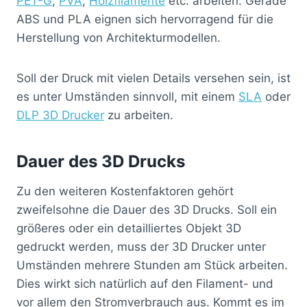
PET-G
,
PVA
,
Holzfilamente
etc. arbeiten. Gerade
ABS und PLA eignen sich hervorragend für die
Herstellung von Architekturmodellen.
Soll der Druck mit vielen Details versehen sein, ist
es unter Umständen sinnvoll, mit einem
SLA
oder
DLP 3D Drucker
zu arbeiten.
Dauer des 3D Drucks
Zu den weiteren Kostenfaktoren gehört
zweifelsohne die Dauer des 3D Drucks. Soll ein
größeres oder ein detailliertes Objekt 3D
gedruckt werden, muss der 3D Drucker unter
Umständen mehrere Stunden am Stück arbeiten.
Dies wirkt sich natürlich auf den Filament- und
vor allem den Stromverbrauch aus. Kommt es im