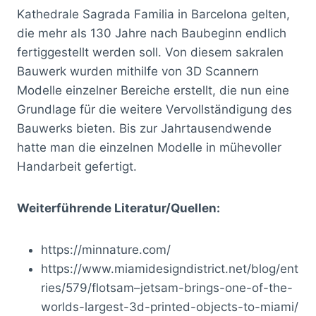
Kathedrale Sagrada Familia in Barcelona gelten,
die mehr als 130 Jahre nach Baubeginn endlich
fertiggestellt werden soll. Von diesem sakralen
Bauwerk wurden mithilfe von 3D Scannern
Modelle einzelner Bereiche erstellt, die nun eine
Grundlage für die weitere Vervollständigung des
Bauwerks bieten. Bis zur Jahrtausendwende
hatte man die einzelnen Modelle in mühevoller
Handarbeit gefertigt.
Weiterführende Literatur/Quellen:
https://minnature.com/
https://www.miamidesigndistrict.net/blog/ent
ries/579/flotsam–jetsam-brings-one-of-the-
worlds-largest-3d-printed-objects-to-miami/