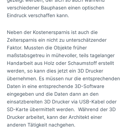
verschiedener Bauphasen einen optischen
Eindruck verschaffen kann.
Neben der Kostenersparnis ist auch die
Zeitersparnis ein nicht zu unterschätzender
Faktor. Mussten die Objekte früher
maßstabsgetreu in mühevoller, teils tagelanger
Handarbeit aus Holz oder Schaumstoff erstellt
werden, so kann dies jetzt ein 3D Drucker
übernehmen. Es müssen nur die entsprechenden
Daten in eine entsprechende 3D-Software
eingegeben und die Daten dann an den
einsatzbereiten 3D Drucker via USB-Kabel oder
SD-Karte übermittelt werden. Während der 3D
Drucker arbeitet, kann der Architekt einer
anderen Tätigkeit nachgehen.