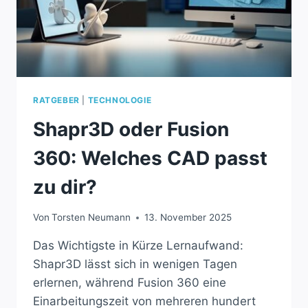
RATGEBER
|
TECHNOLOGIE
Shapr3D oder Fusion
360: Welches CAD passt
zu dir?
Von
Torsten Neumann
13. November 2025
Das Wichtigste in Kürze Lernaufwand:
Shapr3D lässt sich in wenigen Tagen
erlernen, während Fusion 360 eine
Einarbeitungszeit von mehreren hundert