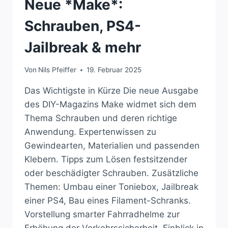
Neue *Make*:
Schrauben, PS4-
Jailbreak & mehr
Von
Nils Pfeiffer
19. Februar 2025
Das Wichtigste in Kürze Die neue Ausgabe
des DIY-Magazins Make widmet sich dem
Thema Schrauben und deren richtige
Anwendung. Expertenwissen zu
Gewindearten, Materialien und passenden
Klebern. Tipps zum Lösen festsitzender
oder beschädigter Schrauben. Zusätzliche
Themen: Umbau einer Toniebox, Jailbreak
einer PS4, Bau eines Filament-Schranks.
Vorstellung smarter Fahrradhelme zur