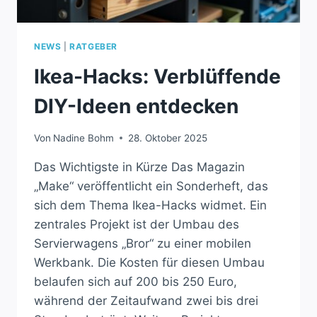
NEWS
|
RATGEBER
Ikea-Hacks: Verblüffende
DIY-Ideen entdecken
Von
Nadine Bohm
28. Oktober 2025
Das Wichtigste in Kürze Das Magazin
„Make“ veröffentlicht ein Sonderheft, das
sich dem Thema Ikea-Hacks widmet. Ein
zentrales Projekt ist der Umbau des
Servierwagens „Bror“ zu einer mobilen
Werkbank. Die Kosten für diesen Umbau
belaufen sich auf 200 bis 250 Euro,
während der Zeitaufwand zwei bis drei