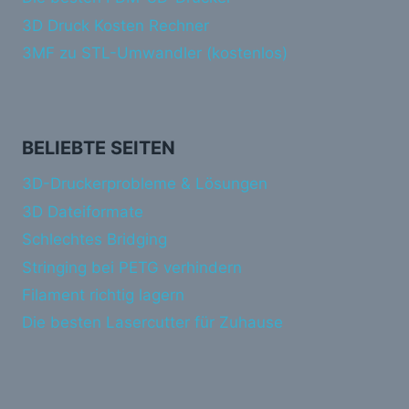
3D Druck Kosten Rechner
3MF zu STL-Umwandler (kostenlos)
BELIEBTE SEITEN
3D-Druckerprobleme & Lösungen
3D Dateiformate
Schlechtes Bridging
Stringing bei PETG verhindern
Filament richtig lagern
Die besten Lasercutter für Zuhause