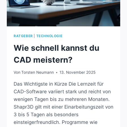
RATGEBER
|
TECHNOLOGIE
Wie schnell kannst du
CAD meistern?
Von
Torsten Neumann
13. November 2025
Das Wichtigste in Kürze Die Lernzeit für
CAD-Software variiert stark und reicht von
wenigen Tagen bis zu mehreren Monaten.
Shapr3D gilt mit einer Einarbeitungszeit von
3 bis 5 Tagen als besonders
einsteigerfreundlich. Programme wie