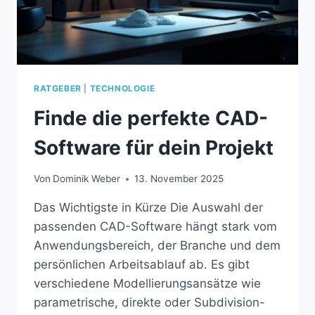
RATGEBER
|
TECHNOLOGIE
Finde die perfekte CAD-
Software für dein Projekt
Von
Dominik Weber
13. November 2025
Das Wichtigste in Kürze Die Auswahl der
passenden CAD-Software hängt stark vom
Anwendungsbereich, der Branche und dem
persönlichen Arbeitsablauf ab. Es gibt
verschiedene Modellierungsansätze wie
parametrische, direkte oder Subdivision-