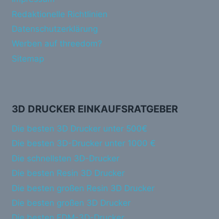
Redaktionelle Richtlinien
Datenschutzerklärung
Werben auf threedom?
Sitemap
3D DRUCKER EINKAUFSRATGEBER
Die besten 3D Drucker unter 500€
Die besten 3D-Drucker unter 1000 €
Die schnellsten 3D-Drucker
Die besten Resin 3D Drucker
Die besten großen Resin 3D Drucker
Die besten großen 3D Drucker
Die besten FDM-3D-Drucker