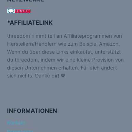
*AFFILIATELINK
threedom nimmt teil an Affiliateprogrammen von
Herstellern/Händlern wie zum Beispiel Amazon.
Wenn du über diese Links einkaufst, unterstützt
du threedom, indem wir eine kleine Provision von
diesen Unternehmen erhalten. Für dich ändert
sich nichts. Danke dir! 💙
INFORMATIONEN
Kontakt
Impressum