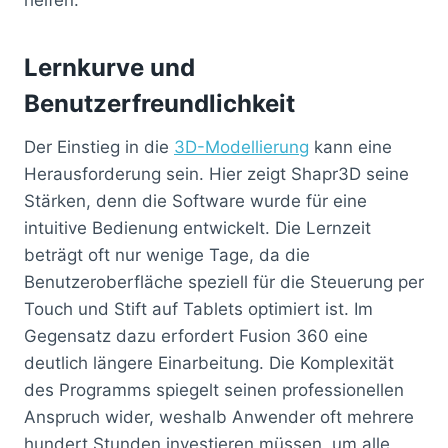
Lernkurve und
Benutzerfreundlichkeit
Der Einstieg in die
3D-Modellierung
kann eine
Herausforderung sein. Hier zeigt Shapr3D seine
Stärken, denn die Software wurde für eine
intuitive Bedienung entwickelt. Die Lernzeit
beträgt oft nur wenige Tage, da die
Benutzeroberfläche speziell für die Steuerung per
Touch und Stift auf Tablets optimiert ist. Im
Gegensatz dazu erfordert Fusion 360 eine
deutlich längere Einarbeitung. Die Komplexität
des Programms spiegelt seinen professionellen
Anspruch wider, weshalb Anwender oft mehrere
hundert Stunden investieren müssen, um alle