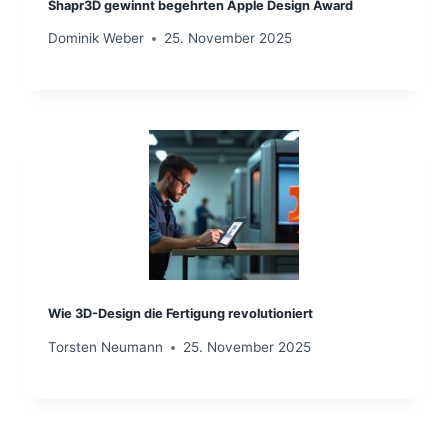
Shapr3D gewinnt begehrten Apple Design Award
Dominik Weber
25. November 2025
Wie 3D-Design die Fertigung revolutioniert
Torsten Neumann
25. November 2025