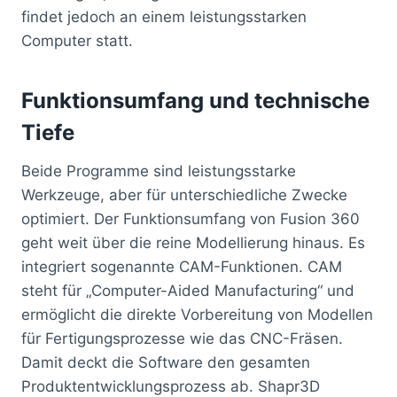
findet jedoch an einem leistungsstarken
Computer statt.
Funktionsumfang und technische
Tiefe
Beide Programme sind leistungsstarke
Werkzeuge, aber für unterschiedliche Zwecke
optimiert. Der Funktionsumfang von Fusion 360
geht weit über die reine Modellierung hinaus. Es
integriert sogenannte CAM-Funktionen. CAM
steht für „Computer-Aided Manufacturing“ und
ermöglicht die direkte Vorbereitung von Modellen
für Fertigungsprozesse wie das CNC-Fräsen.
Damit deckt die Software den gesamten
Produktentwicklungsprozess ab. Shapr3D