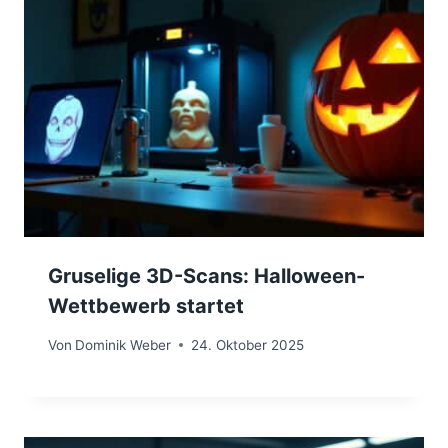
Gruselige 3D-Scans: Halloween-
Wettbewerb startet
Von
Dominik Weber
24. Oktober 2025