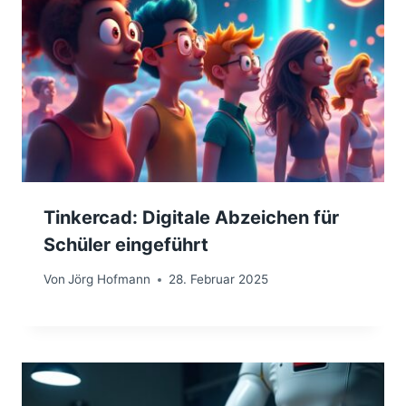
Tinkercad: Digitale Abzeichen für
Schüler eingeführt
Von
Jörg Hofmann
28. Februar 2025