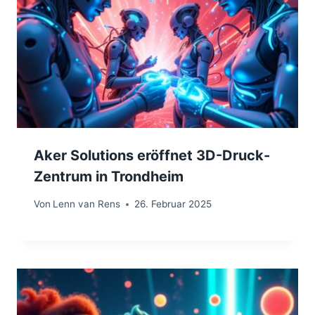
Aker Solutions eröffnet 3D-Druck-
Zentrum in Trondheim
Von
Lenn van Rens
26. Februar 2025