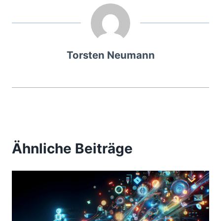
Torsten Neumann
Ähnliche Beiträge