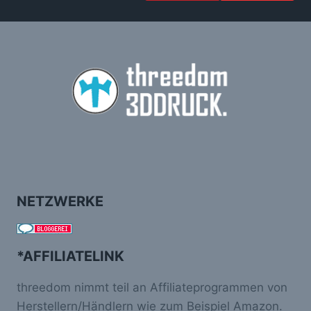
NETZWERKE
*AFFILIATELINK
threedom nimmt teil an Affiliateprogrammen von
Herstellern/Händlern wie zum Beispiel Amazon.