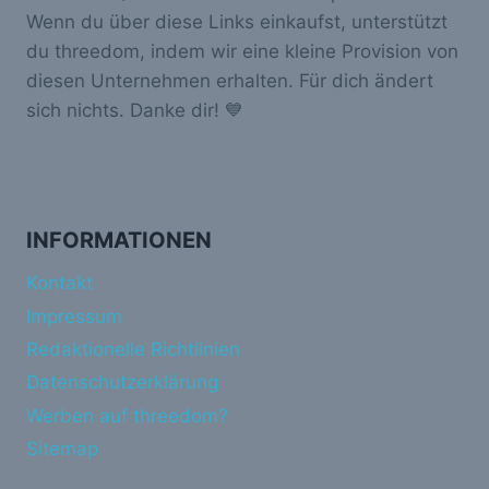
Wenn du über diese Links einkaufst, unterstützt
du threedom, indem wir eine kleine Provision von
diesen Unternehmen erhalten. Für dich ändert
sich nichts. Danke dir! 💙
INFORMATIONEN
Kontakt
Impressum
Redaktionelle Richtlinien
Datenschutzerklärung
Werben auf threedom?
Sitemap