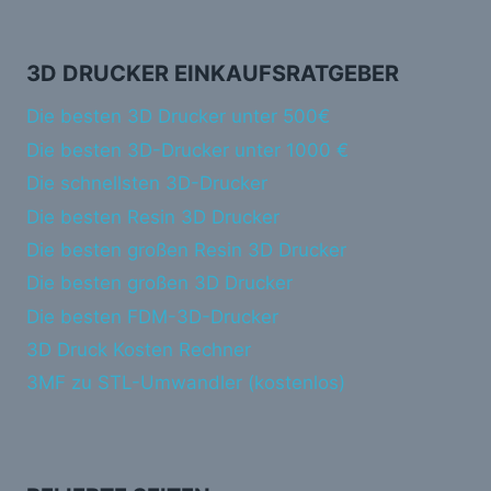
3D DRUCKER EINKAUFSRATGEBER
Die besten 3D Drucker unter 500€
Die besten 3D-Drucker unter 1000 €
Die schnellsten 3D-Drucker
Die besten Resin 3D Drucker
Die besten großen Resin 3D Drucker
Die besten großen 3D Drucker
Die besten FDM-3D-Drucker
3D Druck Kosten Rechner
3MF zu STL-Umwandler (kostenlos)