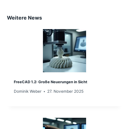
Weitere News
FreeCAD 1.2: Große Neuerungen in Sicht
Dominik Weber
27. November 2025