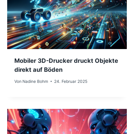
Mobiler 3D-Drucker druckt Objekte
direkt auf Böden
Von
Nadine Bohm
24. Februar 2025