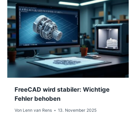
FreeCAD wird stabiler: Wichtige
Fehler behoben
Von
Lenn van Rens
13. November 2025