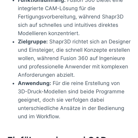
integrierte CAM-Lösung für die
Fertigungsvorbereitung, während Shapr3D
sich auf schnelles und intuitives direktes
Modellieren konzentriert.
Zielgruppe:
Shapr3D richtet sich an Designer
und Einsteiger, die schnell Konzepte erstellen
wollen, während Fusion 360 auf Ingenieure
und professionelle Anwender mit komplexen
Anforderungen abzielt.
Anwendung:
Für die reine Erstellung von
3D-Druck-Modellen sind beide Programme
geeignet, doch sie verfolgen dabei
unterschiedliche Ansätze in der Bedienung
und im Workflow.