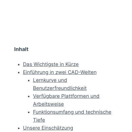
Inhalt
Das Wichtigste in Kürze
Einführung in zwei CAD-Welten
Lernkurve und
Benutzerfreundlichkeit
Verfügbare Plattformen und
Arbeitsweise
Funktionsumfang und technische
Tiefe
Unsere Einschätzung