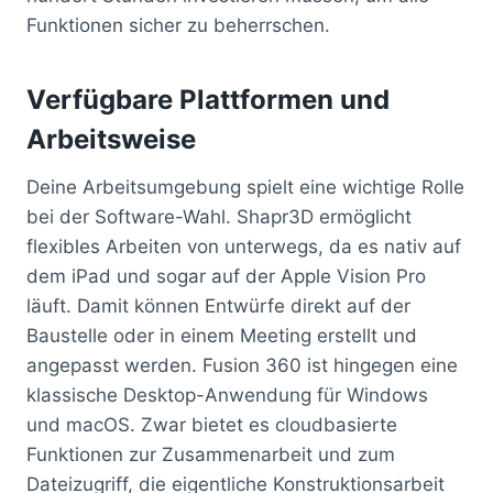
Funktionen sicher zu beherrschen.
Verfügbare Plattformen und
Arbeitsweise
Deine Arbeitsumgebung spielt eine wichtige Rolle
bei der Software-Wahl. Shapr3D ermöglicht
flexibles Arbeiten von unterwegs, da es nativ auf
dem iPad und sogar auf der Apple Vision Pro
läuft. Damit können Entwürfe direkt auf der
Baustelle oder in einem Meeting erstellt und
angepasst werden. Fusion 360 ist hingegen eine
klassische Desktop-Anwendung für Windows
und macOS. Zwar bietet es cloudbasierte
Funktionen zur Zusammenarbeit und zum
Dateizugriff, die eigentliche Konstruktionsarbeit