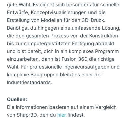
gute Wahl. Es eignet sich besonders für schnelle
Entwürfe, Konzeptvisualisierungen und die
Erstellung von Modellen für den 3D-Druck.
Benötigst du hingegen eine umfassende Lösung,
die den gesamten Prozess von der Konstruktion
bis zur computergestützten Fertigung abdeckt
und bist bereit, dich in ein komplexes Programm
einzuarbeiten, dann ist Fusion 360 die richtige
Wahl. Für professionelle Ingenieursaufgaben und
komplexe Baugruppen bleibt es einer der
Industriestandards.
Quellen:
Die Informationen basieren auf einem Vergleich
von Shapr3D, den du
hier
findest.