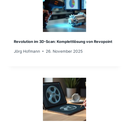
Revolution im 3D-Scan: Komplettlösung von Revopoint
Jörg Hofmann
26. November 2025