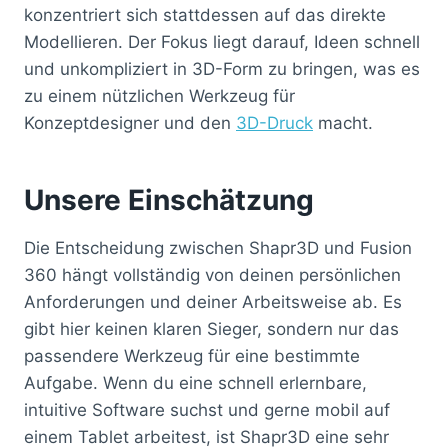
konzentriert sich stattdessen auf das direkte
Modellieren. Der Fokus liegt darauf, Ideen schnell
und unkompliziert in 3D-Form zu bringen, was es
zu einem nützlichen Werkzeug für
Konzeptdesigner und den
3D-Druck
macht.
Unsere Einschätzung
Die Entscheidung zwischen Shapr3D und Fusion
360 hängt vollständig von deinen persönlichen
Anforderungen und deiner Arbeitsweise ab. Es
gibt hier keinen klaren Sieger, sondern nur das
passendere Werkzeug für eine bestimmte
Aufgabe. Wenn du eine schnell erlernbare,
intuitive Software suchst und gerne mobil auf
einem Tablet arbeitest, ist Shapr3D eine sehr