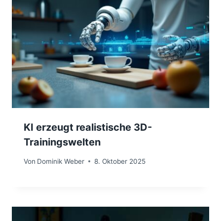
KI erzeugt realistische 3D-
Trainingswelten
Von
Dominik Weber
8. Oktober 2025