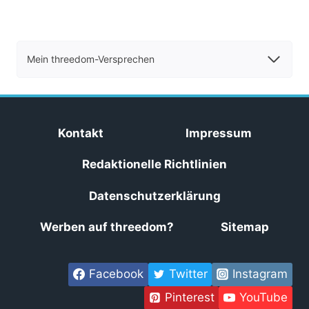
Mein threedom-Versprechen
Kontakt
Impressum
Redaktionelle Richtlinien
Datenschutzerklärung
Werben auf threedom?
Sitemap
Facebook
Twitter
Instagram
Pinterest
YouTube