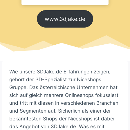
www.3djake.de
Wie unsere 3DJake.de Erfahrungen zeigen,
gehört der 3D-Spezialist zur Niceshops
Gruppe. Das österreichische Unternehmen hat
sich auf gleich mehrere Onlineshops fokussiert
und tritt mit diesen in verschiedenen Branchen
und Segmenten auf. Sicherlich als einer der
bekanntesten Shops der Niceshops ist dabei
das Angebot von 3DJake.de. Was es mit