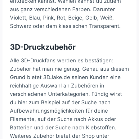
entdecken kannst. Wählen kannst du zudem
aus ganz verschiedenen Farben. Darunter
Violett, Blau, Pink, Rot, Beige, Gelb, Weiß,
Schwarz oder dem klassischen Transparent.
3D-Druckzubehör
Alle 3D-Druckfans werden es bestätigen:
Zubehör hat man nie genug. Genau aus diesem
Grund bietet 3DJake.de seinen Kunden eine
reichhaltige Auswahl an Zubehören in
verschiedenen Unterkategorien. Fündig wirst
du hier zum Beispiel auf der Suche nach
Aufbewahrungsmöglichkeiten für deine
Filamente, auf der Suche nach Akkus oder
Batterien und der Suche nach Klebstoffen.
Weiteres Zubehör bietet der Shop unter