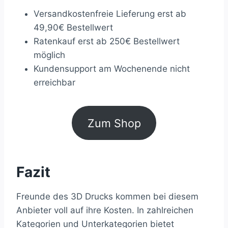
Versandkostenfreie Lieferung erst ab
49,90€ Bestellwert
Ratenkauf erst ab 250€ Bestellwert
möglich
Kundensupport am Wochenende nicht
erreichbar
Zum Shop
Fazit
Freunde des 3D Drucks kommen bei diesem
Anbieter voll auf ihre Kosten. In zahlreichen
Kategorien und Unterkategorien bietet