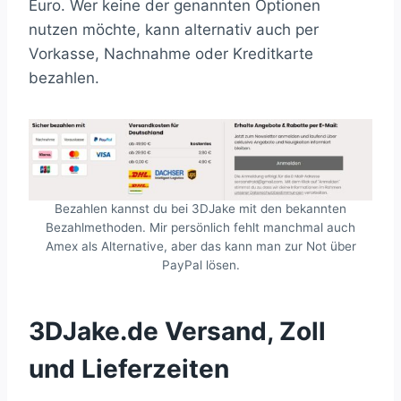
Euro. Wer keine der genannten Optionen
nutzen möchte, kann alternativ auch per
Vorkasse, Nachnahme oder Kreditkarte
bezahlen.
Bezahlen kannst du bei 3DJake mit den bekannten
Bezahlmethoden. Mir persönlich fehlt manchmal auch
Amex als Alternative, aber das kann man zur Not über
PayPal lösen.
3DJake.de Versand, Zoll
und Lieferzeiten