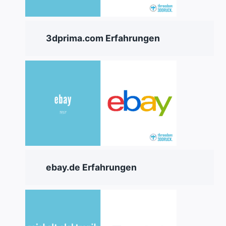
3dprima.com Erfahrungen
ebay.de Erfahrungen