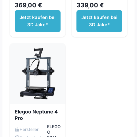
369,00 €
339,00 €
Jetzt kaufen bei
Jetzt kaufen bei
3D Jake*
3D Jake*
Elegoo Neptune 4
Pro
ELEGO
Hersteller
O