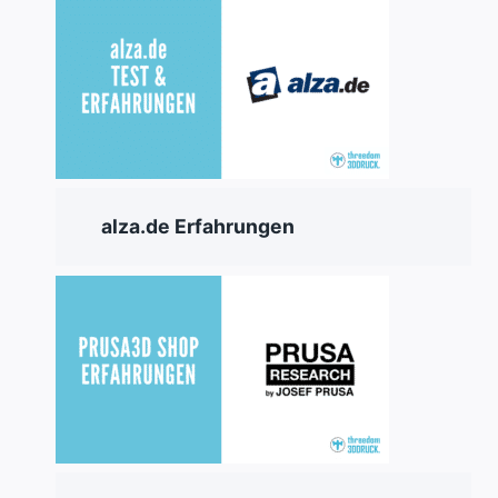
alza.de Erfahrungen