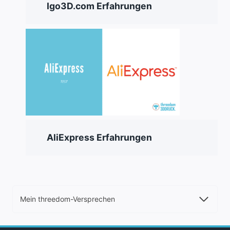
Igo3D.com Erfahrungen
AliExpress Erfahrungen
Mein threedom-Versprechen