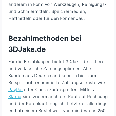
anderem in Form von Werkzeugen, Reinigungs-
und Schmiermitteln, Speichermedien,
Haftmitteln oder für den Formenbau.
Bezahlmethoden bei
3DJake.de
Für die Bezahlungen bietet 3DJake.de sichere
und verlässliche Zahlungsoptionen. Alle
Kunden aus Deutschland können hier zum
Beispiel auf renommierte Zahlungsdienste wie
PayPal
oder Klarna zurückgreifen. Mittels
Klarna
sind zudem auch der Kauf auf Rechnung
und der Ratenkauf möglich. Letzterer allerdings
erst ab einem Bestellwert von mindestens 250