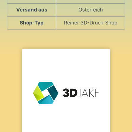
Versand aus
Österreich
Shop-Typ
Reiner 3D-Druck-Shop