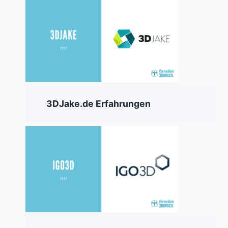
3DJake.de Erfahrungen