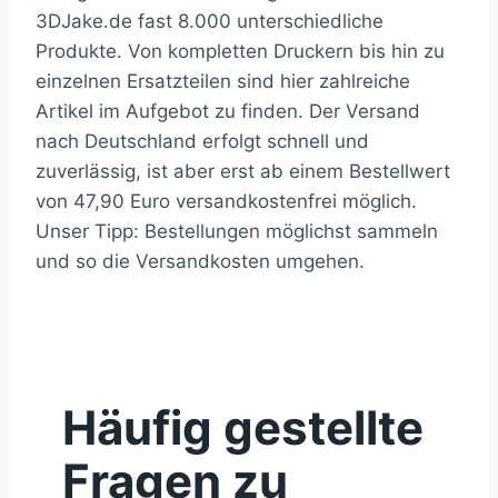
3DJake.de fast 8.000 unterschiedliche
Produkte. Von kompletten Druckern bis hin zu
einzelnen Ersatzteilen sind hier zahlreiche
Artikel im Aufgebot zu finden. Der Versand
nach Deutschland erfolgt schnell und
zuverlässig, ist aber erst ab einem Bestellwert
von 47,90 Euro versandkostenfrei möglich.
Unser Tipp: Bestellungen möglichst sammeln
und so die Versandkosten umgehen.
Häufig gestellte
Fragen zu