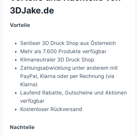
3DJake.de
Vorteile
Seriöser 3D Druck Shop aus Österreich
Mehr als 7.600 Produkte verfügbar
Klimaneutraler 3D Druck Shop
Zahlungsabwicklung unter anderem mit
PayPal, Klarna oder per Rechnung (via
Klarna)
Laufend Rabatte, Gutscheine und Aktionen
verfügbar
Kostenloser Rückversand
Nachteile