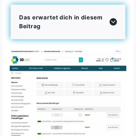
Das erwartet dich in diesem
Beitrag