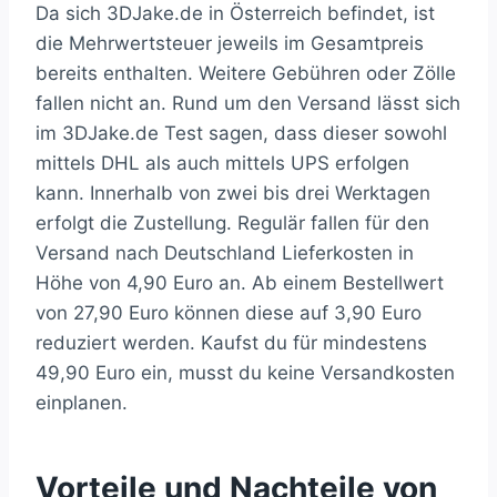
Da sich 3DJake.de in Österreich befindet, ist
die Mehrwertsteuer jeweils im Gesamtpreis
bereits enthalten. Weitere Gebühren oder Zölle
fallen nicht an. Rund um den Versand lässt sich
im 3DJake.de Test sagen, dass dieser sowohl
mittels DHL als auch mittels UPS erfolgen
kann. Innerhalb von zwei bis drei Werktagen
erfolgt die Zustellung. Regulär fallen für den
Versand nach Deutschland Lieferkosten in
Höhe von 4,90 Euro an. Ab einem Bestellwert
von 27,90 Euro können diese auf 3,90 Euro
reduziert werden. Kaufst du für mindestens
49,90 Euro ein, musst du keine Versandkosten
einplanen.
Vorteile und Nachteile von