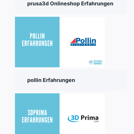
prusa3d Onlineshop Erfahrungen
pollin Erfahrungen