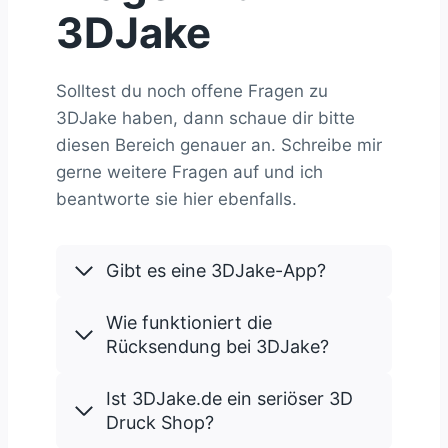
3DJake
Solltest du noch offene Fragen zu
3DJake haben, dann schaue dir bitte
diesen Bereich genauer an. Schreibe mir
gerne weitere Fragen auf und ich
beantworte sie hier ebenfalls.
Gibt es eine 3DJake-App?
Wie funktioniert die
Rücksendung bei 3DJake?
Ist 3DJake.de ein seriöser 3D
Druck Shop?