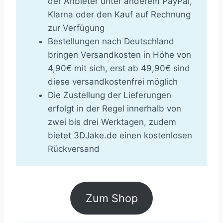
der Anbieter unter anderem PayPal,
Klarna oder den Kauf auf Rechnung
zur Verfügung
Bestellungen nach Deutschland
bringen Versandkosten in Höhe von
4,90€ mit sich, erst ab 49,90€ sind
diese versandkostenfrei möglich
Die Zustellung der Lieferungen
erfolgt in der Regel innerhalb von
zwei bis drei Werktagen, zudem
bietet 3DJake.de einen kostenlosen
Rückversand
Zum Shop