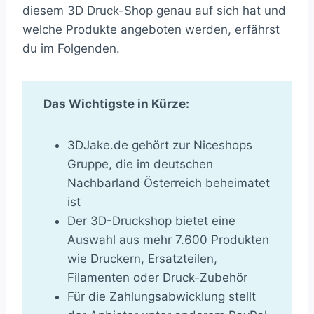
diesem 3D Druck-Shop genau auf sich hat und
welche Produkte angeboten werden, erfährst
du im Folgenden.
Das Wichtigste in Kürze:
3DJake.de gehört zur Niceshops
Gruppe, die im deutschen
Nachbarland Österreich beheimatet
ist
Der 3D-Druckshop bietet eine
Auswahl aus mehr 7.600 Produkten
wie Druckern, Ersatzteilen,
Filamenten oder Druck-Zubehör
Für die Zahlungsabwicklung stellt