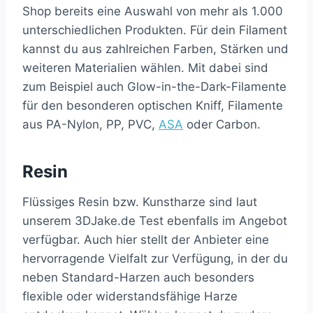
Shop bereits eine Auswahl von mehr als 1.000
unterschiedlichen Produkten. Für dein Filament
kannst du aus zahlreichen Farben, Stärken und
weiteren Materialien wählen. Mit dabei sind
zum Beispiel auch Glow-in-the-Dark-Filamente
für den besonderen optischen Kniff, Filamente
aus PA-Nylon, PP, PVC,
ASA
oder Carbon.
Resin
Flüssiges Resin bzw. Kunstharze sind laut
unserem 3DJake.de Test ebenfalls im Angebot
verfügbar. Auch hier stellt der Anbieter eine
hervorragende Vielfalt zur Verfügung, in der du
neben Standard-Harzen auch besonders
flexible oder widerstandsfähige Harze