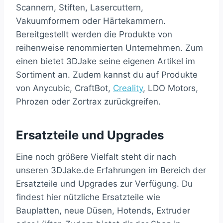
Scannern, Stiften, Lasercuttern,
Vakuumformern oder Härtekammern.
Bereitgestellt werden die Produkte von
reihenweise renommierten Unternehmen. Zum
einen bietet 3DJake seine eigenen Artikel im
Sortiment an. Zudem kannst du auf Produkte
von Anycubic, CraftBot,
Creality
, LDO Motors,
Phrozen oder Zortrax zurückgreifen.
Ersatzteile und Upgrades
Eine noch größere Vielfalt steht dir nach
unseren 3DJake.de Erfahrungen im Bereich der
Ersatzteile und Upgrades zur Verfügung. Du
findest hier nützliche Ersatzteile wie
Bauplatten, neue Düsen, Hotends, Extruder