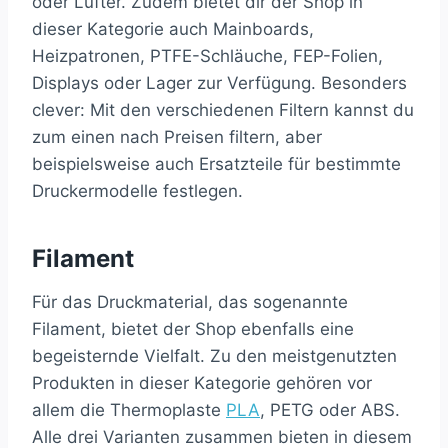
oder Lüfter. Zudem bietet dir der Shop in
dieser Kategorie auch Mainboards,
Heizpatronen, PTFE-Schläuche, FEP-Folien,
Displays oder Lager zur Verfügung. Besonders
clever: Mit den verschiedenen Filtern kannst du
zum einen nach Preisen filtern, aber
beispielsweise auch Ersatzteile für bestimmte
Druckermodelle festlegen.
Filament
Für das Druckmaterial, das sogenannte
Filament, bietet der Shop ebenfalls eine
begeisternde Vielfalt. Zu den meistgenutzten
Produkten in dieser Kategorie gehören vor
allem die Thermoplaste
PLA
, PETG oder ABS.
Alle drei Varianten zusammen bieten in diesem