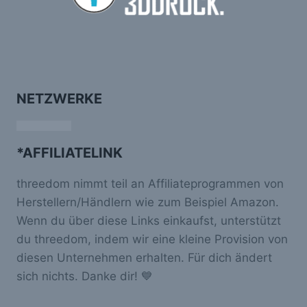
NETZWERKE
*AFFILIATELINK
threedom nimmt teil an Affiliateprogrammen von
Herstellern/Händlern wie zum Beispiel Amazon.
Wenn du über diese Links einkaufst, unterstützt
du threedom, indem wir eine kleine Provision von
diesen Unternehmen erhalten. Für dich ändert
sich nichts. Danke dir! 💙