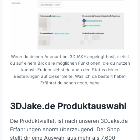
Wenn du deinen Account bei 3DJAKE angelegt hast, siehst
du auf einem Blick alle möglichen Funktionen, die du nutzen
kannst. Zudem siehst du auch den Status deiner
Bestellungen auf dieser Seite. Was ich da bestellt habe?
Erfährst du schon noch, hehe
3DJake.de Produktauswahl
Die Produktvielfalt ist nach unseren 3DJake.de
Erfahrungen enorm überzeugend. Der Shop
stellt dir eine Auswahl aus mehr als 7.600