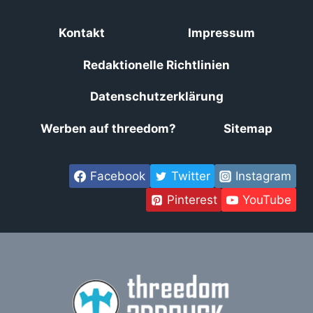
Kontakt
Impressum
Redaktionelle Richtlinien
Datenschutzerklärung
Werben auf threedom?
Sitemap
Facebook
Twitter
Instagram
Pinterest
YouTube