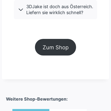
3DJake ist doch aus Österreich.
Liefern sie wirklich schnell?
Zum Shop
Weitere Shop-Bewertungen: