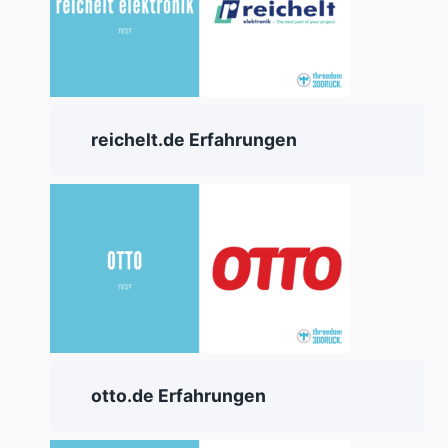
reichelt.de Erfahrungen
otto.de Erfahrungen