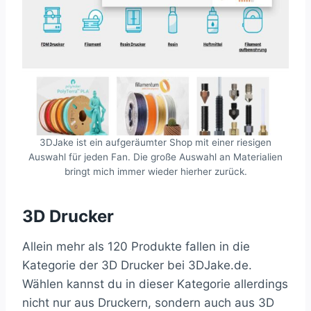
3DJake ist ein aufgeräumter Shop mit einer riesigen
Auswahl für jeden Fan. Die große Auswahl an Materialien
bringt mich immer wieder hierher zurück.
3D Drucker
Allein mehr als 120 Produkte fallen in die
Kategorie der 3D Drucker bei 3DJake.de.
Wählen kannst du in dieser Kategorie allerdings
nicht nur aus Druckern, sondern auch aus 3D