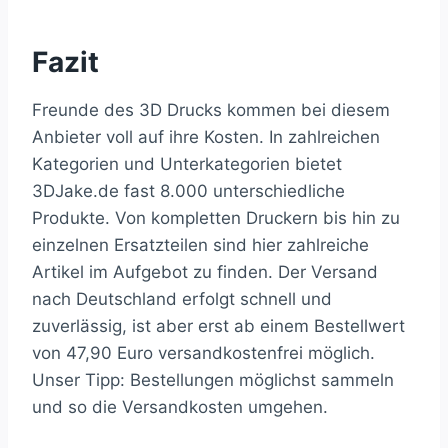
Fazit
Freunde des 3D Drucks kommen bei diesem
Anbieter voll auf ihre Kosten. In zahlreichen
Kategorien und Unterkategorien bietet
3DJake.de fast 8.000 unterschiedliche
Produkte. Von kompletten Druckern bis hin zu
einzelnen Ersatzteilen sind hier zahlreiche
Artikel im Aufgebot zu finden. Der Versand
nach Deutschland erfolgt schnell und
zuverlässig, ist aber erst ab einem Bestellwert
von 47,90 Euro versandkostenfrei möglich.
Unser Tipp: Bestellungen möglichst sammeln
und so die Versandkosten umgehen.