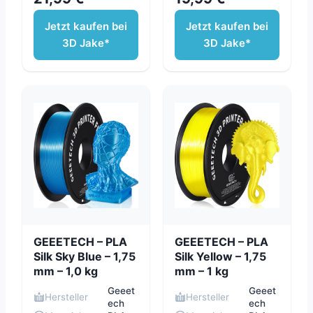
Jetzt kaufen bei
Jetzt kaufen bei
3D Jake*
3D Jake*
GEEETECH – PLA
GEEETECH – PLA
Silk Sky Blue – 1,75
Silk Yellow – 1,75
mm – 1,0 kg
mm – 1 kg
Geeet
Geeet
Hersteller
Hersteller
ech
ech