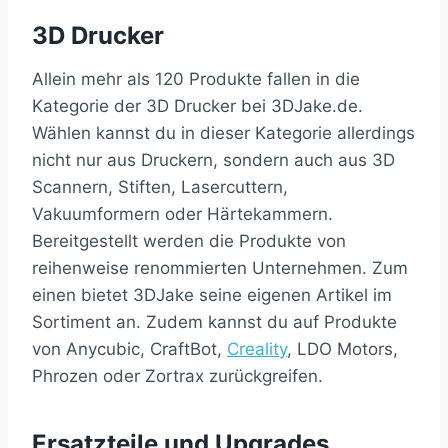
3D Drucker
Allein mehr als 120 Produkte fallen in die
Kategorie der 3D Drucker bei 3DJake.de.
Wählen kannst du in dieser Kategorie allerdings
nicht nur aus Druckern, sondern auch aus 3D
Scannern, Stiften, Lasercuttern,
Vakuumformern oder Härtekammern.
Bereitgestellt werden die Produkte von
reihenweise renommierten Unternehmen. Zum
einen bietet 3DJake seine eigenen Artikel im
Sortiment an. Zudem kannst du auf Produkte
von Anycubic, CraftBot,
Creality
, LDO Motors,
Phrozen oder Zortrax zurückgreifen.
Ersatzteile und Upgrades