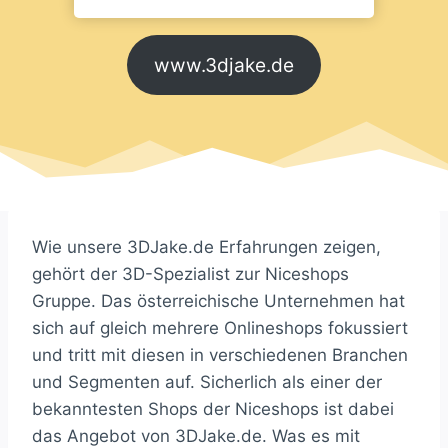
www.3djake.de
Wie unsere 3DJake.de Erfahrungen zeigen,
gehört der 3D-Spezialist zur Niceshops
Gruppe. Das österreichische Unternehmen hat
sich auf gleich mehrere Onlineshops fokussiert
und tritt mit diesen in verschiedenen Branchen
und Segmenten auf. Sicherlich als einer der
bekanntesten Shops der Niceshops ist dabei
das Angebot von 3DJake.de. Was es mit