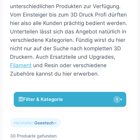
unterschiedlichen Produkten zur Verfügung.
Vom Einsteiger bis zum 3D Druck Profi dürften
hier also alle Kunden prächtig bedient werden.
Unterteilen lässt sich das Angebot natürlich in
verschiedene Kategorien. Fündig wirst du hier
nicht nur auf der Suche nach kompletten 3D
Druckern. Auch Ersatzteile und Upgrades,
Filament
und Resin oder verschiedene
Zubehöre kannst du hier erwerben.
☰
Filter & Kategorie
1
▾
×
Hersteller:
Geeetech
30 Produkte gefunden