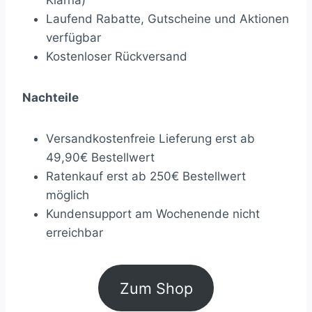
Klarna)
Laufend Rabatte, Gutscheine und Aktionen
verfügbar
Kostenloser Rückversand
Nachteile
Versandkostenfreie Lieferung erst ab
49,90€ Bestellwert
Ratenkauf erst ab 250€ Bestellwert
möglich
Kundensupport am Wochenende nicht
erreichbar
Zum Shop