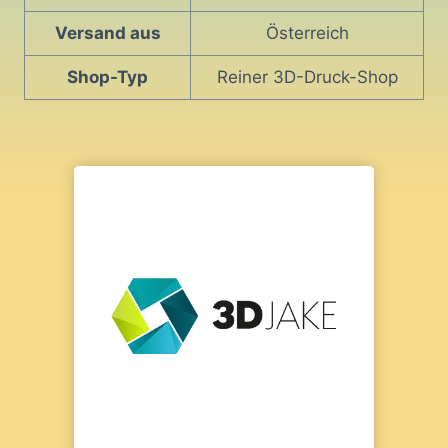
Versand aus
Österreich
Shop-Typ
Reiner 3D-Druck-Shop