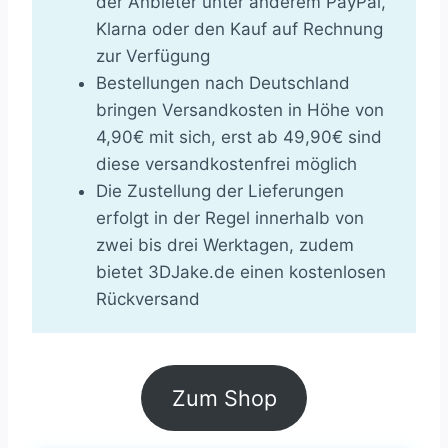
der Anbieter unter anderem PayPal,
Klarna oder den Kauf auf Rechnung
zur Verfügung
Bestellungen nach Deutschland
bringen Versandkosten in Höhe von
4,90€ mit sich, erst ab 49,90€ sind
diese versandkostenfrei möglich
Die Zustellung der Lieferungen
erfolgt in der Regel innerhalb von
zwei bis drei Werktagen, zudem
bietet 3DJake.de einen kostenlosen
Rückversand
Zum Shop