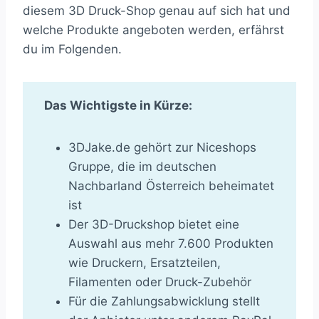
diesem 3D Druck-Shop genau auf sich hat und
welche Produkte angeboten werden, erfährst
du im Folgenden.
Das Wichtigste in Kürze:
3DJake.de gehört zur Niceshops
Gruppe, die im deutschen
Nachbarland Österreich beheimatet
ist
Der 3D-Druckshop bietet eine
Auswahl aus mehr 7.600 Produkten
wie Druckern, Ersatzteilen,
Filamenten oder Druck-Zubehör
Für die Zahlungsabwicklung stellt