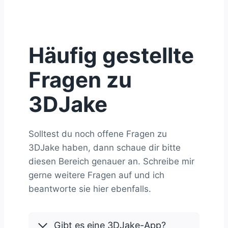
Häufig gestellte
Fragen zu
3DJake
Solltest du noch offene Fragen zu
3DJake haben, dann schaue dir bitte
diesen Bereich genauer an. Schreibe mir
gerne weitere Fragen auf und ich
beantworte sie hier ebenfalls.
Gibt es eine 3DJake-App?