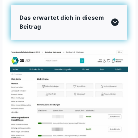
Das erwartet dich in diesem
Beitrag