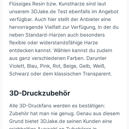
Flüssiges Resin bzw. Kunstharze sind laut
unserem 3DJake.de Test ebenfalls im Angebot
verfügbar. Auch hier stellt der Anbieter eine
hervorragende Vielfalt zur Verfügung, in der du
neben Standard-Harzen auch besonders
flexible oder widerstandsfähige Harze
entdecken kannst. Wählen kannst du zudem
aus ganz verschiedenen Farben. Darunter
Violett, Blau, Pink, Rot, Beige, Gelb, Weiß,
Schwarz oder dem klassischen Transparent.
3D-Druckzubehör
Alle 3D-Druckfans werden es bestätigen:
Zubehör hat man nie genug. Genau aus diesem
Grund bietet 3DJake.de seinen Kunden eine