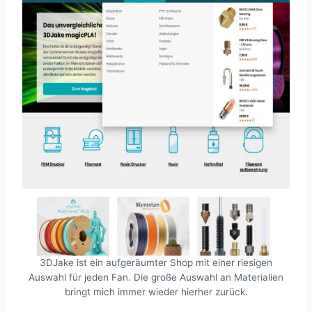
3DJake ist ein aufgeräumter Shop mit einer riesigen
Auswahl für jeden Fan. Die große Auswahl an Materialien
bringt mich immer wieder hierher zurück.