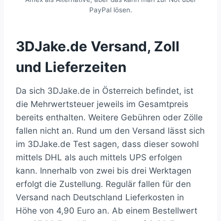
PayPal lösen.
3DJake.de Versand, Zoll
und Lieferzeiten
Da sich 3DJake.de in Österreich befindet, ist
die Mehrwertsteuer jeweils im Gesamtpreis
bereits enthalten. Weitere Gebühren oder Zölle
fallen nicht an. Rund um den Versand lässt sich
im 3DJake.de Test sagen, dass dieser sowohl
mittels DHL als auch mittels UPS erfolgen
kann. Innerhalb von zwei bis drei Werktagen
erfolgt die Zustellung. Regulär fallen für den
Versand nach Deutschland Lieferkosten in
Höhe von 4,90 Euro an. Ab einem Bestellwert