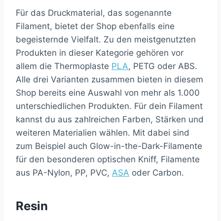
Für das Druckmaterial, das sogenannte
Filament, bietet der Shop ebenfalls eine
begeisternde Vielfalt. Zu den meistgenutzten
Produkten in dieser Kategorie gehören vor
allem die Thermoplaste
PLA
, PETG oder ABS.
Alle drei Varianten zusammen bieten in diesem
Shop bereits eine Auswahl von mehr als 1.000
unterschiedlichen Produkten. Für dein Filament
kannst du aus zahlreichen Farben, Stärken und
weiteren Materialien wählen. Mit dabei sind
zum Beispiel auch Glow-in-the-Dark-Filamente
für den besonderen optischen Kniff, Filamente
aus PA-Nylon, PP, PVC,
ASA
oder Carbon.
Resin