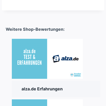
Weitere Shop-Bewertungen:
alza.de Erfahrungen