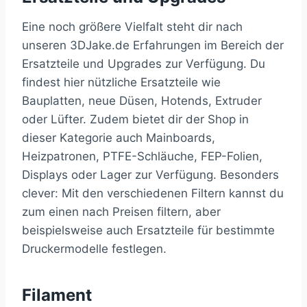
Eine noch größere Vielfalt steht dir nach
unseren 3DJake.de Erfahrungen im Bereich der
Ersatzteile und Upgrades zur Verfügung. Du
findest hier nützliche Ersatzteile wie
Bauplatten, neue Düsen, Hotends, Extruder
oder Lüfter. Zudem bietet dir der Shop in
dieser Kategorie auch Mainboards,
Heizpatronen, PTFE-Schläuche, FEP-Folien,
Displays oder Lager zur Verfügung. Besonders
clever: Mit den verschiedenen Filtern kannst du
zum einen nach Preisen filtern, aber
beispielsweise auch Ersatzteile für bestimmte
Druckermodelle festlegen.
Filament