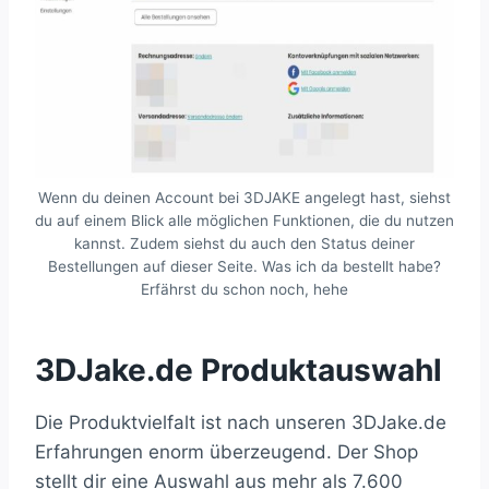
Wenn du deinen Account bei 3DJAKE angelegt hast, siehst
du auf einem Blick alle möglichen Funktionen, die du nutzen
kannst. Zudem siehst du auch den Status deiner
Bestellungen auf dieser Seite. Was ich da bestellt habe?
Erfährst du schon noch, hehe
3DJake.de Produktauswahl
Die Produktvielfalt ist nach unseren 3DJake.de
Erfahrungen enorm überzeugend. Der Shop
stellt dir eine Auswahl aus mehr als 7.600