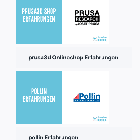
prusa3d Onlineshop Erfahrungen
pollin Erfahrungen