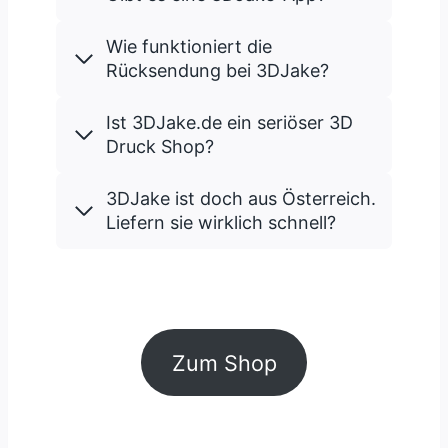
Wie funktioniert die
Rücksendung bei 3DJake?
Ist 3DJake.de ein seriöser 3D
Druck Shop?
3DJake ist doch aus Österreich.
Liefern sie wirklich schnell?
Zum Shop