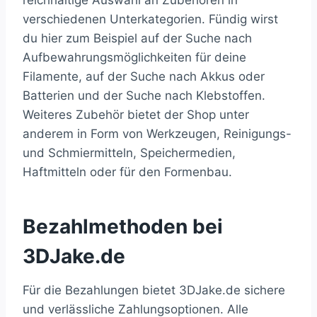
reichhaltige Auswahl an Zubehören in
verschiedenen Unterkategorien. Fündig wirst
du hier zum Beispiel auf der Suche nach
Aufbewahrungsmöglichkeiten für deine
Filamente, auf der Suche nach Akkus oder
Batterien und der Suche nach Klebstoffen.
Weiteres Zubehör bietet der Shop unter
anderem in Form von Werkzeugen, Reinigungs-
und Schmiermitteln, Speichermedien,
Haftmitteln oder für den Formenbau.
Bezahlmethoden bei
3DJake.de
Für die Bezahlungen bietet 3DJake.de sichere
und verlässliche Zahlungsoptionen. Alle