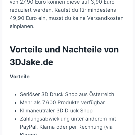
von 27,90 Euro können diese auf 3,90 Euro
reduziert werden. Kaufst du für mindestens
49,90 Euro ein, musst du keine Versandkosten
einplanen.
Vorteile und Nachteile von
3DJake.de
Vorteile
Seriöser 3D Druck Shop aus Österreich
Mehr als 7.600 Produkte verfügbar
Klimaneutraler 3D Druck Shop
Zahlungsabwicklung unter anderem mit
PayPal, Klarna oder per Rechnung (via