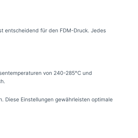
ist entscheidend für den FDM-Druck. Jedes
 Düsentemperaturen von 240-285°C und
ch.
 Diese Einstellungen gewährleisten optimale