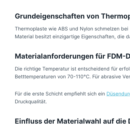
Grundeigenschaften von Thermop
Thermoplaste wie ABS und Nylon schmelzen bei H
Material besitzt einzigartige Eigenschaften, die
Materialanforderungen für FDM-
Die richtige Temperatur ist entscheidend für e
Betttemperaturen von 70-110°C. Für abrasive Ver
Für die erste Schicht empfiehlt sich ein
Düsendur
Druckqualität.
Einfluss der Materialwahl auf die