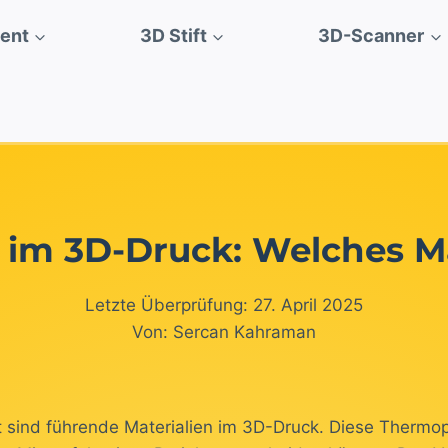
ment
3D Stift
3D-Scanner
im 3D-Druck: Welches Ma
Letzte Überprüfung: 27. April 2025
Von: Sercan Kahraman
sind führende Materialien im 3D-Druck. Diese Thermop