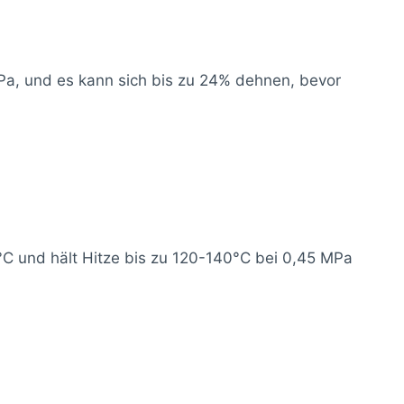
MPa, und es kann sich bis zu 24% dehnen, bevor
°C und hält Hitze bis zu 120-140°C bei 0,45 MPa