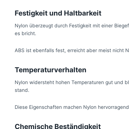
Festigkeit und Haltbarkeit
Nylon überzeugt durch Festigkeit mit einer Biege
es bricht.
ABS ist ebenfalls fest, erreicht aber meist nich
Temperaturverhalten
Nylon widersteht hohen Temperaturen gut und ble
stand.
Diese Eigenschaften machen Nylon hervorragen
Chemische Beständigkeit