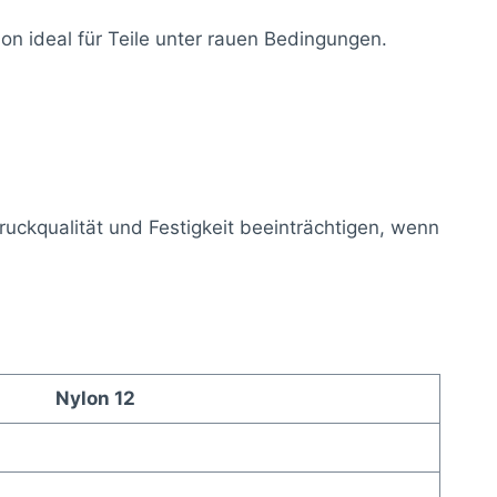
on ideal für Teile unter rauen Bedingungen.
uckqualität und Festigkeit beeinträchtigen, wenn
Nylon 12