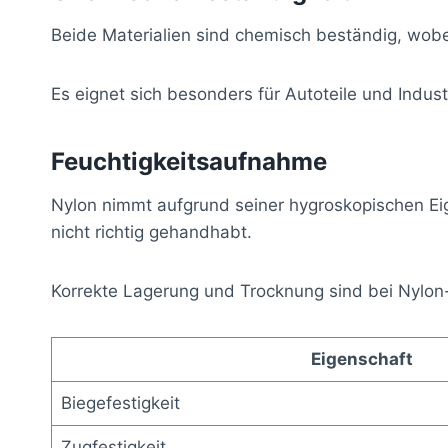
Beide Materialien sind chemisch beständig, wobe
Es eignet sich besonders für Autoteile und Indust
Feuchtigkeitsaufnahme
Nylon nimmt aufgrund seiner hygroskopischen Eig
nicht richtig gehandhabt.
Korrekte Lagerung und Trocknung sind bei Nylon
Eigenschaft
Biegefestigkeit
Zugfestigkeit