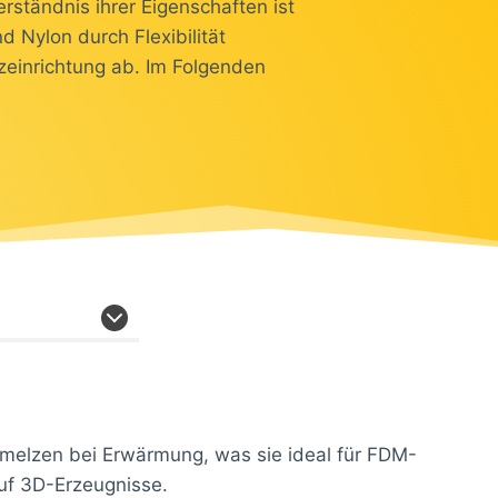
rständnis ihrer Eigenschaften ist
 Nylon durch Flexibilität
zeinrichtung ab. Im Folgenden
chmelzen bei Erwärmung, was sie ideal für FDM-
auf 3D-Erzeugnisse.