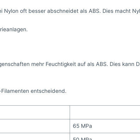
i Nylon oft besser abschneidet als ABS. Dies macht Nyl
rieanlagen.
enschaften mehr Feuchtigkeit auf als ABS. Dies kann Dr
-Filamenten entscheidend.
65 MPa
50 MPa