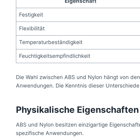
Eigenschaft
Festigkeit
Flexibilität
Temperaturbeständigkeit
Feuchtigkeitsempfindlichkeit
Die Wahl zwischen ABS und Nylon hängt von den Pr
Anwendungen. Die Kenntnis dieser Unterschiede e
Physikalische Eigenschafte
ABS und Nylon besitzen einzigartige Eigenschafte
spezifische Anwendungen.