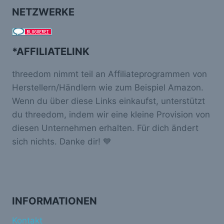
NETZWERKE
*AFFILIATELINK
threedom nimmt teil an Affiliateprogrammen von
Herstellern/Händlern wie zum Beispiel Amazon.
Wenn du über diese Links einkaufst, unterstützt
du threedom, indem wir eine kleine Provision von
diesen Unternehmen erhalten. Für dich ändert
sich nichts. Danke dir! 💙
INFORMATIONEN
Kontakt