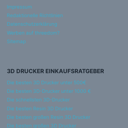
Impressum
Redaktionelle Richtlinien
Datenschutzerklärung
Werben auf threedom?
Sitemap
3D DRUCKER EINKAUFSRATGEBER
Die besten 3D Drucker unter 500€
Die besten 3D-Drucker unter 1000 €
Die schnellsten 3D-Drucker
Die besten Resin 3D Drucker
Die besten großen Resin 3D Drucker
Die besten großen 3D Drucker