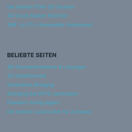
Die besten FDM-3D-Drucker
3D Druck Kosten Rechner
3MF zu STL-Umwandler (kostenlos)
BELIEBTE SEITEN
3D-Druckerprobleme & Lösungen
3D Dateiformate
Schlechtes Bridging
Stringing bei PETG verhindern
Filament richtig lagern
Die besten Lasercutter für Zuhause