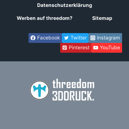
Datenschutzerklärung
Werben auf threedom?
Sitemap
Facebook
Twitter
Instagram
Pinterest
YouTube