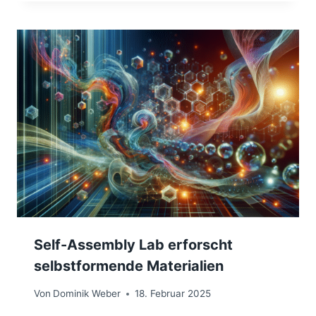
Self-Assembly Lab erforscht
selbstformende Materialien
Von
Dominik Weber
18. Februar 2025