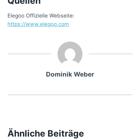
Quellen
Elegoo Offizielle Webseite:
https://www.elegoo.com
Dominik Weber
Ähnliche Beiträge