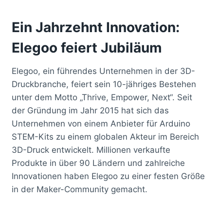
Ein Jahrzehnt Innovation:
Elegoo feiert Jubiläum
Elegoo, ein führendes Unternehmen in der 3D-
Druckbranche, feiert sein 10-jähriges Bestehen
unter dem Motto „Thrive, Empower, Next“. Seit
der Gründung im Jahr 2015 hat sich das
Unternehmen von einem Anbieter für Arduino
STEM-Kits zu einem globalen Akteur im Bereich
3D-Druck entwickelt. Millionen verkaufte
Produkte in über 90 Ländern und zahlreiche
Innovationen haben Elegoo zu einer festen Größe
in der Maker-Community gemacht.