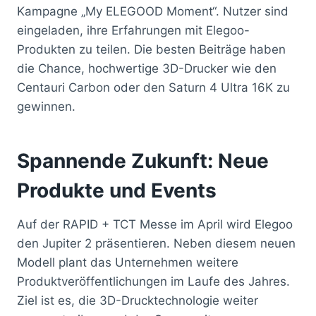
Kampagne „My ELEGOOD Moment“. Nutzer sind
eingeladen, ihre Erfahrungen mit Elegoo-
Produkten zu teilen. Die besten Beiträge haben
die Chance, hochwertige 3D-Drucker wie den
Centauri Carbon oder den Saturn 4 Ultra 16K zu
gewinnen.
Spannende Zukunft: Neue
Produkte und Events
Auf der RAPID + TCT Messe im April wird Elegoo
den Jupiter 2 präsentieren. Neben diesem neuen
Modell plant das Unternehmen weitere
Produktveröffentlichungen im Laufe des Jahres.
Ziel ist es, die 3D-Drucktechnologie weiter