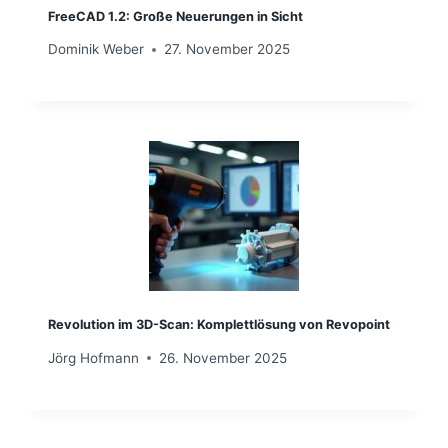
FreeCAD 1.2: Große Neuerungen in Sicht
Dominik Weber
27. November 2025
Revolution im 3D-Scan: Komplettlösung von Revopoint
Jörg Hofmann
26. November 2025