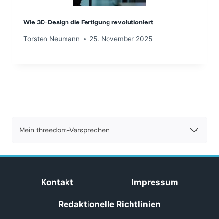
Wie 3D-Design die Fertigung revolutioniert
Torsten Neumann
25. November 2025
Mein threedom-Versprechen
Kontakt
Impressum
Redaktionelle Richtlinien