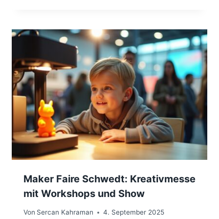
Maker Faire Schwedt: Kreativmesse
mit Workshops und Show
Von
Sercan Kahraman
4. September 2025