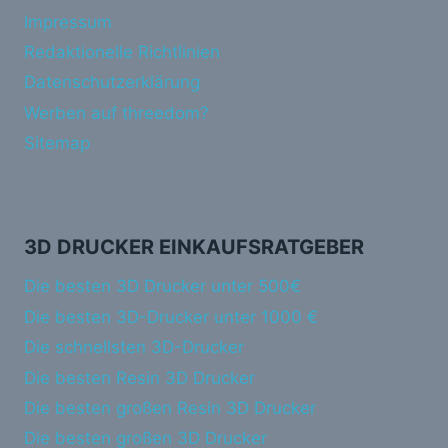
Impressum
Redaktionelle Richtlinien
Datenschutzerklärung
Werben auf threedom?
Sitemap
3D DRUCKER EINKAUFSRATGEBER
Die besten 3D Drucker unter 500€
Die besten 3D-Drucker unter 1000 €
Die schnellsten 3D-Drucker
Die besten Resin 3D Drucker
Die besten großen Resin 3D Drucker
Die besten großen 3D Drucker