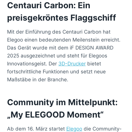
Centauri Carbon: Ein
preisgekröntes Flaggschiff
Mit der Einführung des Centauri Carbon hat
Elegoo einen bedeutenden Meilenstein erreicht.
Das Gerät wurde mit dem iF DESIGN AWARD
2025 ausgezeichnet und steht für Elegoos
Innovationsgeist. Der
3D-Drucker
bietet
fortschrittliche Funktionen und setzt neue
Maßstäbe in der Branche.
Community im Mittelpunkt:
„My ELEGOOD Moment“
Ab dem 16. März startet
Elegoo
die Community-