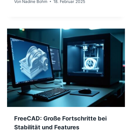
Von
Nadine Bohm
18. Februar 2025
FreeCAD: Große Fortschritte bei
Stabilität und Features