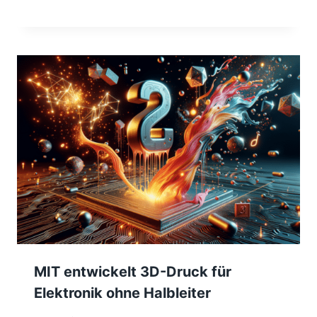
MIT entwickelt 3D-Druck für
Elektronik ohne Halbleiter