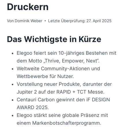
Druckern
Von
Dominik Weber
Letzte Überprüfung:
27. April 2025
Das Wichtigste in Kürze
Elegoo feiert sein 10-jähriges Bestehen mit
dem Motto „Thrive, Empower, Next“.
Weltweite Community-Aktionen und
Wettbewerbe für Nutzer.
Vorstellung neuer Produkte, darunter der
Jupiter 2 auf der RAPID + TCT Messe.
Centauri Carbon gewinnt den iF DESIGN
AWARD 2025.
Elegoo stärkt seine globale Präsenz mit
einem Markenbotschafterprogramm.