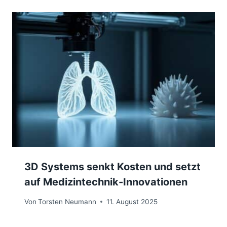
3D Systems senkt Kosten und setzt
auf Medizintechnik-Innovationen
Von
Torsten Neumann
11. August 2025