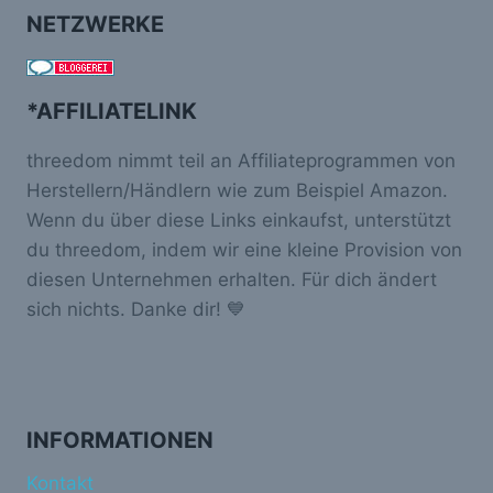
NETZWERKE
*AFFILIATELINK
threedom nimmt teil an Affiliateprogrammen von
Herstellern/Händlern wie zum Beispiel Amazon.
Wenn du über diese Links einkaufst, unterstützt
du threedom, indem wir eine kleine Provision von
diesen Unternehmen erhalten. Für dich ändert
sich nichts. Danke dir! 💙
INFORMATIONEN
Kontakt