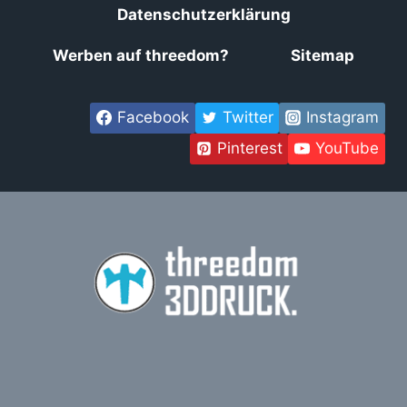
Datenschutzerklärung
Werben auf threedom?
Sitemap
Facebook
Twitter
Instagram
Pinterest
YouTube