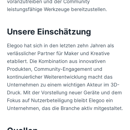
voranzutreiben und der Community
leistungsfähige Werkzeuge bereitzustellen.
Unsere Einschätzung
Elegoo hat sich in den letzten zehn Jahren als
verlässlicher Partner für Maker und Kreative
etabliert. Die Kombination aus innovativen
Produkten, Community-Engagement und
kontinuierlicher Weiterentwicklung macht das
Unternehmen zu einem wichtigen Akteur im 3D-
Druck. Mit der Vorstellung neuer Geräte und dem
Fokus auf Nutzerbeteiligung bleibt Elegoo ein
Unternehmen, das die Branche aktiv mitgestaltet.