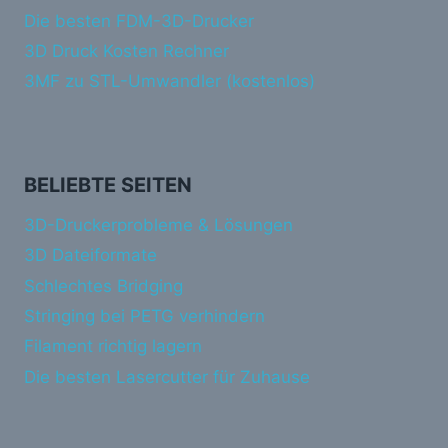
Die besten FDM-3D-Drucker
3D Druck Kosten Rechner
3MF zu STL-Umwandler (kostenlos)
BELIEBTE SEITEN
3D-Druckerprobleme & Lösungen
3D Dateiformate
Schlechtes Bridging
Stringing bei PETG verhindern
Filament richtig lagern
Die besten Lasercutter für Zuhause