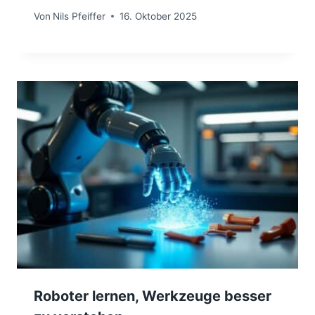
Von
Nils Pfeiffer
16. Oktober 2025
Roboter lernen, Werkzeuge besser