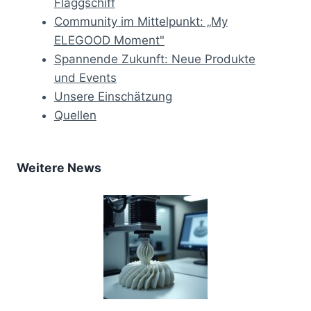
Flaggschiff
Community im Mittelpunkt: „My
ELEGOOD Moment"
Spannende Zukunft: Neue Produkte
und Events
Unsere Einschätzung
Quellen
Weitere News