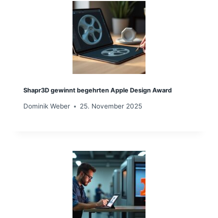
Shapr3D gewinnt begehrten Apple Design Award
Dominik Weber
25. November 2025