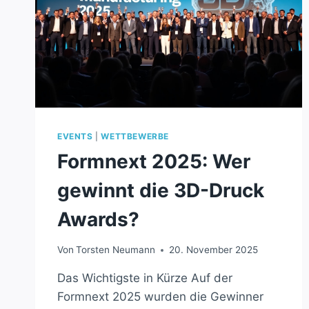
EVENTS
|
WETTBEWERBE
Formnext 2025: Wer
gewinnt die 3D-Druck
Awards?
Von
Torsten Neumann
20. November 2025
Das Wichtigste in Kürze Auf der
Formnext 2025 wurden die Gewinner