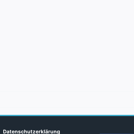
Datenschutzerklärung