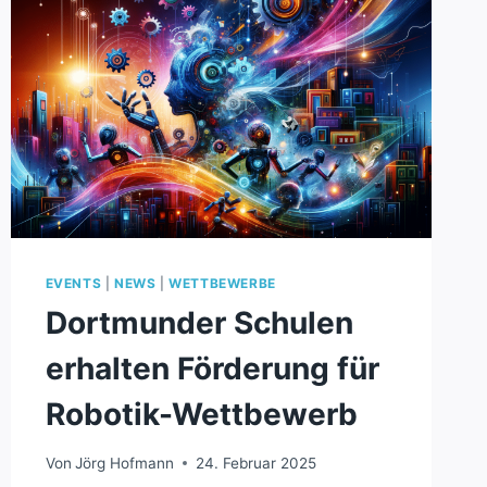
EVENTS
|
NEWS
|
WETTBEWERBE
Dortmunder Schulen
erhalten Förderung für
Robotik-Wettbewerb
Von
Jörg Hofmann
24. Februar 2025