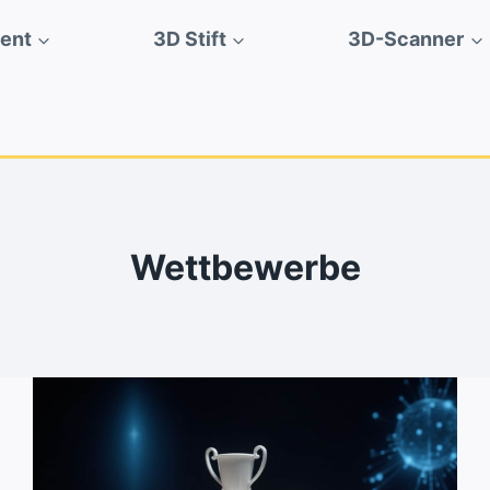
ment
3D Stift
3D-Scanner
Wettbewerbe