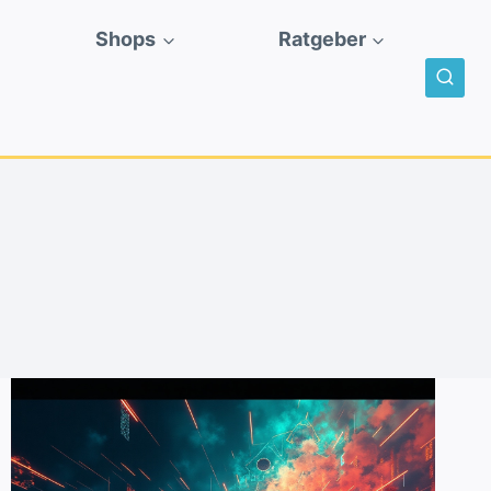
Shops
Ratgeber