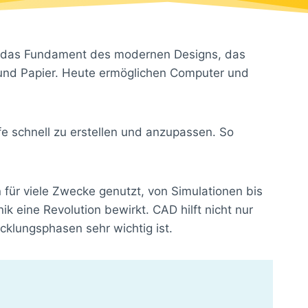
st das Fundament des modernen Designs, das
ft und Papier. Heute ermöglichen Computer und
 schnell zu erstellen und anzupassen. So
für viele Zwecke genutzt, von Simulationen bis
ik eine Revolution bewirkt. CAD hilft nicht nur
cklungsphasen sehr wichtig ist.