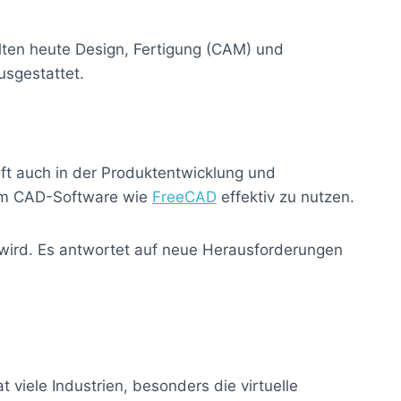
ten heute Design, Fertigung (CAM) und
usgestattet.
ilft auch in der Produktentwicklung und
, um CAD-Software wie
FreeCAD
effektiv zu nutzen.
rt wird. Es antwortet auf neue Herausforderungen
viele Industrien, besonders die virtuelle