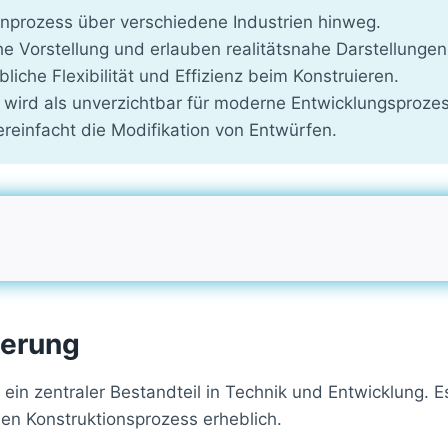
gnprozess über verschiedene Industrien hinweg.
 Vorstellung und erlauben realitätsnahe Darstellungen
che Flexibilität und Effizienz beim Konstruieren.
 wird als unverzichtbar für moderne Entwicklungsproze
ereinfacht die Modifikation von Entwürfen.
ierung
 ein zentraler Bestandteil in Technik und Entwicklung.
en Konstruktionsprozess erheblich.