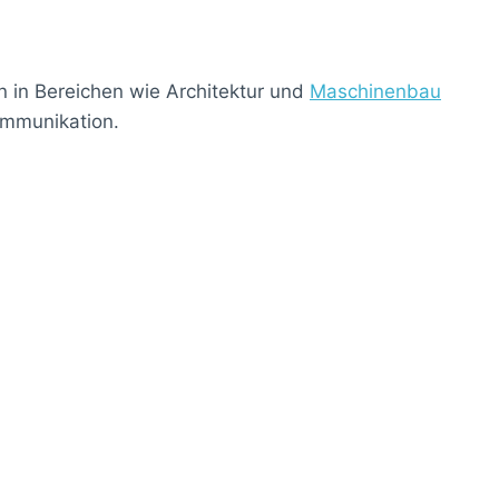
en in Bereichen wie Architektur und
Maschinenbau
ommunikation.