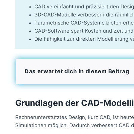
CAD vereinfacht und präzisiert den Desi
3D-CAD-Modelle verbessern die räumliche
Parametrische CAD-Systeme bieten erhebli
CAD-Software spart Kosten und Zeit und
Die Fähigkeit zur direkten Modellierung v
Das erwartet dich in diesem Beitrag
Grundlagen der CAD-Modell
Rechnerunterstütztes Design, kurz CAD, ist heute
Simulationen möglich. Dadurch verbessert CAD d