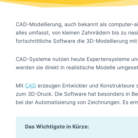
CAD-Modellierung, auch bekannt als computer-ai
alles umfasst, von kleinen Zahnrädern bis zu rie
fortschrittliche Software die 3D-Modellierung mi
CAD-Systeme nutzen heute Expertensysteme und p
werden sie direkt in realistische Modelle umgeset
Mit
CAD
erzeugen Entwickler und Konstrukteure s
zum 3D-Druck. Die Software hat besonders in B
bei der Automatisierung von Zeichnungen. Es erm
Das Wichtigste in Kürze: