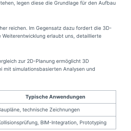
stehen, legen diese die Grundlage für den Aufbau
er reichen. Im Gegensatz dazu fordert die 3D-
eiterentwicklung erlaubt uns, detaillierte
ergleich zur 2D-Planung ermöglicht 3D
i mit simulationsbasierten Analysen und
Typische Anwendungen
Baupläne, technische Zeichnungen
ollisionsprüfung, BIM-Integration, Prototyping