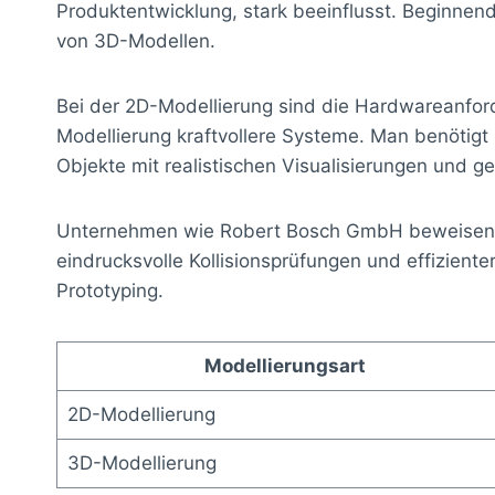
Produktentwicklung, stark beeinflusst. Beginnen
von 3D-Modellen.
Bei der 2D-Modellierung sind die Hardwareanfor
Modellierung kraftvollere Systeme. Man benötigt
Objekte mit realistischen Visualisierungen und g
Unternehmen wie Robert Bosch GmbH beweisen 
eindrucksvolle Kollisionsprüfungen und effizient
Prototyping.
Modellierungsart
2D-Modellierung
3D-Modellierung