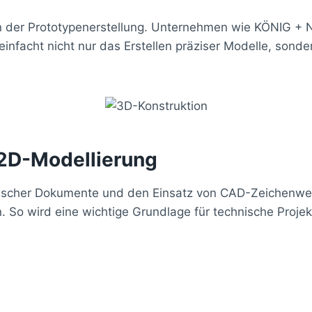
in der Prototypenerstellung. Unternehmen wie KÖNIG 
infacht nicht nur das Erstellen präziser Modelle, sonde
 2D-Modellierung
nischer Dokumente und den Einsatz von CAD-Zeichenwer
. So wird eine wichtige Grundlage für technische Proje