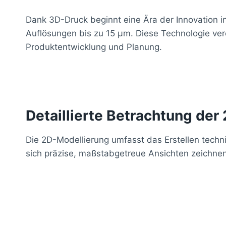
Dank 3D-Druck beginnt eine Ära der Innovation 
Auflösungen bis zu 15 μm. Diese Technologie vere
Produktentwicklung und Planung.
Detaillierte Betrachtung der
Die 2D-Modellierung umfasst das Erstellen tech
sich präzise, maßstabgetreue Ansichten zeichnen