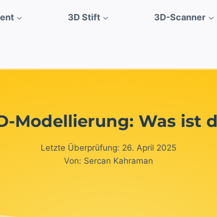
ment
3D Stift
3D-Scanner
-Modellierung: Was ist 
Letzte Überprüfung: 26. April 2025
Von: Sercan Kahraman