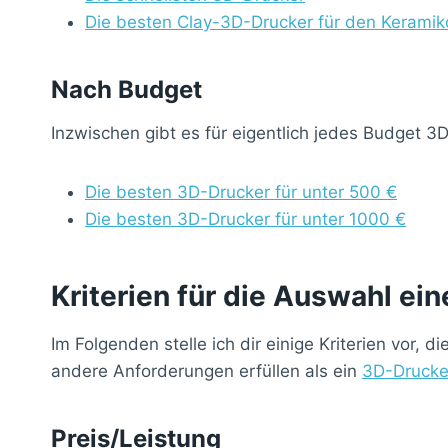
Die besten Clay-3D-Drucker für den Keramik
Nach Budget
Inzwischen gibt es für eigentlich jedes Budget 3
Die besten 3D-Drucker für unter 500 €
Die besten 3D-Drucker für unter 1000 €
Kriterien für die Auswahl e
Im Folgenden stelle ich dir einige Kriterien vor
andere Anforderungen erfüllen als ein
3D-Drucke
Preis/Leistung