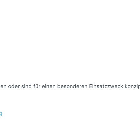
n oder sind für einen besonderen Einsatzzweck konzip
g