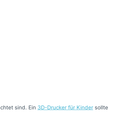
chtet sind. Ein
3D-Drucker für Kinder
sollte