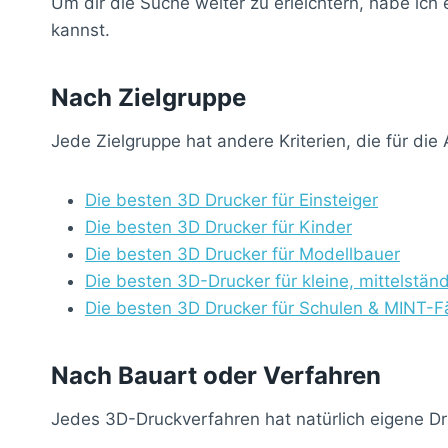
Um dir die Suche weiter zu erleichtern, habe ich
kannst.
Nach Zielgruppe
Jede Zielgruppe hat andere Kriterien, die für di
Die besten 3D Drucker für Einsteiger
Die besten 3D Drucker für Kinder
Die besten 3D Drucker für Modellbauer
Die besten 3D-Drucker für kleine, mittelstä
Die besten 3D Drucker für Schulen & MINT-F
Nach Bauart oder Verfahren
Jedes 3D-Druckverfahren hat natürlich eigene Dr