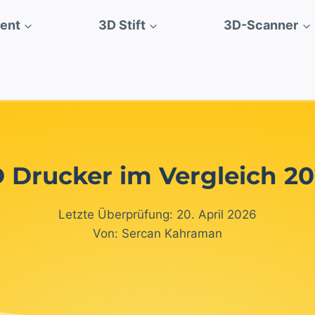
ment
3D Stift
3D-Scanner
 Drucker im Vergleich 2
Letzte Überprüfung: 20. April 2026
Von: Sercan Kahraman