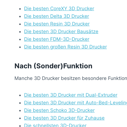
Die besten CoreXY 3D Drucker
Die besten Delta 3D Drucker
Die besten Resin 3D Drucker
Die besten 3D Drucker Bausätze
Die besten FDM-3D-Drucker
Die besten großen Resin 3D Drucker
Nach (Sonder)Funktion
Manche 3D Drucker besitzen besondere Funktione
Die besten 3D Drucker mit Dual-Extruder
Die besten 3D Drucker mit Auto-Bed-Levelin
Die besten Schoko 3D-Drucker
Die besten 3D Drucker für Zuhause
Die schnellsten 3D-Drucker