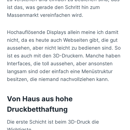
ist das, was gerade den Schritt hin zum
Massenmarkt vereinfachen wird.
Hochauflösende Displays allein meine ich damit
nicht, da es heute auch Webseiten gibt, die gut
aussehen, aber nicht leicht zu bedienen sind. So
ist es auch mit den 3D-Druckern. Manche haben
Interfaces, die toll aussehen, aber ansonsten
langsam sind oder einfach eine Menüstruktur
besitzen, die niemand nachvollziehen kann.
Von Haus aus hohe
Druckbetthaftung
Die erste Schicht ist beim 3D-Druck die
Wichtigste.