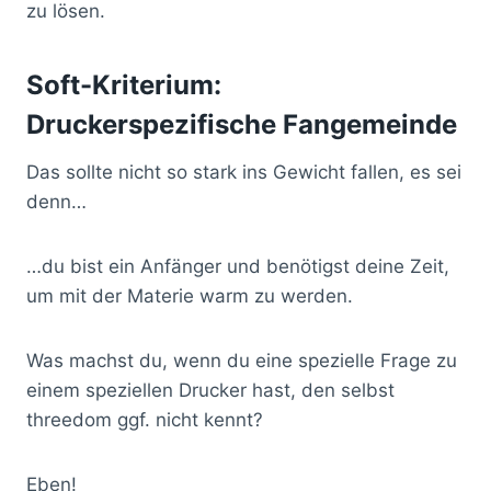
zu lösen.
Soft-Kriterium:
Druckerspezifische Fangemeinde
Das sollte nicht so stark ins Gewicht fallen, es sei
denn…
…du bist ein Anfänger und benötigst deine Zeit,
um mit der Materie warm zu werden.
Was machst du, wenn du eine spezielle Frage zu
einem speziellen Drucker hast, den selbst
threedom ggf. nicht kennt?
Eben!