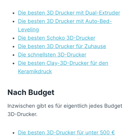
Die besten 3D Drucker mit Dual-Extruder
Die besten 3D Drucker mit Auto-Bed-
Leveling
Die besten Schoko 3D-Drucker
Die besten 3D Drucker für Zuhause
Die schnellsten 3D-Drucker
Die besten Clay-3D-Drucker für den
Keramikdruck
Nach Budget
Inzwischen gibt es für eigentlich jedes Budget
3D-Drucker.
Die besten 3D-Drucker für unter 500 €