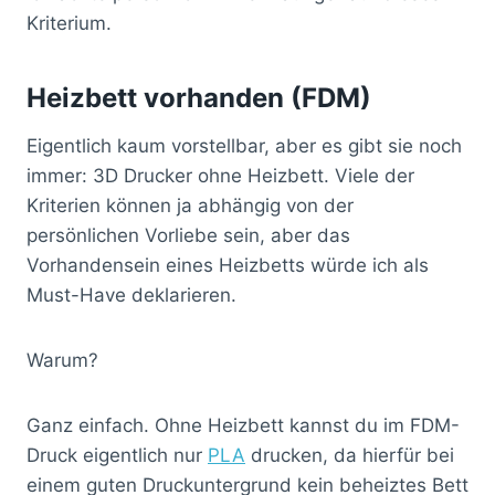
Kriterium.
Heizbett vorhanden (FDM)
Eigentlich kaum vorstellbar, aber es gibt sie noch
immer: 3D Drucker ohne Heizbett. Viele der
Kriterien können ja abhängig von der
persönlichen Vorliebe sein, aber das
Vorhandensein eines Heizbetts würde ich als
Must-Have deklarieren.
Warum?
Ganz einfach. Ohne Heizbett kannst du im FDM-
Druck eigentlich nur
PLA
drucken, da hierfür bei
einem guten Druckuntergrund kein beheiztes Bett