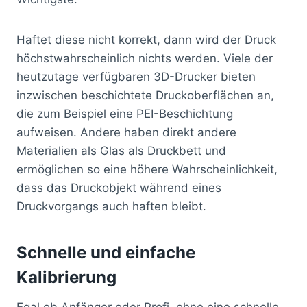
Haftet diese nicht korrekt, dann wird der Druck
höchstwahrscheinlich nichts werden. Viele der
heutzutage verfügbaren 3D-Drucker bieten
inzwischen beschichtete Druckoberflächen an,
die zum Beispiel eine PEI-Beschichtung
aufweisen. Andere haben direkt andere
Materialien als Glas als Druckbett und
ermöglichen so eine höhere Wahrscheinlichkeit,
dass das Druckobjekt während eines
Druckvorgangs auch haften bleibt.
Schnelle und einfache
Kalibrierung
Egal ob Anfänger oder Profi, ohne eine schnelle