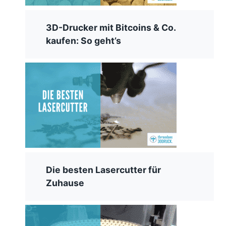
3D-Drucker mit Bitcoins & Co.
kaufen: So geht’s
Die besten Lasercutter für
Zuhause