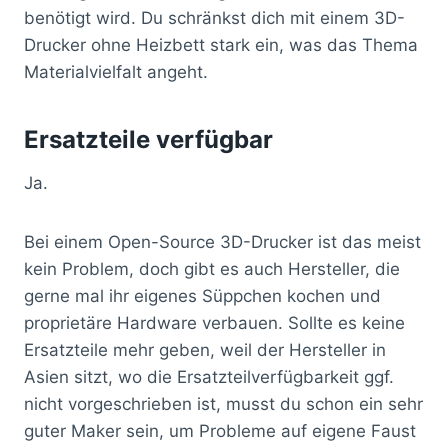
benötigt wird. Du schränkst dich mit einem 3D-
Drucker ohne Heizbett stark ein, was das Thema
Materialvielfalt angeht.
Ersatzteile verfügbar
Ja.
Bei einem Open-Source 3D-Drucker ist das meist
kein Problem, doch gibt es auch Hersteller, die
gerne mal ihr eigenes Süppchen kochen und
proprietäre Hardware verbauen. Sollte es keine
Ersatzteile mehr geben, weil der Hersteller in
Asien sitzt, wo die Ersatzteilverfügbarkeit ggf.
nicht vorgeschrieben ist, musst du schon ein sehr
guter Maker sein, um Probleme auf eigene Faust