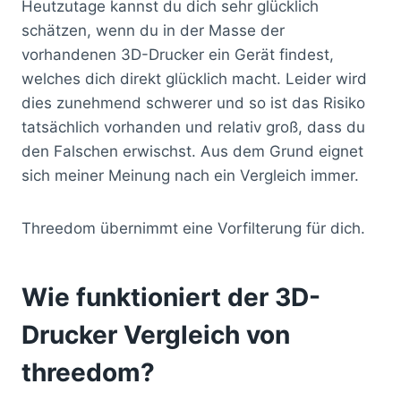
Heutzutage kannst du dich sehr glücklich
schätzen, wenn du in der Masse der
vorhandenen 3D-Drucker ein Gerät findest,
welches dich direkt glücklich macht. Leider wird
dies zunehmend schwerer und so ist das Risiko
tatsächlich vorhanden und relativ groß, dass du
den Falschen erwischst. Aus dem Grund eignet
sich meiner Meinung nach ein Vergleich immer.
Threedom übernimmt eine Vorfilterung für dich.
Wie funktioniert der 3D-
Drucker Vergleich von
threedom?