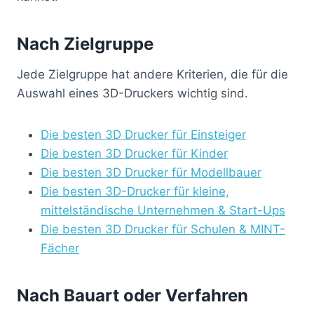
Nach Zielgruppe
Jede Zielgruppe hat andere Kriterien, die für die
Auswahl eines 3D-Druckers wichtig sind.
Die besten 3D Drucker für Einsteiger
Die besten 3D Drucker für Kinder
Die besten 3D Drucker für Modellbauer
Die besten 3D-Drucker für kleine,
mittelständische Unternehmen & Start-Ups
Die besten 3D Drucker für Schulen & MINT-
Fächer
Nach Bauart oder Verfahren