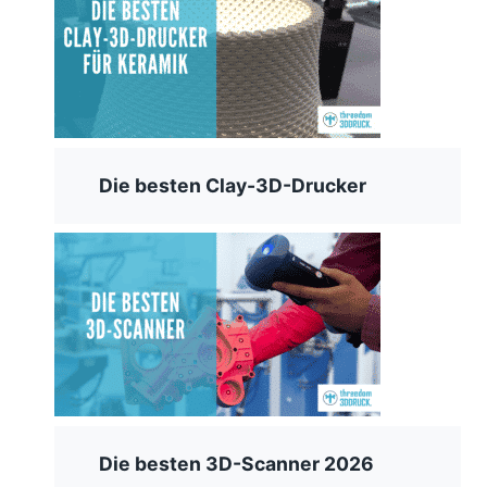
Die besten Clay-3D-Drucker
Die besten 3D-Scanner 2026