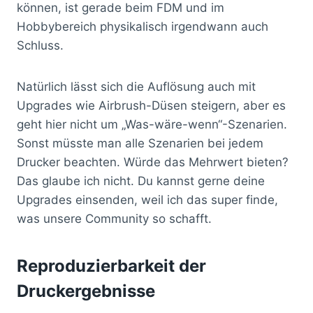
können, ist gerade beim FDM und im
Hobbybereich physikalisch irgendwann auch
Schluss.
Natürlich lässt sich die Auflösung auch mit
Upgrades wie Airbrush-Düsen steigern, aber es
geht hier nicht um „Was-wäre-wenn“-Szenarien.
Sonst müsste man alle Szenarien bei jedem
Drucker beachten. Würde das Mehrwert bieten?
Das glaube ich nicht. Du kannst gerne deine
Upgrades einsenden, weil ich das super finde,
was unsere Community so schafft.
Reproduzierbarkeit der
Druckergebnisse