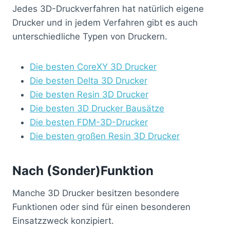
Jedes 3D-Druckverfahren hat natürlich eigene
Drucker und in jedem Verfahren gibt es auch
unterschiedliche Typen von Druckern.
Die besten CoreXY 3D Drucker
Die besten Delta 3D Drucker
Die besten Resin 3D Drucker
Die besten 3D Drucker Bausätze
Die besten FDM-3D-Drucker
Die besten großen Resin 3D Drucker
Nach (Sonder)Funktion
Manche 3D Drucker besitzen besondere
Funktionen oder sind für einen besonderen
Einsatzzweck konzipiert.