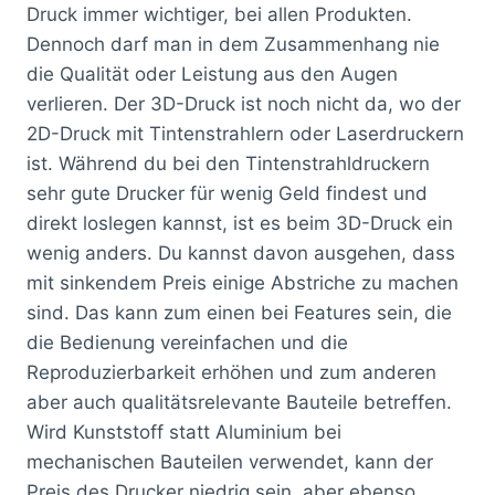
Druck immer wichtiger, bei allen Produkten.
Dennoch darf man in dem Zusammenhang nie
die Qualität oder Leistung aus den Augen
verlieren. Der 3D-Druck ist noch nicht da, wo der
2D-Druck mit Tintenstrahlern oder Laserdruckern
ist. Während du bei den Tintenstrahldruckern
sehr gute Drucker für wenig Geld findest und
direkt loslegen kannst, ist es beim 3D-Druck ein
wenig anders. Du kannst davon ausgehen, dass
mit sinkendem Preis einige Abstriche zu machen
sind. Das kann zum einen bei Features sein, die
die Bedienung vereinfachen und die
Reproduzierbarkeit erhöhen und zum anderen
aber auch qualitätsrelevante Bauteile betreffen.
Wird Kunststoff statt Aluminium bei
mechanischen Bauteilen verwendet, kann der
Preis des Drucker niedrig sein, aber ebenso