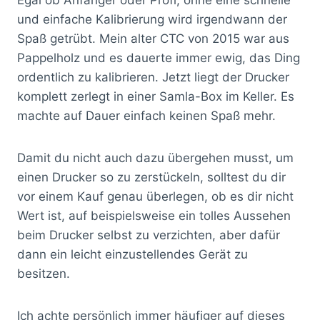
und einfache Kalibrierung wird irgendwann der
Spaß getrübt. Mein alter CTC von 2015 war aus
Pappelholz und es dauerte immer ewig, das Ding
ordentlich zu kalibrieren. Jetzt liegt der Drucker
komplett zerlegt in einer Samla-Box im Keller. Es
machte auf Dauer einfach keinen Spaß mehr.
Damit du nicht auch dazu übergehen musst, um
einen Drucker so zu zerstückeln, solltest du dir
vor einem Kauf genau überlegen, ob es dir nicht
Wert ist, auf beispielsweise ein tolles Aussehen
beim Drucker selbst zu verzichten, aber dafür
dann ein leicht einzustellendes Gerät zu
besitzen.
Ich achte persönlich immer häufiger auf dieses