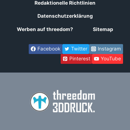
Redaktionelle Richtlinien
Datenschutzerklärung
Werben auf threedom?
Sitemap
Facebook
Twitter
Instagram
Pinterest
YouTube