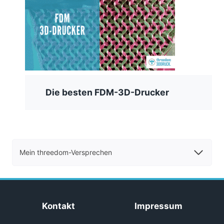
Die besten FDM-3D-Drucker
Mein threedom-Versprechen
Kontakt
Impressum