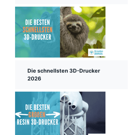
Die schnellsten 3D-Drucker
2026