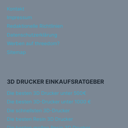
Kontakt
Impressum
Redaktionelle Richtlinien
Datenschutzerklärung
Werben auf threedom?
Sitemap
3D DRUCKER EINKAUFSRATGEBER
Die besten 3D Drucker unter 500€
Die besten 3D-Drucker unter 1000 €
Die schnellsten 3D-Drucker
Die besten Resin 3D Drucker
Die besten großen Resin 3D Drucker