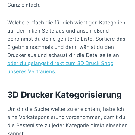
Ganz einfach.
Welche einfach die für dich wichtigen Kategorien
auf der linken Seite aus und anschließend
bekommst du deine gefilterte Liste. Sortiere das
Ergebnis nochmals und dann wählst du den
Drucker aus und schaust dir die Detailseite an
oder du gelangst direkt zum 3D Druck Shop
unseres Vertrauens
.
3D Drucker Kategorisierung
Um dir die Suche weiter zu erleichtern, habe ich
eine Vorkategorisierung vorgenommen, damit du
die Bestenliste zu jeder Kategorie direkt einsehen
kannst.