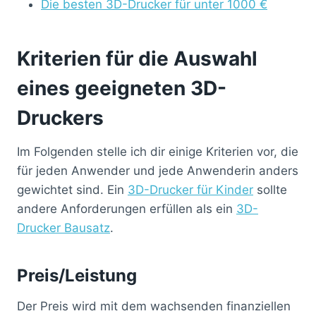
Die besten 3D-Drucker für unter 1000 €
Kriterien für die Auswahl
eines geeigneten 3D-
Druckers
Im Folgenden stelle ich dir einige Kriterien vor, die
für jeden Anwender und jede Anwenderin anders
gewichtet sind. Ein
3D-Drucker für Kinder
sollte
andere Anforderungen erfüllen als ein
3D-
Drucker Bausatz
.
Preis/Leistung
Der Preis wird mit dem wachsenden finanziellen