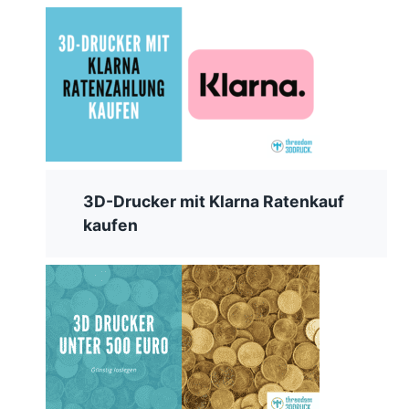
3D-Drucker mit Klarna Ratenkauf
kaufen