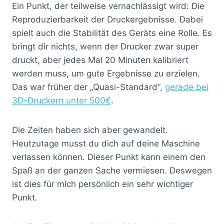
Ein Punkt, der teilweise vernachlässigt wird: Die
Reproduzierbarkeit der Druckergebnisse. Dabei
spielt auch die Stabilität des Geräts eine Rolle. Es
bringt dir nichts, wenn der Drucker zwar super
druckt, aber jedes Mal 20 Minuten kalibriert
werden muss, um gute Ergebnisse zu erzielen.
Das war früher der „Quasi-Standard“,
gerade bei
3D-Druckern unter 500€
.
Die Zeiten haben sich aber gewandelt.
Heutzutage musst du dich auf deine Maschine
verlassen können. Dieser Punkt kann einem den
Spaß an der ganzen Sache vermiesen. Deswegen
ist dies für mich persönlich ein sehr wichtiger
Punkt.