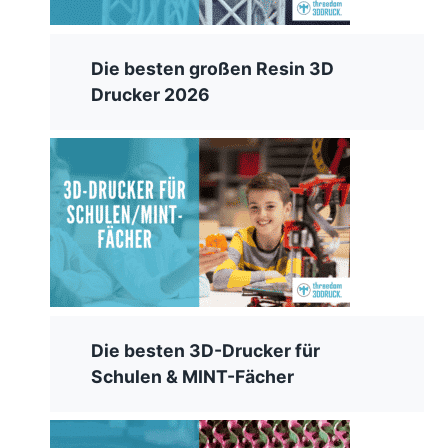
Die besten großen Resin 3D
Drucker 2026
Die besten 3D-Drucker für
Schulen & MINT-Fächer