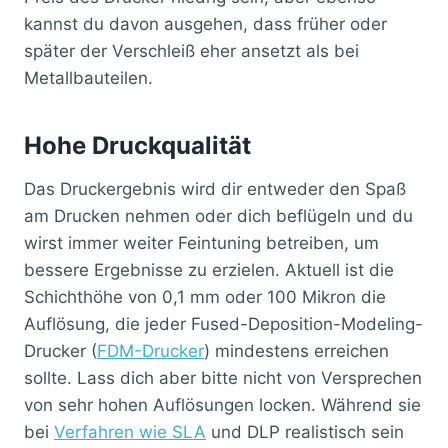
kannst du davon ausgehen, dass früher oder
später der Verschleiß eher ansetzt als bei
Metallbauteilen.
Hohe Druckqualität
Das Druckergebnis wird dir entweder den Spaß
am Drucken nehmen oder dich beflügeln und du
wirst immer weiter Feintuning betreiben, um
bessere Ergebnisse zu erzielen. Aktuell ist die
Schichthöhe von 0,1 mm oder 100 Mikron die
Auflösung, die jeder Fused-Deposition-Modeling-
Drucker (
FDM-Drucker
) mindestens erreichen
sollte. Lass dich aber bitte nicht von Versprechen
von sehr hohen Auflösungen locken. Während sie
bei
Verfahren wie SLA
und DLP realistisch sein