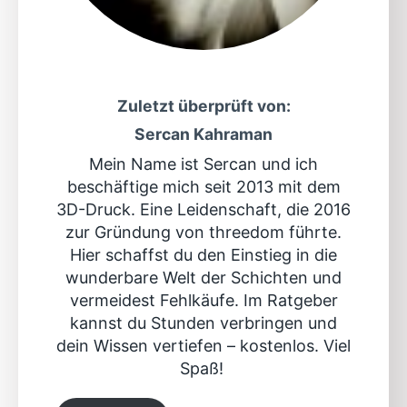
Zuletzt überprüft von:
Sercan Kahraman
Mein Name ist Sercan und ich
beschäftige mich seit 2013 mit dem
3D-Druck. Eine Leidenschaft, die 2016
zur Gründung von threedom führte.
Hier schaffst du den Einstieg in die
wunderbare Welt der Schichten und
vermeidest Fehlkäufe. Im Ratgeber
kannst du Stunden verbringen und
dein Wissen vertiefen – kostenlos. Viel
Spaß!