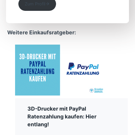
Zum Profil
Weitere Einkaufsratgeber:
3D-Drucker mit PayPal
Ratenzahlung kaufen: Hier
entlang!