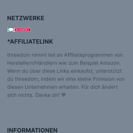
NETZWERKE
*AFFILIATELINK
threedom nimmt teil an Affiliateprogrammen von
Herstellern/Händlern wie zum Beispiel Amazon.
Wenn du über diese Links einkaufst, unterstützt
du threedom, indem wir eine kleine Provision von
diesen Unternehmen erhalten. Für dich ändert
sich nichts. Danke dir! 💙
INFORMATIONEN