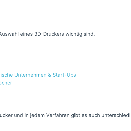
e Auswahl eines 3D-Druckers wichtig sind.
ndische Unternehmen & Start-Ups
ächer
ucker und in jedem Verfahren gibt es auch unterschied