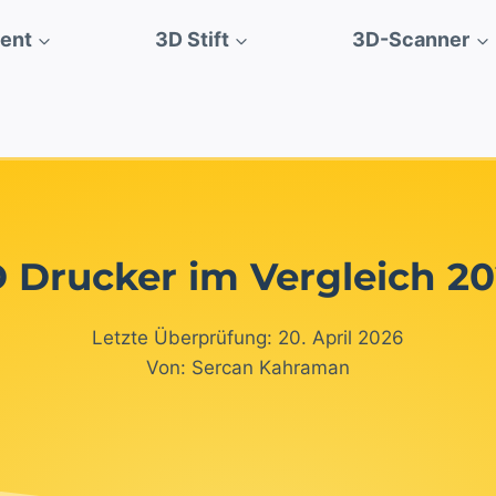
ment
3D Stift
3D-Scanner
 Drucker im Vergleich 2
Letzte Überprüfung: 20. April 2026
Von: Sercan Kahraman