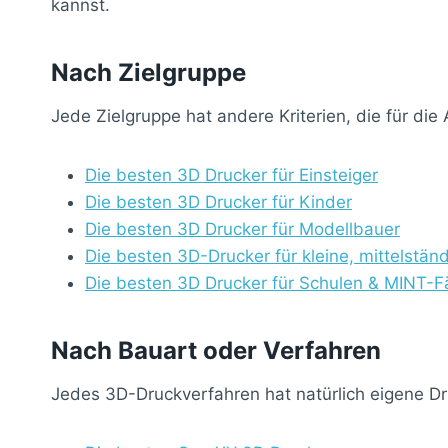
kannst.
Nach Zielgruppe
Jede Zielgruppe hat andere Kriterien, die für di
Die besten 3D Drucker für Einsteiger
Die besten 3D Drucker für Kinder
Die besten 3D Drucker für Modellbauer
Die besten 3D-Drucker für kleine, mittelstä
Die besten 3D Drucker für Schulen & MINT-F
Nach Bauart oder Verfahren
Jedes 3D-Druckverfahren hat natürlich eigene Dr