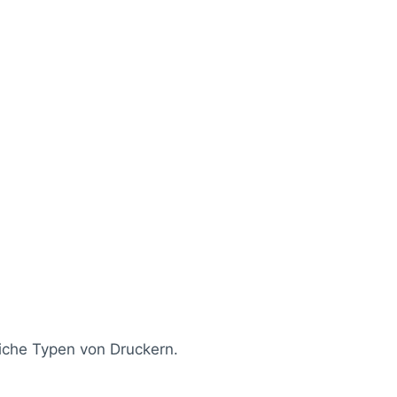
liche Typen von Druckern.