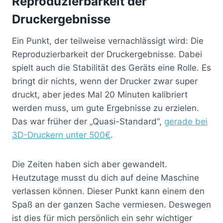
Reproduzierbarkeit der
Druckergebnisse
Ein Punkt, der teilweise vernachlässigt wird: Die
Reproduzierbarkeit der Druckergebnisse. Dabei
spielt auch die Stabilität des Geräts eine Rolle. Es
bringt dir nichts, wenn der Drucker zwar super
druckt, aber jedes Mal 20 Minuten kalibriert
werden muss, um gute Ergebnisse zu erzielen.
Das war früher der „Quasi-Standard“,
gerade bei
3D-Druckern unter 500€
.
Die Zeiten haben sich aber gewandelt.
Heutzutage musst du dich auf deine Maschine
verlassen können. Dieser Punkt kann einem den
Spaß an der ganzen Sache vermiesen. Deswegen
ist dies für mich persönlich ein sehr wichtiger