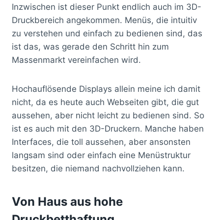
Inzwischen ist dieser Punkt endlich auch im 3D-
Druckbereich angekommen. Menüs, die intuitiv
zu verstehen und einfach zu bedienen sind, das
ist das, was gerade den Schritt hin zum
Massenmarkt vereinfachen wird.
Hochauflösende Displays allein meine ich damit
nicht, da es heute auch Webseiten gibt, die gut
aussehen, aber nicht leicht zu bedienen sind. So
ist es auch mit den 3D-Druckern. Manche haben
Interfaces, die toll aussehen, aber ansonsten
langsam sind oder einfach eine Menüstruktur
besitzen, die niemand nachvollziehen kann.
Von Haus aus hohe
Druckbetthaftung