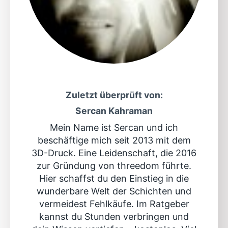
Zuletzt überprüft von:
Sercan Kahraman
Mein Name ist Sercan und ich
beschäftige mich seit 2013 mit dem
3D-Druck. Eine Leidenschaft, die 2016
zur Gründung von threedom führte.
Hier schaffst du den Einstieg in die
wunderbare Welt der Schichten und
vermeidest Fehlkäufe. Im Ratgeber
kannst du Stunden verbringen und