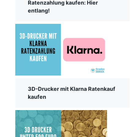
Ratenzahlung kaufen: Hier
entlang!
3D-Drucker mit Klarna Ratenkauf
kaufen