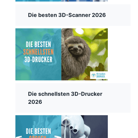
Die besten 3D-Scanner 2026
Die schnellsten 3D-Drucker
2026