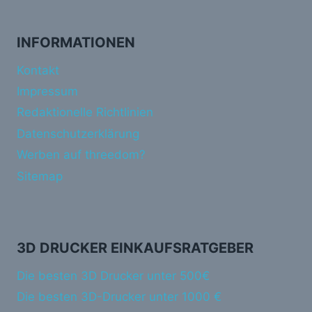
INFORMATIONEN
Kontakt
Impressum
Redaktionelle Richtlinien
Datenschutzerklärung
Werben auf threedom?
Sitemap
3D DRUCKER EINKAUFSRATGEBER
Die besten 3D Drucker unter 500€
Die besten 3D-Drucker unter 1000 €