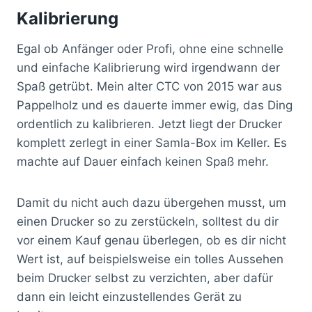
Kalibrierung
Egal ob Anfänger oder Profi, ohne eine schnelle
und einfache Kalibrierung wird irgendwann der
Spaß getrübt. Mein alter CTC von 2015 war aus
Pappelholz und es dauerte immer ewig, das Ding
ordentlich zu kalibrieren. Jetzt liegt der Drucker
komplett zerlegt in einer Samla-Box im Keller. Es
machte auf Dauer einfach keinen Spaß mehr.
Damit du nicht auch dazu übergehen musst, um
einen Drucker so zu zerstückeln, solltest du dir
vor einem Kauf genau überlegen, ob es dir nicht
Wert ist, auf beispielsweise ein tolles Aussehen
beim Drucker selbst zu verzichten, aber dafür
dann ein leicht einzustellendes Gerät zu