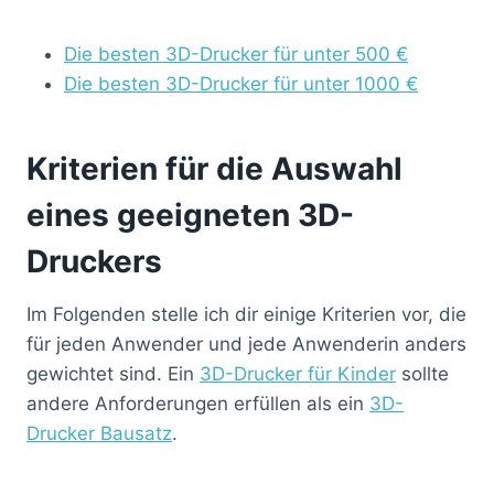
Die besten 3D-Drucker für unter 500 €
Die besten 3D-Drucker für unter 1000 €
Kriterien für die Auswahl
eines geeigneten 3D-
Druckers
Im Folgenden stelle ich dir einige Kriterien vor, die
für jeden Anwender und jede Anwenderin anders
gewichtet sind. Ein
3D-Drucker für Kinder
sollte
andere Anforderungen erfüllen als ein
3D-
Drucker Bausatz
.