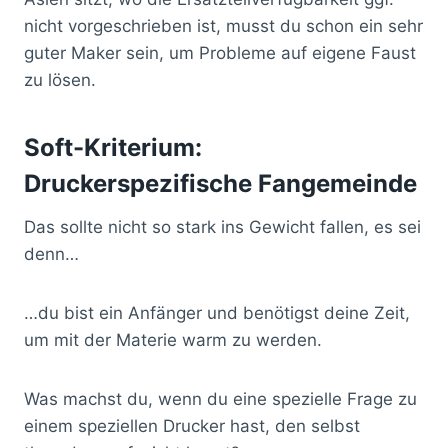
nicht vorgeschrieben ist, musst du schon ein sehr
guter Maker sein, um Probleme auf eigene Faust
zu lösen.
Soft-Kriterium:
Druckerspezifische Fangemeinde
Das sollte nicht so stark ins Gewicht fallen, es sei
denn…
…du bist ein Anfänger und benötigst deine Zeit,
um mit der Materie warm zu werden.
Was machst du, wenn du eine spezielle Frage zu
einem speziellen Drucker hast, den selbst