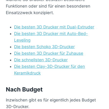
Funktionen oder sind für einen besonderen
Einsatzzweck konzipiert.
Die besten 3D Drucker mit Dual-Extruder
Die besten 3D Drucker mit Auto-Bed-
Leveling
Die besten Schoko 3D-Drucker
Die besten 3D Drucker für Zuhause
Die schnellsten 3D-Drucker
Die besten Clay-3D-Drucker für den
Keramikdruck
Nach Budget
Inzwischen gibt es für eigentlich jedes Budget
3D-Drucker.