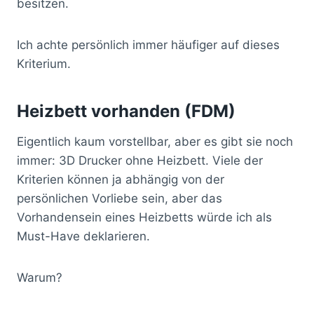
besitzen.
Ich achte persönlich immer häufiger auf dieses
Kriterium.
Heizbett vorhanden (FDM)
Eigentlich kaum vorstellbar, aber es gibt sie noch
immer: 3D Drucker ohne Heizbett. Viele der
Kriterien können ja abhängig von der
persönlichen Vorliebe sein, aber das
Vorhandensein eines Heizbetts würde ich als
Must-Have deklarieren.
Warum?