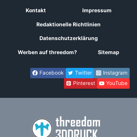
Kontakt
Impressum
Redaktionelle Richtlinien
Datenschutzerklärung
Werben auf threedom?
Sitemap
Facebook
Twitter
Instagram
Pinterest
YouTube