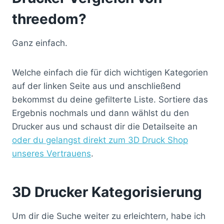
threedom?
Ganz einfach.
Welche einfach die für dich wichtigen Kategorien
auf der linken Seite aus und anschließend
bekommst du deine gefilterte Liste. Sortiere das
Ergebnis nochmals und dann wählst du den
Drucker aus und schaust dir die Detailseite an
oder du gelangst direkt zum 3D Druck Shop
unseres Vertrauens
.
3D Drucker Kategorisierung
Um dir die Suche weiter zu erleichtern, habe ich