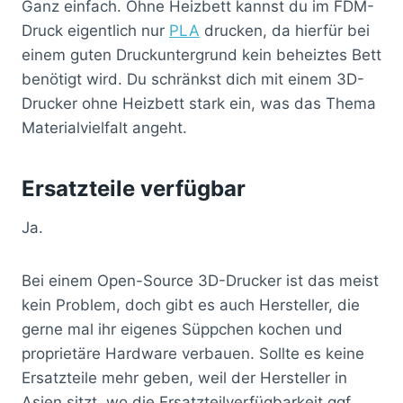
Ganz einfach. Ohne Heizbett kannst du im FDM-
Druck eigentlich nur
PLA
drucken, da hierfür bei
einem guten Druckuntergrund kein beheiztes Bett
benötigt wird. Du schränkst dich mit einem 3D-
Drucker ohne Heizbett stark ein, was das Thema
Materialvielfalt angeht.
Ersatzteile verfügbar
Ja.
Bei einem Open-Source 3D-Drucker ist das meist
kein Problem, doch gibt es auch Hersteller, die
gerne mal ihr eigenes Süppchen kochen und
proprietäre Hardware verbauen. Sollte es keine
Ersatzteile mehr geben, weil der Hersteller in
Asien sitzt, wo die Ersatzteilverfügbarkeit ggf.