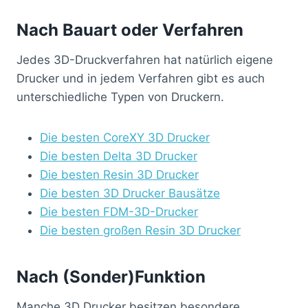
Nach Bauart oder Verfahren
Jedes 3D-Druckverfahren hat natürlich eigene
Drucker und in jedem Verfahren gibt es auch
unterschiedliche Typen von Druckern.
Die besten CoreXY 3D Drucker
Die besten Delta 3D Drucker
Die besten Resin 3D Drucker
Die besten 3D Drucker Bausätze
Die besten FDM-3D-Drucker
Die besten großen Resin 3D Drucker
Nach (Sonder)Funktion
Manche 3D Drucker besitzen besondere