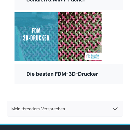
Die besten FDM-3D-Drucker
Mein threedom-Versprechen