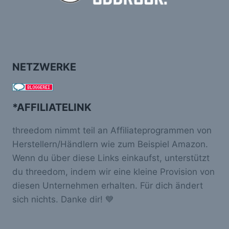
NETZWERKE
*AFFILIATELINK
threedom nimmt teil an Affiliateprogrammen von
Herstellern/Händlern wie zum Beispiel Amazon.
Wenn du über diese Links einkaufst, unterstützt
du threedom, indem wir eine kleine Provision von
diesen Unternehmen erhalten. Für dich ändert
sich nichts. Danke dir! 💙