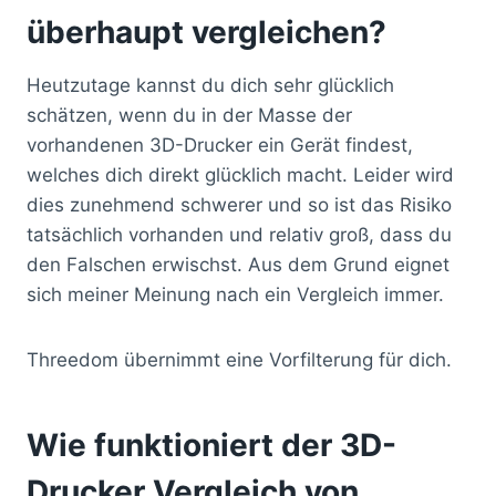
überhaupt vergleichen?
Heutzutage kannst du dich sehr glücklich
schätzen, wenn du in der Masse der
vorhandenen 3D-Drucker ein Gerät findest,
welches dich direkt glücklich macht. Leider wird
dies zunehmend schwerer und so ist das Risiko
tatsächlich vorhanden und relativ groß, dass du
den Falschen erwischst. Aus dem Grund eignet
sich meiner Meinung nach ein Vergleich immer.
Threedom übernimmt eine Vorfilterung für dich.
Wie funktioniert der 3D-
Drucker Vergleich von