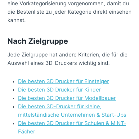
eine Vorkategorisierung vorgenommen, damit du
die Bestenliste zu jeder Kategorie direkt einsehen
kannst.
Nach Zielgruppe
Jede Zielgruppe hat andere Kriterien, die für die
Auswahl eines 3D-Druckers wichtig sind.
Die besten 3D Drucker für Einsteiger
Die besten 3D Drucker für Kinder
Die besten 3D Drucker für Modellbauer
Die besten 3D-Drucker für kleine,
mittelständische Unternehmen & Start-Ups
Die besten 3D Drucker für Schulen & MINT-
Fächer