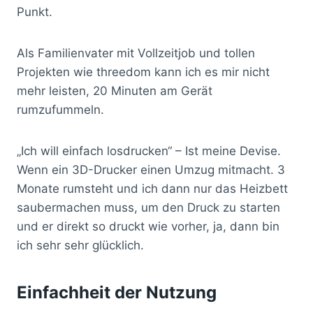
Punkt.
Als Familienvater mit Vollzeitjob und tollen
Projekten wie threedom kann ich es mir nicht
mehr leisten, 20 Minuten am Gerät
rumzufummeln.
„Ich will einfach losdrucken“ – Ist meine Devise.
Wenn ein 3D-Drucker einen Umzug mitmacht. 3
Monate rumsteht und ich dann nur das Heizbett
saubermachen muss, um den Druck zu starten
und er direkt so druckt wie vorher, ja, dann bin
ich sehr sehr glücklich.
Einfachheit der Nutzung