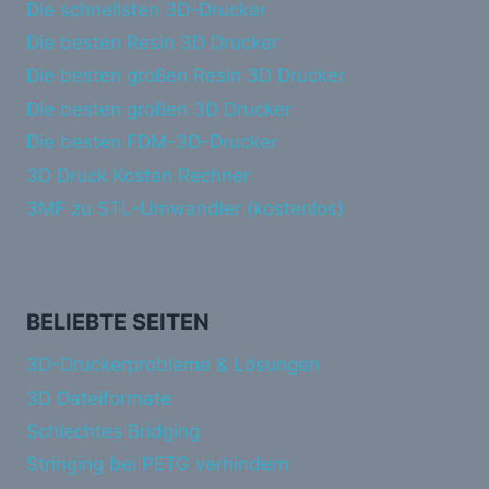
Die schnellsten 3D-Drucker
Die besten Resin 3D Drucker
Die besten großen Resin 3D Drucker
Die besten großen 3D Drucker
Die besten FDM-3D-Drucker
3D Druck Kosten Rechner
3MF zu STL-Umwandler (kostenlos)
BELIEBTE SEITEN
3D-Druckerprobleme & Lösungen
3D Dateiformate
Schlechtes Bridging
Stringing bei PETG verhindern