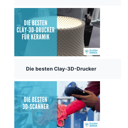
Die besten Clay-3D-Drucker