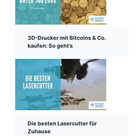
3D-Drucker mit Bitcoins & Co.
kaufen: So geht’s
Die besten Lasercutter für
Zuhause