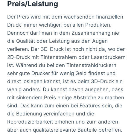
Preis/Leistung
Der Preis wird mit dem wachsenden finanziellen
Druck immer wichtiger, bei allen Produkten.
Dennoch darf man in dem Zusammenhang nie
die Qualität oder Leistung aus den Augen
verlieren. Der 3D-Druck ist noch nicht da, wo der
2D-Druck mit Tintenstrahlern oder Laserdruckern
ist. Während du bei den Tintenstrahldruckern
sehr gute Drucker für wenig Geld findest und
direkt loslegen kannst, ist es beim 3D-Druck ein
wenig anders. Du kannst davon ausgehen, dass
mit sinkendem Preis einige Abstriche zu machen
sind. Das kann zum einen bei Features sein, die
die Bedienung vereinfachen und die
Reproduzierbarkeit erhöhen und zum anderen
aber auch qualitätsrelevante Bauteile betreffen.