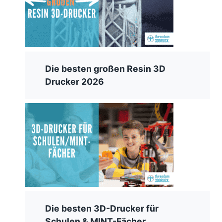
Die besten großen Resin 3D
Drucker 2026
Die besten 3D-Drucker für
Schulen & MINT-Fächer