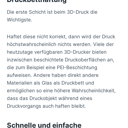
Die erste Schicht ist beim 3D-Druck die
Wichtigste.
Haftet diese nicht korrekt, dann wird der Druck
höchstwahrscheinlich nichts werden. Viele der
heutzutage verfügbaren 3D-Drucker bieten
inzwischen beschichtete Druckoberflächen an,
die zum Beispiel eine PEI-Beschichtung
aufweisen. Andere haben direkt andere
Materialien als Glas als Druckbett und
ermöglichen so eine höhere Wahrscheinlichkeit,
dass das Druckobjekt während eines
Druckvorgangs auch haften bleibt.
Schnelle und einfache