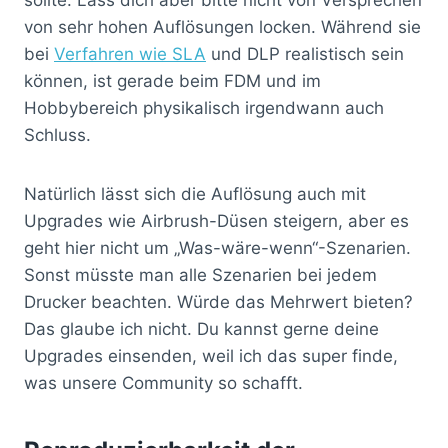
von sehr hohen Auflösungen locken. Während sie
bei
Verfahren wie SLA
und DLP realistisch sein
können, ist gerade beim FDM und im
Hobbybereich physikalisch irgendwann auch
Schluss.
Natürlich lässt sich die Auflösung auch mit
Upgrades wie Airbrush-Düsen steigern, aber es
geht hier nicht um „Was-wäre-wenn“-Szenarien.
Sonst müsste man alle Szenarien bei jedem
Drucker beachten. Würde das Mehrwert bieten?
Das glaube ich nicht. Du kannst gerne deine
Upgrades einsenden, weil ich das super finde,
was unsere Community so schafft.