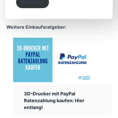
Zum Profil
Weitere Einkaufsratgeber:
3D-Drucker mit PayPal
Ratenzahlung kaufen: Hier
entlang!