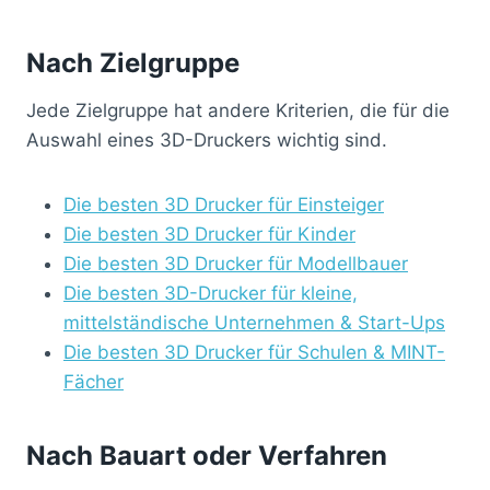
Nach Zielgruppe
Jede Zielgruppe hat andere Kriterien, die für die
Auswahl eines 3D-Druckers wichtig sind.
Die besten 3D Drucker für Einsteiger
Die besten 3D Drucker für Kinder
Die besten 3D Drucker für Modellbauer
Die besten 3D-Drucker für kleine,
mittelständische Unternehmen & Start-Ups
Die besten 3D Drucker für Schulen & MINT-
Fächer
Nach Bauart oder Verfahren