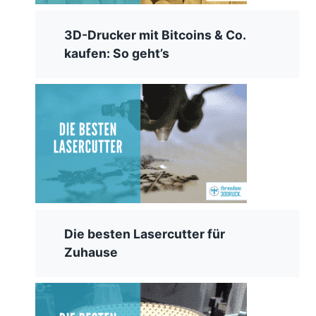
3D-Drucker mit Bitcoins & Co.
kaufen: So geht’s
Die besten Lasercutter für
Zuhause