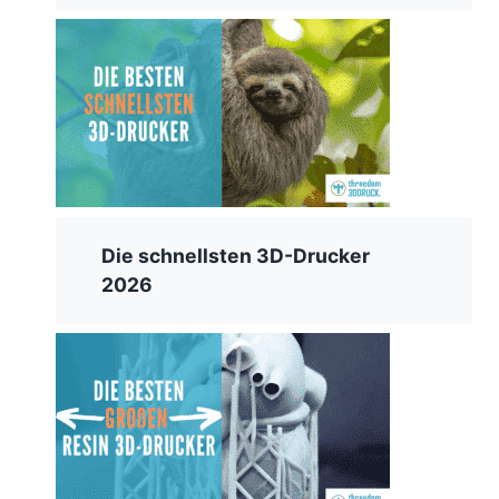
Die schnellsten 3D-Drucker
2026