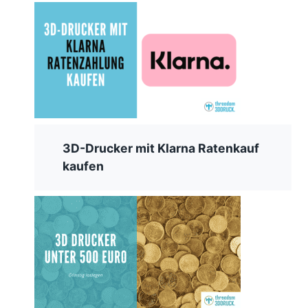
3D-Drucker mit Klarna Ratenkauf
kaufen