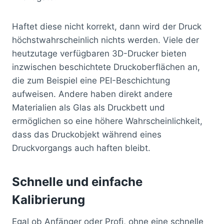
Haftet diese nicht korrekt, dann wird der Druck
höchstwahrscheinlich nichts werden. Viele der
heutzutage verfügbaren 3D-Drucker bieten
inzwischen beschichtete Druckoberflächen an,
die zum Beispiel eine PEI-Beschichtung
aufweisen. Andere haben direkt andere
Materialien als Glas als Druckbett und
ermöglichen so eine höhere Wahrscheinlichkeit,
dass das Druckobjekt während eines
Druckvorgangs auch haften bleibt.
Schnelle und einfache
Kalibrierung
Egal ob Anfänger oder Profi, ohne eine schnelle