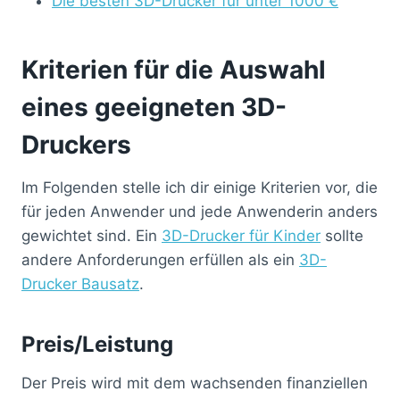
Die besten 3D-Drucker für unter 1000 €
Kriterien für die Auswahl
eines geeigneten 3D-
Druckers
Im Folgenden stelle ich dir einige Kriterien vor, die
für jeden Anwender und jede Anwenderin anders
gewichtet sind. Ein
3D-Drucker für Kinder
sollte
andere Anforderungen erfüllen als ein
3D-
Drucker Bausatz
.
Preis/Leistung
Der Preis wird mit dem wachsenden finanziellen