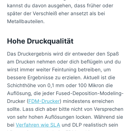
kannst du davon ausgehen, dass früher oder
später der Verschleiß eher ansetzt als bei
Metallbauteilen.
Hohe Druckqualität
Das Druckergebnis wird dir entweder den Spaß
am Drucken nehmen oder dich beflügeln und du
wirst immer weiter Feintuning betreiben, um
bessere Ergebnisse zu erzielen. Aktuell ist die
Schichthöhe von 0,1 mm oder 100 Mikron die
Auflösung, die jeder Fused-Deposition-Modeling-
Drucker (
FDM-Drucker
) mindestens erreichen
sollte. Lass dich aber bitte nicht von Versprechen
von sehr hohen Auflösungen locken. Während sie
bei
Verfahren wie SLA
und DLP realistisch sein