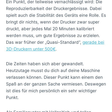
Ein Punkt, der teilweise vernachlässigt wird: Die
Reproduzierbarkeit der Druckergebnisse. Dabei
spielt auch die Stabilität des Geräts eine Rolle. Es
bringt dir nichts, wenn der Drucker zwar super
druckt, aber jedes Mal 20 Minuten kalibriert
werden muss, um gute Ergebnisse zu erzielen.
Das war früher der „Quasi-Standard“,
gerade bei
3D-Druckern unter 500€
.
Die Zeiten haben sich aber gewandelt.
Heutzutage musst du dich auf deine Maschine
verlassen können. Dieser Punkt kann einem den
Spaß an der ganzen Sache vermiesen. Deswegen
ist dies für mich persönlich ein sehr wichtiger
Punkt.