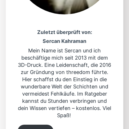
Zuletzt überprüft von:
Sercan Kahraman
Mein Name ist Sercan und ich
beschäftige mich seit 2013 mit dem
3D-Druck. Eine Leidenschaft, die 2016
zur Gründung von threedom führte.
Hier schaffst du den Einstieg in die
wunderbare Welt der Schichten und
vermeidest Fehlkäufe. Im Ratgeber
kannst du Stunden verbringen und
dein Wissen vertiefen – kostenlos. Viel
Spaß!