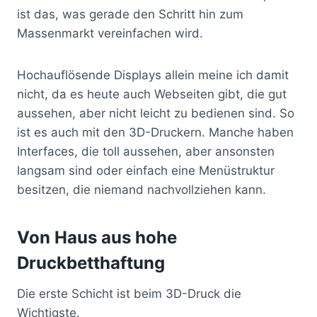
ist das, was gerade den Schritt hin zum
Massenmarkt vereinfachen wird.
Hochauflösende Displays allein meine ich damit
nicht, da es heute auch Webseiten gibt, die gut
aussehen, aber nicht leicht zu bedienen sind. So
ist es auch mit den 3D-Druckern. Manche haben
Interfaces, die toll aussehen, aber ansonsten
langsam sind oder einfach eine Menüstruktur
besitzen, die niemand nachvollziehen kann.
Von Haus aus hohe
Druckbetthaftung
Die erste Schicht ist beim 3D-Druck die
Wichtigste.