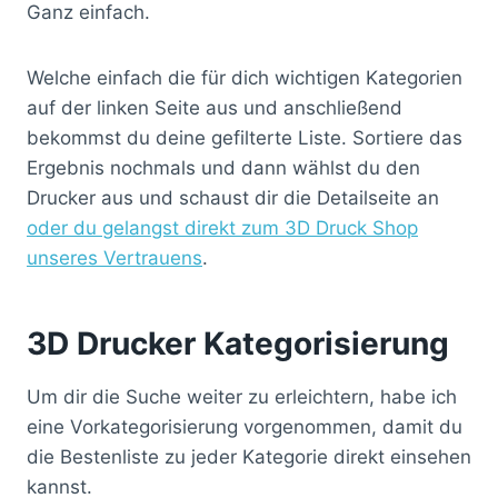
Ganz einfach.
Welche einfach die für dich wichtigen Kategorien
auf der linken Seite aus und anschließend
bekommst du deine gefilterte Liste. Sortiere das
Ergebnis nochmals und dann wählst du den
Drucker aus und schaust dir die Detailseite an
oder du gelangst direkt zum 3D Druck Shop
unseres Vertrauens
.
3D Drucker Kategorisierung
Um dir die Suche weiter zu erleichtern, habe ich
eine Vorkategorisierung vorgenommen, damit du
die Bestenliste zu jeder Kategorie direkt einsehen
kannst.