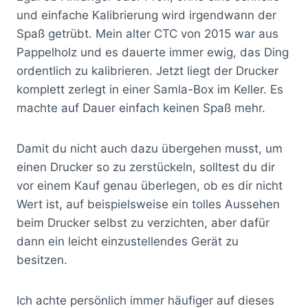
und einfache Kalibrierung wird irgendwann der
Spaß getrübt. Mein alter CTC von 2015 war aus
Pappelholz und es dauerte immer ewig, das Ding
ordentlich zu kalibrieren. Jetzt liegt der Drucker
komplett zerlegt in einer Samla-Box im Keller. Es
machte auf Dauer einfach keinen Spaß mehr.
Damit du nicht auch dazu übergehen musst, um
einen Drucker so zu zerstückeln, solltest du dir
vor einem Kauf genau überlegen, ob es dir nicht
Wert ist, auf beispielsweise ein tolles Aussehen
beim Drucker selbst zu verzichten, aber dafür
dann ein leicht einzustellendes Gerät zu
besitzen.
Ich achte persönlich immer häufiger auf dieses