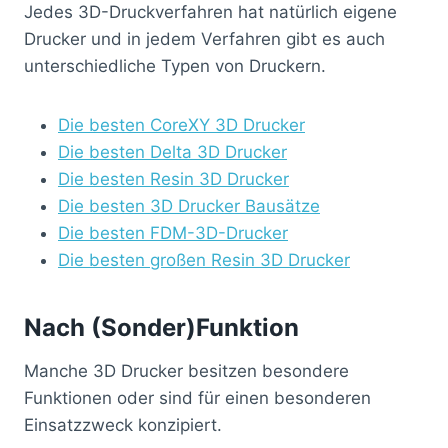
Jedes 3D-Druckverfahren hat natürlich eigene
Drucker und in jedem Verfahren gibt es auch
unterschiedliche Typen von Druckern.
Die besten CoreXY 3D Drucker
Die besten Delta 3D Drucker
Die besten Resin 3D Drucker
Die besten 3D Drucker Bausätze
Die besten FDM-3D-Drucker
Die besten großen Resin 3D Drucker
Nach (Sonder)Funktion
Manche 3D Drucker besitzen besondere
Funktionen oder sind für einen besonderen
Einsatzzweck konzipiert.