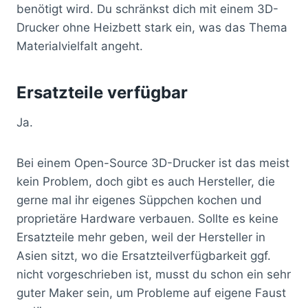
benötigt wird. Du schränkst dich mit einem 3D-
Drucker ohne Heizbett stark ein, was das Thema
Materialvielfalt angeht.
Ersatzteile verfügbar
Ja.
Bei einem Open-Source 3D-Drucker ist das meist
kein Problem, doch gibt es auch Hersteller, die
gerne mal ihr eigenes Süppchen kochen und
proprietäre Hardware verbauen. Sollte es keine
Ersatzteile mehr geben, weil der Hersteller in
Asien sitzt, wo die Ersatzteilverfügbarkeit ggf.
nicht vorgeschrieben ist, musst du schon ein sehr
guter Maker sein, um Probleme auf eigene Faust