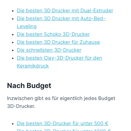
Die besten 3D Drucker mit Dual-Extruder
Die besten 3D Drucker mit Auto-Bed-
Leveling
Die besten Schoko 3D-Drucker
Die besten 3D Drucker für Zuhause
Die schnellsten 3D-Drucker
Die besten Clay-3D-Drucker für den
Keramikdruck
Nach Budget
Inzwischen gibt es für eigentlich jedes Budget
3D-Drucker.
Die besten 3D-Drucker für unter 500 €