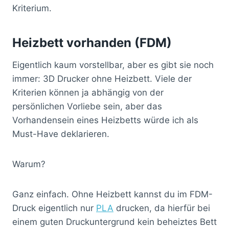
Kriterium.
Heizbett vorhanden (FDM)
Eigentlich kaum vorstellbar, aber es gibt sie noch
immer: 3D Drucker ohne Heizbett. Viele der
Kriterien können ja abhängig von der
persönlichen Vorliebe sein, aber das
Vorhandensein eines Heizbetts würde ich als
Must-Have deklarieren.
Warum?
Ganz einfach. Ohne Heizbett kannst du im FDM-
Druck eigentlich nur
PLA
drucken, da hierfür bei
einem guten Druckuntergrund kein beheiztes Bett