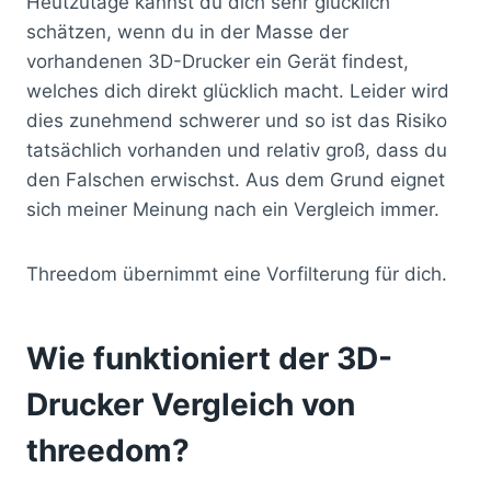
Heutzutage kannst du dich sehr glücklich
schätzen, wenn du in der Masse der
vorhandenen 3D-Drucker ein Gerät findest,
welches dich direkt glücklich macht. Leider wird
dies zunehmend schwerer und so ist das Risiko
tatsächlich vorhanden und relativ groß, dass du
den Falschen erwischst. Aus dem Grund eignet
sich meiner Meinung nach ein Vergleich immer.
Threedom übernimmt eine Vorfilterung für dich.
Wie funktioniert der 3D-
Drucker Vergleich von
threedom?