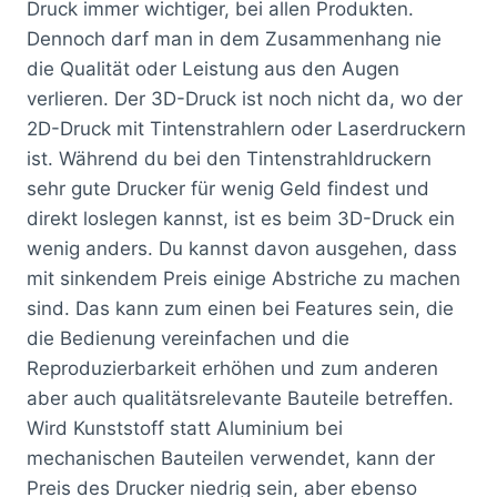
Druck immer wichtiger, bei allen Produkten.
Dennoch darf man in dem Zusammenhang nie
die Qualität oder Leistung aus den Augen
verlieren. Der 3D-Druck ist noch nicht da, wo der
2D-Druck mit Tintenstrahlern oder Laserdruckern
ist. Während du bei den Tintenstrahldruckern
sehr gute Drucker für wenig Geld findest und
direkt loslegen kannst, ist es beim 3D-Druck ein
wenig anders. Du kannst davon ausgehen, dass
mit sinkendem Preis einige Abstriche zu machen
sind. Das kann zum einen bei Features sein, die
die Bedienung vereinfachen und die
Reproduzierbarkeit erhöhen und zum anderen
aber auch qualitätsrelevante Bauteile betreffen.
Wird Kunststoff statt Aluminium bei
mechanischen Bauteilen verwendet, kann der
Preis des Drucker niedrig sein, aber ebenso