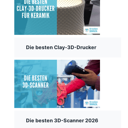
Die besten Clay-3D-Drucker
Die besten 3D-Scanner 2026