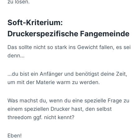
zu lösen.
Soft-Kriterium:
Druckerspezifische Fangemeinde
Das sollte nicht so stark ins Gewicht fallen, es sei
denn…
…du bist ein Anfänger und benötigst deine Zeit,
um mit der Materie warm zu werden.
Was machst du, wenn du eine spezielle Frage zu
einem speziellen Drucker hast, den selbst
threedom ggf. nicht kennt?
Eben!