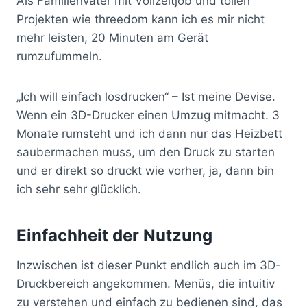
Als Familienvater mit Vollzeitjob und tollen
Projekten wie threedom kann ich es mir nicht
mehr leisten, 20 Minuten am Gerät
rumzufummeln.
„Ich will einfach losdrucken“ – Ist meine Devise.
Wenn ein 3D-Drucker einen Umzug mitmacht. 3
Monate rumsteht und ich dann nur das Heizbett
saubermachen muss, um den Druck zu starten
und er direkt so druckt wie vorher, ja, dann bin
ich sehr sehr glücklich.
Einfachheit der Nutzung
Inzwischen ist dieser Punkt endlich auch im 3D-
Druckbereich angekommen. Menüs, die intuitiv
zu verstehen und einfach zu bedienen sind, das