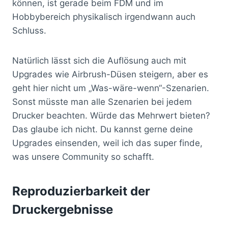
können, ist gerade beim FDM und im
Hobbybereich physikalisch irgendwann auch
Schluss.
Natürlich lässt sich die Auflösung auch mit
Upgrades wie Airbrush-Düsen steigern, aber es
geht hier nicht um „Was-wäre-wenn“-Szenarien.
Sonst müsste man alle Szenarien bei jedem
Drucker beachten. Würde das Mehrwert bieten?
Das glaube ich nicht. Du kannst gerne deine
Upgrades einsenden, weil ich das super finde,
was unsere Community so schafft.
Reproduzierbarkeit der
Druckergebnisse