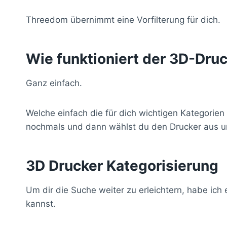
Threedom übernimmt eine Vorfilterung für dich.
Wie funktioniert der 3D-Dru
Ganz einfach.
Welche einfach die für dich wichtigen Kategorien
nochmals und dann wählst du den Drucker aus un
3D Drucker Kategorisierung
Um dir die Suche weiter zu erleichtern, habe ich
kannst.