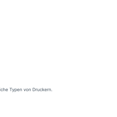
liche Typen von Druckern.