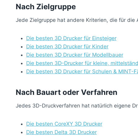
Nach Zielgruppe
Jede Zielgruppe hat andere Kriterien, die für di
Die besten 3D Drucker für Einsteiger
Die besten 3D Drucker für Kinder
Die besten 3D Drucker für Modellbauer
Die besten 3D-Drucker für kleine, mittelstä
Die besten 3D Drucker für Schulen & MINT-F
Nach Bauart oder Verfahren
Jedes 3D-Druckverfahren hat natürlich eigene Dr
Die besten CoreXY 3D Drucker
Die besten Delta 3D Drucker