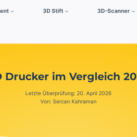
ment
3D Stift
3D-Scanner
 Drucker im Vergleich 2
Letzte Überprüfung: 20. April 2026
Von: Sercan Kahraman