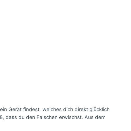
n Gerät findest, welches dich direkt glücklich
roß, dass du den Falschen erwischst. Aus dem