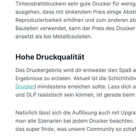
Tintenstrahldruckern sehr gute Drucker für wenig
ausgehen, dass mit sinkendem Preis einige Abstr
Reproduzierbarkeit erhöhen und zum anderen aber
Bauteilen verwendet, kann der Preis des Drucker
ansetzt als bei Metallbauteilen.
Hohe Druckqualität
Das Druckergebnis wird dir entweder den Spaß a
Ergebnisse zu erzielen. Aktuell ist die Schichth
Drucker
) mindestens erreichen sollte. Lass dich
und DLP realistisch sein können, ist gerade be
Natürlich lässt sich die Auflösung auch mit Upg
man alle Szenarien bei jedem Drucker beachten.
das super finde, was unsere Community so schaf