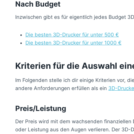
Nach Budget
Inzwischen gibt es für eigentlich jedes Budget 3
Die besten 3D-Drucker für unter 500 €
Die besten 3D-Drucker für unter 1000 €
Kriterien für die Auswahl e
Im Folgenden stelle ich dir einige Kriterien vor
andere Anforderungen erfüllen als ein
3D-Drucke
Preis/Leistung
Der Preis wird mit dem wachsenden finanziellen
oder Leistung aus den Augen verlieren. Der 3D-D