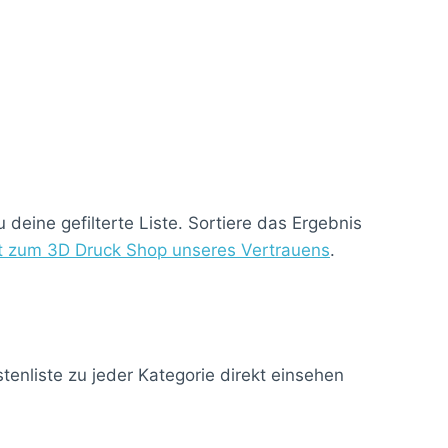
deine gefilterte Liste. Sortiere das Ergebnis
kt zum 3D Druck Shop unseres Vertrauens
.
enliste zu jeder Kategorie direkt einsehen