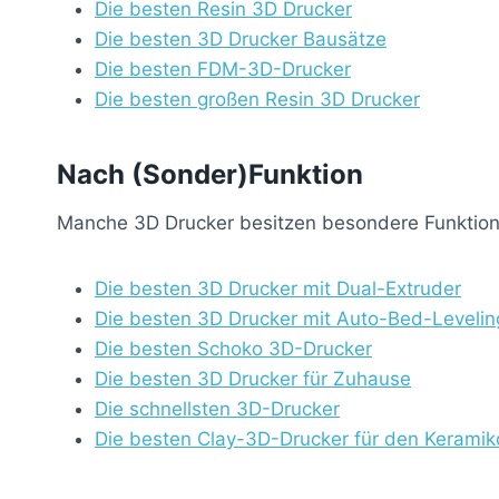
Die besten Resin 3D Drucker
Die besten 3D Drucker Bausätze
Die besten FDM-3D-Drucker
Die besten großen Resin 3D Drucker
Nach (Sonder)Funktion
Manche 3D Drucker besitzen besondere Funktione
Die besten 3D Drucker mit Dual-Extruder
Die besten 3D Drucker mit Auto-Bed-Levelin
Die besten Schoko 3D-Drucker
Die besten 3D Drucker für Zuhause
Die schnellsten 3D-Drucker
Die besten Clay-3D-Drucker für den Keramik