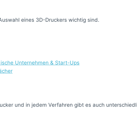
e Auswahl eines 3D-Druckers wichtig sind.
ndische Unternehmen & Start-Ups
ächer
ucker und in jedem Verfahren gibt es auch unterschied