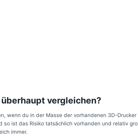
 überhaupt vergleichen?
en, wenn du in der Masse der vorhandenen 3D-Drucker ei
so ist das Risiko tatsächlich vorhanden und relativ g
eich immer.