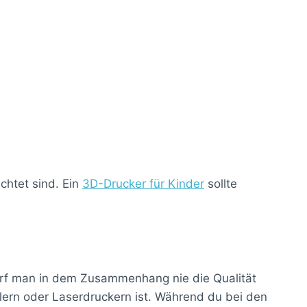
chtet sind. Ein
3D-Drucker für Kinder
sollte
darf man in dem Zusammenhang nie die Qualität
hlern oder Laserdruckern ist. Während du bei den