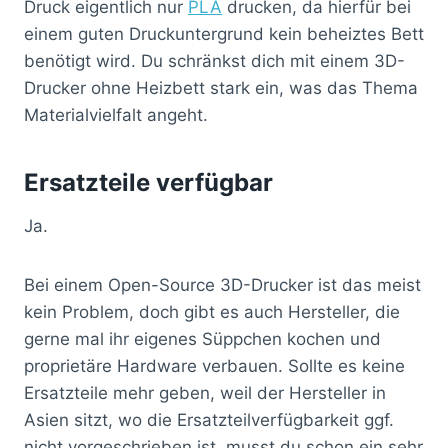
Druck eigentlich nur
PLA
drucken, da hierfür bei
einem guten Druckuntergrund kein beheiztes Bett
benötigt wird. Du schränkst dich mit einem 3D-
Drucker ohne Heizbett stark ein, was das Thema
Materialvielfalt angeht.
Ersatzteile verfügbar
Ja.
Bei einem Open-Source 3D-Drucker ist das meist
kein Problem, doch gibt es auch Hersteller, die
gerne mal ihr eigenes Süppchen kochen und
proprietäre Hardware verbauen. Sollte es keine
Ersatzteile mehr geben, weil der Hersteller in
Asien sitzt, wo die Ersatzteilverfügbarkeit ggf.
nicht vorgeschrieben ist, musst du schon ein sehr