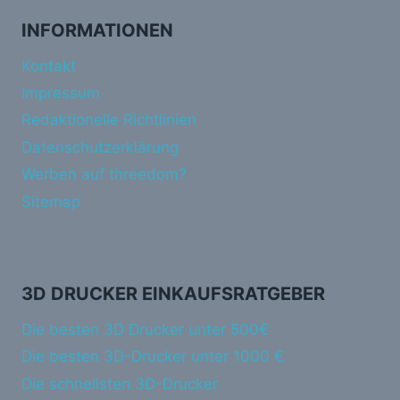
INFORMATIONEN
Kontakt
Impressum
Redaktionelle Richtlinien
Datenschutzerklärung
Werben auf threedom?
Sitemap
3D DRUCKER EINKAUFSRATGEBER
Die besten 3D Drucker unter 500€
Die besten 3D-Drucker unter 1000 €
Die schnellsten 3D-Drucker