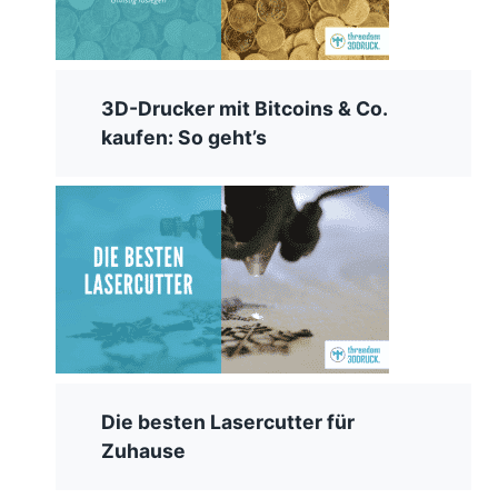
3D-Drucker mit Bitcoins & Co.
kaufen: So geht’s
Die besten Lasercutter für
Zuhause