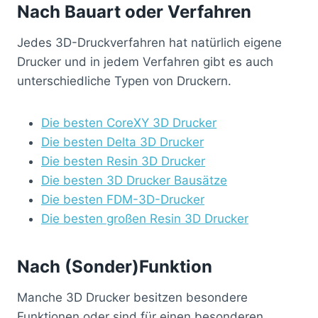
Nach Bauart oder Verfahren
Jedes 3D-Druckverfahren hat natürlich eigene
Drucker und in jedem Verfahren gibt es auch
unterschiedliche Typen von Druckern.
Die besten CoreXY 3D Drucker
Die besten Delta 3D Drucker
Die besten Resin 3D Drucker
Die besten 3D Drucker Bausätze
Die besten FDM-3D-Drucker
Die besten großen Resin 3D Drucker
Nach (Sonder)Funktion
Manche 3D Drucker besitzen besondere
Funktionen oder sind für einen besonderen