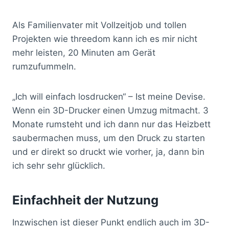
Als Familienvater mit Vollzeitjob und tollen
Projekten wie threedom kann ich es mir nicht
mehr leisten, 20 Minuten am Gerät
rumzufummeln.
„Ich will einfach losdrucken“ – Ist meine Devise.
Wenn ein 3D-Drucker einen Umzug mitmacht. 3
Monate rumsteht und ich dann nur das Heizbett
saubermachen muss, um den Druck zu starten
und er direkt so druckt wie vorher, ja, dann bin
ich sehr sehr glücklich.
Einfachheit der Nutzung
Inzwischen ist dieser Punkt endlich auch im 3D-