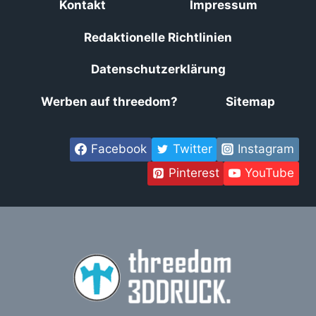
Kontakt
Impressum
Redaktionelle Richtlinien
Datenschutzerklärung
Werben auf threedom?
Sitemap
Facebook
Twitter
Instagram
Pinterest
YouTube