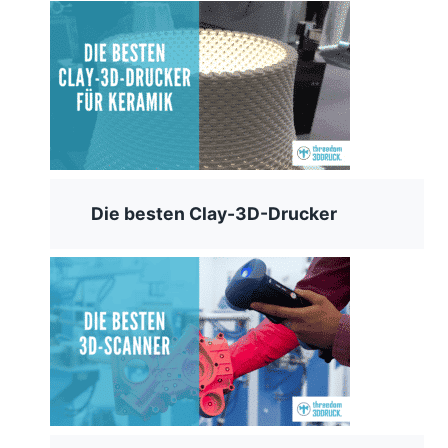
Die besten Clay-3D-Drucker