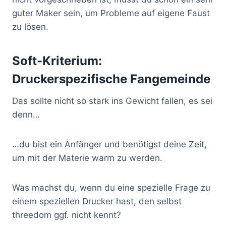
guter Maker sein, um Probleme auf eigene Faust
zu lösen.
Soft-Kriterium:
Druckerspezifische Fangemeinde
Das sollte nicht so stark ins Gewicht fallen, es sei
denn…
…du bist ein Anfänger und benötigst deine Zeit,
um mit der Materie warm zu werden.
Was machst du, wenn du eine spezielle Frage zu
einem speziellen Drucker hast, den selbst
threedom ggf. nicht kennt?