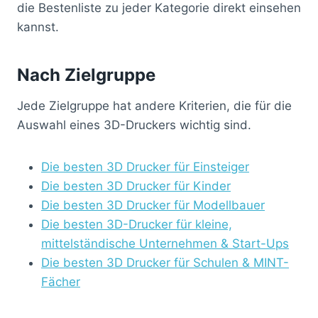
die Bestenliste zu jeder Kategorie direkt einsehen
kannst.
Nach Zielgruppe
Jede Zielgruppe hat andere Kriterien, die für die
Auswahl eines 3D-Druckers wichtig sind.
Die besten 3D Drucker für Einsteiger
Die besten 3D Drucker für Kinder
Die besten 3D Drucker für Modellbauer
Die besten 3D-Drucker für kleine,
mittelständische Unternehmen & Start-Ups
Die besten 3D Drucker für Schulen & MINT-
Fächer