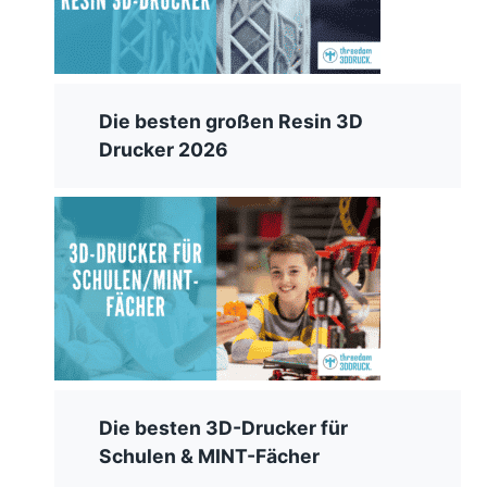
Die besten großen Resin 3D
Drucker 2026
Die besten 3D-Drucker für
Schulen & MINT-Fächer