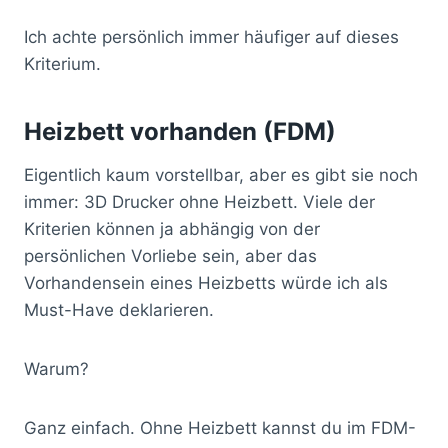
Ich achte persönlich immer häufiger auf dieses
Kriterium.
Heizbett vorhanden (FDM)
Eigentlich kaum vorstellbar, aber es gibt sie noch
immer: 3D Drucker ohne Heizbett. Viele der
Kriterien können ja abhängig von der
persönlichen Vorliebe sein, aber das
Vorhandensein eines Heizbetts würde ich als
Must-Have deklarieren.
Warum?
Ganz einfach. Ohne Heizbett kannst du im FDM-