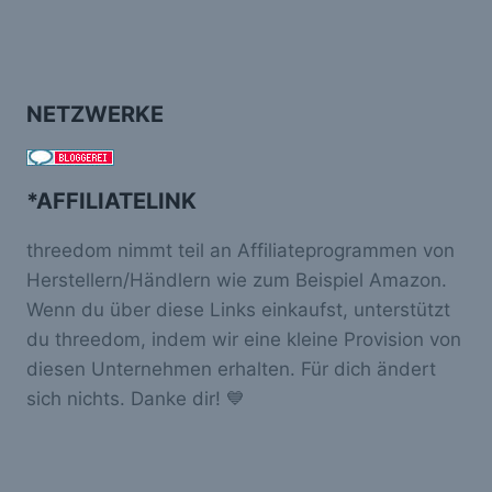
NETZWERKE
*AFFILIATELINK
threedom nimmt teil an Affiliateprogrammen von
Herstellern/Händlern wie zum Beispiel Amazon.
Wenn du über diese Links einkaufst, unterstützt
du threedom, indem wir eine kleine Provision von
diesen Unternehmen erhalten. Für dich ändert
sich nichts. Danke dir! 💙