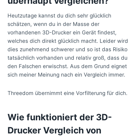
überhaupt vergleichen?
Heutzutage kannst du dich sehr glücklich
schätzen, wenn du in der Masse der
vorhandenen 3D-Drucker ein Gerät findest,
welches dich direkt glücklich macht. Leider wird
dies zunehmend schwerer und so ist das Risiko
tatsächlich vorhanden und relativ groß, dass du
den Falschen erwischst. Aus dem Grund eignet
sich meiner Meinung nach ein Vergleich immer.
Threedom übernimmt eine Vorfilterung für dich.
Wie funktioniert der 3D-
Drucker Vergleich von