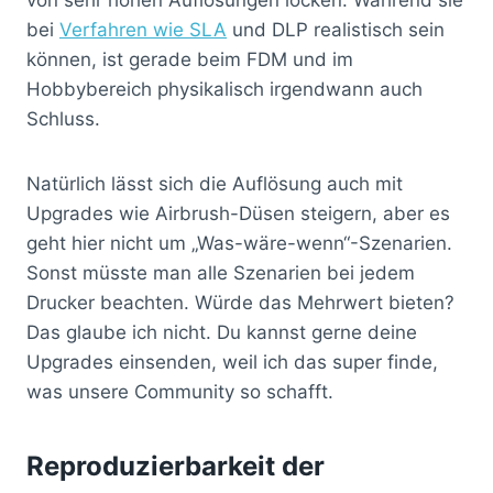
bei
Verfahren wie SLA
und DLP realistisch sein
können, ist gerade beim FDM und im
Hobbybereich physikalisch irgendwann auch
Schluss.
Natürlich lässt sich die Auflösung auch mit
Upgrades wie Airbrush-Düsen steigern, aber es
geht hier nicht um „Was-wäre-wenn“-Szenarien.
Sonst müsste man alle Szenarien bei jedem
Drucker beachten. Würde das Mehrwert bieten?
Das glaube ich nicht. Du kannst gerne deine
Upgrades einsenden, weil ich das super finde,
was unsere Community so schafft.
Reproduzierbarkeit der