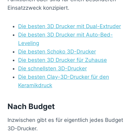
Einsatzzweck konzipiert.
Die besten 3D Drucker mit Dual-Extruder
Die besten 3D Drucker mit Auto-Bed-
Leveling
Die besten Schoko 3D-Drucker
Die besten 3D Drucker für Zuhause
Die schnellsten 3D-Drucker
Die besten Clay-3D-Drucker für den
Keramikdruck
Nach Budget
Inzwischen gibt es für eigentlich jedes Budget
3D-Drucker.