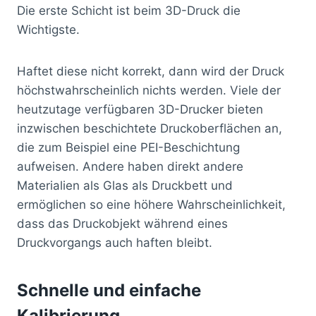
Die erste Schicht ist beim 3D-Druck die
Wichtigste.
Haftet diese nicht korrekt, dann wird der Druck
höchstwahrscheinlich nichts werden. Viele der
heutzutage verfügbaren 3D-Drucker bieten
inzwischen beschichtete Druckoberflächen an,
die zum Beispiel eine PEI-Beschichtung
aufweisen. Andere haben direkt andere
Materialien als Glas als Druckbett und
ermöglichen so eine höhere Wahrscheinlichkeit,
dass das Druckobjekt während eines
Druckvorgangs auch haften bleibt.
Schnelle und einfache
Kalibrierung