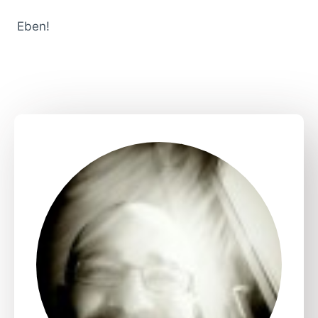
Eben!