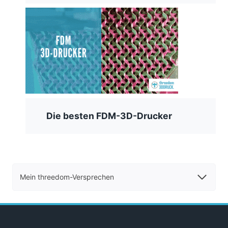
Die besten FDM-3D-Drucker
Mein threedom-Versprechen