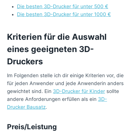
Die besten 3D-Drucker für unter 500 €
Die besten 3D-Drucker für unter 1000 €
Kriterien für die Auswahl
eines geeigneten 3D-
Druckers
Im Folgenden stelle ich dir einige Kriterien vor, die
für jeden Anwender und jede Anwenderin anders
gewichtet sind. Ein
3D-Drucker für Kinder
sollte
andere Anforderungen erfüllen als ein
3D-
Drucker Bausatz
.
Preis/Leistung