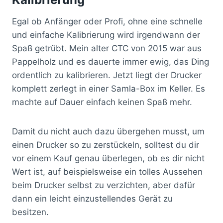
Egal ob Anfänger oder Profi, ohne eine schnelle
und einfache Kalibrierung wird irgendwann der
Spaß getrübt. Mein alter CTC von 2015 war aus
Pappelholz und es dauerte immer ewig, das Ding
ordentlich zu kalibrieren. Jetzt liegt der Drucker
komplett zerlegt in einer Samla-Box im Keller. Es
machte auf Dauer einfach keinen Spaß mehr.
Damit du nicht auch dazu übergehen musst, um
einen Drucker so zu zerstückeln, solltest du dir
vor einem Kauf genau überlegen, ob es dir nicht
Wert ist, auf beispielsweise ein tolles Aussehen
beim Drucker selbst zu verzichten, aber dafür
dann ein leicht einzustellendes Gerät zu
besitzen.