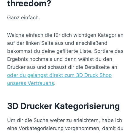
threedom?
Ganz einfach.
Welche einfach die für dich wichtigen Kategorien
auf der linken Seite aus und anschließend
bekommst du deine gefilterte Liste. Sortiere das
Ergebnis nochmals und dann wählst du den
Drucker aus und schaust dir die Detailseite an
oder du gelangst direkt zum 3D Druck Shop
unseres Vertrauens
.
3D Drucker Kategorisierung
Um dir die Suche weiter zu erleichtern, habe ich
eine Vorkategorisierung vorgenommen, damit du