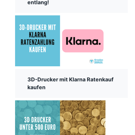
entlang!
3D-Drucker mit Klarna Ratenkauf
kaufen