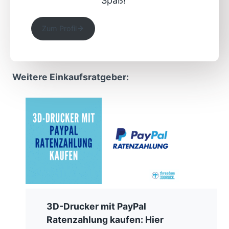
Spaß!
Zum Profil
Weitere Einkaufsratgeber:
3D-Drucker mit PayPal
Ratenzahlung kaufen: Hier