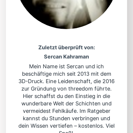
Zuletzt überprüft von:
Sercan Kahraman
Mein Name ist Sercan und ich
beschäftige mich seit 2013 mit dem
3D-Druck. Eine Leidenschaft, die 2016
zur Gründung von threedom führte.
Hier schaffst du den Einstieg in die
wunderbare Welt der Schichten und
vermeidest Fehlkäufe. Im Ratgeber
kannst du Stunden verbringen und
dein Wissen vertiefen – kostenlos. Viel