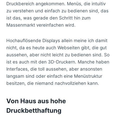
Druckbereich angekommen. Menüs, die intuitiv
zu verstehen und einfach zu bedienen sind, das
ist das, was gerade den Schritt hin zum
Massenmarkt vereinfachen wird.
Hochauflösende Displays allein meine ich damit
nicht, da es heute auch Webseiten gibt, die gut
aussehen, aber nicht leicht zu bedienen sind. So
ist es auch mit den 3D-Druckern. Manche haben
Interfaces, die toll aussehen, aber ansonsten
langsam sind oder einfach eine Menüstruktur
besitzen, die niemand nachvollziehen kann.
Von Haus aus hohe
Druckbetthaftung