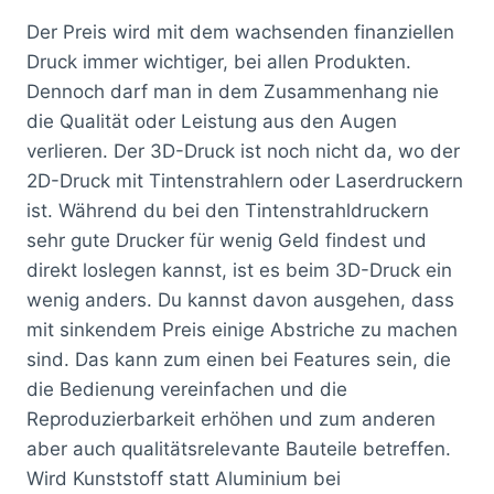
Der Preis wird mit dem wachsenden finanziellen
Druck immer wichtiger, bei allen Produkten.
Dennoch darf man in dem Zusammenhang nie
die Qualität oder Leistung aus den Augen
verlieren. Der 3D-Druck ist noch nicht da, wo der
2D-Druck mit Tintenstrahlern oder Laserdruckern
ist. Während du bei den Tintenstrahldruckern
sehr gute Drucker für wenig Geld findest und
direkt loslegen kannst, ist es beim 3D-Druck ein
wenig anders. Du kannst davon ausgehen, dass
mit sinkendem Preis einige Abstriche zu machen
sind. Das kann zum einen bei Features sein, die
die Bedienung vereinfachen und die
Reproduzierbarkeit erhöhen und zum anderen
aber auch qualitätsrelevante Bauteile betreffen.
Wird Kunststoff statt Aluminium bei