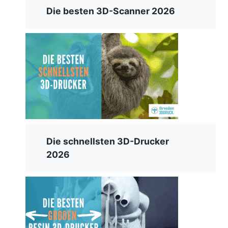
Die besten 3D-Scanner 2026
Die schnellsten 3D-Drucker
2026