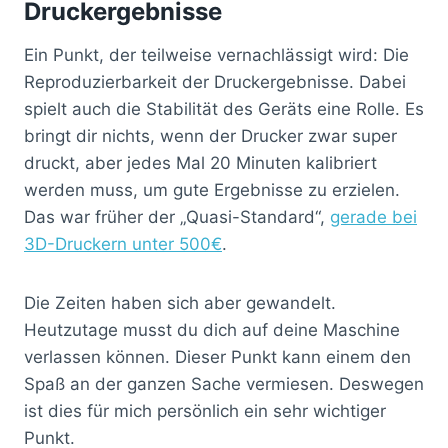
Druckergebnisse
Ein Punkt, der teilweise vernachlässigt wird: Die
Reproduzierbarkeit der Druckergebnisse. Dabei
spielt auch die Stabilität des Geräts eine Rolle. Es
bringt dir nichts, wenn der Drucker zwar super
druckt, aber jedes Mal 20 Minuten kalibriert
werden muss, um gute Ergebnisse zu erzielen.
Das war früher der „Quasi-Standard“,
gerade bei
3D-Druckern unter 500€
.
Die Zeiten haben sich aber gewandelt.
Heutzutage musst du dich auf deine Maschine
verlassen können. Dieser Punkt kann einem den
Spaß an der ganzen Sache vermiesen. Deswegen
ist dies für mich persönlich ein sehr wichtiger
Punkt.