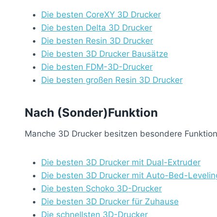
Die besten CoreXY 3D Drucker
Die besten Delta 3D Drucker
Die besten Resin 3D Drucker
Die besten 3D Drucker Bausätze
Die besten FDM-3D-Drucker
Die besten großen Resin 3D Drucker
Nach (Sonder)Funktion
Manche 3D Drucker besitzen besondere Funktione
Die besten 3D Drucker mit Dual-Extruder
Die besten 3D Drucker mit Auto-Bed-Levelin
Die besten Schoko 3D-Drucker
Die besten 3D Drucker für Zuhause
Die schnellsten 3D-Drucker