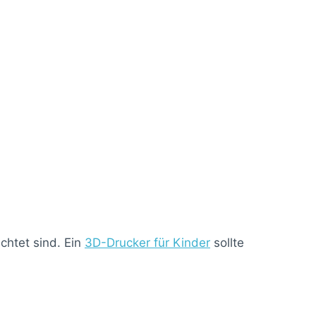
chtet sind. Ein
3D-Drucker für Kinder
sollte