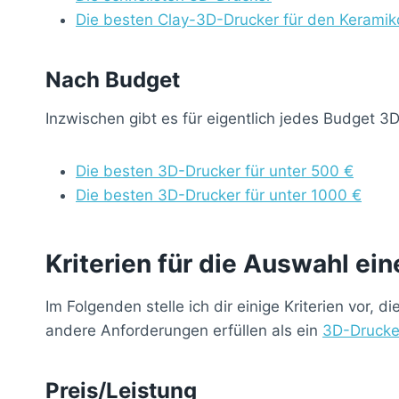
Die besten Clay-3D-Drucker für den Keramik
Nach Budget
Inzwischen gibt es für eigentlich jedes Budget 3
Die besten 3D-Drucker für unter 500 €
Die besten 3D-Drucker für unter 1000 €
Kriterien für die Auswahl e
Im Folgenden stelle ich dir einige Kriterien vor
andere Anforderungen erfüllen als ein
3D-Drucke
Preis/Leistung