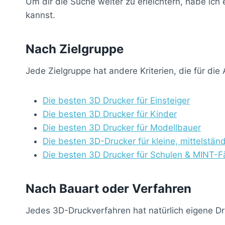
Um dir die Suche weiter zu erleichtern, habe ich
kannst.
Nach Zielgruppe
Jede Zielgruppe hat andere Kriterien, die für di
Die besten 3D Drucker für Einsteiger
Die besten 3D Drucker für Kinder
Die besten 3D Drucker für Modellbauer
Die besten 3D-Drucker für kleine, mittelstä
Die besten 3D Drucker für Schulen & MINT-F
Nach Bauart oder Verfahren
Jedes 3D-Druckverfahren hat natürlich eigene Dr