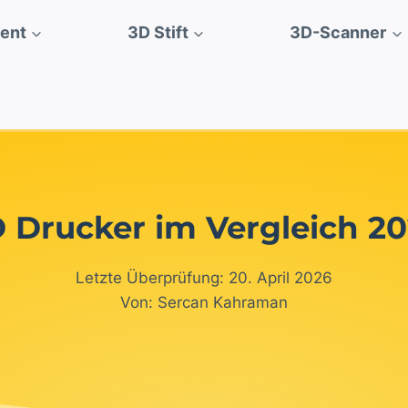
ment
3D Stift
3D-Scanner
 Drucker im Vergleich 2
Letzte Überprüfung: 20. April 2026
Von: Sercan Kahraman