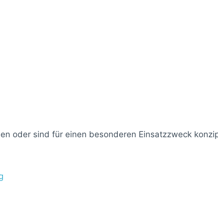
n oder sind für einen besonderen Einsatzzweck konzip
g