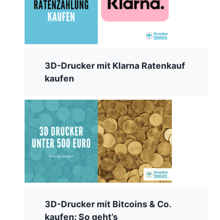
3D-Drucker mit Klarna Ratenkauf
kaufen
3D-Drucker mit Bitcoins & Co.
kaufen: So geht’s