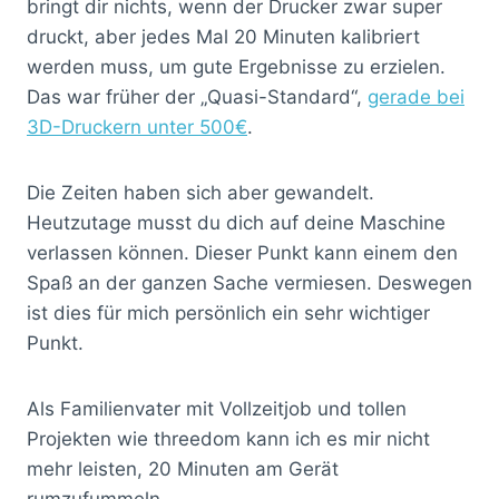
bringt dir nichts, wenn der Drucker zwar super
druckt, aber jedes Mal 20 Minuten kalibriert
werden muss, um gute Ergebnisse zu erzielen.
Das war früher der „Quasi-Standard“,
gerade bei
3D-Druckern unter 500€
.
Die Zeiten haben sich aber gewandelt.
Heutzutage musst du dich auf deine Maschine
verlassen können. Dieser Punkt kann einem den
Spaß an der ganzen Sache vermiesen. Deswegen
ist dies für mich persönlich ein sehr wichtiger
Punkt.
Als Familienvater mit Vollzeitjob und tollen
Projekten wie threedom kann ich es mir nicht
mehr leisten, 20 Minuten am Gerät
rumzufummeln.