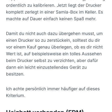
ordentlich zu kalibrieren. Jetzt liegt der Drucker
komplett zerlegt in einer Samla-Box im Keller. Es
machte auf Dauer einfach keinen Spaß mehr.
Damit du nicht auch dazu übergehen musst, um
einen Drucker so zu zerstückeln, solltest du dir
vor einem Kauf genau überlegen, ob es dir nicht
Wert ist, auf beispielsweise ein tolles Aussehen
beim Drucker selbst zu verzichten, aber dafür
dann ein leicht einzustellendes Gerät zu
besitzen.
Ich achte persönlich immer häufiger auf dieses
Kriterium.