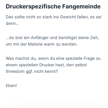
Druckerspezifische Fangemeinde
Das sollte nicht so stark ins Gewicht fallen, es sei
denn…
…du bist ein Anfänger und benötigst deine Zeit,
um mit der Materie warm zu werden.
Was machst du, wenn du eine spezielle Frage zu
einem speziellen Drucker hast, den selbst
threedom ggf. nicht kennt?
Eben!