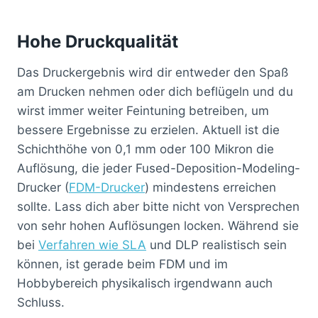
Hohe Druckqualität
Das Druckergebnis wird dir entweder den Spaß
am Drucken nehmen oder dich beflügeln und du
wirst immer weiter Feintuning betreiben, um
bessere Ergebnisse zu erzielen. Aktuell ist die
Schichthöhe von 0,1 mm oder 100 Mikron die
Auflösung, die jeder Fused-Deposition-Modeling-
Drucker (
FDM-Drucker
) mindestens erreichen
sollte. Lass dich aber bitte nicht von Versprechen
von sehr hohen Auflösungen locken. Während sie
bei
Verfahren wie SLA
und DLP realistisch sein
können, ist gerade beim FDM und im
Hobbybereich physikalisch irgendwann auch
Schluss.