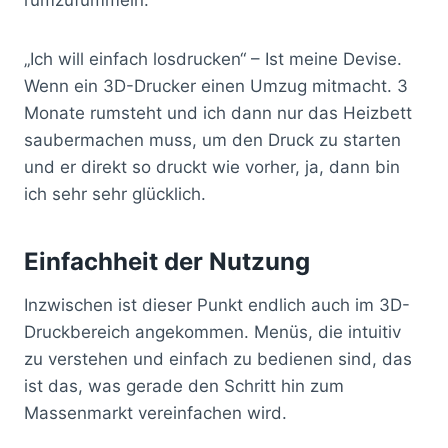
„Ich will einfach losdrucken“ – Ist meine Devise.
Wenn ein 3D-Drucker einen Umzug mitmacht. 3
Monate rumsteht und ich dann nur das Heizbett
saubermachen muss, um den Druck zu starten
und er direkt so druckt wie vorher, ja, dann bin
ich sehr sehr glücklich.
Einfachheit der Nutzung
Inzwischen ist dieser Punkt endlich auch im 3D-
Druckbereich angekommen. Menüs, die intuitiv
zu verstehen und einfach zu bedienen sind, das
ist das, was gerade den Schritt hin zum
Massenmarkt vereinfachen wird.