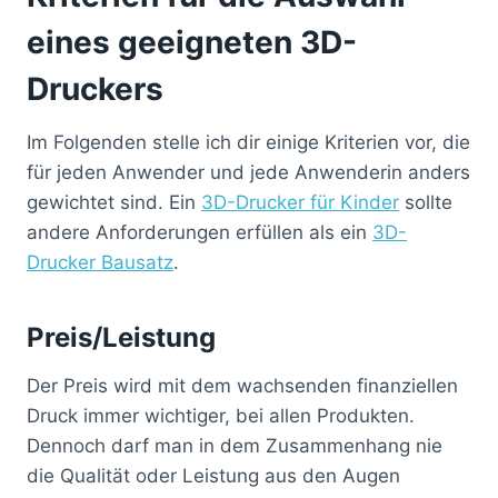
eines geeigneten 3D-
Druckers
Im Folgenden stelle ich dir einige Kriterien vor, die
für jeden Anwender und jede Anwenderin anders
gewichtet sind. Ein
3D-Drucker für Kinder
sollte
andere Anforderungen erfüllen als ein
3D-
Drucker Bausatz
.
Preis/Leistung
Der Preis wird mit dem wachsenden finanziellen
Druck immer wichtiger, bei allen Produkten.
Dennoch darf man in dem Zusammenhang nie
die Qualität oder Leistung aus den Augen