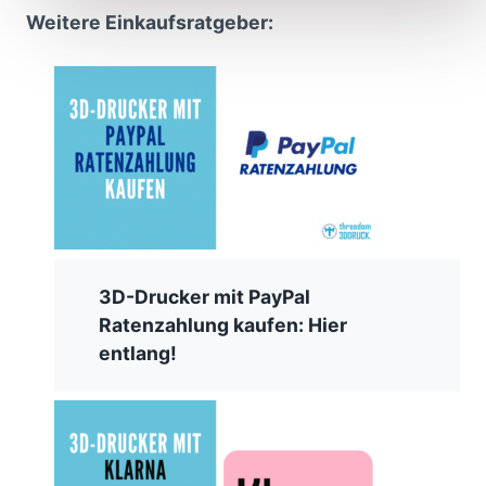
Weitere Einkaufsratgeber:
3D-Drucker mit PayPal
Ratenzahlung kaufen: Hier
entlang!