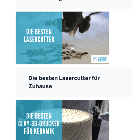
Die besten Lasercutter für
Zuhause