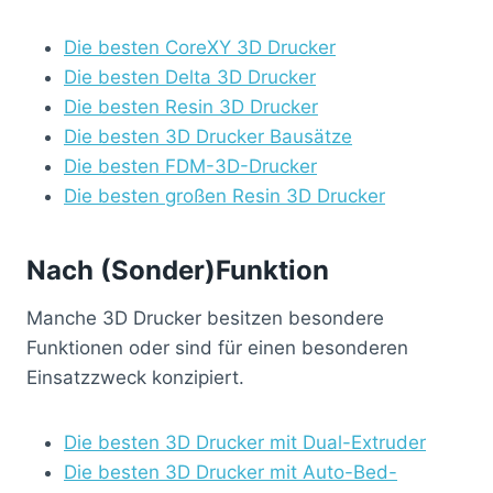
Die besten CoreXY 3D Drucker
Die besten Delta 3D Drucker
Die besten Resin 3D Drucker
Die besten 3D Drucker Bausätze
Die besten FDM-3D-Drucker
Die besten großen Resin 3D Drucker
Nach (Sonder)Funktion
Manche 3D Drucker besitzen besondere
Funktionen oder sind für einen besonderen
Einsatzzweck konzipiert.
Die besten 3D Drucker mit Dual-Extruder
Die besten 3D Drucker mit Auto-Bed-