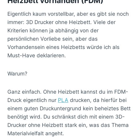
Heizbett vorhanden (FDM)
Eigentlich kaum vorstellbar, aber es gibt sie noch
immer: 3D Drucker ohne Heizbett. Viele der
Kriterien können ja abhängig von der
persönlichen Vorliebe sein, aber das
Vorhandensein eines Heizbetts würde ich als
Must-Have deklarieren.
Warum?
Ganz einfach. Ohne Heizbett kannst du im FDM-
Druck eigentlich nur
PLA
drucken, da hierfür bei
einem guten Druckuntergrund kein beheiztes Bett
benötigt wird. Du schränkst dich mit einem 3D-
Drucker ohne Heizbett stark ein, was das Thema
Materialvielfalt angeht.