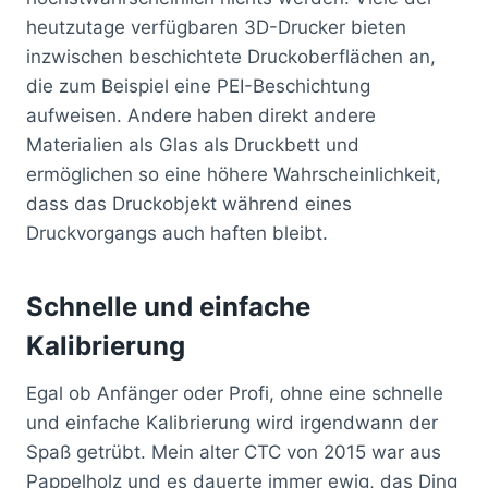
heutzutage verfügbaren 3D-Drucker bieten
inzwischen beschichtete Druckoberflächen an,
die zum Beispiel eine PEI-Beschichtung
aufweisen. Andere haben direkt andere
Materialien als Glas als Druckbett und
ermöglichen so eine höhere Wahrscheinlichkeit,
dass das Druckobjekt während eines
Druckvorgangs auch haften bleibt.
Schnelle und einfache
Kalibrierung
Egal ob Anfänger oder Profi, ohne eine schnelle
und einfache Kalibrierung wird irgendwann der
Spaß getrübt. Mein alter CTC von 2015 war aus
Pappelholz und es dauerte immer ewig, das Ding