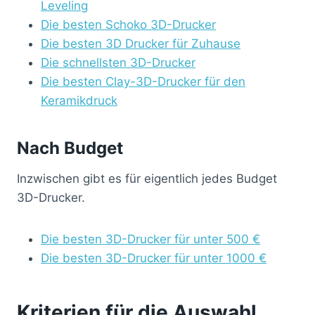
Leveling
Die besten Schoko 3D-Drucker
Die besten 3D Drucker für Zuhause
Die schnellsten 3D-Drucker
Die besten Clay-3D-Drucker für den
Keramikdruck
Nach Budget
Inzwischen gibt es für eigentlich jedes Budget
3D-Drucker.
Die besten 3D-Drucker für unter 500 €
Die besten 3D-Drucker für unter 1000 €
Kriterien für die Auswahl