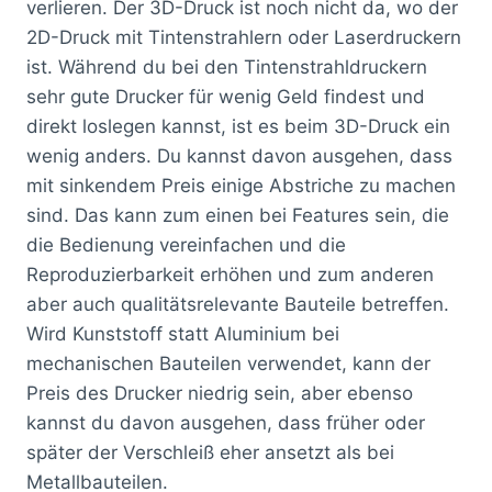
verlieren. Der 3D-Druck ist noch nicht da, wo der
2D-Druck mit Tintenstrahlern oder Laserdruckern
ist. Während du bei den Tintenstrahldruckern
sehr gute Drucker für wenig Geld findest und
direkt loslegen kannst, ist es beim 3D-Druck ein
wenig anders. Du kannst davon ausgehen, dass
mit sinkendem Preis einige Abstriche zu machen
sind. Das kann zum einen bei Features sein, die
die Bedienung vereinfachen und die
Reproduzierbarkeit erhöhen und zum anderen
aber auch qualitätsrelevante Bauteile betreffen.
Wird Kunststoff statt Aluminium bei
mechanischen Bauteilen verwendet, kann der
Preis des Drucker niedrig sein, aber ebenso
kannst du davon ausgehen, dass früher oder
später der Verschleiß eher ansetzt als bei
Metallbauteilen.