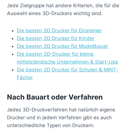
Jede Zielgruppe hat andere Kriterien, die für die
Auswahl eines 3D-Druckers wichtig sind.
Die besten 3D Drucker für Einsteiger
Die besten 3D Drucker für Kinder
Die besten 3D Drucker für Modellbauer
Die besten 3D-Drucker für kleine,
mittelständische Unternehmen & Start-Ups
Die besten 3D Drucker für Schulen & MINT-
Fächer
Nach Bauart oder Verfahren
Jedes 3D-Druckverfahren hat natürlich eigene
Drucker und in jedem Verfahren gibt es auch
unterschiedliche Typen von Druckern.