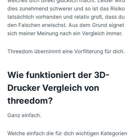
welches dich direkt glücklich macht. Leider wird
dies zunehmend schwerer und so ist das Risiko
tatsächlich vorhanden und relativ groß, dass du
den Falschen erwischst. Aus dem Grund eignet
sich meiner Meinung nach ein Vergleich immer.
Threedom übernimmt eine Vorfilterung für dich.
Wie funktioniert der 3D-
Drucker Vergleich von
threedom?
Ganz einfach.
Welche einfach die für dich wichtigen Kategorien