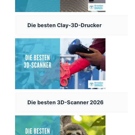
Die besten Clay-3D-Drucker
Die besten 3D-Scanner 2026