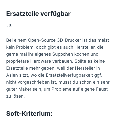
Ersatzteile verfügbar
Ja.
Bei einem Open-Source 3D-Drucker ist das meist
kein Problem, doch gibt es auch Hersteller, die
gerne mal ihr eigenes Süppchen kochen und
proprietäre Hardware verbauen. Sollte es keine
Ersatzteile mehr geben, weil der Hersteller in
Asien sitzt, wo die Ersatzteilverfügbarkeit ggf.
nicht vorgeschrieben ist, musst du schon ein sehr
guter Maker sein, um Probleme auf eigene Faust
zu lösen.
Soft-Kriterium: