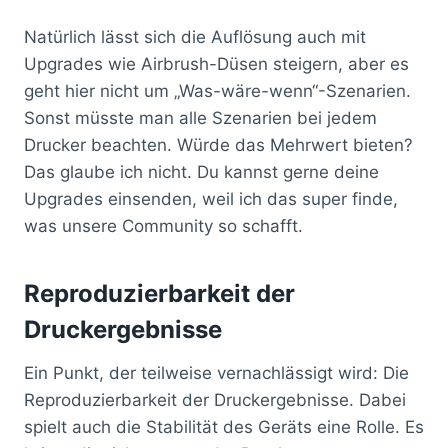
Natürlich lässt sich die Auflösung auch mit
Upgrades wie Airbrush-Düsen steigern, aber es
geht hier nicht um „Was-wäre-wenn“-Szenarien.
Sonst müsste man alle Szenarien bei jedem
Drucker beachten. Würde das Mehrwert bieten?
Das glaube ich nicht. Du kannst gerne deine
Upgrades einsenden, weil ich das super finde,
was unsere Community so schafft.
Reproduzierbarkeit der
Druckergebnisse
Ein Punkt, der teilweise vernachlässigt wird: Die
Reproduzierbarkeit der Druckergebnisse. Dabei
spielt auch die Stabilität des Geräts eine Rolle. Es