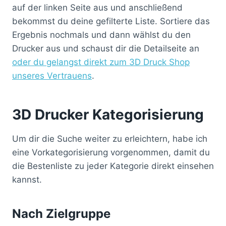
auf der linken Seite aus und anschließend
bekommst du deine gefilterte Liste. Sortiere das
Ergebnis nochmals und dann wählst du den
Drucker aus und schaust dir die Detailseite an
oder du gelangst direkt zum 3D Druck Shop
unseres Vertrauens
.
3D Drucker Kategorisierung
Um dir die Suche weiter zu erleichtern, habe ich
eine Vorkategorisierung vorgenommen, damit du
die Bestenliste zu jeder Kategorie direkt einsehen
kannst.
Nach Zielgruppe