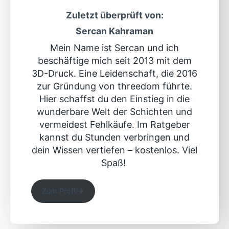
Zuletzt überprüft von:
Sercan Kahraman
Mein Name ist Sercan und ich
beschäftige mich seit 2013 mit dem
3D-Druck. Eine Leidenschaft, die 2016
zur Gründung von threedom führte.
Hier schaffst du den Einstieg in die
wunderbare Welt der Schichten und
vermeidest Fehlkäufe. Im Ratgeber
kannst du Stunden verbringen und
dein Wissen vertiefen – kostenlos. Viel
Spaß!
Zum Profil