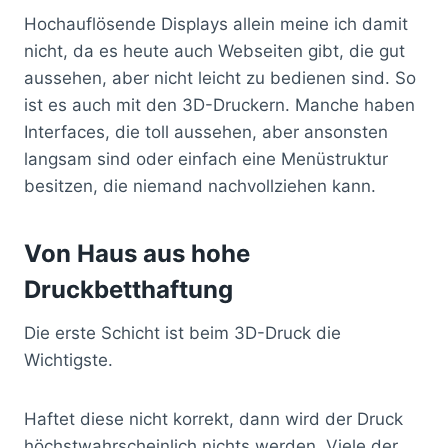
Hochauflösende Displays allein meine ich damit
nicht, da es heute auch Webseiten gibt, die gut
aussehen, aber nicht leicht zu bedienen sind. So
ist es auch mit den 3D-Druckern. Manche haben
Interfaces, die toll aussehen, aber ansonsten
langsam sind oder einfach eine Menüstruktur
besitzen, die niemand nachvollziehen kann.
Von Haus aus hohe
Druckbetthaftung
Die erste Schicht ist beim 3D-Druck die
Wichtigste.
Haftet diese nicht korrekt, dann wird der Druck
höchstwahrscheinlich nichts werden. Viele der