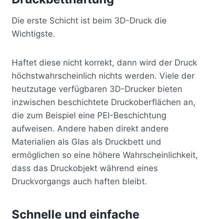
Die erste Schicht ist beim 3D-Druck die
Wichtigste.
Haftet diese nicht korrekt, dann wird der Druck
höchstwahrscheinlich nichts werden. Viele der
heutzutage verfügbaren 3D-Drucker bieten
inzwischen beschichtete Druckoberflächen an,
die zum Beispiel eine PEI-Beschichtung
aufweisen. Andere haben direkt andere
Materialien als Glas als Druckbett und
ermöglichen so eine höhere Wahrscheinlichkeit,
dass das Druckobjekt während eines
Druckvorgangs auch haften bleibt.
Schnelle und einfache