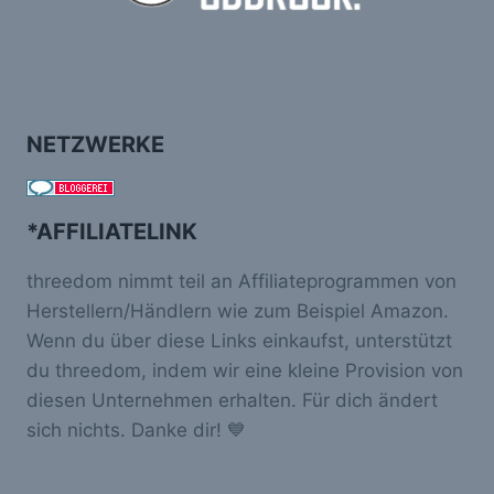
NETZWERKE
*AFFILIATELINK
threedom nimmt teil an Affiliateprogrammen von
Herstellern/Händlern wie zum Beispiel Amazon.
Wenn du über diese Links einkaufst, unterstützt
du threedom, indem wir eine kleine Provision von
diesen Unternehmen erhalten. Für dich ändert
sich nichts. Danke dir! 💙