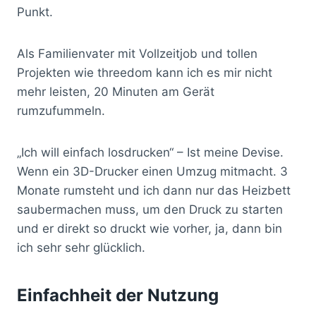
Punkt.
Als Familienvater mit Vollzeitjob und tollen
Projekten wie threedom kann ich es mir nicht
mehr leisten, 20 Minuten am Gerät
rumzufummeln.
„Ich will einfach losdrucken“ – Ist meine Devise.
Wenn ein 3D-Drucker einen Umzug mitmacht. 3
Monate rumsteht und ich dann nur das Heizbett
saubermachen muss, um den Druck zu starten
und er direkt so druckt wie vorher, ja, dann bin
ich sehr sehr glücklich.
Einfachheit der Nutzung