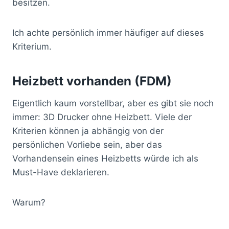
besitzen.
Ich achte persönlich immer häufiger auf dieses
Kriterium.
Heizbett vorhanden (FDM)
Eigentlich kaum vorstellbar, aber es gibt sie noch
immer: 3D Drucker ohne Heizbett. Viele der
Kriterien können ja abhängig von der
persönlichen Vorliebe sein, aber das
Vorhandensein eines Heizbetts würde ich als
Must-Have deklarieren.
Warum?