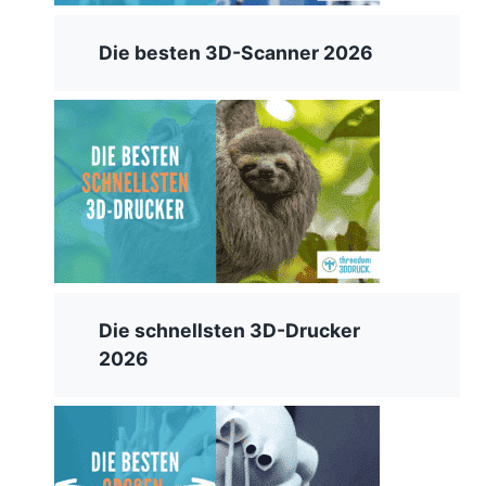
Die besten 3D-Scanner 2026
Die schnellsten 3D-Drucker
2026