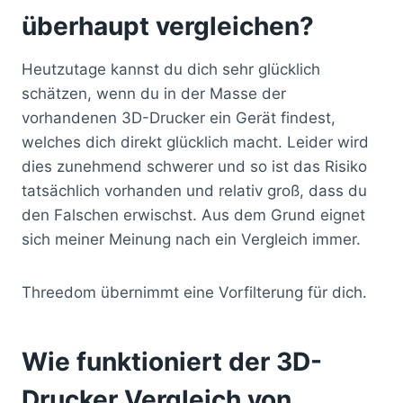
überhaupt vergleichen?
Heutzutage kannst du dich sehr glücklich
schätzen, wenn du in der Masse der
vorhandenen 3D-Drucker ein Gerät findest,
welches dich direkt glücklich macht. Leider wird
dies zunehmend schwerer und so ist das Risiko
tatsächlich vorhanden und relativ groß, dass du
den Falschen erwischst. Aus dem Grund eignet
sich meiner Meinung nach ein Vergleich immer.
Threedom übernimmt eine Vorfilterung für dich.
Wie funktioniert der 3D-
Drucker Vergleich von