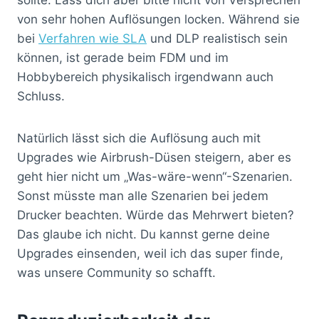
von sehr hohen Auflösungen locken. Während sie
bei
Verfahren wie SLA
und DLP realistisch sein
können, ist gerade beim FDM und im
Hobbybereich physikalisch irgendwann auch
Schluss.
Natürlich lässt sich die Auflösung auch mit
Upgrades wie Airbrush-Düsen steigern, aber es
geht hier nicht um „Was-wäre-wenn“-Szenarien.
Sonst müsste man alle Szenarien bei jedem
Drucker beachten. Würde das Mehrwert bieten?
Das glaube ich nicht. Du kannst gerne deine
Upgrades einsenden, weil ich das super finde,
was unsere Community so schafft.