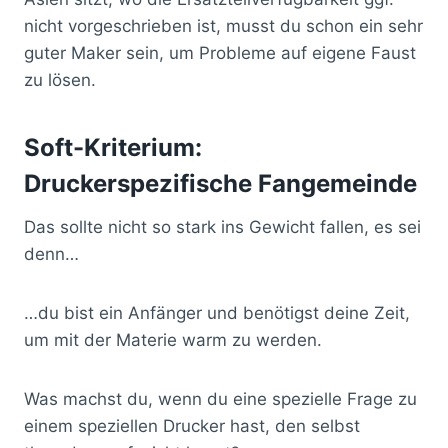
nicht vorgeschrieben ist, musst du schon ein sehr
guter Maker sein, um Probleme auf eigene Faust
zu lösen.
Soft-Kriterium:
Druckerspezifische Fangemeinde
Das sollte nicht so stark ins Gewicht fallen, es sei
denn…
…du bist ein Anfänger und benötigst deine Zeit,
um mit der Materie warm zu werden.
Was machst du, wenn du eine spezielle Frage zu
einem speziellen Drucker hast, den selbst