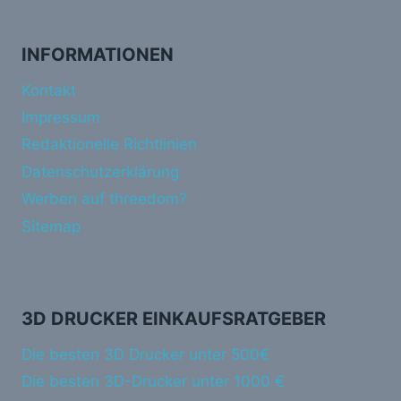
INFORMATIONEN
Kontakt
Impressum
Redaktionelle Richtlinien
Datenschutzerklärung
Werben auf threedom?
Sitemap
3D DRUCKER EINKAUFSRATGEBER
Die besten 3D Drucker unter 500€
Die besten 3D-Drucker unter 1000 €