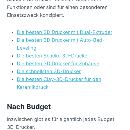
Funktionen oder sind für einen besonderen
Einsatzzweck konzipiert.
Die besten 3D Drucker mit Dual-Extruder
Die besten 3D Drucker mit Auto-Bed-
Leveling
Die besten Schoko 3D-Drucker
Die besten 3D Drucker für Zuhause
Die schnellsten 3D-Drucker
Die besten Clay-3D-Drucker für den
Keramikdruck
Nach Budget
Inzwischen gibt es für eigentlich jedes Budget
3D-Drucker.