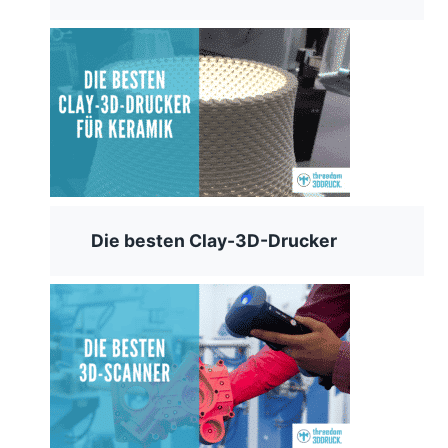
Die besten Clay-3D-Drucker