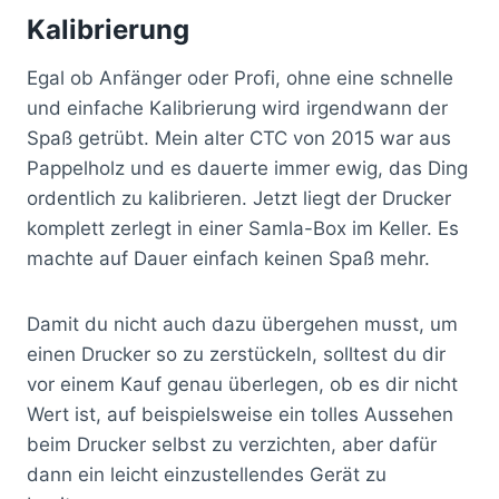
Kalibrierung
Egal ob Anfänger oder Profi, ohne eine schnelle
und einfache Kalibrierung wird irgendwann der
Spaß getrübt. Mein alter CTC von 2015 war aus
Pappelholz und es dauerte immer ewig, das Ding
ordentlich zu kalibrieren. Jetzt liegt der Drucker
komplett zerlegt in einer Samla-Box im Keller. Es
machte auf Dauer einfach keinen Spaß mehr.
Damit du nicht auch dazu übergehen musst, um
einen Drucker so zu zerstückeln, solltest du dir
vor einem Kauf genau überlegen, ob es dir nicht
Wert ist, auf beispielsweise ein tolles Aussehen
beim Drucker selbst zu verzichten, aber dafür
dann ein leicht einzustellendes Gerät zu