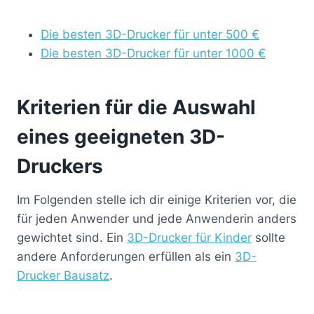
Die besten 3D-Drucker für unter 500 €
Die besten 3D-Drucker für unter 1000 €
Kriterien für die Auswahl
eines geeigneten 3D-
Druckers
Im Folgenden stelle ich dir einige Kriterien vor, die
für jeden Anwender und jede Anwenderin anders
gewichtet sind. Ein
3D-Drucker für Kinder
sollte
andere Anforderungen erfüllen als ein
3D-
Drucker Bausatz
.