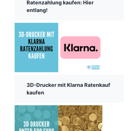
Ratenzahlung kaufen: Hier
entlang!
3D-Drucker mit Klarna Ratenkauf
kaufen