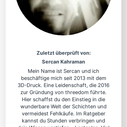
Zuletzt überprüft von:
Sercan Kahraman
Mein Name ist Sercan und ich
beschäftige mich seit 2013 mit dem
3D-Druck. Eine Leidenschaft, die 2016
zur Gründung von threedom führte.
Hier schaffst du den Einstieg in die
wunderbare Welt der Schichten und
vermeidest Fehlkäufe. Im Ratgeber
kannst du Stunden verbringen und