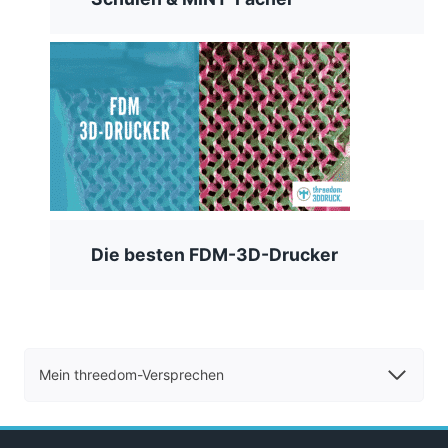
Die besten FDM-3D-Drucker
Mein threedom-Versprechen