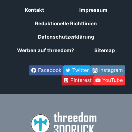
Kontakt
Impressum
Redaktionelle Richtlinien
Datenschutzerklärung
Werben auf threedom?
Sitemap
Facebook
Twitter
Instagram
Pinterest
YouTube