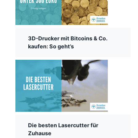
3D-Drucker mit Bitcoins & Co.
kaufen: So geht’s
Die besten Lasercutter für
Zuhause