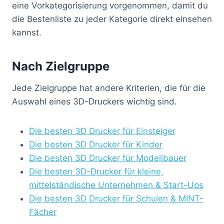
eine Vorkategorisierung vorgenommen, damit du
die Bestenliste zu jeder Kategorie direkt einsehen
kannst.
Nach Zielgruppe
Jede Zielgruppe hat andere Kriterien, die für die
Auswahl eines 3D-Druckers wichtig sind.
Die besten 3D Drucker für Einsteiger
Die besten 3D Drucker für Kinder
Die besten 3D Drucker für Modellbauer
Die besten 3D-Drucker für kleine,
mittelständische Unternehmen & Start-Ups
Die besten 3D Drucker für Schulen & MINT-
Fächer