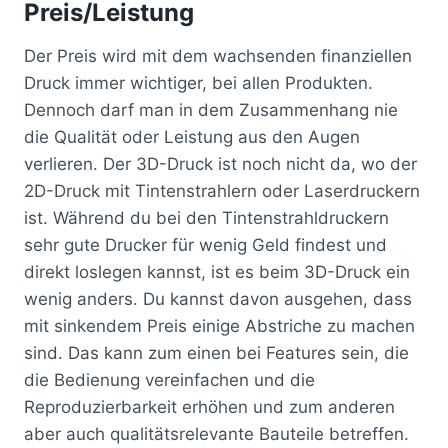
Preis/Leistung
Der Preis wird mit dem wachsenden finanziellen
Druck immer wichtiger, bei allen Produkten.
Dennoch darf man in dem Zusammenhang nie
die Qualität oder Leistung aus den Augen
verlieren. Der 3D-Druck ist noch nicht da, wo der
2D-Druck mit Tintenstrahlern oder Laserdruckern
ist. Während du bei den Tintenstrahldruckern
sehr gute Drucker für wenig Geld findest und
direkt loslegen kannst, ist es beim 3D-Druck ein
wenig anders. Du kannst davon ausgehen, dass
mit sinkendem Preis einige Abstriche zu machen
sind. Das kann zum einen bei Features sein, die
die Bedienung vereinfachen und die
Reproduzierbarkeit erhöhen und zum anderen
aber auch qualitätsrelevante Bauteile betreffen.