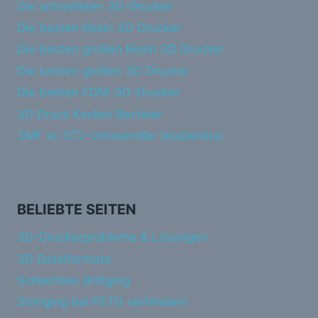
Die schnellsten 3D-Drucker
Die besten Resin 3D Drucker
Die besten großen Resin 3D Drucker
Die besten großen 3D Drucker
Die besten FDM-3D-Drucker
3D Druck Kosten Rechner
3MF zu STL-Umwandler (kostenlos)
BELIEBTE SEITEN
3D-Druckerprobleme & Lösungen
3D Dateiformate
Schlechtes Bridging
Stringing bei PETG verhindern