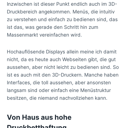
Inzwischen ist dieser Punkt endlich auch im 3D-
Druckbereich angekommen. Menüs, die intuitiv
zu verstehen und einfach zu bedienen sind, das
ist das, was gerade den Schritt hin zum
Massenmarkt vereinfachen wird.
Hochauflösende Displays allein meine ich damit
nicht, da es heute auch Webseiten gibt, die gut
aussehen, aber nicht leicht zu bedienen sind. So
ist es auch mit den 3D-Druckern. Manche haben
Interfaces, die toll aussehen, aber ansonsten
langsam sind oder einfach eine Menüstruktur
besitzen, die niemand nachvollziehen kann.
Von Haus aus hohe
Druckbetthaftung