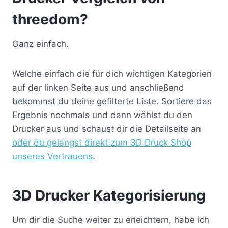
threedom?
Ganz einfach.
Welche einfach die für dich wichtigen Kategorien
auf der linken Seite aus und anschließend
bekommst du deine gefilterte Liste. Sortiere das
Ergebnis nochmals und dann wählst du den
Drucker aus und schaust dir die Detailseite an
oder du gelangst direkt zum 3D Druck Shop
unseres Vertrauens
.
3D Drucker Kategorisierung
Um dir die Suche weiter zu erleichtern, habe ich