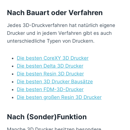
Nach Bauart oder Verfahren
Jedes 3D-Druckverfahren hat natürlich eigene
Drucker und in jedem Verfahren gibt es auch
unterschiedliche Typen von Druckern.
Die besten CoreXY 3D Drucker
Die besten Delta 3D Drucker
Die besten Resin 3D Drucker
Die besten 3D Drucker Bausätze
Die besten FDM-3D-Drucker
Die besten großen Resin 3D Drucker
Nach (Sonder)Funktion
Manche 3D Drucker besitzen besondere