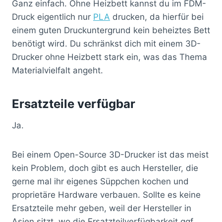
Ganz einfach. Ohne Heizbett kannst du im FDM-
Druck eigentlich nur
PLA
drucken, da hierfür bei
einem guten Druckuntergrund kein beheiztes Bett
benötigt wird. Du schränkst dich mit einem 3D-
Drucker ohne Heizbett stark ein, was das Thema
Materialvielfalt angeht.
Ersatzteile verfügbar
Ja.
Bei einem Open-Source 3D-Drucker ist das meist
kein Problem, doch gibt es auch Hersteller, die
gerne mal ihr eigenes Süppchen kochen und
proprietäre Hardware verbauen. Sollte es keine
Ersatzteile mehr geben, weil der Hersteller in
Asien sitzt, wo die Ersatzteilverfügbarkeit ggf.