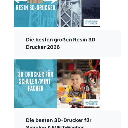
Die besten großen Resin 3D
Drucker 2026
Die besten 3D-Drucker für
Schulen & MINT-Fächer