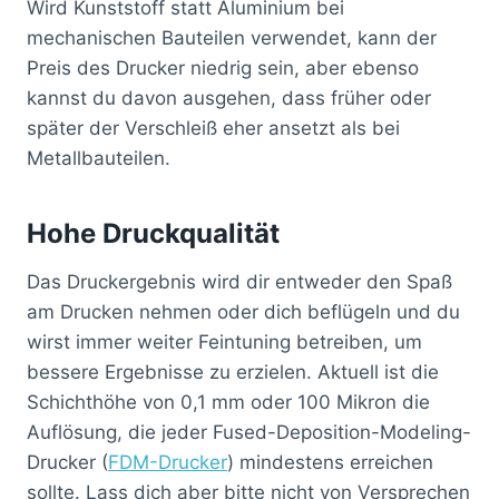
Wird Kunststoff statt Aluminium bei
mechanischen Bauteilen verwendet, kann der
Preis des Drucker niedrig sein, aber ebenso
kannst du davon ausgehen, dass früher oder
später der Verschleiß eher ansetzt als bei
Metallbauteilen.
Hohe Druckqualität
Das Druckergebnis wird dir entweder den Spaß
am Drucken nehmen oder dich beflügeln und du
wirst immer weiter Feintuning betreiben, um
bessere Ergebnisse zu erzielen. Aktuell ist die
Schichthöhe von 0,1 mm oder 100 Mikron die
Auflösung, die jeder Fused-Deposition-Modeling-
Drucker (
FDM-Drucker
) mindestens erreichen
sollte. Lass dich aber bitte nicht von Versprechen