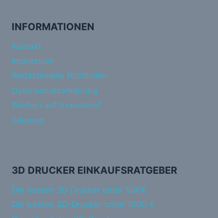
INFORMATIONEN
Kontakt
Impressum
Redaktionelle Richtlinien
Datenschutzerklärung
Werben auf threedom?
Sitemap
3D DRUCKER EINKAUFSRATGEBER
Die besten 3D Drucker unter 500€
Die besten 3D-Drucker unter 1000 €