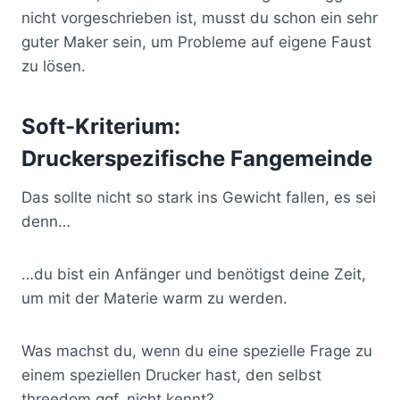
nicht vorgeschrieben ist, musst du schon ein sehr
guter Maker sein, um Probleme auf eigene Faust
zu lösen.
Soft-Kriterium:
Druckerspezifische Fangemeinde
Das sollte nicht so stark ins Gewicht fallen, es sei
denn…
…du bist ein Anfänger und benötigst deine Zeit,
um mit der Materie warm zu werden.
Was machst du, wenn du eine spezielle Frage zu
einem speziellen Drucker hast, den selbst
threedom ggf. nicht kennt?