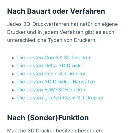
Nach Bauart oder Verfahren
Jedes 3D-Druckverfahren hat natürlich eigene
Drucker und in jedem Verfahren gibt es auch
unterschiedliche Typen von Druckern.
Die besten CoreXY 3D Drucker
Die besten Delta 3D Drucker
Die besten Resin 3D Drucker
Die besten 3D Drucker Bausätze
Die besten FDM-3D-Drucker
Die besten großen Resin 3D Drucker
Nach (Sonder)Funktion
Manche 3D Drucker besitzen besondere