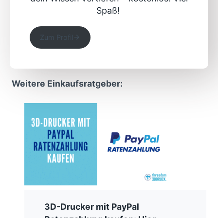
Spaß!
Zum Profil
Weitere Einkaufsratgeber:
3D-Drucker mit PayPal