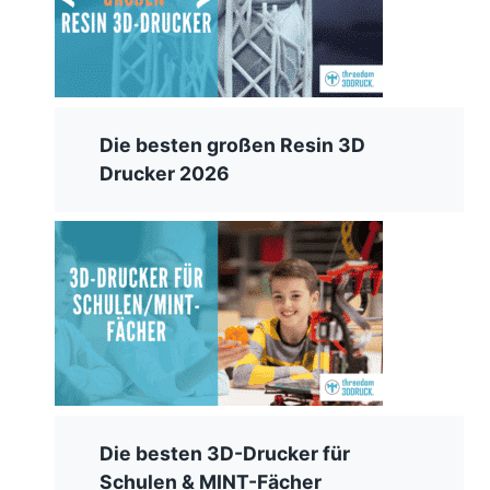
Die besten großen Resin 3D
Drucker 2026
Die besten 3D-Drucker für
Schulen & MINT-Fächer