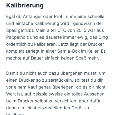
Kalibrierung
Egal ob Anfänger oder Profi, ohne eine schnelle
und einfache Kalibrierung wird irgendwann der
Spaß getrübt. Mein alter CTC von 2015 war aus
Pappelholz und es dauerte immer ewig, das Ding
ordentlich zu kalibrieren. Jetzt liegt der Drucker
komplett zerlegt in einer Samla-Box im Keller. Es
machte auf Dauer einfach keinen Spaß mehr.
Damit du nicht auch dazu übergehen musst, um
einen Drucker so zu zerstückeln, solltest du dir
vor einem Kauf genau überlegen, ob es dir nicht
Wert ist, auf beispielsweise ein tolles Aussehen
beim Drucker selbst zu verzichten, aber dafür
dann ein leicht einzustellendes Gerät zu
besitzen.