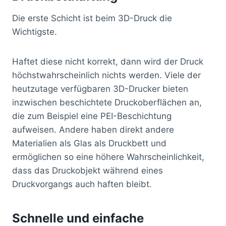
Die erste Schicht ist beim 3D-Druck die
Wichtigste.
Haftet diese nicht korrekt, dann wird der Druck
höchstwahrscheinlich nichts werden. Viele der
heutzutage verfügbaren 3D-Drucker bieten
inzwischen beschichtete Druckoberflächen an,
die zum Beispiel eine PEI-Beschichtung
aufweisen. Andere haben direkt andere
Materialien als Glas als Druckbett und
ermöglichen so eine höhere Wahrscheinlichkeit,
dass das Druckobjekt während eines
Druckvorgangs auch haften bleibt.
Schnelle und einfache