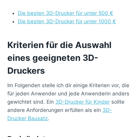
Die besten 3D-Drucker für unter 500 €
Die besten 3D-Drucker für unter 1000 €
Kriterien für die Auswahl
eines geeigneten 3D-
Druckers
Im Folgenden stelle ich dir einige Kriterien vor, die
für jeden Anwender und jede Anwenderin anders
gewichtet sind. Ein
3D-Drucker für Kinder
sollte
andere Anforderungen erfüllen als ein
3D-
Drucker Bausatz
.