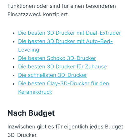
Funktionen oder sind für einen besonderen
Einsatzzweck konzipiert.
Die besten 3D Drucker mit Dual-Extruder
Die besten 3D Drucker mit Auto-Bed-
Leveling
Die besten Schoko 3D-Drucker
Die besten 3D Drucker für Zuhause
Die schnellsten 3D-Drucker
Die besten Clay-3D-Drucker für den
Keramikdruck
Nach Budget
Inzwischen gibt es für eigentlich jedes Budget
3D-Drucker.