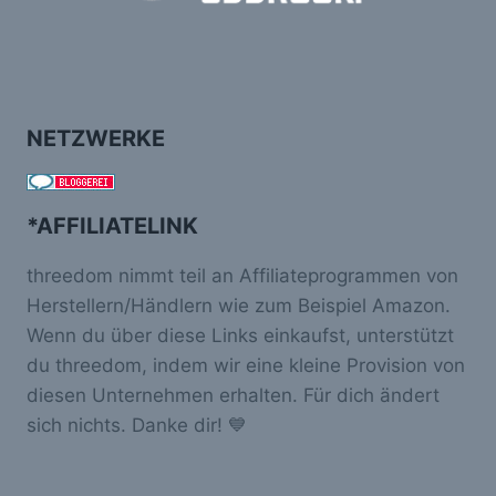
NETZWERKE
*AFFILIATELINK
threedom nimmt teil an Affiliateprogrammen von
Herstellern/Händlern wie zum Beispiel Amazon.
Wenn du über diese Links einkaufst, unterstützt
du threedom, indem wir eine kleine Provision von
diesen Unternehmen erhalten. Für dich ändert
sich nichts. Danke dir! 💙