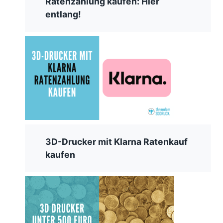
Ratenzahlung kaufen: Hier
entlang!
3D-Drucker mit Klarna Ratenkauf
kaufen