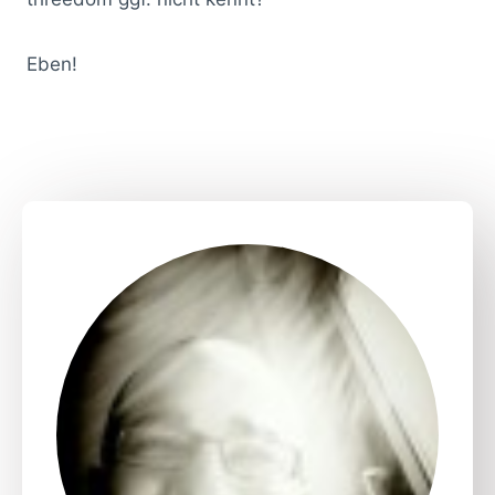
Eben!