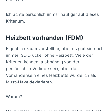
Ich achte persönlich immer häufiger auf dieses
Kriterium.
Heizbett vorhanden (FDM)
Eigentlich kaum vorstellbar, aber es gibt sie noch
immer: 3D Drucker ohne Heizbett. Viele der
Kriterien können ja abhängig von der
persönlichen Vorliebe sein, aber das
Vorhandensein eines Heizbetts würde ich als
Must-Have deklarieren.
Warum?