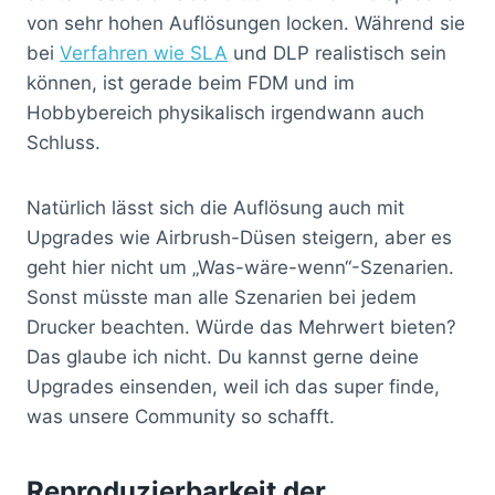
von sehr hohen Auflösungen locken. Während sie
bei
Verfahren wie SLA
und DLP realistisch sein
können, ist gerade beim FDM und im
Hobbybereich physikalisch irgendwann auch
Schluss.
Natürlich lässt sich die Auflösung auch mit
Upgrades wie Airbrush-Düsen steigern, aber es
geht hier nicht um „Was-wäre-wenn“-Szenarien.
Sonst müsste man alle Szenarien bei jedem
Drucker beachten. Würde das Mehrwert bieten?
Das glaube ich nicht. Du kannst gerne deine
Upgrades einsenden, weil ich das super finde,
was unsere Community so schafft.
Reproduzierbarkeit der