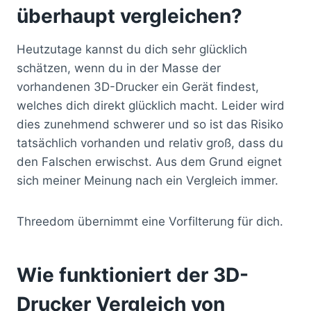
überhaupt vergleichen?
Heutzutage kannst du dich sehr glücklich
schätzen, wenn du in der Masse der
vorhandenen 3D-Drucker ein Gerät findest,
welches dich direkt glücklich macht. Leider wird
dies zunehmend schwerer und so ist das Risiko
tatsächlich vorhanden und relativ groß, dass du
den Falschen erwischst. Aus dem Grund eignet
sich meiner Meinung nach ein Vergleich immer.
Threedom übernimmt eine Vorfilterung für dich.
Wie funktioniert der 3D-
Drucker Vergleich von