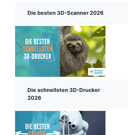
Die besten 3D-Scanner 2026
Die schnellsten 3D-Drucker
2026