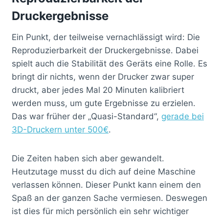
Druckergebnisse
Ein Punkt, der teilweise vernachlässigt wird: Die
Reproduzierbarkeit der Druckergebnisse. Dabei
spielt auch die Stabilität des Geräts eine Rolle. Es
bringt dir nichts, wenn der Drucker zwar super
druckt, aber jedes Mal 20 Minuten kalibriert
werden muss, um gute Ergebnisse zu erzielen.
Das war früher der „Quasi-Standard“,
gerade bei
3D-Druckern unter 500€
.
Die Zeiten haben sich aber gewandelt.
Heutzutage musst du dich auf deine Maschine
verlassen können. Dieser Punkt kann einem den
Spaß an der ganzen Sache vermiesen. Deswegen
ist dies für mich persönlich ein sehr wichtiger