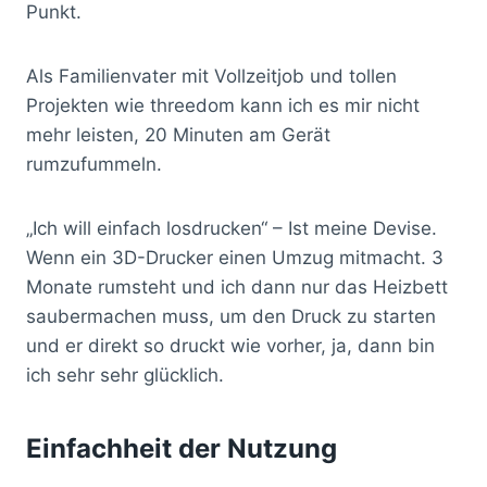
Punkt.
Als Familienvater mit Vollzeitjob und tollen
Projekten wie threedom kann ich es mir nicht
mehr leisten, 20 Minuten am Gerät
rumzufummeln.
„Ich will einfach losdrucken“ – Ist meine Devise.
Wenn ein 3D-Drucker einen Umzug mitmacht. 3
Monate rumsteht und ich dann nur das Heizbett
saubermachen muss, um den Druck zu starten
und er direkt so druckt wie vorher, ja, dann bin
ich sehr sehr glücklich.
Einfachheit der Nutzung