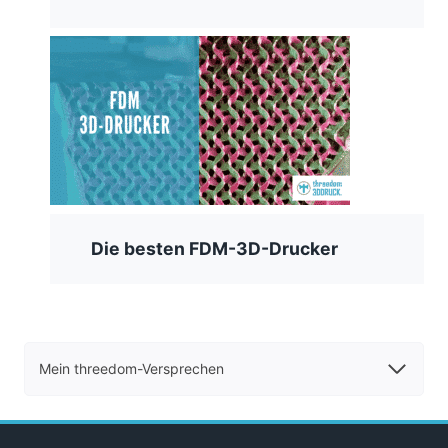
Die besten FDM-3D-Drucker
Mein threedom-Versprechen