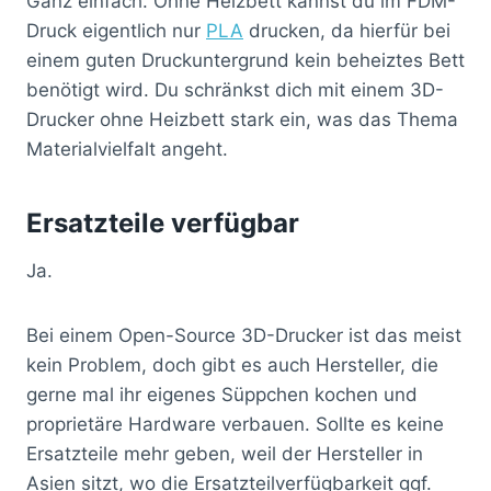
Ganz einfach. Ohne Heizbett kannst du im FDM-
Druck eigentlich nur
PLA
drucken, da hierfür bei
einem guten Druckuntergrund kein beheiztes Bett
benötigt wird. Du schränkst dich mit einem 3D-
Drucker ohne Heizbett stark ein, was das Thema
Materialvielfalt angeht.
Ersatzteile verfügbar
Ja.
Bei einem Open-Source 3D-Drucker ist das meist
kein Problem, doch gibt es auch Hersteller, die
gerne mal ihr eigenes Süppchen kochen und
proprietäre Hardware verbauen. Sollte es keine
Ersatzteile mehr geben, weil der Hersteller in
Asien sitzt, wo die Ersatzteilverfügbarkeit ggf.