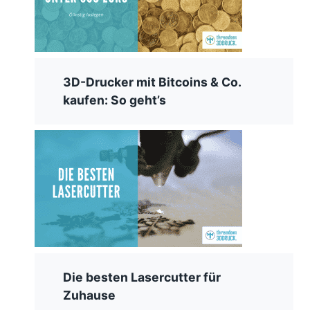
3D-Drucker mit Bitcoins & Co.
kaufen: So geht’s
Die besten Lasercutter für
Zuhause