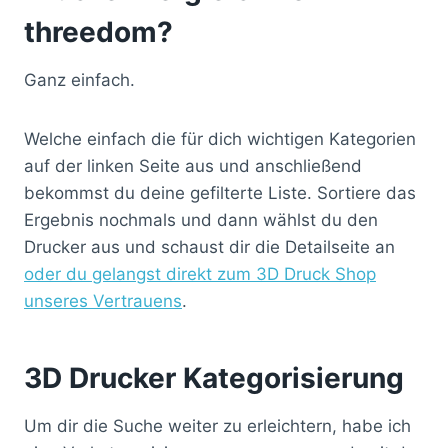
threedom?
Ganz einfach.
Welche einfach die für dich wichtigen Kategorien
auf der linken Seite aus und anschließend
bekommst du deine gefilterte Liste. Sortiere das
Ergebnis nochmals und dann wählst du den
Drucker aus und schaust dir die Detailseite an
oder du gelangst direkt zum 3D Druck Shop
unseres Vertrauens
.
3D Drucker Kategorisierung
Um dir die Suche weiter zu erleichtern, habe ich