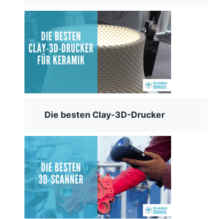
Die besten Clay-3D-Drucker