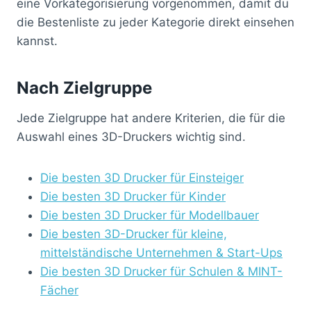
eine Vorkategorisierung vorgenommen, damit du
die Bestenliste zu jeder Kategorie direkt einsehen
kannst.
Nach Zielgruppe
Jede Zielgruppe hat andere Kriterien, die für die
Auswahl eines 3D-Druckers wichtig sind.
Die besten 3D Drucker für Einsteiger
Die besten 3D Drucker für Kinder
Die besten 3D Drucker für Modellbauer
Die besten 3D-Drucker für kleine,
mittelständische Unternehmen & Start-Ups
Die besten 3D Drucker für Schulen & MINT-
Fächer