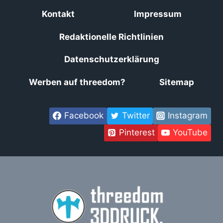
Kontakt
Impressum
Redaktionelle Richtlinien
Datenschutzerklärung
Werben auf threedom?
Sitemap
Facebook
Twitter
Instagram
Pinterest
YouTube