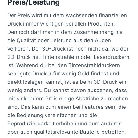
Preis/Leistung
Der Preis wird mit dem wachsenden finanziellen
Druck immer wichtiger, bei allen Produkten.
Dennoch darf man in dem Zusammenhang nie
die Qualität oder Leistung aus den Augen
verlieren. Der 3D-Druck ist noch nicht da, wo der
2D-Druck mit Tintenstrahlern oder Laserdruckern
ist. Während du bei den Tintenstrahldruckern
sehr gute Drucker für wenig Geld findest und
direkt loslegen kannst, ist es beim 3D-Druck ein
wenig anders. Du kannst davon ausgehen, dass
mit sinkendem Preis einige Abstriche zu machen
sind. Das kann zum einen bei Features sein, die
die Bedienung vereinfachen und die
Reproduzierbarkeit erhöhen und zum anderen
aber auch qualitätsrelevante Bauteile betreffen.