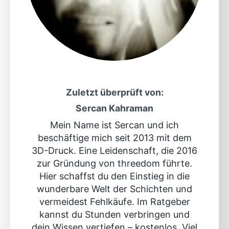
Zuletzt überprüft von:
Sercan Kahraman
Mein Name ist Sercan und ich
beschäftige mich seit 2013 mit dem
3D-Druck. Eine Leidenschaft, die 2016
zur Gründung von threedom führte.
Hier schaffst du den Einstieg in die
wunderbare Welt der Schichten und
vermeidest Fehlkäufe. Im Ratgeber
kannst du Stunden verbringen und
dein Wissen vertiefen – kostenlos. Viel