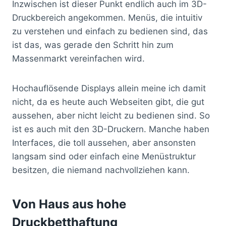
Inzwischen ist dieser Punkt endlich auch im 3D-
Druckbereich angekommen. Menüs, die intuitiv
zu verstehen und einfach zu bedienen sind, das
ist das, was gerade den Schritt hin zum
Massenmarkt vereinfachen wird.
Hochauflösende Displays allein meine ich damit
nicht, da es heute auch Webseiten gibt, die gut
aussehen, aber nicht leicht zu bedienen sind. So
ist es auch mit den 3D-Druckern. Manche haben
Interfaces, die toll aussehen, aber ansonsten
langsam sind oder einfach eine Menüstruktur
besitzen, die niemand nachvollziehen kann.
Von Haus aus hohe
Druckbetthaftung