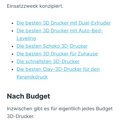
Einsatzzweck konzipiert.
Die besten 3D Drucker mit Dual-Extruder
Die besten 3D Drucker mit Auto-Bed-
Leveling
Die besten Schoko 3D-Drucker
Die besten 3D Drucker für Zuhause
Die schnellsten 3D-Drucker
Die besten Clay-3D-Drucker für den
Keramikdruck
Nach Budget
Inzwischen gibt es für eigentlich jedes Budget
3D-Drucker.