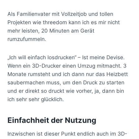
Als Familienvater mit Vollzeitjob und tollen
Projekten wie threedom kann ich es mir nicht
mehr leisten, 20 Minuten am Gerät
rumzufummeln.
„Ich will einfach losdrucken“ – Ist meine Devise.
Wenn ein 3D-Drucker einen Umzug mitmacht. 3
Monate rumsteht und ich dann nur das Heizbett
saubermachen muss, um den Druck zu starten
und er direkt so druckt wie vorher, ja, dann bin
ich sehr sehr glücklich.
Einfachheit der Nutzung
Inzwischen ist dieser Punkt endlich auch im 3D-