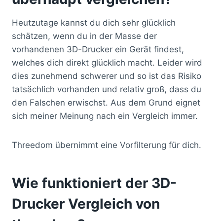
Heutzutage kannst du dich sehr glücklich
schätzen, wenn du in der Masse der
vorhandenen 3D-Drucker ein Gerät findest,
welches dich direkt glücklich macht. Leider wird
dies zunehmend schwerer und so ist das Risiko
tatsächlich vorhanden und relativ groß, dass du
den Falschen erwischst. Aus dem Grund eignet
sich meiner Meinung nach ein Vergleich immer.
Threedom übernimmt eine Vorfilterung für dich.
Wie funktioniert der 3D-
Drucker Vergleich von