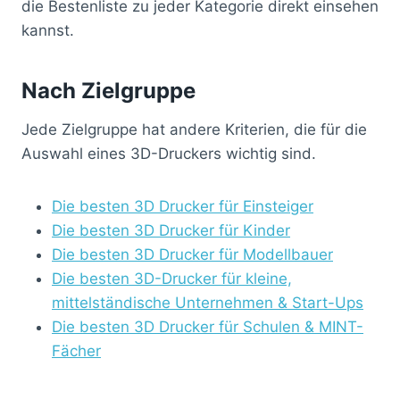
die Bestenliste zu jeder Kategorie direkt einsehen
kannst.
Nach Zielgruppe
Jede Zielgruppe hat andere Kriterien, die für die
Auswahl eines 3D-Druckers wichtig sind.
Die besten 3D Drucker für Einsteiger
Die besten 3D Drucker für Kinder
Die besten 3D Drucker für Modellbauer
Die besten 3D-Drucker für kleine,
mittelständische Unternehmen & Start-Ups
Die besten 3D Drucker für Schulen & MINT-
Fächer