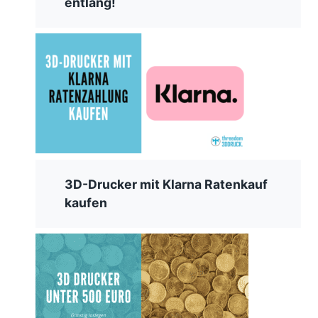
entlang!
3D-Drucker mit Klarna Ratenkauf
kaufen