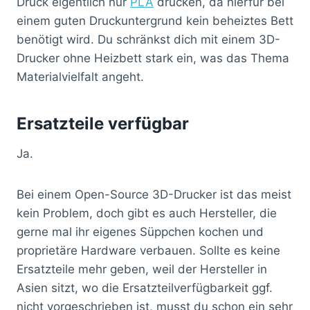
Druck eigentlich nur
PLA
drucken, da hierfür bei
einem guten Druckuntergrund kein beheiztes Bett
benötigt wird. Du schränkst dich mit einem 3D-
Drucker ohne Heizbett stark ein, was das Thema
Materialvielfalt angeht.
Ersatzteile verfügbar
Ja.
Bei einem Open-Source 3D-Drucker ist das meist
kein Problem, doch gibt es auch Hersteller, die
gerne mal ihr eigenes Süppchen kochen und
proprietäre Hardware verbauen. Sollte es keine
Ersatzteile mehr geben, weil der Hersteller in
Asien sitzt, wo die Ersatzteilverfügbarkeit ggf.
nicht vorgeschrieben ist, musst du schon ein sehr