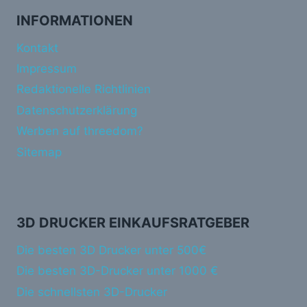
INFORMATIONEN
Kontakt
Impressum
Redaktionelle Richtlinien
Datenschutzerklärung
Werben auf threedom?
Sitemap
3D DRUCKER EINKAUFSRATGEBER
Die besten 3D Drucker unter 500€
Die besten 3D-Drucker unter 1000 €
Die schnellsten 3D-Drucker