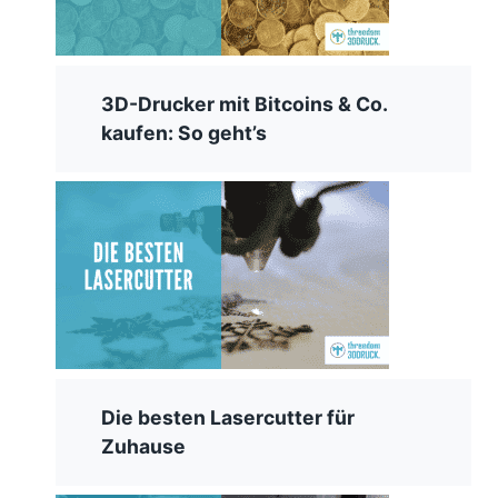
3D-Drucker mit Bitcoins & Co.
kaufen: So geht’s
Die besten Lasercutter für
Zuhause