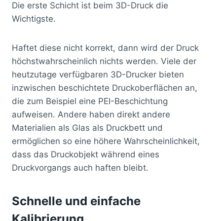
Die erste Schicht ist beim 3D-Druck die
Wichtigste.
Haftet diese nicht korrekt, dann wird der Druck
höchstwahrscheinlich nichts werden. Viele der
heutzutage verfügbaren 3D-Drucker bieten
inzwischen beschichtete Druckoberflächen an,
die zum Beispiel eine PEI-Beschichtung
aufweisen. Andere haben direkt andere
Materialien als Glas als Druckbett und
ermöglichen so eine höhere Wahrscheinlichkeit,
dass das Druckobjekt während eines
Druckvorgangs auch haften bleibt.
Schnelle und einfache
Kalibrierung