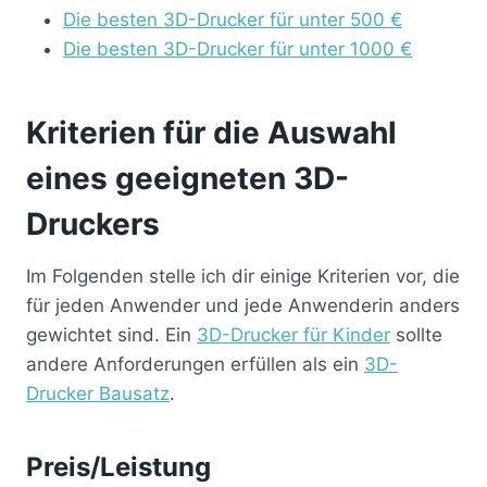
Die besten 3D-Drucker für unter 500 €
Die besten 3D-Drucker für unter 1000 €
Kriterien für die Auswahl
eines geeigneten 3D-
Druckers
Im Folgenden stelle ich dir einige Kriterien vor, die
für jeden Anwender und jede Anwenderin anders
gewichtet sind. Ein
3D-Drucker für Kinder
sollte
andere Anforderungen erfüllen als ein
3D-
Drucker Bausatz
.
Preis/Leistung