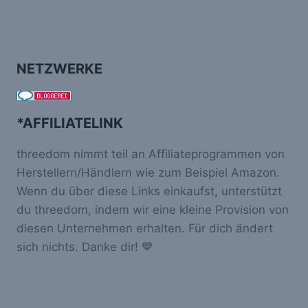
NETZWERKE
*AFFILIATELINK
threedom nimmt teil an Affiliateprogrammen von
Herstellern/Händlern wie zum Beispiel Amazon.
Wenn du über diese Links einkaufst, unterstützt
du threedom, indem wir eine kleine Provision von
diesen Unternehmen erhalten. Für dich ändert
sich nichts. Danke dir! 💙