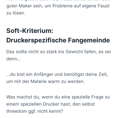
guter Maker sein, um Probleme auf eigene Faust
zu lösen.
Soft-Kriterium:
Druckerspezifische Fangemeinde
Das sollte nicht so stark ins Gewicht fallen, es sei
denn…
…du bist ein Anfänger und benötigst deine Zeit,
um mit der Materie warm zu werden.
Was machst du, wenn du eine spezielle Frage zu
einem speziellen Drucker hast, den selbst
threedom ggf. nicht kennt?