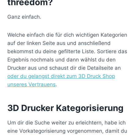
threedom?
Ganz einfach.
Welche einfach die für dich wichtigen Kategorien
auf der linken Seite aus und anschließend
bekommst du deine gefilterte Liste. Sortiere das
Ergebnis nochmals und dann wählst du den
Drucker aus und schaust dir die Detailseite an
oder du gelangst direkt zum 3D Druck Shop
unseres Vertrauens
.
3D Drucker Kategorisierung
Um dir die Suche weiter zu erleichtern, habe ich
eine Vorkategorisierung vorgenommen, damit du