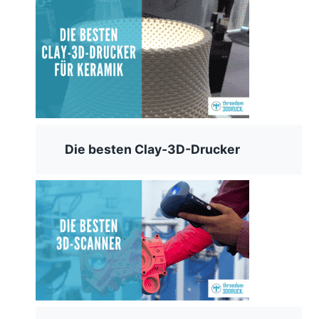
Die besten Clay-3D-Drucker