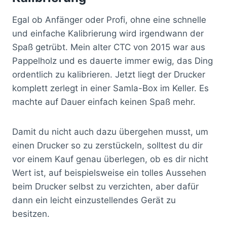
Egal ob Anfänger oder Profi, ohne eine schnelle
und einfache Kalibrierung wird irgendwann der
Spaß getrübt. Mein alter CTC von 2015 war aus
Pappelholz und es dauerte immer ewig, das Ding
ordentlich zu kalibrieren. Jetzt liegt der Drucker
komplett zerlegt in einer Samla-Box im Keller. Es
machte auf Dauer einfach keinen Spaß mehr.
Damit du nicht auch dazu übergehen musst, um
einen Drucker so zu zerstückeln, solltest du dir
vor einem Kauf genau überlegen, ob es dir nicht
Wert ist, auf beispielsweise ein tolles Aussehen
beim Drucker selbst zu verzichten, aber dafür
dann ein leicht einzustellendes Gerät zu
besitzen.