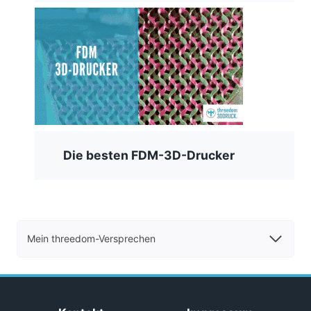
Die besten FDM-3D-Drucker
Mein threedom-Versprechen