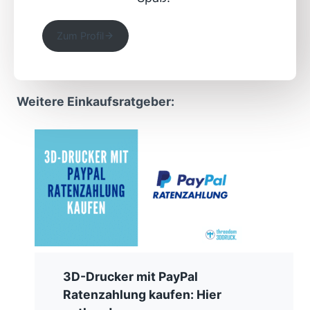
Zum Profil
Weitere Einkaufsratgeber:
3D-Drucker mit PayPal
Ratenzahlung kaufen: Hier