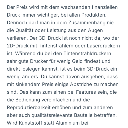
Der Preis wird mit dem wachsenden finanziellen
Druck immer wichtiger, bei allen Produkten.
Dennoch darf man in dem Zusammenhang nie
die Qualität oder Leistung aus den Augen
verlieren. Der 3D-Druck ist noch nicht da, wo der
2D-Druck mit Tintenstrahlern oder Laserdruckern
ist. Während du bei den Tintenstrahldruckern
sehr gute Drucker für wenig Geld findest und
direkt loslegen kannst, ist es beim 3D-Druck ein
wenig anders. Du kannst davon ausgehen, dass
mit sinkendem Preis einige Abstriche zu machen
sind. Das kann zum einen bei Features sein, die
die Bedienung vereinfachen und die
Reproduzierbarkeit erhöhen und zum anderen
aber auch qualitätsrelevante Bauteile betreffen.
Wird Kunststoff statt Aluminium bei