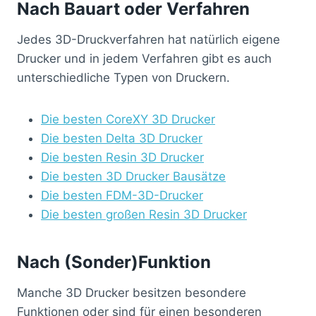
Nach Bauart oder Verfahren
Jedes 3D-Druckverfahren hat natürlich eigene
Drucker und in jedem Verfahren gibt es auch
unterschiedliche Typen von Druckern.
Die besten CoreXY 3D Drucker
Die besten Delta 3D Drucker
Die besten Resin 3D Drucker
Die besten 3D Drucker Bausätze
Die besten FDM-3D-Drucker
Die besten großen Resin 3D Drucker
Nach (Sonder)Funktion
Manche 3D Drucker besitzen besondere
Funktionen oder sind für einen besonderen