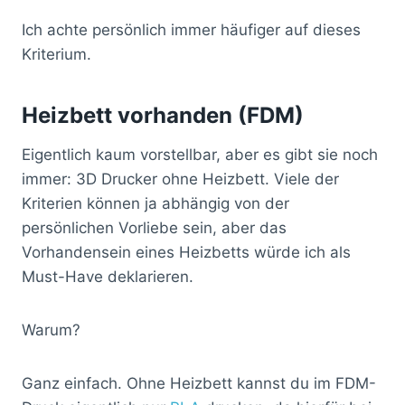
Ich achte persönlich immer häufiger auf dieses
Kriterium.
Heizbett vorhanden (FDM)
Eigentlich kaum vorstellbar, aber es gibt sie noch
immer: 3D Drucker ohne Heizbett. Viele der
Kriterien können ja abhängig von der
persönlichen Vorliebe sein, aber das
Vorhandensein eines Heizbetts würde ich als
Must-Have deklarieren.
Warum?
Ganz einfach. Ohne Heizbett kannst du im FDM-