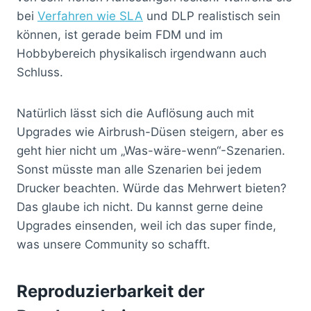
bei
Verfahren wie SLA
und DLP realistisch sein
können, ist gerade beim FDM und im
Hobbybereich physikalisch irgendwann auch
Schluss.
Natürlich lässt sich die Auflösung auch mit
Upgrades wie Airbrush-Düsen steigern, aber es
geht hier nicht um „Was-wäre-wenn“-Szenarien.
Sonst müsste man alle Szenarien bei jedem
Drucker beachten. Würde das Mehrwert bieten?
Das glaube ich nicht. Du kannst gerne deine
Upgrades einsenden, weil ich das super finde,
was unsere Community so schafft.
Reproduzierbarkeit der