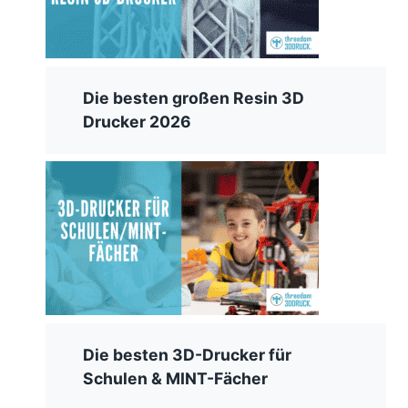
Die besten großen Resin 3D
Drucker 2026
Die besten 3D-Drucker für
Schulen & MINT-Fächer