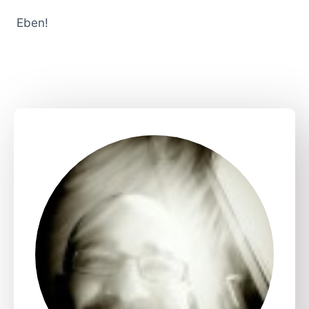
Eben!