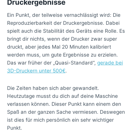
Druckergebnisse
Ein Punkt, der teilweise vernachlässigt wird: Die
Reproduzierbarkeit der Druckergebnisse. Dabei
spielt auch die Stabilität des Geräts eine Rolle. Es
bringt dir nichts, wenn der Drucker zwar super
druckt, aber jedes Mal 20 Minuten kalibriert
werden muss, um gute Ergebnisse zu erzielen.
Das war früher der „Quasi-Standard“,
gerade bei
3D-Druckern unter 500€
.
Die Zeiten haben sich aber gewandelt.
Heutzutage musst du dich auf deine Maschine
verlassen können. Dieser Punkt kann einem den
Spaß an der ganzen Sache vermiesen. Deswegen
ist dies für mich persönlich ein sehr wichtiger
Punkt.