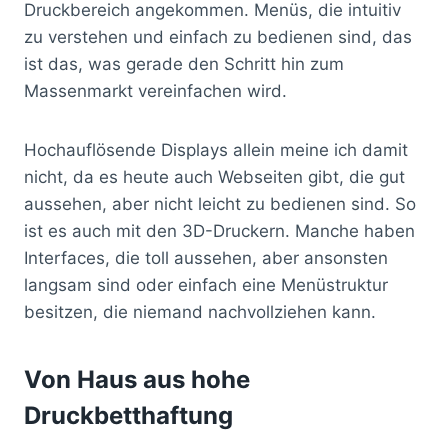
Druckbereich angekommen. Menüs, die intuitiv
zu verstehen und einfach zu bedienen sind, das
ist das, was gerade den Schritt hin zum
Massenmarkt vereinfachen wird.
Hochauflösende Displays allein meine ich damit
nicht, da es heute auch Webseiten gibt, die gut
aussehen, aber nicht leicht zu bedienen sind. So
ist es auch mit den 3D-Druckern. Manche haben
Interfaces, die toll aussehen, aber ansonsten
langsam sind oder einfach eine Menüstruktur
besitzen, die niemand nachvollziehen kann.
Von Haus aus hohe
Druckbetthaftung