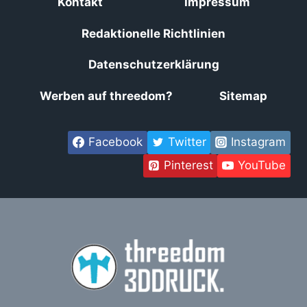
Kontakt
Impressum
Redaktionelle Richtlinien
Datenschutzerklärung
Werben auf threedom?
Sitemap
Facebook
Twitter
Instagram
Pinterest
YouTube