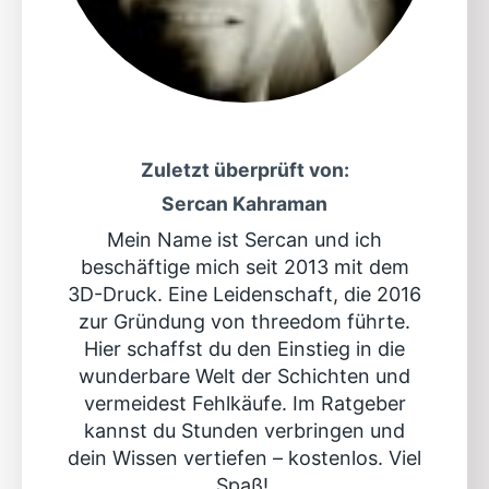
Zuletzt überprüft von:
Sercan Kahraman
Mein Name ist Sercan und ich
beschäftige mich seit 2013 mit dem
3D-Druck. Eine Leidenschaft, die 2016
zur Gründung von threedom führte.
Hier schaffst du den Einstieg in die
wunderbare Welt der Schichten und
vermeidest Fehlkäufe. Im Ratgeber
kannst du Stunden verbringen und
dein Wissen vertiefen – kostenlos. Viel
Spaß!