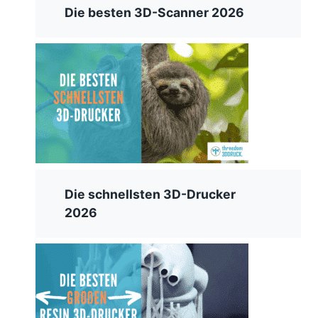
Die besten 3D-Scanner 2026
Die schnellsten 3D-Drucker
2026