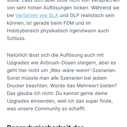
von sehr hohen Auflösungen locken. Während sie
bei
Verfahren wie SLA
und DLP realistisch sein
können, ist gerade beim FDM und im
Hobbybereich physikalisch irgendwann auch
Schluss.
Natürlich lässt sich die Auflösung auch mit
Upgrades wie Airbrush-Düsen steigern, aber es
geht hier nicht um „Was-wäre-wenn“-Szenarien.
Sonst müsste man alle Szenarien bei jedem
Drucker beachten. Würde das Mehrwert bieten?
Das glaube ich nicht. Du kannst gerne deine
Upgrades einsenden, weil ich das super finde,
was unsere Community so schafft.