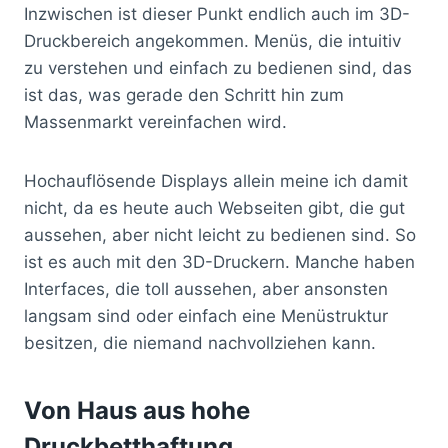
Inzwischen ist dieser Punkt endlich auch im 3D-
Druckbereich angekommen. Menüs, die intuitiv
zu verstehen und einfach zu bedienen sind, das
ist das, was gerade den Schritt hin zum
Massenmarkt vereinfachen wird.
Hochauflösende Displays allein meine ich damit
nicht, da es heute auch Webseiten gibt, die gut
aussehen, aber nicht leicht zu bedienen sind. So
ist es auch mit den 3D-Druckern. Manche haben
Interfaces, die toll aussehen, aber ansonsten
langsam sind oder einfach eine Menüstruktur
besitzen, die niemand nachvollziehen kann.
Von Haus aus hohe
Druckbetthaftung