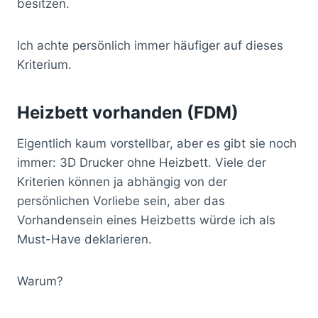
besitzen.
Ich achte persönlich immer häufiger auf dieses
Kriterium.
Heizbett vorhanden (FDM)
Eigentlich kaum vorstellbar, aber es gibt sie noch
immer: 3D Drucker ohne Heizbett. Viele der
Kriterien können ja abhängig von der
persönlichen Vorliebe sein, aber das
Vorhandensein eines Heizbetts würde ich als
Must-Have deklarieren.
Warum?