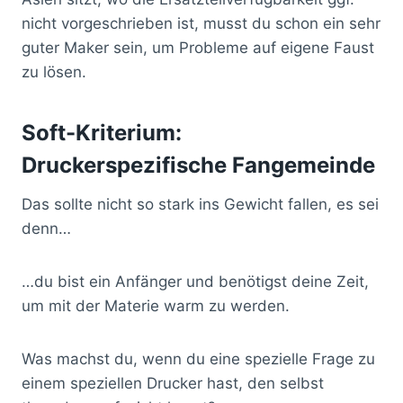
nicht vorgeschrieben ist, musst du schon ein sehr
guter Maker sein, um Probleme auf eigene Faust
zu lösen.
Soft-Kriterium:
Druckerspezifische Fangemeinde
Das sollte nicht so stark ins Gewicht fallen, es sei
denn…
…du bist ein Anfänger und benötigst deine Zeit,
um mit der Materie warm zu werden.
Was machst du, wenn du eine spezielle Frage zu
einem speziellen Drucker hast, den selbst