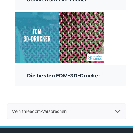
Die besten FDM-3D-Drucker
Mein threedom-Versprechen