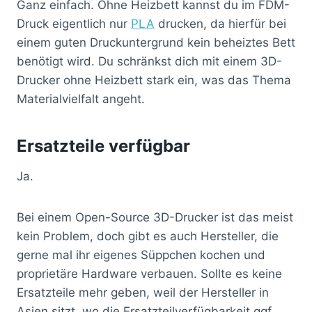
Ganz einfach. Ohne Heizbett kannst du im FDM-
Druck eigentlich nur
PLA
drucken, da hierfür bei
einem guten Druckuntergrund kein beheiztes Bett
benötigt wird. Du schränkst dich mit einem 3D-
Drucker ohne Heizbett stark ein, was das Thema
Materialvielfalt angeht.
Ersatzteile verfügbar
Ja.
Bei einem Open-Source 3D-Drucker ist das meist
kein Problem, doch gibt es auch Hersteller, die
gerne mal ihr eigenes Süppchen kochen und
proprietäre Hardware verbauen. Sollte es keine
Ersatzteile mehr geben, weil der Hersteller in
Asien sitzt, wo die Ersatzteilverfügbarkeit ggf.