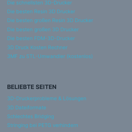
Die schnellsten 3D-Drucker
Die besten Resin 3D Drucker
Die besten großen Resin 3D Drucker
Die besten großen 3D Drucker
Die besten FDM-3D-Drucker
3D Druck Kosten Rechner
3MF zu STL-Umwandler (kostenlos)
BELIEBTE SEITEN
3D-Druckerprobleme & Lösungen
3D Dateiformate
Schlechtes Bridging
Stringing bei PETG verhindern