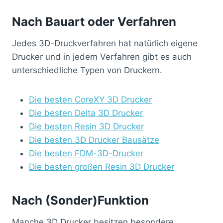
Nach Bauart oder Verfahren
Jedes 3D-Druckverfahren hat natürlich eigene
Drucker und in jedem Verfahren gibt es auch
unterschiedliche Typen von Druckern.
Die besten CoreXY 3D Drucker
Die besten Delta 3D Drucker
Die besten Resin 3D Drucker
Die besten 3D Drucker Bausätze
Die besten FDM-3D-Drucker
Die besten großen Resin 3D Drucker
Nach (Sonder)Funktion
Manche 3D Drucker besitzen besondere