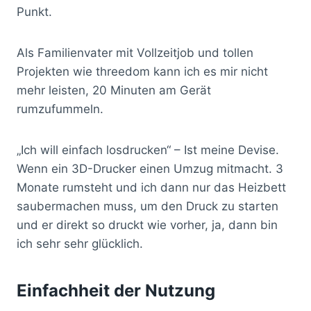
Punkt.
Als Familienvater mit Vollzeitjob und tollen
Projekten wie threedom kann ich es mir nicht
mehr leisten, 20 Minuten am Gerät
rumzufummeln.
„Ich will einfach losdrucken“ – Ist meine Devise.
Wenn ein 3D-Drucker einen Umzug mitmacht. 3
Monate rumsteht und ich dann nur das Heizbett
saubermachen muss, um den Druck zu starten
und er direkt so druckt wie vorher, ja, dann bin
ich sehr sehr glücklich.
Einfachheit der Nutzung