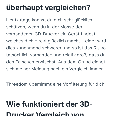
überhaupt vergleichen?
Heutzutage kannst du dich sehr glücklich
schätzen, wenn du in der Masse der
vorhandenen 3D-Drucker ein Gerät findest,
welches dich direkt glücklich macht. Leider wird
dies zunehmend schwerer und so ist das Risiko
tatsächlich vorhanden und relativ groß, dass du
den Falschen erwischst. Aus dem Grund eignet
sich meiner Meinung nach ein Vergleich immer.
Threedom übernimmt eine Vorfilterung für dich.
Wie funktioniert der 3D-
Drucker Vergleich von