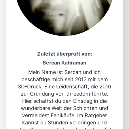
Zuletzt überprüft von:
Sercan Kahraman
Mein Name ist Sercan und ich
beschäftige mich seit 2013 mit dem
3D-Druck. Eine Leidenschaft, die 2016
zur Gründung von threedom führte.
Hier schaffst du den Einstieg in die
wunderbare Welt der Schichten und
vermeidest Fehlkäufe. Im Ratgeber
kannst du Stunden verbringen und