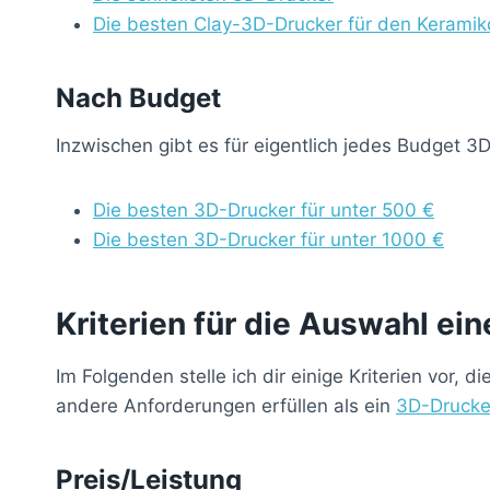
Die besten Clay-3D-Drucker für den Keramik
Nach Budget
Inzwischen gibt es für eigentlich jedes Budget 3
Die besten 3D-Drucker für unter 500 €
Die besten 3D-Drucker für unter 1000 €
Kriterien für die Auswahl e
Im Folgenden stelle ich dir einige Kriterien vor
andere Anforderungen erfüllen als ein
3D-Drucke
Preis/Leistung