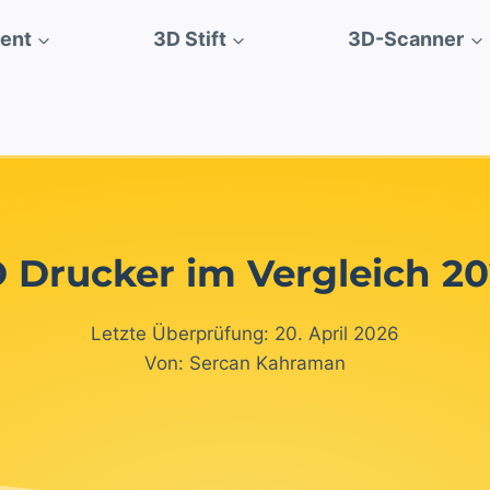
ment
3D Stift
3D-Scanner
 Drucker im Vergleich 2
Letzte Überprüfung: 20. April 2026
Von: Sercan Kahraman