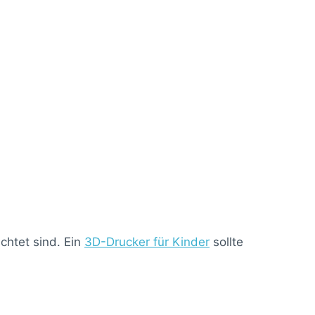
chtet sind. Ein
3D-Drucker für Kinder
sollte