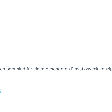
n oder sind für einen besonderen Einsatzzweck konzip
g