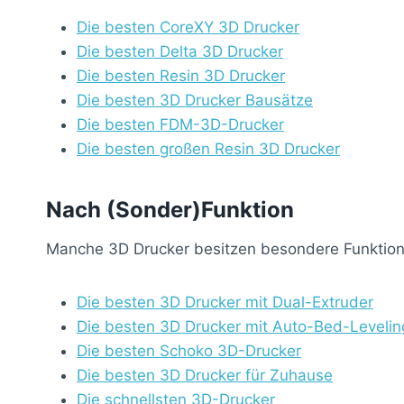
Die besten CoreXY 3D Drucker
Die besten Delta 3D Drucker
Die besten Resin 3D Drucker
Die besten 3D Drucker Bausätze
Die besten FDM-3D-Drucker
Die besten großen Resin 3D Drucker
Nach (Sonder)Funktion
Manche 3D Drucker besitzen besondere Funktione
Die besten 3D Drucker mit Dual-Extruder
Die besten 3D Drucker mit Auto-Bed-Levelin
Die besten Schoko 3D-Drucker
Die besten 3D Drucker für Zuhause
Die schnellsten 3D-Drucker