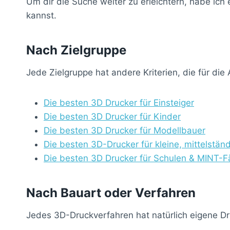
Um dir die Suche weiter zu erleichtern, habe ich
kannst.
Nach Zielgruppe
Jede Zielgruppe hat andere Kriterien, die für di
Die besten 3D Drucker für Einsteiger
Die besten 3D Drucker für Kinder
Die besten 3D Drucker für Modellbauer
Die besten 3D-Drucker für kleine, mittelstä
Die besten 3D Drucker für Schulen & MINT-F
Nach Bauart oder Verfahren
Jedes 3D-Druckverfahren hat natürlich eigene Dr