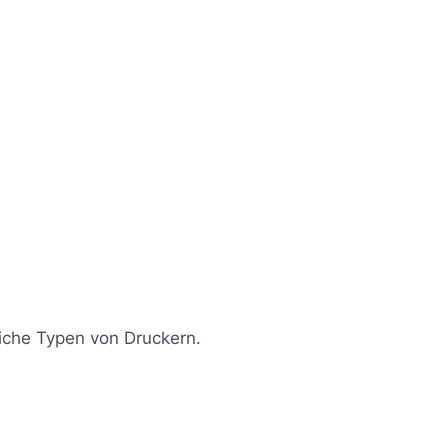
liche Typen von Druckern.