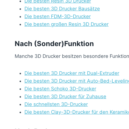
Die besten Resin 3D Drucker
Die besten 3D Drucker Bausätze
Die besten FDM-3D-Drucker
Die besten großen Resin 3D Drucker
Nach (Sonder)Funktion
Manche 3D Drucker besitzen besondere Funktione
Die besten 3D Drucker mit Dual-Extruder
Die besten 3D Drucker mit Auto-Bed-Levelin
Die besten Schoko 3D-Drucker
Die besten 3D Drucker für Zuhause
Die schnellsten 3D-Drucker
Die besten Clay-3D-Drucker für den Keramik