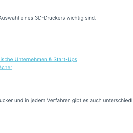
e Auswahl eines 3D-Druckers wichtig sind.
ndische Unternehmen & Start-Ups
ächer
ucker und in jedem Verfahren gibt es auch unterschied