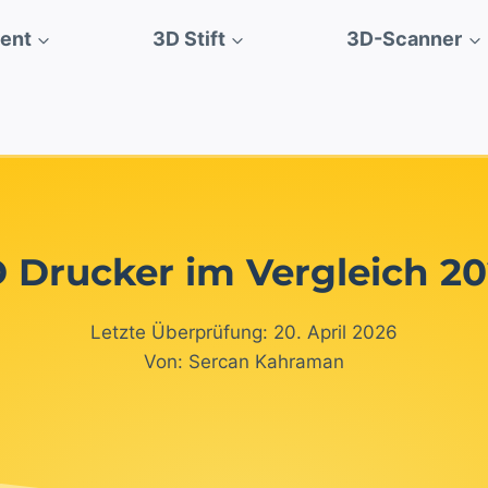
ment
3D Stift
3D-Scanner
 Drucker im Vergleich 2
Letzte Überprüfung: 20. April 2026
Von: Sercan Kahraman