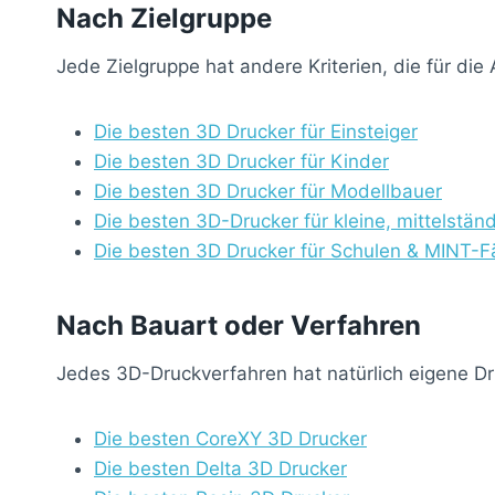
Nach Zielgruppe
Jede Zielgruppe hat andere Kriterien, die für di
Die besten 3D Drucker für Einsteiger
Die besten 3D Drucker für Kinder
Die besten 3D Drucker für Modellbauer
Die besten 3D-Drucker für kleine, mittelstä
Die besten 3D Drucker für Schulen & MINT-F
Nach Bauart oder Verfahren
Jedes 3D-Druckverfahren hat natürlich eigene Dr
Die besten CoreXY 3D Drucker
Die besten Delta 3D Drucker