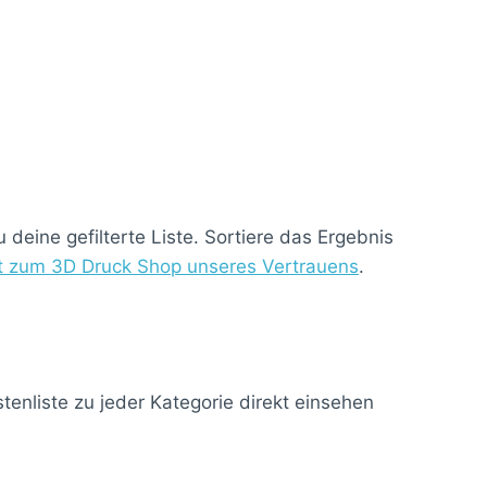
deine gefilterte Liste. Sortiere das Ergebnis
kt zum 3D Druck Shop unseres Vertrauens
.
enliste zu jeder Kategorie direkt einsehen