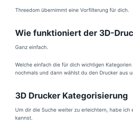
Threedom übernimmt eine Vorfilterung für dich.
Wie funktioniert der 3D-Dru
Ganz einfach.
Welche einfach die für dich wichtigen Kategorien
nochmals und dann wählst du den Drucker aus un
3D Drucker Kategorisierung
Um dir die Suche weiter zu erleichtern, habe ich
kannst.