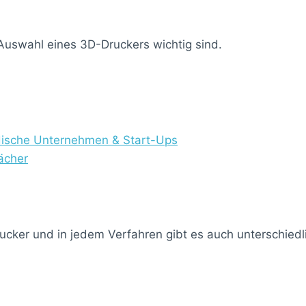
e Auswahl eines 3D-Druckers wichtig sind.
ndische Unternehmen & Start-Ups
ächer
ucker und in jedem Verfahren gibt es auch unterschied