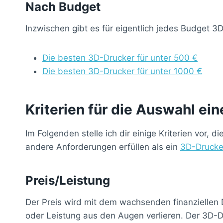
Nach Budget
Inzwischen gibt es für eigentlich jedes Budget 3
Die besten 3D-Drucker für unter 500 €
Die besten 3D-Drucker für unter 1000 €
Kriterien für die Auswahl e
Im Folgenden stelle ich dir einige Kriterien vor
andere Anforderungen erfüllen als ein
3D-Drucke
Preis/Leistung
Der Preis wird mit dem wachsenden finanziellen
oder Leistung aus den Augen verlieren. Der 3D-D