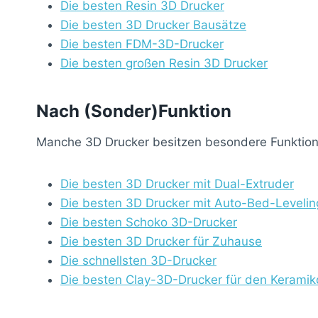
Die besten Resin 3D Drucker
Die besten 3D Drucker Bausätze
Die besten FDM-3D-Drucker
Die besten großen Resin 3D Drucker
Nach (Sonder)Funktion
Manche 3D Drucker besitzen besondere Funktione
Die besten 3D Drucker mit Dual-Extruder
Die besten 3D Drucker mit Auto-Bed-Levelin
Die besten Schoko 3D-Drucker
Die besten 3D Drucker für Zuhause
Die schnellsten 3D-Drucker
Die besten Clay-3D-Drucker für den Keramik