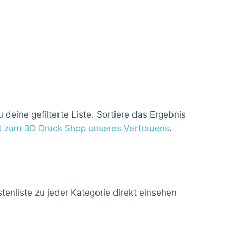
deine gefilterte Liste. Sortiere das Ergebnis
kt zum 3D Druck Shop unseres Vertrauens
.
enliste zu jeder Kategorie direkt einsehen