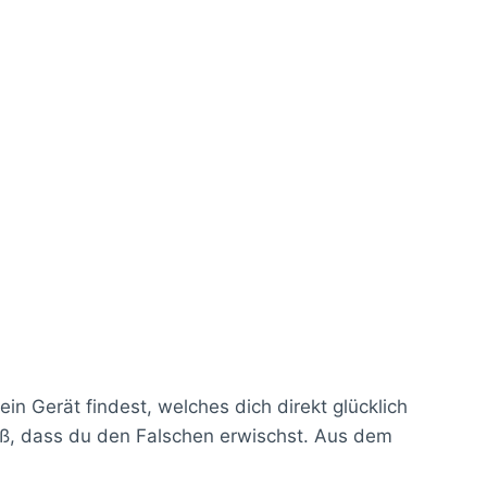
n Gerät findest, welches dich direkt glücklich
roß, dass du den Falschen erwischst. Aus dem