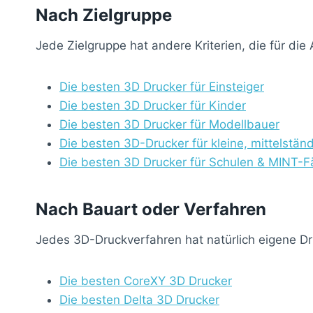
Nach Zielgruppe
Jede Zielgruppe hat andere Kriterien, die für di
Die besten 3D Drucker für Einsteiger
Die besten 3D Drucker für Kinder
Die besten 3D Drucker für Modellbauer
Die besten 3D-Drucker für kleine, mittelstä
Die besten 3D Drucker für Schulen & MINT-F
Nach Bauart oder Verfahren
Jedes 3D-Druckverfahren hat natürlich eigene Dr
Die besten CoreXY 3D Drucker
Die besten Delta 3D Drucker