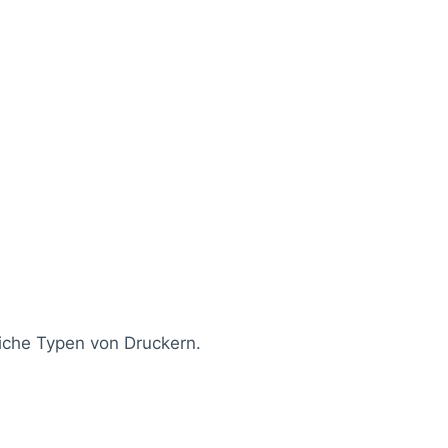
liche Typen von Druckern.