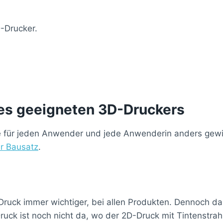
D-Drucker.
ines geeigneten 3D-Druckers
, die für jeden Anwender und jede Anwenderin anders gewi
r Bausatz
.
 Druck immer wichtiger, bei allen Produkten. Dennoch 
ruck ist noch nicht da, wo der 2D-Druck mit Tintenstra