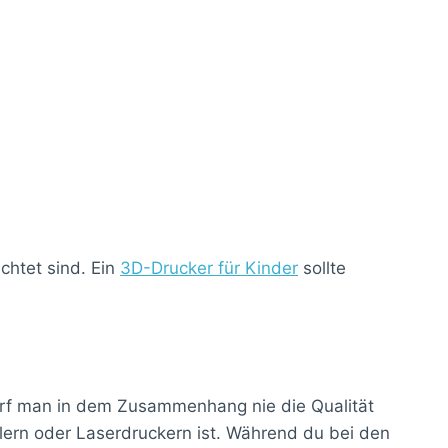
chtet sind. Ein
3D-Drucker für Kinder
sollte
darf man in dem Zusammenhang nie die Qualität
hlern oder Laserdruckern ist. Während du bei den