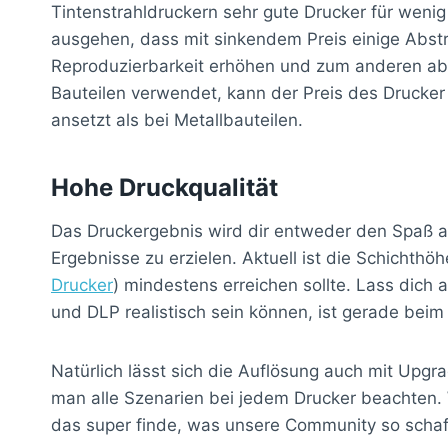
Tintenstrahldruckern sehr gute Drucker für wenig
ausgehen, dass mit sinkendem Preis einige Abstr
Reproduzierbarkeit erhöhen und zum anderen aber
Bauteilen verwendet, kann der Preis des Drucker
ansetzt als bei Metallbauteilen.
Hohe Druckqualität
Das Druckergebnis wird dir entweder den Spaß a
Ergebnisse zu erzielen. Aktuell ist die Schichth
Drucker
) mindestens erreichen sollte. Lass dich
und DLP realistisch sein können, ist gerade be
Natürlich lässt sich die Auflösung auch mit Upg
man alle Szenarien bei jedem Drucker beachten.
das super finde, was unsere Community so schaf