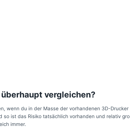
 überhaupt vergleichen?
en, wenn du in der Masse der vorhandenen 3D-Drucker ei
so ist das Risiko tatsächlich vorhanden und relativ g
eich immer.