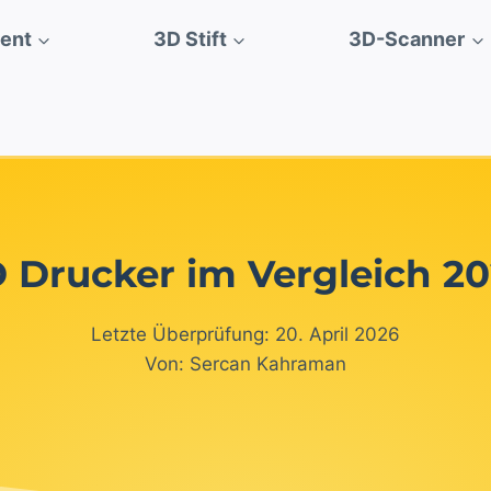
ment
3D Stift
3D-Scanner
 Drucker im Vergleich 2
Letzte Überprüfung: 20. April 2026
Von: Sercan Kahraman