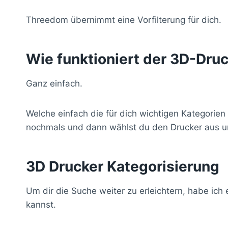
Threedom übernimmt eine Vorfilterung für dich.
Wie funktioniert der 3D-Dru
Ganz einfach.
Welche einfach die für dich wichtigen Kategorien
nochmals und dann wählst du den Drucker aus un
3D Drucker Kategorisierung
Um dir die Suche weiter zu erleichtern, habe ich
kannst.