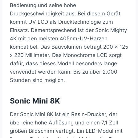
Bedienung und seine hohe
Druckgeschwindigkeit aus. Bei diesem Gerät
kommt UV LCD als Drucktechnologie zum
Einsatz. Dementsprechend ist der Sonic Mighty
4K mit den meisten 405nm-UV-Harzen
kompatibel. Das Bauvolumen beträgt 200 x 125
x 220 Millimeter. Das Monochrome LCD sorgt
dafür, dass dieses Modell besonders lange
verwendet werden kann. Bis zu über 2.000
Stunden sind möglich.
Sonic Mini 8K
Der Sonic Mini 8K ist ein Resin-Drucker, der
über eine hohe Auflösung und einen 7,1 Zoll
großen Bildschirm verfügt. Ein LED-Modul mit