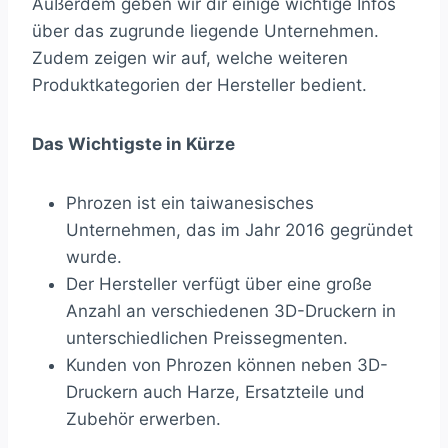
Außerdem geben wir dir einige wichtige Infos
über das zugrunde liegende Unternehmen.
Zudem zeigen wir auf, welche weiteren
Produktkategorien der Hersteller bedient.
Das Wichtigste in Kürze
Phrozen ist ein taiwanesisches
Unternehmen, das im Jahr 2016 gegründet
wurde.
Der Hersteller verfügt über eine große
Anzahl an verschiedenen 3D-Druckern in
unterschiedlichen Preissegmenten.
Kunden von Phrozen können neben 3D-
Druckern auch Harze, Ersatzteile und
Zubehör erwerben.