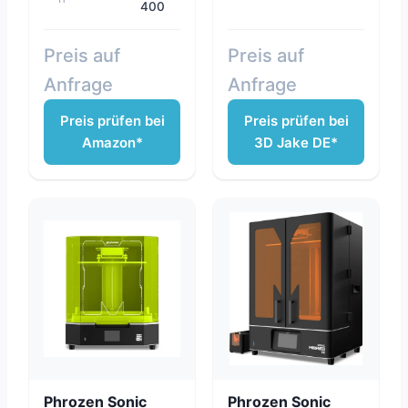
400
Preis auf
Preis auf
Anfrage
Anfrage
Preis prüfen bei
Preis prüfen bei
Amazon*
3D Jake DE*
Phrozen Sonic
Phrozen Sonic