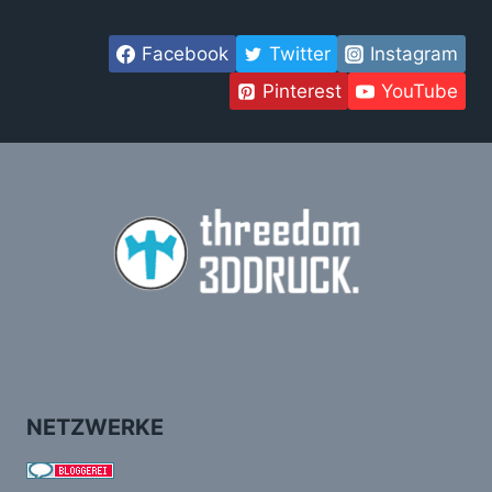
Facebook
Twitter
Instagram
Pinterest
YouTube
NETZWERKE