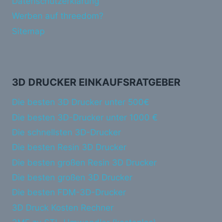
Datenschutzerklärung
Werben auf threedom?
Sitemap
3D DRUCKER EINKAUFSRATGEBER
Die besten 3D Drucker unter 500€
Die besten 3D-Drucker unter 1000 €
Die schnellsten 3D-Drucker
Die besten Resin 3D Drucker
Die besten großen Resin 3D Drucker
Die besten großen 3D Drucker
Die besten FDM-3D-Drucker
3D Druck Kosten Rechner