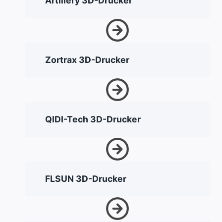
Artillery 3D-Drucker
Zortrax 3D-Drucker
QIDI-Tech 3D-Drucker
FLSUN 3D-Drucker