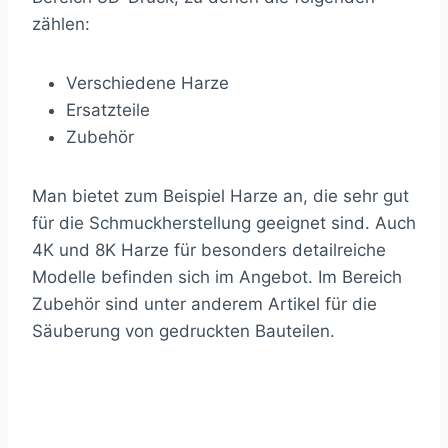
zählen:
Verschiedene Harze
Ersatzteile
Zubehör
Man bietet zum Beispiel Harze an, die sehr gut
für die Schmuckherstellung geeignet sind. Auch
4K und 8K Harze für besonders detailreiche
Modelle befinden sich im Angebot. Im Bereich
Zubehör sind unter anderem Artikel für die
Säuberung von gedruckten Bauteilen.