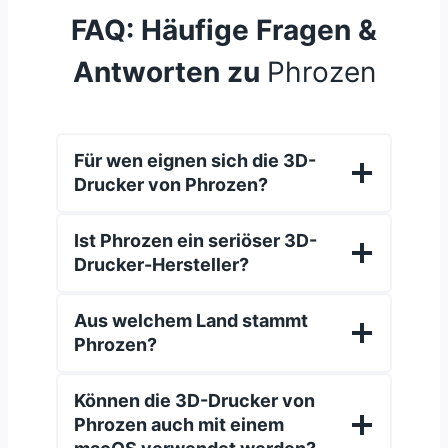
FAQ: Häufige Fragen &
Antworten zu
Phrozen
Für wen eignen sich die 3D-
Drucker von Phrozen?
Ist Phrozen ein seriöser 3D-
Drucker-Hersteller?
Aus welchem Land stammt
Phrozen?
Können die 3D-Drucker von
Phrozen auch mit einem