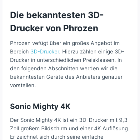
Die bekanntesten 3D-
Drucker von Phrozen
Phrozen vefügt über ein großes Angebot im
Bereich
3D-Drucker
. Hierzu zählen einige 3D-
Drucker in unterschiedlichen Preisklassen. In
den folgenden Abschnitten werden wir die
bekanntesten Geräte des Anbieters genauer
vorstellen.
Sonic Mighty 4K
Der Sonic Mighty 4K ist ein 3D-Drucker mit 9,3
Zoll großem Bildschirm und einer 4K Auflösung.
Er zeichnet sich durch seine einfache