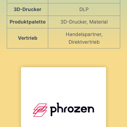
3D-Drucker
DLP
Produktpalette
3D-Drucker, Material
Handelspartner,
Vertrieb
Direktvertrieb