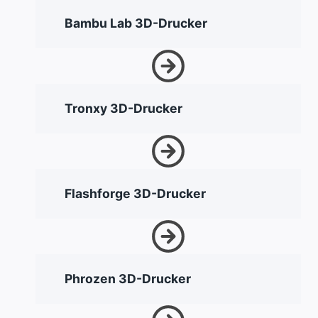
Bambu Lab 3D-Drucker
Tronxy 3D-Drucker
Flashforge 3D-Drucker
Phrozen 3D-Drucker