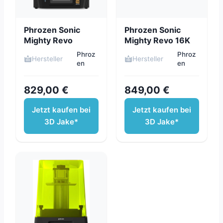
Phrozen Sonic
Phrozen Sonic
Mighty Revo
Mighty Revo 16K
Phroz
Phroz
Hersteller
Hersteller
en
en
829,00 €
849,00 €
Jetzt kaufen bei
Jetzt kaufen bei
3D Jake*
3D Jake*