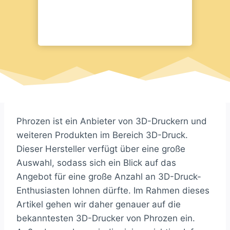
Phrozen ist ein Anbieter von 3D-Druckern und
weiteren Produkten im Bereich 3D-Druck.
Dieser Hersteller verfügt über eine große
Auswahl, sodass sich ein Blick auf das
Angebot für eine große Anzahl an 3D-Druck-
Enthusiasten lohnen dürfte. Im Rahmen dieses
Artikel gehen wir daher genauer auf die
bekanntesten 3D-Drucker von Phrozen ein.