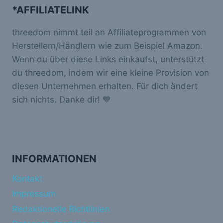
*AFFILIATELINK
threedom nimmt teil an Affiliateprogrammen von
Herstellern/Händlern wie zum Beispiel Amazon.
Wenn du über diese Links einkaufst, unterstützt
du threedom, indem wir eine kleine Provision von
diesen Unternehmen erhalten. Für dich ändert
sich nichts. Danke dir! 💙
INFORMATIONEN
Kontakt
Impressum
Redaktionelle Richtlinien