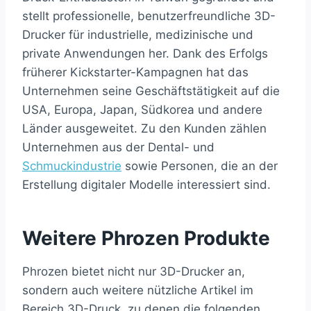
stellt professionelle, benutzerfreundliche 3D-
Drucker für industrielle, medizinische und
private Anwendungen her. Dank des Erfolgs
früherer Kickstarter-Kampagnen hat das
Unternehmen seine Geschäftstätigkeit auf die
USA, Europa, Japan, Südkorea und andere
Länder ausgeweitet. Zu den Kunden zählen
Unternehmen aus der Dental- und
Schmuckindustrie
sowie Personen, die an der
Erstellung digitaler Modelle interessiert sind.
Weitere Phrozen Produkte
Phrozen bietet nicht nur 3D-Drucker an,
sondern auch weitere nützliche Artikel im
Bereich 3D-Druck, zu denen die folgenden