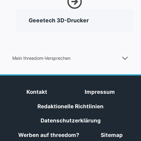
Geeetech 3D-Drucker
Mein threedom-Versprechen
Kontakt
Impressum
Redaktionelle Richtlinien
Datenschutzerklärung
Werben auf threedom?
Sitemap