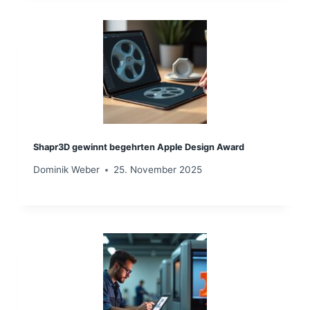
Shapr3D gewinnt begehrten Apple Design Award
Dominik Weber
25. November 2025