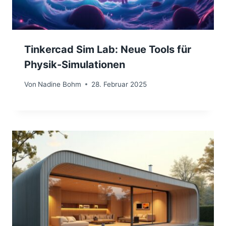
Tinkercad Sim Lab: Neue Tools für
Physik-Simulationen
Von
Nadine Bohm
28. Februar 2025