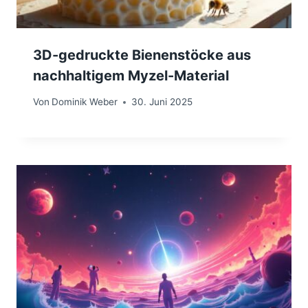
3D-gedruckte Bienenstöcke aus
nachhaltigem Myzel-Material
Von
Dominik Weber
30. Juni 2025