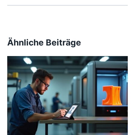
Ähnliche Beiträge