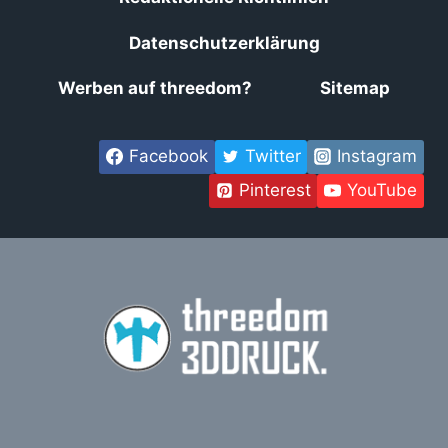
Datenschutzerklärung
Werben auf threedom?
Sitemap
Facebook
Twitter
Instagram
Pinterest
YouTube