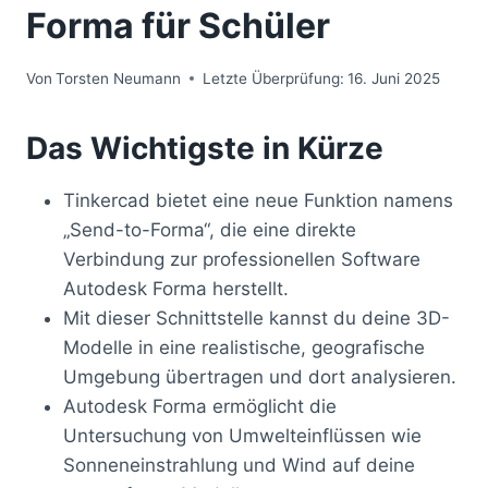
Forma für Schüler
Von
Torsten Neumann
Letzte Überprüfung:
16. Juni 2025
Das Wichtigste in Kürze
Tinkercad bietet eine neue Funktion namens
„Send-to-Forma“, die eine direkte
Verbindung zur professionellen Software
Autodesk Forma herstellt.
Mit dieser Schnittstelle kannst du deine 3D-
Modelle in eine realistische, geografische
Umgebung übertragen und dort analysieren.
Autodesk Forma ermöglicht die
Untersuchung von Umwelteinflüssen wie
Sonneneinstrahlung und Wind auf deine