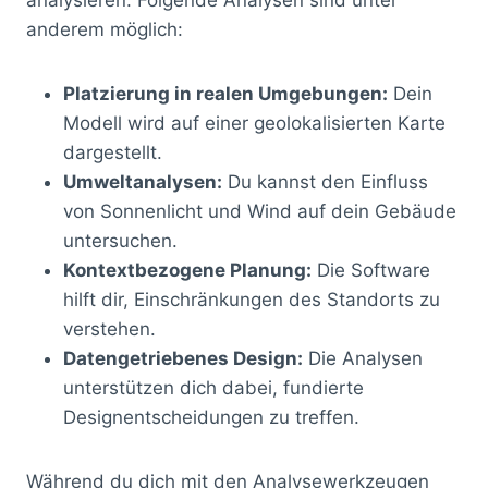
anderem möglich:
Platzierung in realen Umgebungen:
Dein
Modell wird auf einer geolokalisierten Karte
dargestellt.
Umweltanalysen:
Du kannst den Einfluss
von Sonnenlicht und Wind auf dein Gebäude
untersuchen.
Kontextbezogene Planung:
Die Software
hilft dir, Einschränkungen des Standorts zu
verstehen.
Datengetriebenes Design:
Die Analysen
unterstützen dich dabei, fundierte
Designentscheidungen zu treffen.
Während du dich mit den Analysewerkzeugen