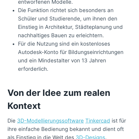
entworfenen Modelle.
Die Funktion richtet sich besonders an
Schüler und Studierende, um ihnen den
Einstieg in Architektur, Städteplanung und
nachhaltiges Bauen zu erleichtern.
Für die Nutzung sind ein kostenloses
Autodesk-Konto für Bildungseinrichtungen
und ein Mindestalter von 13 Jahren
erforderlich.
Von der Idee zum realen
Kontext
Die
3D-Modellierungssoftware
Tinkercad
ist für
ihre einfache Bedienung bekannt und dient oft
als Einstieg in die Welt des
3D-Designs
.