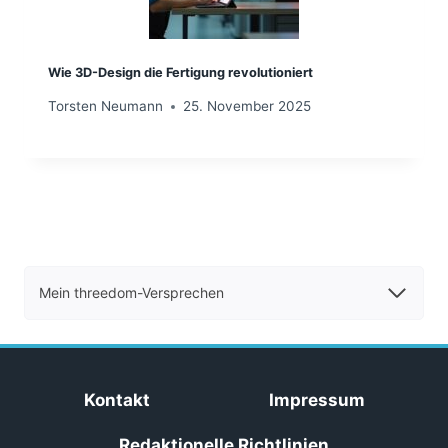
Wie 3D-Design die Fertigung revolutioniert
Torsten Neumann
25. November 2025
Mein threedom-Versprechen
Kontakt
Impressum
Redaktionelle Richtlinien