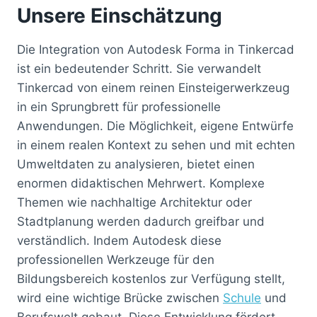
Unsere Einschätzung
Die Integration von Autodesk Forma in Tinkercad
ist ein bedeutender Schritt. Sie verwandelt
Tinkercad von einem reinen Einsteigerwerkzeug
in ein Sprungbrett für professionelle
Anwendungen. Die Möglichkeit, eigene Entwürfe
in einem realen Kontext zu sehen und mit echten
Umweltdaten zu analysieren, bietet einen
enormen didaktischen Mehrwert. Komplexe
Themen wie nachhaltige Architektur oder
Stadtplanung werden dadurch greifbar und
verständlich. Indem Autodesk diese
professionellen Werkzeuge für den
Bildungsbereich kostenlos zur Verfügung stellt,
wird eine wichtige Brücke zwischen
Schule
und
Berufswelt gebaut. Diese Entwicklung fördert