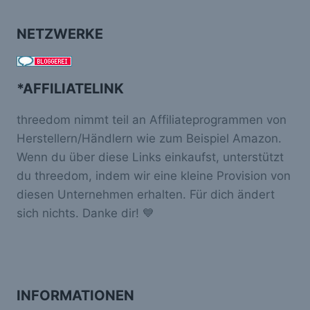
NETZWERKE
*AFFILIATELINK
threedom nimmt teil an Affiliateprogrammen von
Herstellern/Händlern wie zum Beispiel Amazon.
Wenn du über diese Links einkaufst, unterstützt
du threedom, indem wir eine kleine Provision von
diesen Unternehmen erhalten. Für dich ändert
sich nichts. Danke dir! 💙
INFORMATIONEN