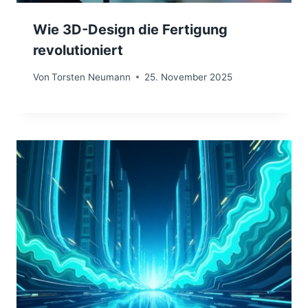
Wie 3D-Design die Fertigung
revolutioniert
Von
Torsten Neumann
25. November 2025