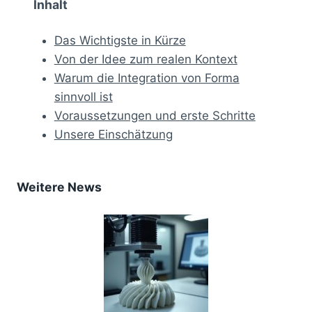
Inhalt
Das Wichtigste in Kürze
Von der Idee zum realen Kontext
Warum die Integration von Forma
sinnvoll ist
Voraussetzungen und erste Schritte
Unsere Einschätzung
Weitere News