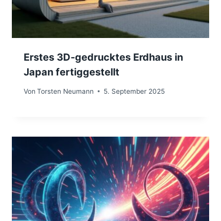
Erstes 3D-gedrucktes Erdhaus in
Japan fertiggestellt
Von
Torsten Neumann
5. September 2025