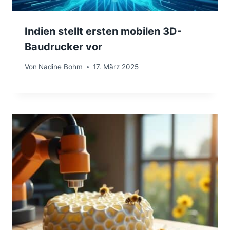
Indien stellt ersten mobilen 3D-
Baudrucker vor
Von
Nadine Bohm
17. März 2025