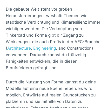
Die gebaute Welt steht vor großen
Herausforderungen, weshalb Themen wie
städtische Verdichtung und Klimaresilienz immer
wichtiger werden. Die Verknüpfung von
Tinkercad und Forma gibt dir Zugang zu
Werkzeugen, die auch Profis in der AEC-Branche
(
Architecture
,
Engineering
, and Construction)
verwenden. Dadurch kannst du frühzeitig
Fähigkeiten entwickeln, die in diesen
Berufsfeldern gefragt sind.
Durch die Nutzung von Forma kannst du deine
Modelle auf eine neue Ebene heben. Es wird
möglich, Entwürfe auf realen Grundstücken zu
platzieren und sie mithilfe von Daten zu
analysieren. Folgende Analysen sind unter