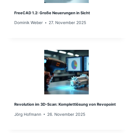
FreeCAD 1.2: Große Neuerungen in Sicht
Dominik Weber
27. November 2025
Revolution im 3D-Scan: Komplettlösung von Revopoint
Jörg Hofmann
26. November 2025