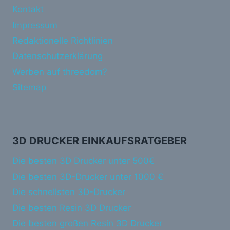
Kontakt
Impressum
Redaktionelle Richtlinien
Datenschutzerklärung
Werben auf threedom?
Sitemap
3D DRUCKER EINKAUFSRATGEBER
Die besten 3D Drucker unter 500€
Die besten 3D-Drucker unter 1000 €
Die schnellsten 3D-Drucker
Die besten Resin 3D Drucker
Die besten großen Resin 3D Drucker