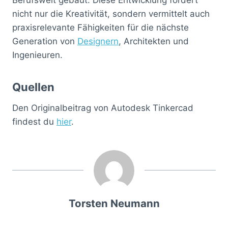
nicht nur die Kreativität, sondern vermittelt auch
praxisrelevante Fähigkeiten für die nächste
Generation von
Designern
, Architekten und
Ingenieuren.
Quellen
Den Originalbeitrag von Autodesk Tinkercad
findest du
hier
.
Torsten Neumann