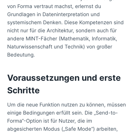
von Forma vertraut machst, erlernst du
Grundlagen in Dateninterpretation und
systemischem Denken. Diese Kompetenzen sind
nicht nur für die Architektur, sondern auch für
andere MINT-Fächer (Mathematik, Informatik,
Naturwissenschaft und Technik) von großer
Bedeutung.
Voraussetzungen und erste
Schritte
Um die neue Funktion nutzen zu können, müssen
einige Bedingungen erfüllt sein. Die „Send-to-
Forma“-Option ist für Nutzer, die im
abgesicherten Modus („Safe Mode“) arbeiten,