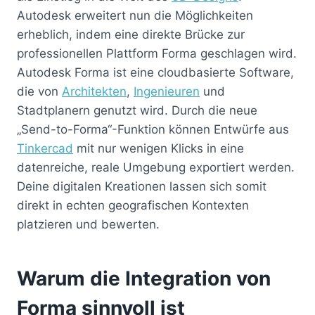
Autodesk erweitert nun die Möglichkeiten
erheblich, indem eine direkte Brücke zur
professionellen Plattform Forma geschlagen wird.
Autodesk Forma ist eine cloudbasierte Software,
die von
Architekten
,
Ingenieuren
und
Stadtplanern genutzt wird. Durch die neue
„Send-to-Forma“-Funktion können Entwürfe aus
Tinkercad
mit nur wenigen Klicks in eine
datenreiche, reale Umgebung exportiert werden.
Deine digitalen Kreationen lassen sich somit
direkt in echten geografischen Kontexten
platzieren und bewerten.
Warum die Integration von
Forma sinnvoll ist