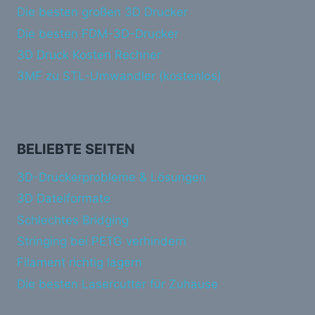
Die besten großen 3D Drucker
Die besten FDM-3D-Drucker
3D Druck Kosten Rechner
3MF zu STL-Umwandler (kostenlos)
BELIEBTE SEITEN
3D-Druckerprobleme & Lösungen
3D Dateiformate
Schlechtes Bridging
Stringing bei PETG verhindern
Filament richtig lagern
Die besten Lasercutter für Zuhause