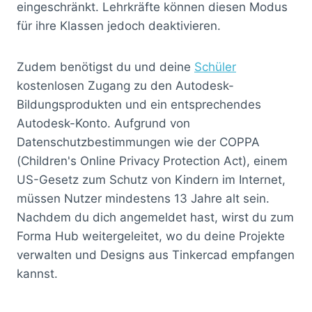
eingeschränkt. Lehrkräfte können diesen Modus
für ihre Klassen jedoch deaktivieren.
Zudem benötigst du und deine
Schüler
kostenlosen Zugang zu den Autodesk-
Bildungsprodukten und ein entsprechendes
Autodesk-Konto. Aufgrund von
Datenschutzbestimmungen wie der COPPA
(Children's Online Privacy Protection Act), einem
US-Gesetz zum Schutz von Kindern im Internet,
müssen Nutzer mindestens 13 Jahre alt sein.
Nachdem du dich angemeldet hast, wirst du zum
Forma Hub weitergeleitet, wo du deine Projekte
verwalten und Designs aus Tinkercad empfangen
kannst.