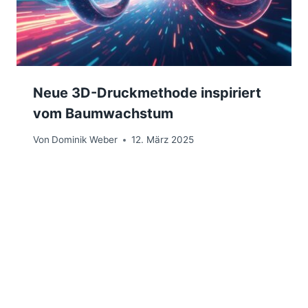
Neue 3D-Druckmethode inspiriert
vom Baumwachstum
Von
Dominik Weber
12. März 2025