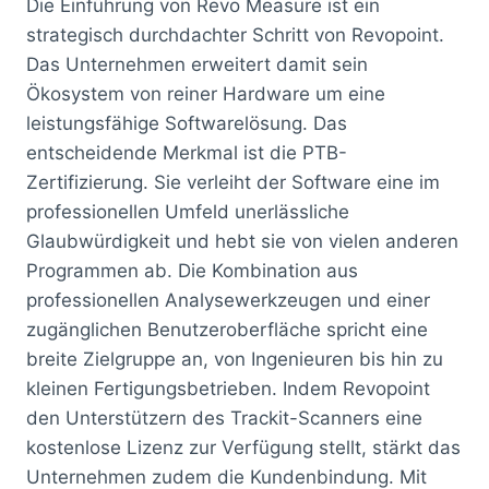
Die Einführung von Revo Measure ist ein
strategisch durchdachter Schritt von Revopoint.
Das Unternehmen erweitert damit sein
Ökosystem von reiner Hardware um eine
leistungsfähige Softwarelösung. Das
entscheidende Merkmal ist die PTB-
Zertifizierung. Sie verleiht der Software eine im
professionellen Umfeld unerlässliche
Glaubwürdigkeit und hebt sie von vielen anderen
Programmen ab. Die Kombination aus
professionellen Analysewerkzeugen und einer
zugänglichen Benutzeroberfläche spricht eine
breite Zielgruppe an, von Ingenieuren bis hin zu
kleinen Fertigungsbetrieben. Indem Revopoint
den Unterstützern des Trackit-Scanners eine
kostenlose Lizenz zur Verfügung stellt, stärkt das
Unternehmen zudem die Kundenbindung. Mit