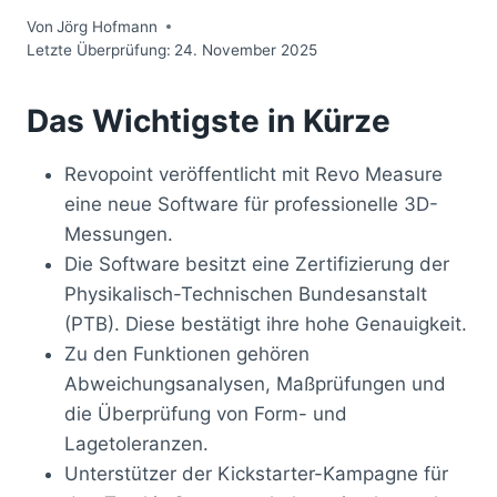
Von
Jörg Hofmann
Letzte Überprüfung:
24. November 2025
Das Wichtigste in Kürze
Revopoint veröffentlicht mit Revo Measure
eine neue Software für professionelle 3D-
Messungen.
Die Software besitzt eine Zertifizierung der
Physikalisch-Technischen Bundesanstalt
(PTB). Diese bestätigt ihre hohe Genauigkeit.
Zu den Funktionen gehören
Abweichungsanalysen, Maßprüfungen und
die Überprüfung von Form- und
Lagetoleranzen.
Unterstützer der Kickstarter-Kampagne für