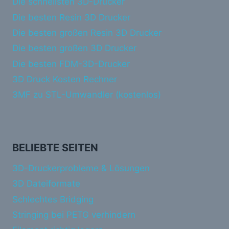
Die schnellsten 3D-Drucker
Die besten Resin 3D Drucker
Die besten großen Resin 3D Drucker
Die besten großen 3D Drucker
Die besten FDM-3D-Drucker
3D Druck Kosten Rechner
3MF zu STL-Umwandler (kostenlos)
BELIEBTE SEITEN
3D-Druckerprobleme & Lösungen
3D Dateiformate
Schlechtes Bridging
Stringing bei PETG verhindern