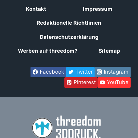
Kontakt
Impressum
Redaktionelle Richtlinien
Datenschutzerklärung
Werben auf threedom?
Sitemap
Facebook
Twitter
Instagram
Pinterest
YouTube