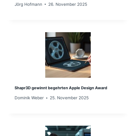
Jörg Hofmann
26. November 2025
Shapr3D gewinnt begehrten Apple Design Award
Dominik Weber
25. November 2025