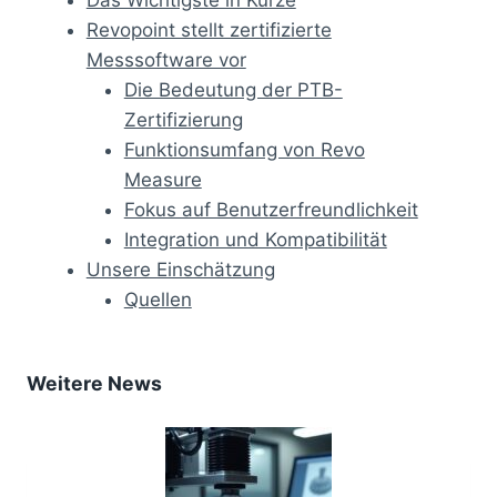
Revopoint stellt zertifizierte
Messsoftware vor
Die Bedeutung der PTB-
Zertifizierung
Funktionsumfang von Revo
Measure
Fokus auf Benutzerfreundlichkeit
Integration und Kompatibilität
Unsere Einschätzung
Quellen
Weitere News