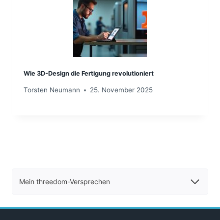
Wie 3D-Design die Fertigung revolutioniert
Torsten Neumann
25. November 2025
Mein threedom-Versprechen