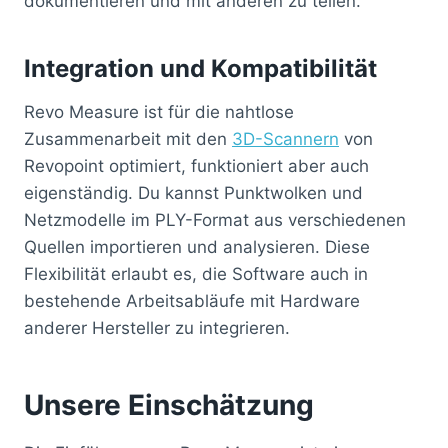
dokumentieren und mit anderen zu teilen.
Integration und Kompatibilität
Revo Measure ist für die nahtlose
Zusammenarbeit mit den
3D-Scannern
von
Revopoint optimiert, funktioniert aber auch
eigenständig. Du kannst Punktwolken und
Netzmodelle im PLY-Format aus verschiedenen
Quellen importieren und analysieren. Diese
Flexibilität erlaubt es, die Software auch in
bestehende Arbeitsabläufe mit Hardware
anderer Hersteller zu integrieren.
Unsere Einschätzung