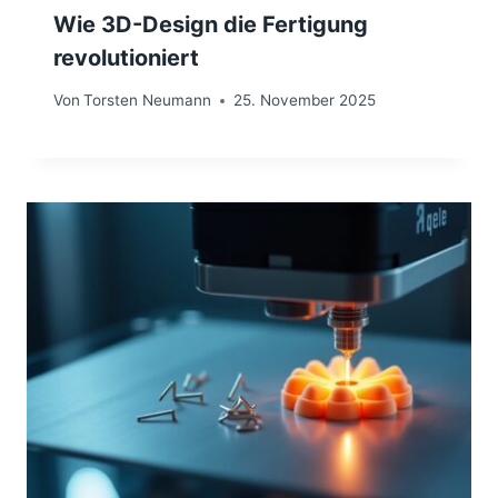
Wie 3D-Design die Fertigung
revolutioniert
Von
Torsten Neumann
25. November 2025