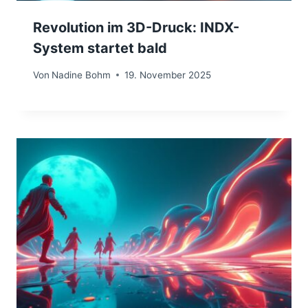
Revolution im 3D-Druck: INDX-
System startet bald
Von
Nadine Bohm
19. November 2025