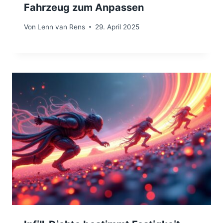
Fahrzeug zum Anpassen
Von
Lenn van Rens
29. April 2025