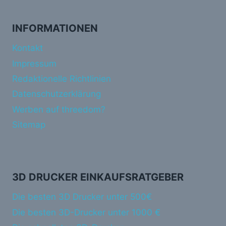
INFORMATIONEN
Kontakt
Impressum
Redaktionelle Richtlinien
Datenschutzerklärung
Werben auf threedom?
Sitemap
3D DRUCKER EINKAUFSRATGEBER
Die besten 3D Drucker unter 500€
Die besten 3D-Drucker unter 1000 €