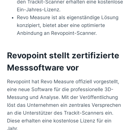
den Trackit-Scanner erhalten eine kostenlose
Ein-Jahres-Lizenz.
Revo Measure ist als eigenständige Lösung
konzipiert, bietet aber eine optimierte
Anbindung an Revopoint-Scanner.
Revopoint stellt zertifizierte
Messsoftware vor
Revopoint hat Revo Measure offiziell vorgestellt,
eine neue Software für die professionelle 3D-
Messung und Analyse. Mit der Veröffentlichung
löst das Unternehmen ein zentrales Versprechen
an die Unterstützer des Trackit-Scanners ein.
Diese erhalten eine kostenlose Lizenz für ein
Jahr.