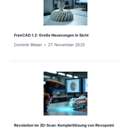
FreeCAD 1.2: Große Neuerungen in Sicht
Dominik Weber
27. November 2025
Revolution im 3D-Scan: Komplettlösung von Revopoint