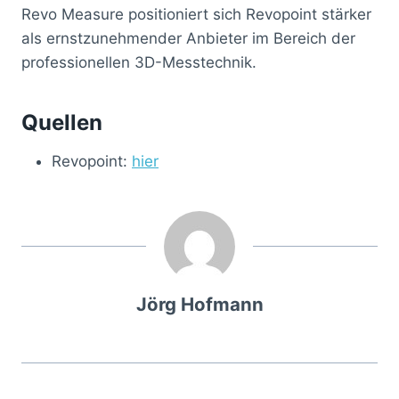
Revo Measure positioniert sich Revopoint stärker
als ernstzunehmender Anbieter im Bereich der
professionellen 3D-Messtechnik.
Quellen
Revopoint:
hier
Jörg Hofmann