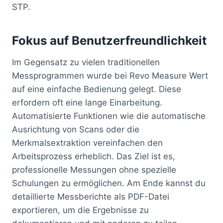
STP.
Fokus auf Benutzerfreundlichkeit
Im Gegensatz zu vielen traditionellen
Messprogrammen wurde bei Revo Measure Wert
auf eine einfache Bedienung gelegt. Diese
erfordern oft eine lange Einarbeitung.
Automatisierte Funktionen wie die automatische
Ausrichtung von Scans oder die
Merkmalsextraktion vereinfachen den
Arbeitsprozess erheblich. Das Ziel ist es,
professionelle Messungen ohne spezielle
Schulungen zu ermöglichen. Am Ende kannst du
detaillierte Messberichte als PDF-Datei
exportieren, um die Ergebnisse zu