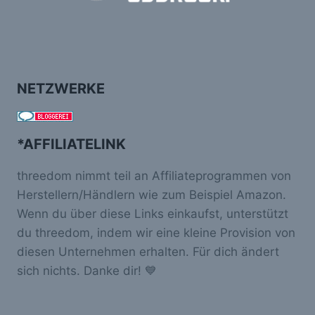
NETZWERKE
*AFFILIATELINK
threedom nimmt teil an Affiliateprogrammen von
Herstellern/Händlern wie zum Beispiel Amazon.
Wenn du über diese Links einkaufst, unterstützt
du threedom, indem wir eine kleine Provision von
diesen Unternehmen erhalten. Für dich ändert
sich nichts. Danke dir! 💙