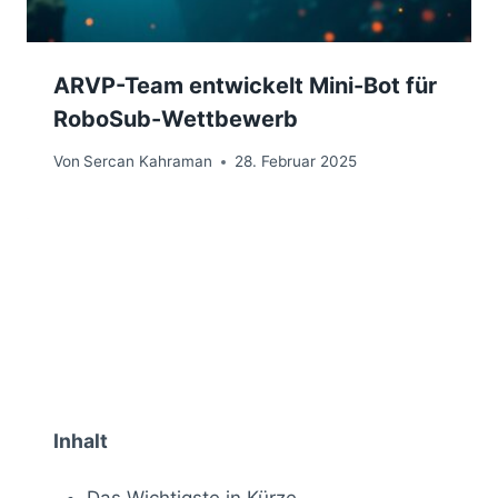
ARVP-Team entwickelt Mini-Bot für
RoboSub-Wettbewerb
Von
Sercan Kahraman
28. Februar 2025
Inhalt
Das Wichtigste in Kürze