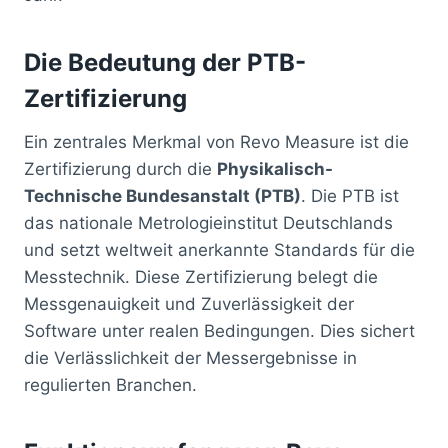
Die Bedeutung der PTB-
Zertifizierung
Ein zentrales Merkmal von Revo Measure ist die
Zertifizierung durch die
Physikalisch-
Technische Bundesanstalt (PTB)
. Die PTB ist
das nationale Metrologieinstitut Deutschlands
und setzt weltweit anerkannte Standards für die
Messtechnik. Diese Zertifizierung belegt die
Messgenauigkeit und Zuverlässigkeit der
Software unter realen Bedingungen. Dies sichert
die Verlässlichkeit der Messergebnisse in
regulierten Branchen.