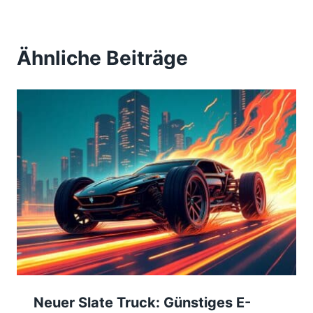
Ähnliche Beiträge
Neuer Slate Truck: Günstiges E-