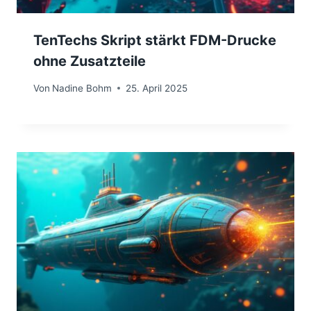
TenTechs Skript stärkt FDM-Drucke
ohne Zusatzteile
Von
Nadine Bohm
25. April 2025