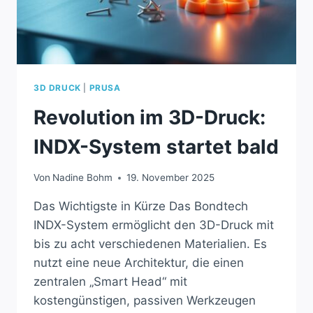
3D DRUCK
|
PRUSA
Revolution im 3D-Druck:
INDX-System startet bald
Von
Nadine Bohm
19. November 2025
Das Wichtigste in Kürze Das Bondtech
INDX-System ermöglicht den 3D-Druck mit
bis zu acht verschiedenen Materialien. Es
nutzt eine neue Architektur, die einen
zentralen „Smart Head“ mit
kostengünstigen, passiven Werkzeugen