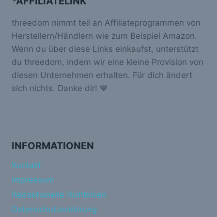
*AFFILIATELINK
threedom nimmt teil an Affiliateprogrammen von
Herstellern/Händlern wie zum Beispiel Amazon.
Wenn du über diese Links einkaufst, unterstützt
du threedom, indem wir eine kleine Provision von
diesen Unternehmen erhalten. Für dich ändert
sich nichts. Danke dir! 💙
INFORMATIONEN
Kontakt
Impressum
Redaktionelle Richtlinien
Datenschutzerklärung