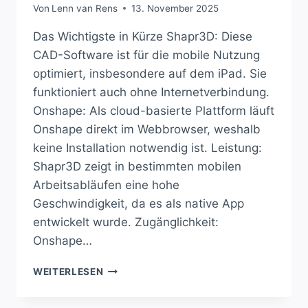
Von
Lenn van Rens
13. November 2025
Das Wichtigste in Kürze Shapr3D: Diese
CAD-Software ist für die mobile Nutzung
optimiert, insbesondere auf dem iPad. Sie
funktioniert auch ohne Internetverbindung.
Onshape: Als cloud-basierte Plattform läuft
Onshape direkt im Webbrowser, weshalb
keine Installation notwendig ist. Leistung:
Shapr3D zeigt in bestimmten mobilen
Arbeitsabläufen eine hohe
Geschwindigkeit, da es als native App
entwickelt wurde. Zugänglichkeit:
Onshape…
SHAPR3D
WEITERLESEN
ODER
ONSHAPE: