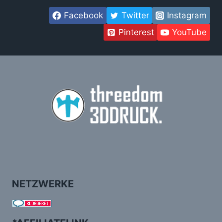
Facebook
Twitter
Instagram
Pinterest
YouTube
NETZWERKE