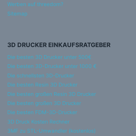
Werben auf threedom?
Sitemap
3D DRUCKER EINKAUFSRATGEBER
Die besten 3D Drucker unter 500€
Die besten 3D-Drucker unter 1000 €
Die schnellsten 3D-Drucker
Die besten Resin 3D Drucker
Die besten großen Resin 3D Drucker
Die besten großen 3D Drucker
Die besten FDM-3D-Drucker
3D Druck Kosten Rechner
3MF zu STL-Umwandler (kostenlos)