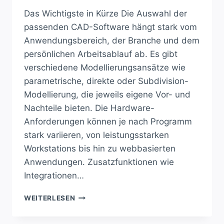
Das Wichtigste in Kürze Die Auswahl der
passenden CAD-Software hängt stark vom
Anwendungsbereich, der Branche und dem
persönlichen Arbeitsablauf ab. Es gibt
verschiedene Modellierungsansätze wie
parametrische, direkte oder Subdivision-
Modellierung, die jeweils eigene Vor- und
Nachteile bieten. Die Hardware-
Anforderungen können je nach Programm
stark variieren, von leistungsstarken
Workstations bis hin zu webbasierten
Anwendungen. Zusatzfunktionen wie
Integrationen…
FINDE
WEITERLESEN
DIE
PERFEKTE