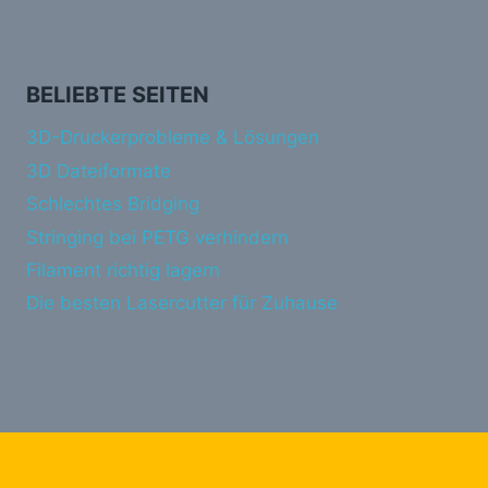
BELIEBTE SEITEN
3D-Druckerprobleme & Lösungen
3D Dateiformate
Schlechtes Bridging
Stringing bei PETG verhindern
Filament richtig lagern
Die besten Lasercutter für Zuhause