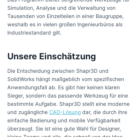
Simulation, Analyse und die Verwaltung von
Tausenden von Einzelteilen in einer Baugruppe,
weshalb es in vielen großen Ingenieurbüros als
Industriestandard gilt.
Unsere Einschätzung
Die Entscheidung zwischen Shapr3D und
SolidWorks hängt maßgeblich vom spezifischen
Anwendungsfall ab. Es gibt hier keinen klaren
Sieger, sondern das passende Werkzeug für eine
bestimmte Aufgabe. Shapr3D stellt eine moderne
und zugängliche
CAD-Lösung
dar, die durch ihre
einfache Bedienung und mobile Verfügbarkeit
überzeugt. Sie ist eine gute Wahl für Designer,
kleine Teams und alle, die schnell von der Idee