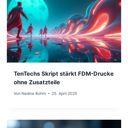
TenTechs Skript stärkt FDM-Drucke
ohne Zusatzteile
Von
Nadine Bohm
25. April 2025