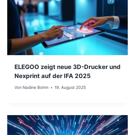
ELEGOO zeigt neue 3D-Drucker und
Nexprint auf der IFA 2025
Von
Nadine Bohm
19. August 2025