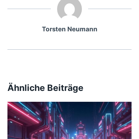
Torsten Neumann
Ähnliche Beiträge