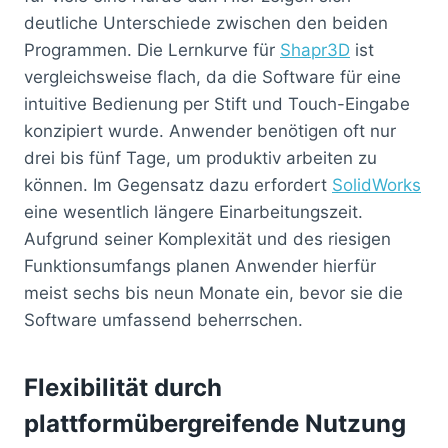
deutliche Unterschiede zwischen den beiden
Programmen. Die Lernkurve für
Shapr3D
ist
vergleichsweise flach, da die Software für eine
intuitive Bedienung per Stift und Touch-Eingabe
konzipiert wurde. Anwender benötigen oft nur
drei bis fünf Tage, um produktiv arbeiten zu
können. Im Gegensatz dazu erfordert
SolidWorks
eine wesentlich längere Einarbeitungszeit.
Aufgrund seiner Komplexität und des riesigen
Funktionsumfangs planen Anwender hierfür
meist sechs bis neun Monate ein, bevor sie die
Software umfassend beherrschen.
Flexibilität durch
plattformübergreifende Nutzung