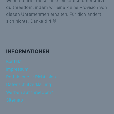
Wenn du über diese Links einkaufst, unterstützt
du threedom, indem wir eine kleine Provision von
diesen Unternehmen erhalten. Für dich ändert
sich nichts. Danke dir! 💙
INFORMATIONEN
Kontakt
Impressum
Redaktionelle Richtlinien
Datenschutzerklärung
Werben auf threedom?
Sitemap