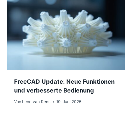
FreeCAD Update: Neue Funktionen
und verbesserte Bedienung
Von
Lenn van Rens
19. Juni 2025