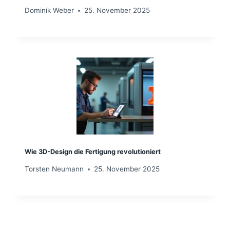
Dominik Weber
25. November 2025
Wie 3D-Design die Fertigung revolutioniert
Torsten Neumann
25. November 2025