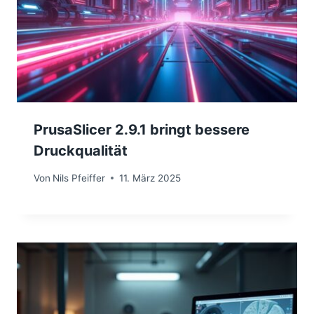
PrusaSlicer 2.9.1 bringt bessere
Druckqualität
Von
Nils Pfeiffer
11. März 2025