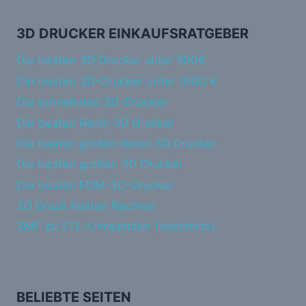
3D DRUCKER EINKAUFSRATGEBER
Die besten 3D Drucker unter 500€
Die besten 3D-Drucker unter 1000 €
Die schnellsten 3D-Drucker
Die besten Resin 3D Drucker
Die besten großen Resin 3D Drucker
Die besten großen 3D Drucker
Die besten FDM-3D-Drucker
3D Druck Kosten Rechner
3MF zu STL-Umwandler (kostenlos)
BELIEBTE SEITEN