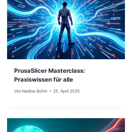
PrusaSlicer Masterclass:
Praxiswissen für alle
Von
Nadine Bohm
25. April 2025