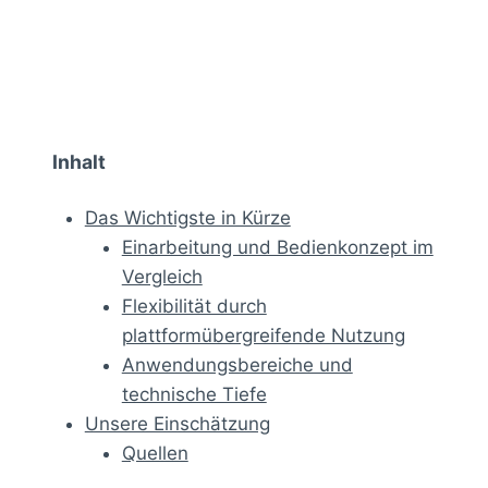
Inhalt
Das Wichtigste in Kürze
Einarbeitung und Bedienkonzept im
Vergleich
Flexibilität durch
plattformübergreifende Nutzung
Anwendungsbereiche und
technische Tiefe
Unsere Einschätzung
Quellen