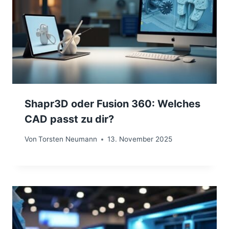
Shapr3D oder Fusion 360: Welches
CAD passt zu dir?
Von
Torsten Neumann
13. November 2025