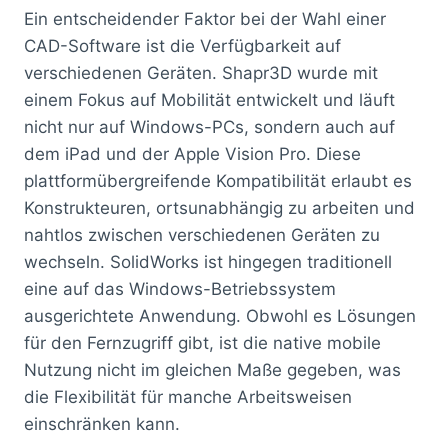
Ein entscheidender Faktor bei der Wahl einer
CAD-Software ist die Verfügbarkeit auf
verschiedenen Geräten. Shapr3D wurde mit
einem Fokus auf Mobilität entwickelt und läuft
nicht nur auf Windows-PCs, sondern auch auf
dem iPad und der Apple Vision Pro. Diese
plattformübergreifende Kompatibilität erlaubt es
Konstrukteuren, ortsunabhängig zu arbeiten und
nahtlos zwischen verschiedenen Geräten zu
wechseln. SolidWorks ist hingegen traditionell
eine auf das Windows-Betriebssystem
ausgerichtete Anwendung. Obwohl es Lösungen
für den Fernzugriff gibt, ist die native mobile
Nutzung nicht im gleichen Maße gegeben, was
die Flexibilität für manche Arbeitsweisen
einschränken kann.