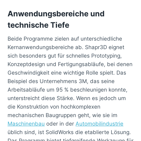
Anwendungsbereiche und
technische Tiefe
Beide Programme zielen auf unterschiedliche
Kernanwendungsbereiche ab. Shapr3D eignet
sich besonders gut für schnelles Prototyping,
Konzeptdesign und Fertigungsabläufe, bei denen
Geschwindigkeit eine wichtige Rolle spielt. Das
Beispiel des Unternehmens 3M, das seine
Arbeitsabläufe um 95 % beschleunigen konnte,
unterstreicht diese Stärke. Wenn es jedoch um
die Konstruktion von hochkomplexen
mechanischen Baugruppen geht, wie sie im
Maschinenbau
oder in der
Automobilindustrie
üblich sind, ist SolidWorks die etablierte Lösung.
Das Programm bietet tiefgreifende Werkzeuge für