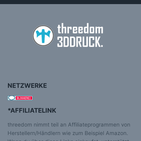
NETZWERKE
*AFFILIATELINK
threedom nimmt teil an Affiliateprogrammen von
Herstellern/Händlern wie zum Beispiel Amazon.