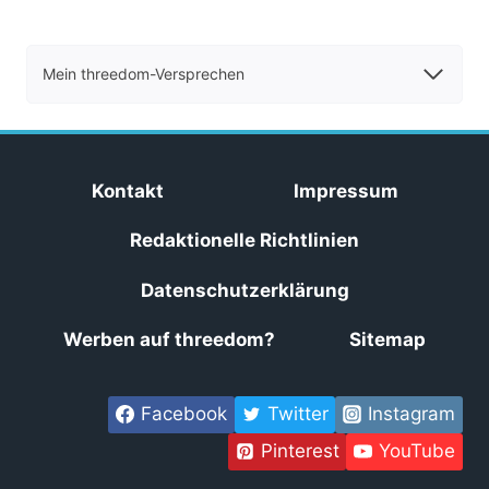
Mein threedom-Versprechen
Kontakt
Impressum
Redaktionelle Richtlinien
Datenschutzerklärung
Werben auf threedom?
Sitemap
Facebook
Twitter
Instagram
Pinterest
YouTube