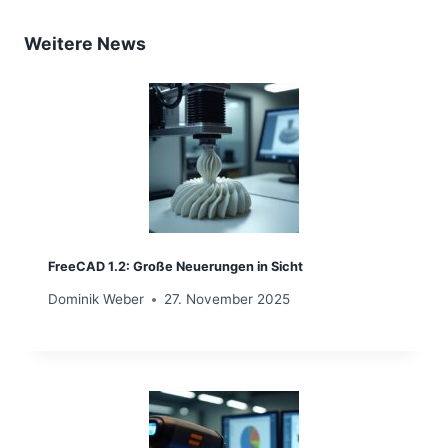
Weitere News
FreeCAD 1.2: Große Neuerungen in Sicht
Dominik Weber
27. November 2025