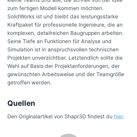
zum fertigen Modell kommen möchten.
SolidWorks ist und bleibt das leistungsstarke
Kraftpaket für professionelle Ingenieure, die an
komplexen, detailreichen Baugruppen arbeiten.
Seine Tiefe an Funktionen für Analyse und
Simulation ist in anspruchsvollen technischen
Projekten unverzichtbar. Letztendlich sollte die
Wahl auf Basis der Projektanforderungen, der
gewünschten Arbeitsweise und der Teamgröße
getroffen werden.
Quellen
Den Originalartikel von Shapr3D findest du
hier
.