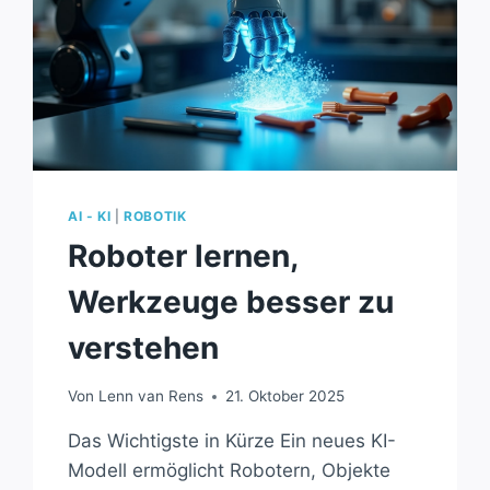
AI - KI
|
ROBOTIK
Roboter lernen,
Werkzeuge besser zu
verstehen
Von
Lenn van Rens
21. Oktober 2025
Das Wichtigste in Kürze Ein neues KI-
Modell ermöglicht Robotern, Objekte