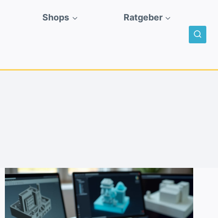
Shops
Ratgeber