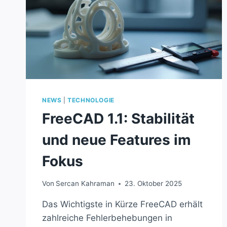
NEWS
|
TECHNOLOGIE
FreeCAD 1.1: Stabilität
und neue Features im
Fokus
Von
Sercan Kahraman
23. Oktober 2025
Das Wichtigste in Kürze FreeCAD erhält
zahlreiche Fehlerbehebungen in