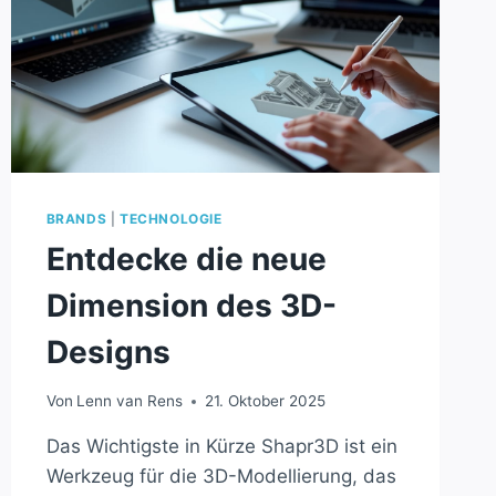
BRANDS
|
TECHNOLOGIE
Entdecke die neue
Dimension des 3D-
Designs
Von
Lenn van Rens
21. Oktober 2025
Das Wichtigste in Kürze Shapr3D ist ein
Werkzeug für die 3D-Modellierung, das