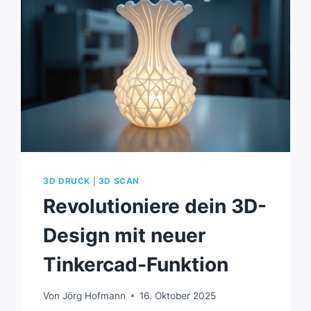
3D DRUCK
|
3D SCAN
Revolutioniere dein 3D-
Design mit neuer
Tinkercad-Funktion
Von
Jörg Hofmann
16. Oktober 2025