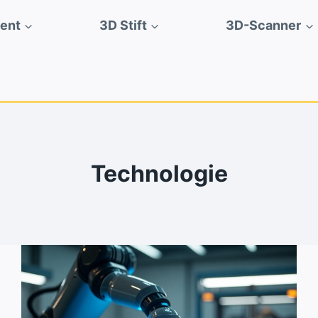
ment
3D Stift
3D-Scanner
Technologie