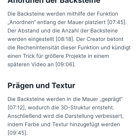
Anordnen der Backsteine
Die Backsteine werden mithilfe der Funktion
„Anordnen“ entlang der Mauer platziert [07:45].
Der Abstand und die Anzahl der Backsteine
werden eingestellt [08:18]. Der Creator betont
die Rechenintensität dieser Funktion und kündigt
einen Trick für größere Projekte in einem
späteren Video an [09:06].
Prägen und Textur
Die Backsteine werden in die Mauer „geprägt“
[07:12], wodurch die 3D-Struktur entsteht.
Anschließend wird die Darstellung verbessert,
indem Farbe und Textur hinzugefügt werden
[09:45].