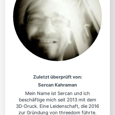
Zuletzt überprüft von:
Sercan Kahraman
Mein Name ist Sercan und ich
beschäftige mich seit 2013 mit dem
3D-Druck. Eine Leidenschaft, die 2016
zur Gründung von threedom führte.