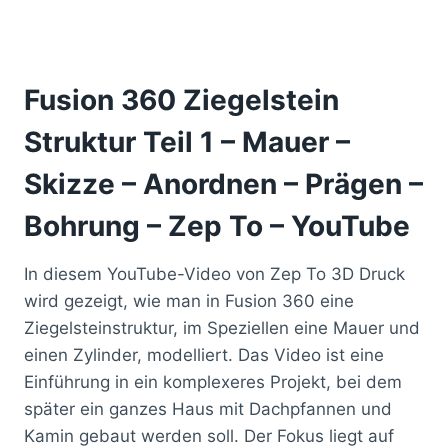
Fusion 360 Ziegelstein
Struktur Teil 1 – Mauer –
Skizze – Anordnen – Prägen –
Bohrung – Zep To – YouTube
In diesem YouTube-Video von Zep To 3D Druck
wird gezeigt, wie man in Fusion 360 eine
Ziegelsteinstruktur, im Speziellen eine Mauer und
einen Zylinder, modelliert. Das Video ist eine
Einführung in ein komplexeres Projekt, bei dem
später ein ganzes Haus mit Dachpfannen und
Kamin gebaut werden soll. Der Fokus liegt auf