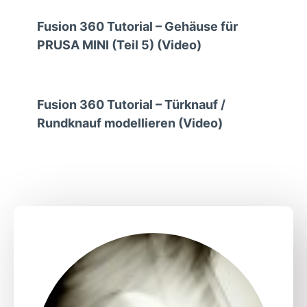
Fusion 360 Tutorial – Gehäuse für
PRUSA MINI (Teil 5) (Video)
Fusion 360 Tutorial – Türknauf /
Rundknauf modellieren (Video)