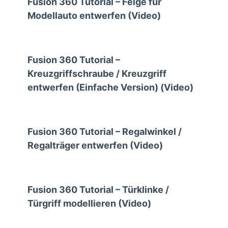
Fusion 360 Tutorial – Felge für
Modellauto entwerfen (Video)
Fusion 360 Tutorial –
Kreuzgriffschraube / Kreuzgriff
entwerfen (Einfache Version) (Video)
Fusion 360 Tutorial – Regalwinkel /
Regalträger entwerfen (Video)
Fusion 360 Tutorial – Türklinke /
Türgriff modellieren (Video)