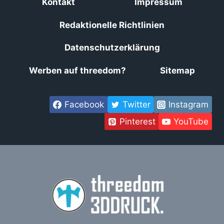
Kontakt
Impressum
Redaktionelle Richtlinien
Datenschutzerklärung
Werben auf threedom?
Sitemap
Facebook
Twitter
Instagram
Pinterest
YouTube