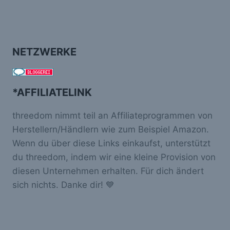
NETZWERKE
*AFFILIATELINK
threedom nimmt teil an Affiliateprogrammen von
Herstellern/Händlern wie zum Beispiel Amazon.
Wenn du über diese Links einkaufst, unterstützt
du threedom, indem wir eine kleine Provision von
diesen Unternehmen erhalten. Für dich ändert
sich nichts. Danke dir! 💙