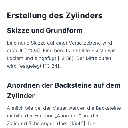
Erstellung des Zylinders
Skizze und Grundform
Eine neue Skizze auf einer Versatzebene wird
erstellt [12:24]. Eine bereits erstellte Skizze wird
kopiert und eingefügt [12:58]. Der Mittelpunkt
wird festgelegt [13:24].
Anordnen der Backsteine auf dem
Zylinder
Ähnlich wie bei der Mauer werden die Backsteine
mithilfe der Funktion „Anordnen“ auf der
Zylinderfläche angeordnet [15:45]. Die