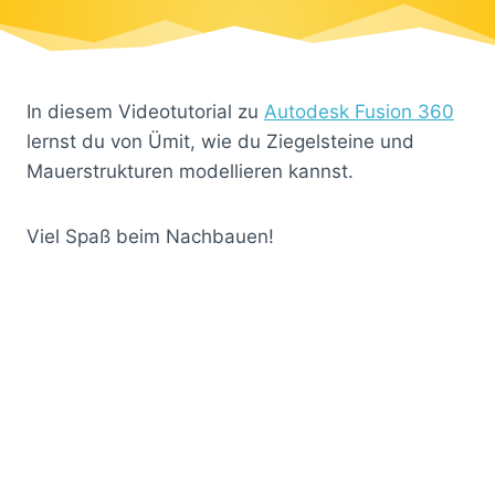
In diesem Videotutorial zu
Autodesk Fusion 360
lernst du von Ümit, wie du Ziegelsteine und
Mauerstrukturen modellieren kannst.
Viel Spaß beim Nachbauen!