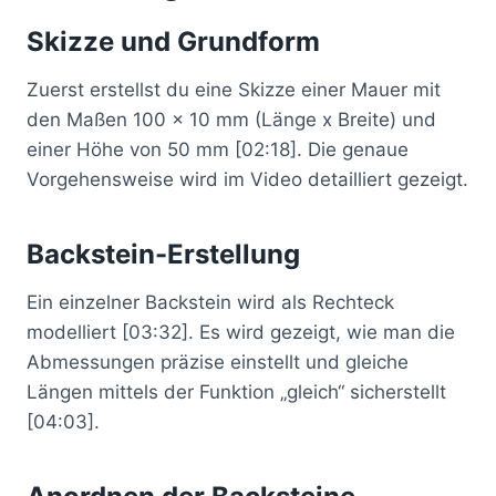
Skizze und Grundform
Zuerst erstellst du eine Skizze einer Mauer mit
den Maßen 100 x 10 mm (Länge x Breite) und
einer Höhe von 50 mm [02:18]. Die genaue
Vorgehensweise wird im Video detailliert gezeigt.
Backstein-Erstellung
Ein einzelner Backstein wird als Rechteck
modelliert [03:32]. Es wird gezeigt, wie man die
Abmessungen präzise einstellt und gleiche
Längen mittels der Funktion „gleich“ sicherstellt
[04:03].