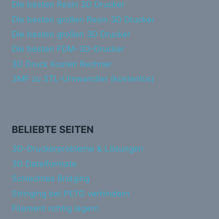
Die besten Resin 3D Drucker
Die besten großen Resin 3D Drucker
Die besten großen 3D Drucker
Die besten FDM-3D-Drucker
3D Druck Kosten Rechner
3MF zu STL-Umwandler (kostenlos)
BELIEBTE SEITEN
3D-Druckerprobleme & Lösungen
3D Dateiformate
Schlechtes Bridging
Stringing bei PETG verhindern
Filament richtig lagern