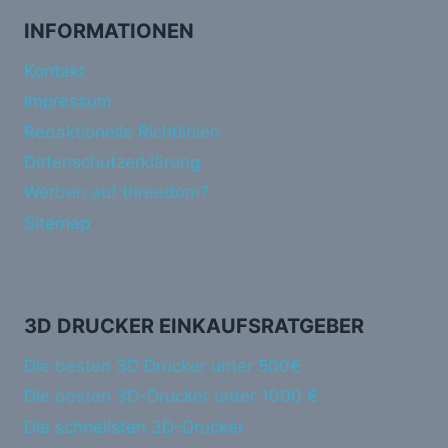
INFORMATIONEN
Kontakt
Impressum
Redaktionelle Richtlinien
Datenschutzerklärung
Werben auf threedom?
Sitemap
3D DRUCKER EINKAUFSRATGEBER
Die besten 3D Drucker unter 500€
Die besten 3D-Drucker unter 1000 €
Die schnellsten 3D-Drucker