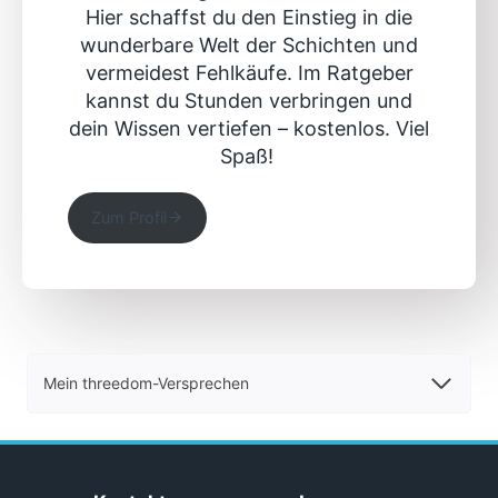
Hier schaffst du den Einstieg in die
wunderbare Welt der Schichten und
vermeidest Fehlkäufe. Im Ratgeber
kannst du Stunden verbringen und
dein Wissen vertiefen – kostenlos. Viel
Spaß!
Zum Profil
Mein threedom-Versprechen