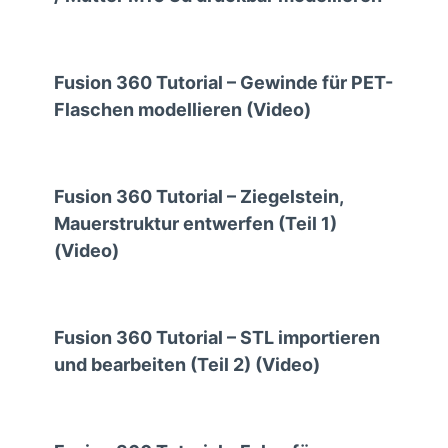
Fusion 360 Tutorial – Gewinde für PET-
Flaschen modellieren (Video)
Fusion 360 Tutorial – Ziegelstein,
Mauerstruktur entwerfen (Teil 1)
(Video)
Fusion 360 Tutorial – STL importieren
und bearbeiten (Teil 2) (Video)