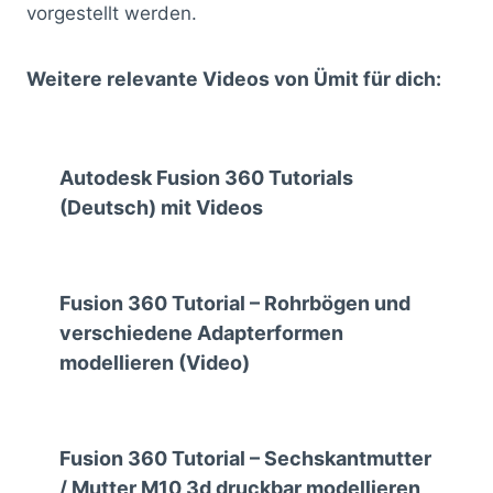
vorgestellt werden.
Weitere relevante Videos von Ümit für dich:
Autodesk Fusion 360 Tutorials
(Deutsch) mit Videos
Fusion 360 Tutorial – Rohrbögen und
verschiedene Adapterformen
modellieren (Video)
Fusion 360 Tutorial – Sechskantmutter
/ Mutter M10 3d druckbar modellieren