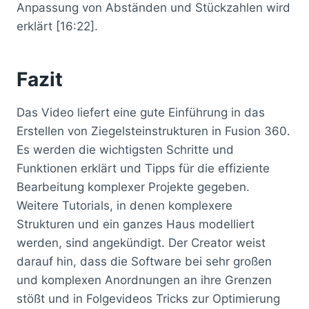
Anpassung von Abständen und Stückzahlen wird
erklärt [16:22].
Fazit
Das Video liefert eine gute Einführung in das
Erstellen von Ziegelsteinstrukturen in Fusion 360.
Es werden die wichtigsten Schritte und
Funktionen erklärt und Tipps für die effiziente
Bearbeitung komplexer Projekte gegeben.
Weitere Tutorials, in denen komplexere
Strukturen und ein ganzes Haus modelliert
werden, sind angekündigt. Der Creator weist
darauf hin, dass die Software bei sehr großen
und komplexen Anordnungen an ihre Grenzen
stößt und in Folgevideos Tricks zur Optimierung