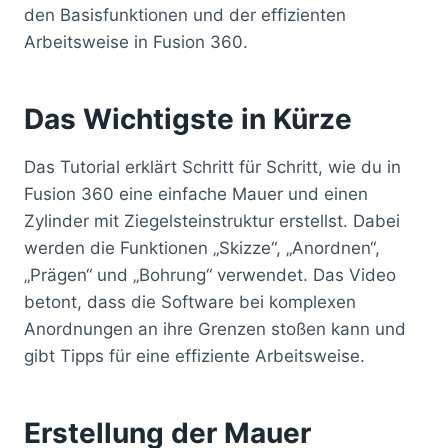
den Basisfunktionen und der effizienten
Arbeitsweise in Fusion 360.
Das Wichtigste in Kürze
Das Tutorial erklärt Schritt für Schritt, wie du in
Fusion 360 eine einfache Mauer und einen
Zylinder mit Ziegelsteinstruktur erstellst. Dabei
werden die Funktionen „Skizze“, „Anordnen“,
„Prägen“ und „Bohrung“ verwendet. Das Video
betont, dass die Software bei komplexen
Anordnungen an ihre Grenzen stoßen kann und
gibt Tipps für eine effiziente Arbeitsweise.
Erstellung der Mauer