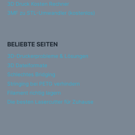
3D Druck Kosten Rechner
3MF zu STL-Umwandler (kostenlos)
BELIEBTE SEITEN
3D-Druckerprobleme & Lösungen
3D Dateiformate
Schlechtes Bridging
Stringing bei PETG verhindern
Filament richtig lagern
Die besten Lasercutter für Zuhause