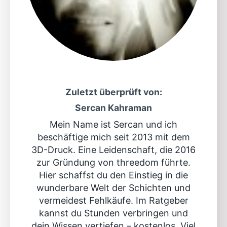
Zuletzt überprüft von:
Sercan Kahraman
Mein Name ist Sercan und ich
beschäftige mich seit 2013 mit dem
3D-Druck. Eine Leidenschaft, die 2016
zur Gründung von threedom führte.
Hier schaffst du den Einstieg in die
wunderbare Welt der Schichten und
vermeidest Fehlkäufe. Im Ratgeber
kannst du Stunden verbringen und
dein Wissen vertiefen – kostenlos. Viel