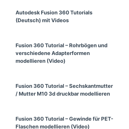
Autodesk Fusion 360 Tutorials
(Deutsch) mit Videos
Fusion 360 Tutorial – Rohrbögen und
verschiedene Adapterformen
modellieren (Video)
Fusion 360 Tutorial – Sechskantmutter
/ Mutter M10 3d druckbar modellieren
Fusion 360 Tutorial – Gewinde für PET-
Flaschen modellieren (Video)