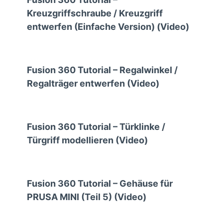
Kreuzgriffschraube / Kreuzgriff
entwerfen (Einfache Version) (Video)
Fusion 360 Tutorial – Regalwinkel /
Regalträger entwerfen (Video)
Fusion 360 Tutorial – Türklinke /
Türgriff modellieren (Video)
Fusion 360 Tutorial – Gehäuse für
PRUSA MINI (Teil 5) (Video)