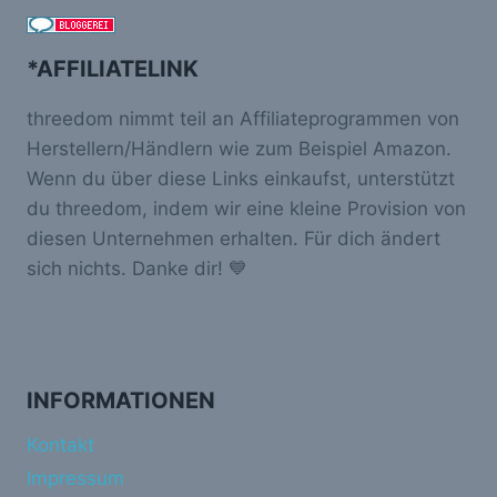
*AFFILIATELINK
threedom nimmt teil an Affiliateprogrammen von
Herstellern/Händlern wie zum Beispiel Amazon.
Wenn du über diese Links einkaufst, unterstützt
du threedom, indem wir eine kleine Provision von
diesen Unternehmen erhalten. Für dich ändert
sich nichts. Danke dir! 💙
INFORMATIONEN
Kontakt
Impressum