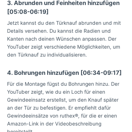
3. Abrunden und Feinheiten hinzufügen
[05:08-06:19]
Jetzt kannst du den Türknauf abrunden und mit
Details versehen. Du kannst die Radien und
Kanten nach deinen Wünschen anpassen. Der
YouTuber zeigt verschiedene Möglichkeiten, um
den Türknauf zu individualisieren.
4. Bohrungen hinzufügen [06:34-09:17]
Für die Montage fügst du Bohrungen hinzu. Der
YouTuber zeigt, wie du ein Loch für einen
Gewindeeinsatz erstellst, um den Knauf später
an der Tür zu befestigen. Er empfiehlt dafür
Gewindeeinsätze von ruthex®, für die er einen
Amazon-Link in der Videobeschreibung
bereitstellt.