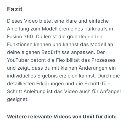
Fazit
Dieses Video bietet eine klare und einfache
Anleitung zum Modellieren eines Türknaufs in
Fusion 360. Du lernst die grundlegenden
Funktionen kennen und kannst das Modell an
deine eigenen Bedürfnisse anpassen. Der
YouTuber betont die Flexibilität des Prozesses
und zeigt, dass du mit kleinen Änderungen ein
individuelles Ergebnis erzielen kannst. Durch die
detaillierten Erklärungen und die Schritt-für-
Schritt Anleitung ist das Video auch für Anfänger
geeignet.
Weitere relevante Videos von Ümit für dich: