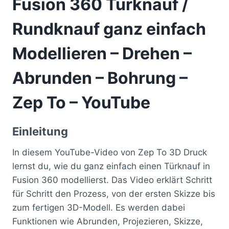
Fusion 360 Türknauf /
Rundknauf ganz einfach
Modellieren – Drehen –
Abrunden – Bohrung –
Zep To – YouTube
Einleitung
In diesem YouTube-Video von Zep To 3D Druck
lernst du, wie du ganz einfach einen Türknauf in
Fusion 360 modellierst. Das Video erklärt Schritt
für Schritt den Prozess, von der ersten Skizze bis
zum fertigen 3D-Modell. Es werden dabei
Funktionen wie Abrunden, Projezieren, Skizze,