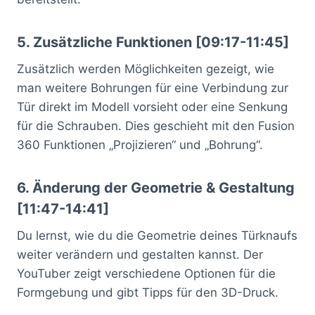
5. Zusätzliche Funktionen [09:17-11:45]
Zusätzlich werden Möglichkeiten gezeigt, wie
man weitere Bohrungen für eine Verbindung zur
Tür direkt im Modell vorsieht oder eine Senkung
für die Schrauben. Dies geschieht mit den Fusion
360 Funktionen „Projizieren“ und „Bohrung“.
6. Änderung der Geometrie & Gestaltung
[11:47-14:41]
Du lernst, wie du die Geometrie deines Türknaufs
weiter verändern und gestalten kannst. Der
YouTuber zeigt verschiedene Optionen für die
Formgebung und gibt Tipps für den 3D-Druck.