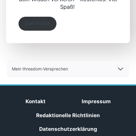
Spaß!
Zum Profil
Mein threedom-Versprechen
Kontakt
Impressum
Redaktionelle Richtlinien
Datenschutzerklärung