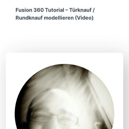
Fusion 360 Tutorial – Türknauf /
Rundknauf modellieren (Video)