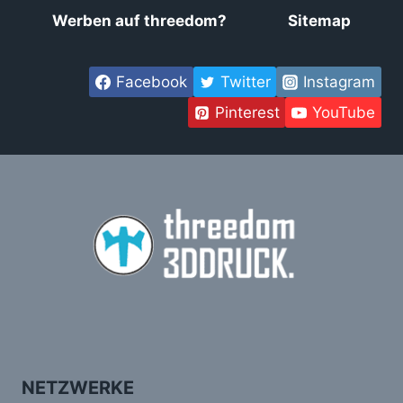
Werben auf threedom?
Sitemap
Facebook
Twitter
Instagram
Pinterest
YouTube
NETZWERKE