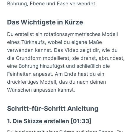
Bohrung, Ebene und Fase verwendet.
Das Wichtigste in Kürze
Du erstellst ein rotationssymmetrisches Modell
eines Türknaufs, wobei du eigene Maße
verwenden kannst. Das Video zeigt dir, wie du
die Grundform modellierst, sie drehst, abrundest,
eine Bohrung hinzufügst und schließlich die
Feinheiten anpasst. Am Ende hast du ein
druckfertiges Modell, das du nach deinen
Wünschen anpassen kannst.
Schritt-für-Schritt Anleitung
1. Die Skizze erstellen [01:33]