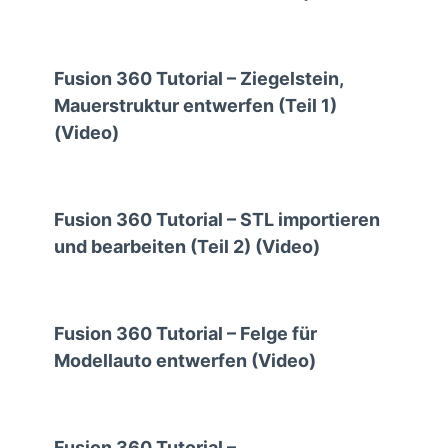
Fusion 360 Tutorial – Ziegelstein,
Mauerstruktur entwerfen (Teil 1)
(Video)
Fusion 360 Tutorial – STL importieren
und bearbeiten (Teil 2) (Video)
Fusion 360 Tutorial – Felge für
Modellauto entwerfen (Video)
Fusion 360 Tutorial –