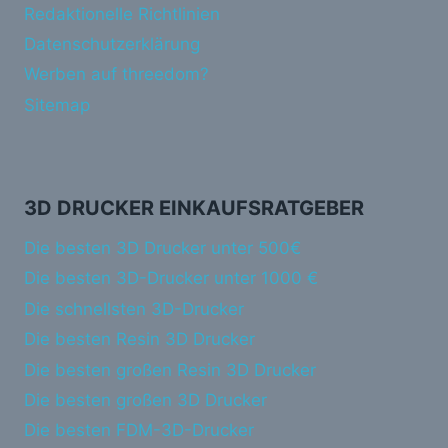
Redaktionelle Richtlinien
Datenschutzerklärung
Werben auf threedom?
Sitemap
3D DRUCKER EINKAUFSRATGEBER
Die besten 3D Drucker unter 500€
Die besten 3D-Drucker unter 1000 €
Die schnellsten 3D-Drucker
Die besten Resin 3D Drucker
Die besten großen Resin 3D Drucker
Die besten großen 3D Drucker
Die besten FDM-3D-Drucker