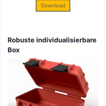
Download
Robuste individualisierbare
Box