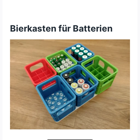
Bierkasten für Batterien