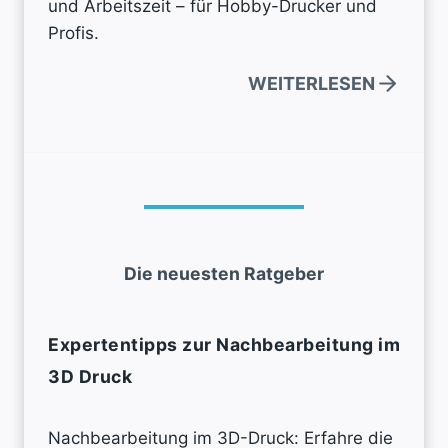
und Arbeitszeit – für Hobby-Drucker und
Profis.
WEITERLESEN
Die neuesten Ratgeber
Expertentipps zur Nachbearbeitung im
3D Druck
Nachbearbeitung im 3D-Druck: Erfahre die