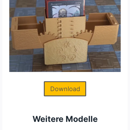
Download
Weitere Modelle