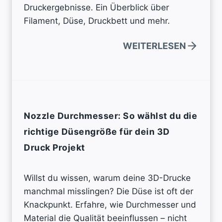
Druckergebnisse. Ein Überblick über
Filament, Düse, Druckbett und mehr.
WEITERLESEN
Nozzle Durchmesser: So wählst du die
richtige Düsengröße für dein 3D
Druck Projekt
Willst du wissen, warum deine 3D-Drucke
manchmal misslingen? Die Düse ist oft der
Knackpunkt. Erfahre, wie Durchmesser und
Material die Qualität beeinflussen – nicht