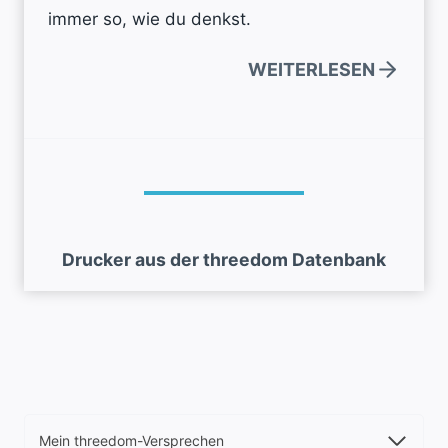
immer so, wie du denkst.
WEITERLESEN
Drucker aus der threedom Datenbank
Mein threedom-Versprechen