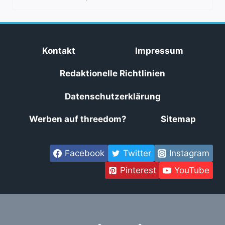
Kontakt
Impressum
Redaktionelle Richtlinien
Datenschutzerklärung
Werben auf threedom?
Sitemap
Facebook
Twitter
Instagram
Pinterest
YouTube