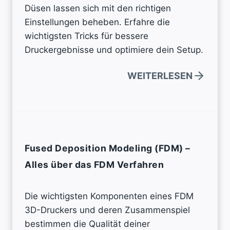
Düsen lassen sich mit den richtigen
Einstellungen beheben. Erfahre die
wichtigsten Tricks für bessere
Druckergebnisse und optimiere dein Setup.
WEITERLESEN
Fused Deposition Modeling (FDM) –
Alles über das FDM Verfahren
Die wichtigsten Komponenten eines FDM
3D-Druckers und deren Zusammenspiel
bestimmen die Qualität deiner