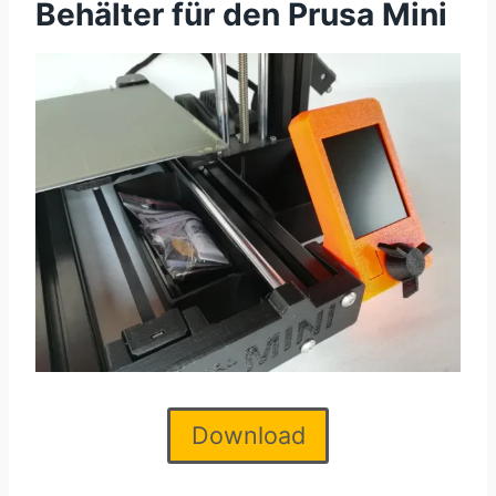
Behälter für den Prusa Mini
Download