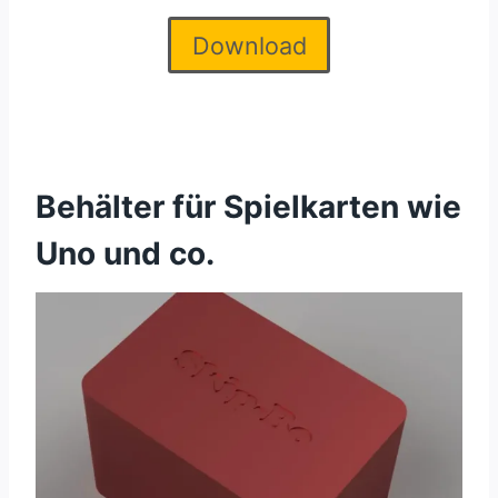
Download
Behälter für Spielkarten wie
Uno und co.