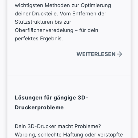
wichtigsten Methoden zur Optimierung
deiner Druckteile. Vom Entfernen der
Stützstrukturen bis zur
Oberflächenveredelung – für dein
perfektes Ergebnis.
WEITERLESEN
Lösungen für gängige 3D-
Druckerprobleme
Dein 3D-Drucker macht Probleme?
Warping, schlechte Haftung oder verstopfte