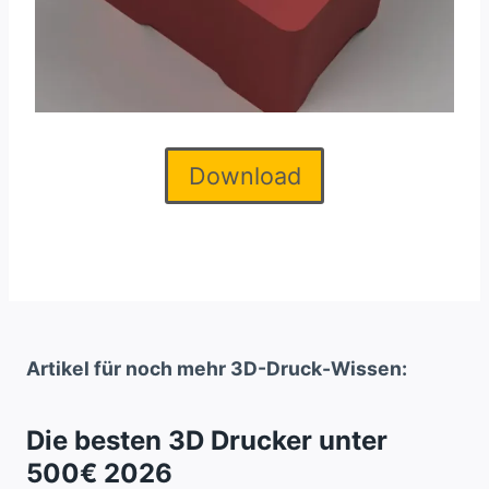
Download
Artikel für noch mehr 3D-Druck-Wissen:
Die besten 3D Drucker unter
500€ 2026