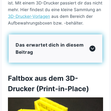
ist. Mit einem 3D-Drucker passiert dir das nicht
mehr. Hier findest du eine kleine Sammlung an
3D-Drucker-Vorlagen
aus dem Bereich der
Aufbewahrungsboxen bzw. -behälter.
Das erwartet dich in diesem
Beitrag
Faltbox aus dem 3D-
Drucker (Print-in-Place)