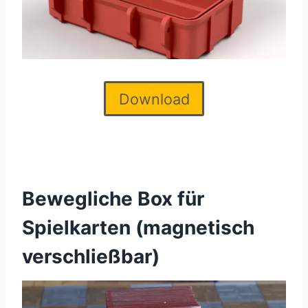
Download
Bewegliche Box für
Spielkarten (magnetisch
verschließbar)