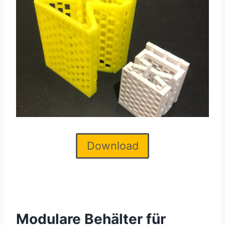
Download
Modulare Behälter für