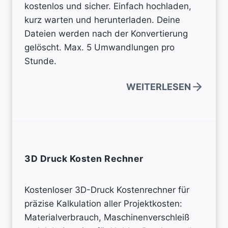
kostenlos und sicher. Einfach hochladen,
e
kurz warten und herunterladen. Deine
Dateien werden nach der Konvertierung
gelöscht. Max. 5 Umwandlungen pro
Stunde.
WEITERLESEN
3D Druck Kosten Rechner
Kostenloser 3D-Druck Kostenrechner für
präzise Kalkulation aller Projektkosten:
Materialverbrauch, Maschinenverschleiß