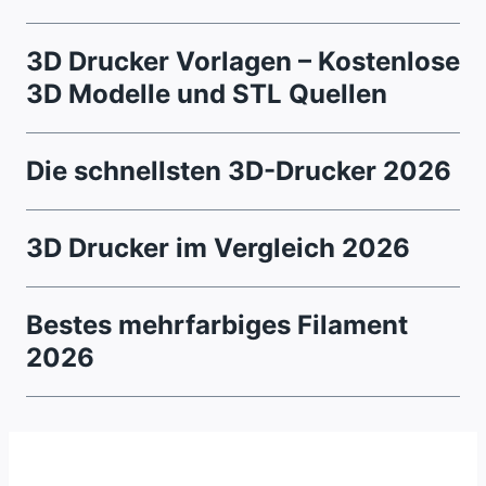
3D Drucker Vorlagen – Kostenlose
3D Modelle und STL Quellen
Die schnellsten 3D-Drucker 2026
3D Drucker im Vergleich 2026
Bestes mehrfarbiges Filament
2026