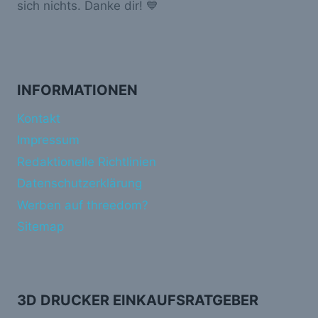
sich nichts. Danke dir! 💙
INFORMATIONEN
Kontakt
Impressum
Redaktionelle Richtlinien
Datenschutzerklärung
Werben auf threedom?
Sitemap
3D DRUCKER EINKAUFSRATGEBER